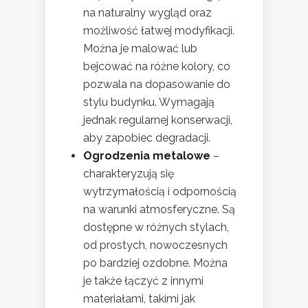
na naturalny wygląd oraz
możliwość łatwej modyfikacji.
Można je malować lub
bejcować na różne kolory, co
pozwala na dopasowanie do
stylu budynku. Wymagają
jednak regularnej konserwacji,
aby zapobiec degradacji.
Ogrodzenia metalowe
–
charakteryzują się
wytrzymałością i odpornością
na warunki atmosferyczne. Są
dostępne w różnych stylach,
od prostych, nowoczesnych
po bardziej ozdobne. Można
je także łączyć z innymi
materiałami, takimi jak