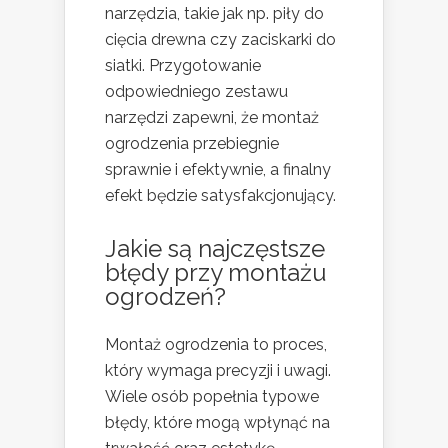
narzędzia, takie jak np. piły do
cięcia drewna czy zaciskarki do
siatki. Przygotowanie
odpowiedniego zestawu
narzędzi zapewni, że montaż
ogrodzenia przebiegnie
sprawnie i efektywnie, a finalny
efekt będzie satysfakcjonujący.
Jakie są najczęstsze
błędy
przy montażu
ogrodzeń?
Montaż ogrodzenia to proces,
który wymaga precyzji i uwagi.
Wiele osób popełnia typowe
błędy, które mogą wpłynąć na