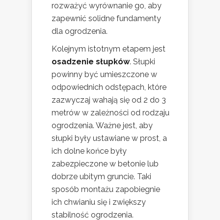
rozważyć wyrównanie go, aby
zapewnić solidne fundamenty
dla ogrodzenia.
Kolejnym istotnym etapem jest
osadzenie słupków
. Słupki
powinny być umieszczone w
odpowiednich odstępach, które
zazwyczaj wahają się od 2 do 3
metrów w zależności od rodzaju
ogrodzenia. Ważne jest, aby
słupki były ustawiane w prost, a
ich dolne końce były
zabezpieczone w betonie lub
dobrze ubitym gruncie. Taki
sposób montażu zapobiegnie
ich chwianiu się i zwiększy
stabilność ogrodzenia.