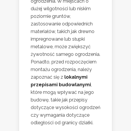
ogrodzenia. W miejscach o
dużej wilgotności lub niskim
poziomie gruntów,
zastosowanie odpowiednich
materiałów, takich jak drewno
impregnowane lub słupki
metalowe, może zwiększyć
żywotność samego ogrodzenia.
Ponadto, przed rozpoczęciem
montażu ogrodzenia, należy
zapoznać się z
lokalnymi
przepisami budowlanymi
,
które mogą wpływać na jego
budowę, takie jak przepisy
dotyczące wysokości ogrodzeń
czy wymagania dotyczące
odległości od granicy działki.