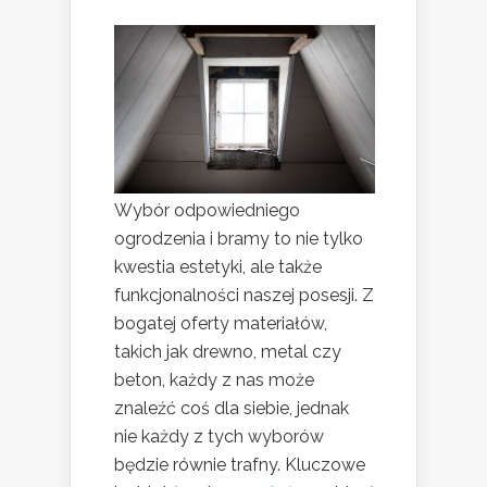
Wybór odpowiedniego
ogrodzenia i bramy to nie tylko
kwestia estetyki, ale także
funkcjonalności naszej posesji. Z
bogatej oferty materiałów,
takich jak drewno, metal czy
beton, każdy z nas może
znaleźć coś dla siebie, jednak
nie każdy z tych wyborów
będzie równie trafny. Kluczowe