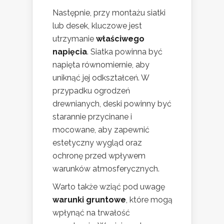
Następnie, przy montażu siatki
lub desek, kluczowe jest
utrzymanie
właściwego
napięcia
. Siatka powinna być
napięta równomiernie, aby
uniknąć jej odkształceń. W
przypadku ogrodzeń
drewnianych, deski powinny być
starannie przycinane i
mocowane, aby zapewnić
estetyczny wygląd oraz
ochronę przed wpływem
warunków atmosferycznych.
Warto także wziąć pod uwagę
warunki gruntowe
, które mogą
wpłynąć na trwałość