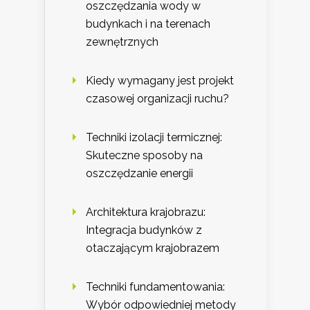
oszczędzania wody w
budynkach i na terenach
zewnętrznych
Kiedy wymagany jest projekt
czasowej organizacji ruchu?
Techniki izolacji termicznej:
Skuteczne sposoby na
oszczędzanie energii
Architektura krajobrazu:
Integracja budynków z
otaczającym krajobrazem
Techniki fundamentowania:
Wybór odpowiedniej metody