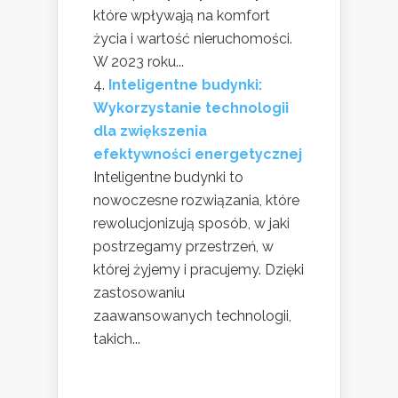
które wpływają na komfort
życia i wartość nieruchomości.
W 2023 roku...
Inteligentne budynki:
Wykorzystanie technologii
dla zwiększenia
efektywności energetycznej
Inteligentne budynki to
nowoczesne rozwiązania, które
rewolucjonizują sposób, w jaki
postrzegamy przestrzeń, w
której żyjemy i pracujemy. Dzięki
zastosowaniu
zaawansowanych technologii,
takich...