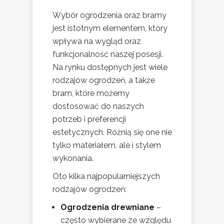
Wybór ogrodzenia oraz bramy
jest istotnym elementem, który
wpływa na wygląd oraz
funkcjonalność naszej posesji.
Na rynku dostępnych jest wiele
rodzajów ogrodzeń, a także
bram, które możemy
dostosować do naszych
potrzeb i preferencji
estetycznych. Różnią się one nie
tylko materiałem, ale i stylem
wykonania.
Oto kilka najpopularniejszych
rodzajów ogrodzeń:
Ogrodzenia drewniane
–
często wybierane ze względu