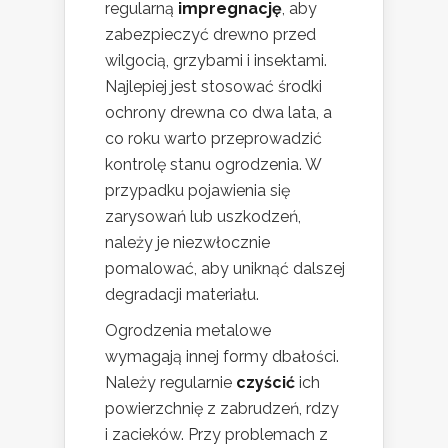
regularną
impregnację
, aby
zabezpieczyć drewno przed
wilgocią, grzybami i insektami.
Najlepiej jest stosować środki
ochrony drewna co dwa lata, a
co roku warto przeprowadzić
kontrolę stanu ogrodzenia. W
przypadku pojawienia się
zarysowań lub uszkodzeń,
należy je niezwłocznie
pomalować, aby uniknąć dalszej
degradacji materiału.
Ogrodzenia metalowe
wymagają innej formy dbałości.
Należy regularnie
czyścić
ich
powierzchnię z zabrudzeń, rdzy
i zacieków. Przy problemach z