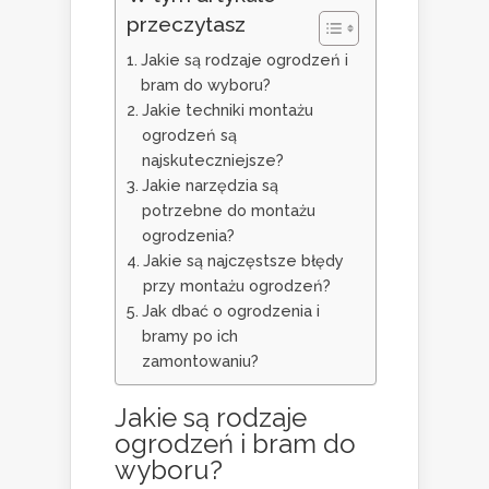
przeczytasz
Jakie są rodzaje ogrodzeń i
bram do wyboru?
Jakie techniki montażu
ogrodzeń są
najskuteczniejsze?
Jakie narzędzia są
potrzebne do montażu
ogrodzenia?
Jakie są najczęstsze błędy
przy montażu ogrodzeń?
Jak dbać o ogrodzenia i
bramy po ich
zamontowaniu?
Jakie są rodzaje
ogrodzeń i bram do
wyboru?