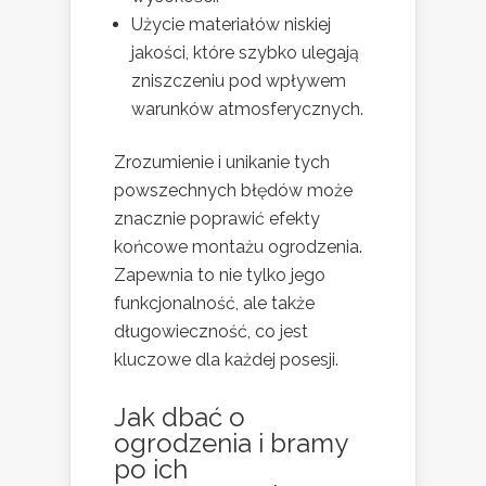
Użycie materiałów niskiej
jakości, które szybko ulegają
zniszczeniu pod wpływem
warunków atmosferycznych.
Zrozumienie i unikanie tych
powszechnych błędów może
znacznie poprawić efekty
końcowe montażu ogrodzenia.
Zapewnia to nie tylko jego
funkcjonalność, ale także
długowieczność, co jest
kluczowe dla każdej posesji.
Jak dbać o
ogrodzenia i bramy
po ich