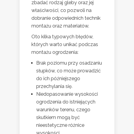
zbadać rodzaj gleby oraz jej
właściwości, co pozwoli na
dobranie odpowiednich technik
montażu oraz materiałów.
Oto kilka typowych błędów,
których warto unikać podczas
montażu ogrodzenia:
Brak poziomu przy osadzaniu
słupków, co może prowadzić
do ich późniejszego
przechylania się.
Niedopasowanie wysokości
ogrodzenia do istniejących
warunków terenu, czego
skutkiem mogą być
nieestetyczne różnice
wysokości.