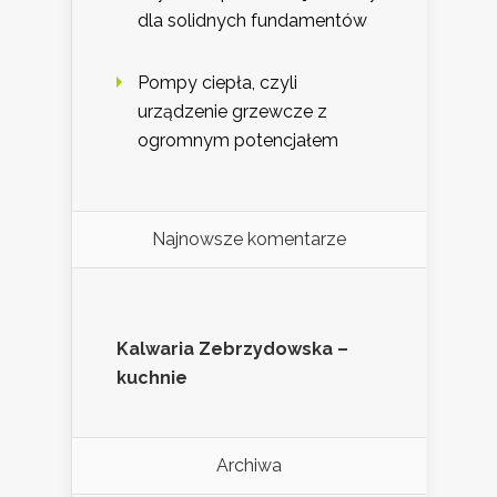
dla solidnych fundamentów
Pompy ciepła, czyli
urządzenie grzewcze z
ogromnym potencjałem
Najnowsze komentarze
Kalwaria Zebrzydowska –
kuchnie
Archiwa