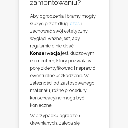
zamontowaniu?
Aby ogrodzenia i bramy mogły
służyć przez długi
czas
i
zachować swój estetyczny
wygląd, ważne jest, aby
regularnie o nie dbać.
Konserwacja
jest kluczowym
elementem, który pozwala w
porę zidentyfikować i naprawić
ewentualne uszkodzenia. W
zależności od zastosowanego
materiału, różne procedury
konserwacyjne mogą być
konieczne.
W przypadku ogrodzeń
drewnianych, zaleca się