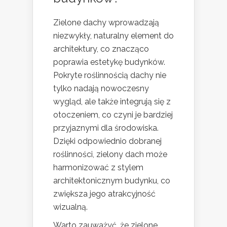
Zielone dachy wprowadzają
niezwykły, naturalny element do
architektury, co znacząco
poprawia estetykę budynków.
Pokryte roślinnością dachy nie
tylko nadają nowoczesny
wygląd, ale także integrują się z
otoczeniem, co czyni je bardziej
przyjaznymi dla środowiska.
Dzięki odpowiednio dobranej
roślinności, zielony dach może
harmonizować z stylem
architektonicznym budynku, co
zwiększa jego atrakcyjność
wizualną.
Warto zauważyć, że zielone