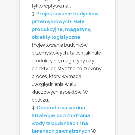
tylko wpływa na...
Projektowanie budynków
przemysłowych: Hale
produkcyjne, magazyny,
obiekty logistyczne
Projektowanie budynków
przemysłowych, takich jak hale
produkcyjne, magazyny czy
obiekty logistyczne, to złożony
proces, który wymaga
uwzględnienia wielu
kluczowych aspektów. W
obliczu...
Gospodarka wodna:
Strategie oszczędzania
wody w budynkach i na
terenach zewnętrznych
W