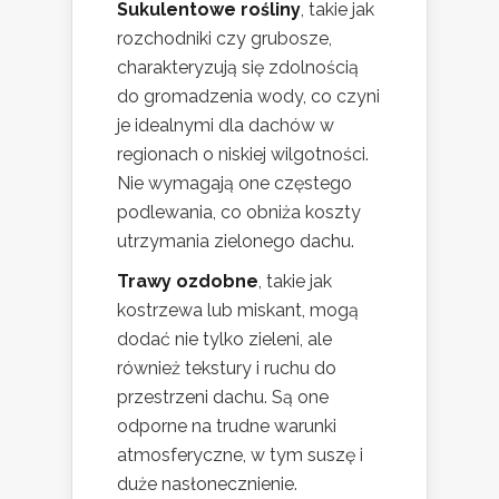
Sukulentowe rośliny
, takie jak
rozchodniki czy grubosze,
charakteryzują się zdolnością
do gromadzenia wody, co czyni
je idealnymi dla dachów w
regionach o niskiej wilgotności.
Nie wymagają one częstego
podlewania, co obniża koszty
utrzymania zielonego dachu.
Trawy ozdobne
, takie jak
kostrzewa lub miskant, mogą
dodać nie tylko zieleni, ale
również tekstury i ruchu do
przestrzeni dachu. Są one
odporne na trudne warunki
atmosferyczne, w tym suszę i
duże nasłonecznienie.