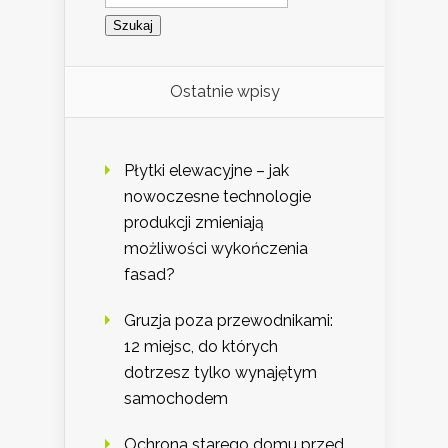
Ostatnie wpisy
Płytki elewacyjne – jak
nowoczesne technologie
produkcji zmieniają
możliwości wykończenia
fasad?
Gruzja poza przewodnikami:
12 miejsc, do których
dotrzesz tylko wynajętym
samochodem
Ochrona starego domu przed