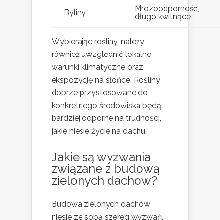
Mrozoodporność,
Byliny
długo kwitnące
Wybierając rośliny, należy
również uwzględnić lokalne
warunki klimatyczne oraz
ekspozycję na słońce. Rośliny
dobrze przystosowane do
konkretnego środowiska będą
bardziej odporne na trudności,
jakie niesie życie na dachu.
Jakie są wyzwania
związane z budową
zielonych dachów?
Budowa zielonych dachów
niesie ze sobą szereg wyzwań,