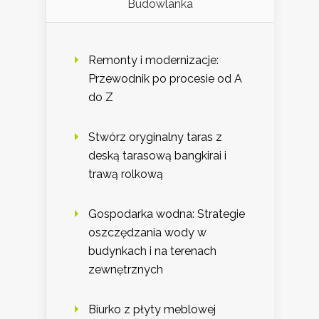
Budowlanka
Remonty i modernizacje:
Przewodnik po procesie od A
do Z
Stwórz oryginalny taras z
deską tarasową bangkirai i
trawą rolkową
Gospodarka wodna: Strategie
oszczędzania wody w
budynkach i na terenach
zewnętrznych
Biurko z płyty meblowej