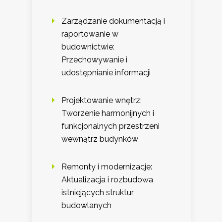
Zarządzanie dokumentacją i
raportowanie w
budownictwie:
Przechowywanie i
udostępnianie informacji
Projektowanie wnętrz:
Tworzenie harmonijnych i
funkcjonalnych przestrzeni
wewnątrz budynków
Remonty i modernizacje:
Aktualizacja i rozbudowa
istniejących struktur
budowlanych