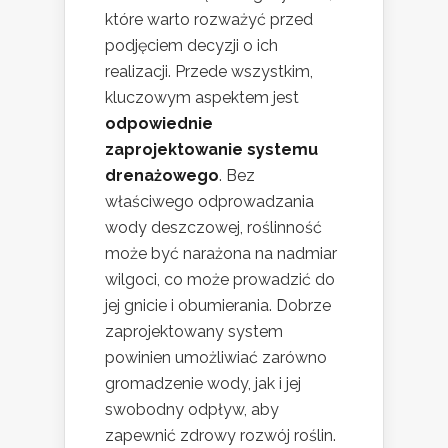
które warto rozważyć przed
podjęciem decyzji o ich
realizacji. Przede wszystkim,
kluczowym aspektem jest
odpowiednie
zaprojektowanie systemu
drenażowego
. Bez
właściwego odprowadzania
wody deszczowej, roślinność
może być narażona na nadmiar
wilgoci, co może prowadzić do
jej gnicie i obumierania. Dobrze
zaprojektowany system
powinien umożliwiać zarówno
gromadzenie wody, jak i jej
swobodny odpływ, aby
zapewnić zdrowy rozwój roślin.