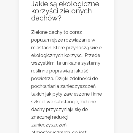
Jakie są ekologiczne
korzyści zielonych
dachów?
Zielone dachy to coraz
popularniejsze rozwiązanie w
miastach, które przynoszą wiele
ekologicznych korzyści. Przede
wszystkim, te unikalne systemy
roślinne poprawiają jakość
powietrza. Dzięki zdolności do
pochłaniania zanieczyszczeń,
takich jak pyły zawieszone i inne
szkodliwe substancje, zielone
dachy przyczyniają się do
znacznej redukcji
zanieczyszczeń
atmosferycznych, co jest