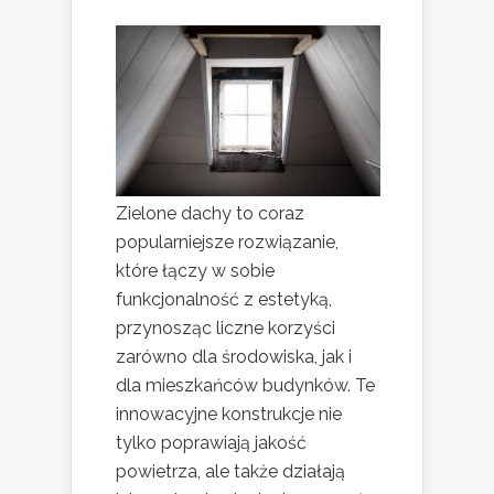
Zielone dachy to coraz
popularniejsze rozwiązanie,
które łączy w sobie
funkcjonalność z estetyką,
przynosząc liczne korzyści
zarówno dla środowiska, jak i
dla mieszkańców budynków. Te
innowacyjne konstrukcje nie
tylko poprawiają jakość
powietrza, ale także działają