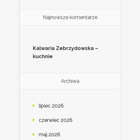
Najnowsze komentarze
Kalwaria Zebrzydowska –
kuchnie
Archiwa
lipiec 2026
czerwiec 2026
maj 2026