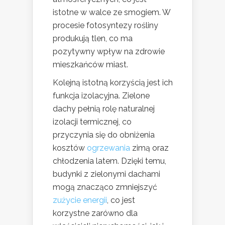
istotne w walce ze smogiem. W
procesie fotosyntezy rośliny
produkują tlen, co ma
pozytywny wpływ na zdrowie
mieszkańców miast.
Kolejną istotną korzyścią jest ich
funkcja izolacyjna. Zielone
dachy pełnią rolę naturalnej
izolacji termicznej, co
przyczynia się do obniżenia
kosztów
ogrzewania
zimą oraz
chłodzenia latem. Dzięki temu,
budynki z zielonymi dachami
mogą znacząco zmniejszyć
zużycie energii
, co jest
korzystne zarówno dla