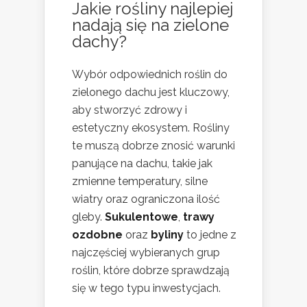
Jakie rośliny najlepiej
nadają się na zielone
dachy?
Wybór odpowiednich roślin do
zielonego dachu jest kluczowy,
aby stworzyć zdrowy i
estetyczny ekosystem. Rośliny
te muszą dobrze znosić warunki
panujące na dachu, takie jak
zmienne temperatury, silne
wiatry oraz ograniczona ilość
gleby.
Sukulentowe
,
trawy
ozdobne
oraz
byliny
to jedne z
najczęściej wybieranych grup
roślin, które dobrze sprawdzają
się w tego typu inwestycjach.