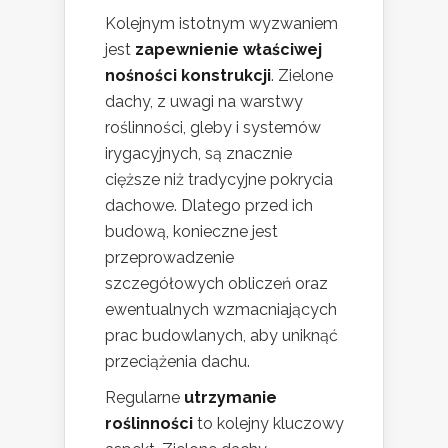
Kolejnym istotnym wyzwaniem
jest
zapewnienie właściwej
nośności konstrukcji
. Zielone
dachy, z uwagi na warstwy
roślinności, gleby i systemów
irygacyjnych, są znacznie
cięższe niż tradycyjne pokrycia
dachowe. Dlatego przed ich
budową, konieczne jest
przeprowadzenie
szczegółowych obliczeń oraz
ewentualnych wzmacniających
prac budowlanych, aby uniknąć
przeciążenia dachu.
Regularne
utrzymanie
roślinności
to kolejny kluczowy