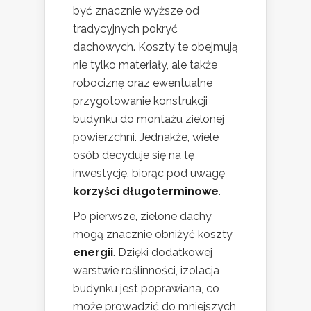
być znacznie wyższe od
tradycyjnych pokryć
dachowych. Koszty te obejmują
nie tylko materiały, ale także
robociznę oraz ewentualne
przygotowanie konstrukcji
budynku do montażu zielonej
powierzchni. Jednakże, wiele
osób decyduje się na tę
inwestycję, biorąc pod uwagę
korzyści długoterminowe
.
Po pierwsze, zielone dachy
mogą znacznie obniżyć koszty
energii
. Dzięki dodatkowej
warstwie roślinności, izolacja
budynku jest poprawiana, co
może prowadzić do mniejszych