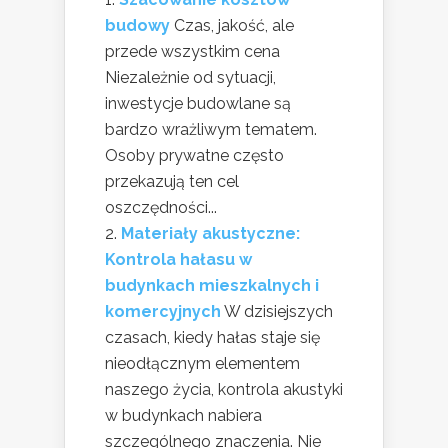
budowy
Czas, jakość, ale
przede wszystkim cena
Niezależnie od sytuacji,
inwestycje budowlane są
bardzo wrażliwym tematem.
Osoby prywatne często
przekazują ten cel
oszczędności...
Materiały akustyczne:
Kontrola hałasu w
budynkach mieszkalnych i
komercyjnych
W dzisiejszych
czasach, kiedy hałas staje się
nieodłącznym elementem
naszego życia, kontrola akustyki
w budynkach nabiera
szczególnego znaczenia. Nie