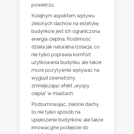
powietrzu.
Kolejnym aspektem wpływu
zielonych dachów na estetykę
budynków jest ich ograniczona
energia cieplna. Roślinność
działa jak naturalna izolacja, co
nie tylko poprawia komfort
użytkowania budynku, ale także
może pozytywnie wpływać na
wygląd zewnętrzny,
zmniejszając efekt „wyspy
ciepła” w miastach.
Podsumowując, zielone dachy
to nie tylko sposób na
upiększenie budynków, ale także
innowacyjne podejście do