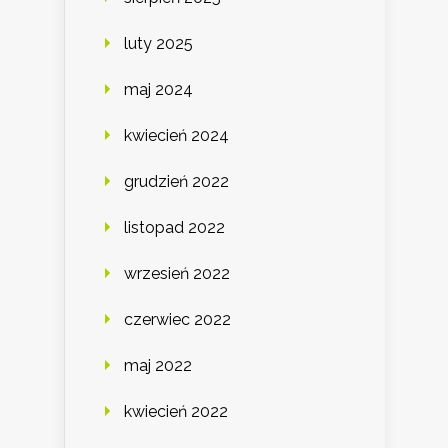
luty 2025
maj 2024
kwiecień 2024
grudzień 2022
listopad 2022
wrzesień 2022
czerwiec 2022
maj 2022
kwiecień 2022