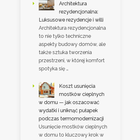
Architektura
rezydencjonalna:
Luksusowe rezydencje i willi
Architektura rezydencjonalna
to nie tylko techniczne
aspekty budowy domów, ale
także sztuka tworzenia
przestrzeni, w której komfort
spotyka się …
Koszt usunięcia
mostków cieplnych
w domu — jak oszacować
wydatki i uniknąć pułapek
podczas termomodernizacji
Usunięcie mostków cieplnych
w domu to kluczowy krok w