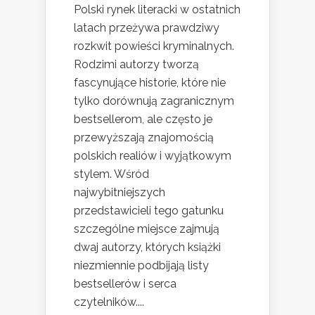
Polski rynek literacki w ostatnich
latach przeżywa prawdziwy
rozkwit powieści kryminalnych.
Rodzimi autorzy tworzą
fascynujące historie, które nie
tylko dorównują zagranicznym
bestsellerom, ale często je
przewyższają znajomością
polskich realiów i wyjątkowym
stylem. Wśród
najwybitniejszych
przedstawicieli tego gatunku
szczególne miejsce zajmują
dwaj autorzy, których książki
niezmiennie podbijają listy
bestsellerów i serca
czytelników....