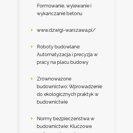
Formowanie, wylewanie i
wykańczanie betonu
www.dzwigi-warszawa.pl/
Roboty budowlane:
Automatyzacja i precyzja w
pracy na placu budowy
Zrównoważone
budownictwo: Wprowadzenie
do ekologicznych praktyk w
budownictwie
Normy bezpieczeństwa w
budownictwie: Kluczowe