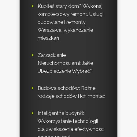
Kupiłeś stary dom? Wykonaj
kompleksowy remont. Usługi
budowlane i remonty
Warszawa, wykańczanie
mieszkań
Zarządzanie
Nieruchomościami: Jakie
Ubezpieczenie Wybrać?
Budowa schodów: Różne
rodzaje schodów i ich montaż
Inteligentne budynki:
Wykorzystanie technologii
dla zwiększenia efektywności