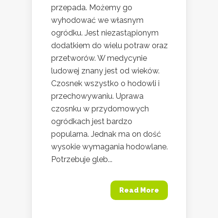
przepada. Możemy go
wyhodować we własnym
ogródku. Jest niezastąpionym
dodatkiem do wielu potraw oraz
przetworów. W medycynie
ludowej znany jest od wieków.
Czosnek wszystko o hodowli i
przechowywaniu. Uprawa
czosnku w przydomowych
ogródkach jest bardzo
popularna. Jednak ma on dość
wysokie wymagania hodowlane.
Potrzebuje gleb...
Read More