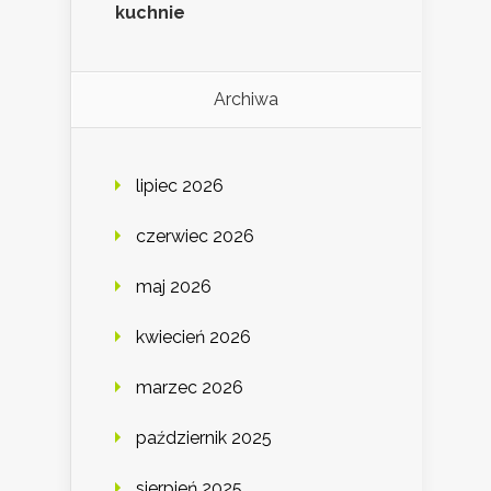
kuchnie
Archiwa
lipiec 2026
czerwiec 2026
maj 2026
kwiecień 2026
marzec 2026
październik 2025
sierpień 2025