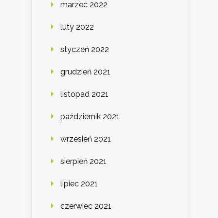
marzec 2022
luty 2022
styczeń 2022
grudzień 2021
listopad 2021
październik 2021
wrzesień 2021
sierpień 2021
lipiec 2021
czerwiec 2021