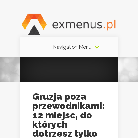
Navigation Menu
Gruzja poza
przewodnikami:
12 miejsc, do
których
dotrzesz tylko