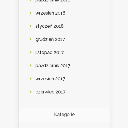
wrzesień 2018
styczeń 2018
grudzień 2017
listopad 2017
październik 2017
wrzesień 2017
czerwiec 2017
Kategorie