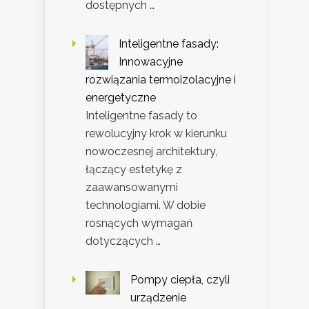
dostępnych …
Inteligentne fasady:
Innowacyjne
rozwiązania termoizolacyjne i
energetyczne
Inteligentne fasady to
rewolucyjny krok w kierunku
nowoczesnej architektury,
łączący estetykę z
zaawansowanymi
technologiami. W dobie
rosnących wymagań
dotyczących …
Pompy ciepła, czyli
urządzenie