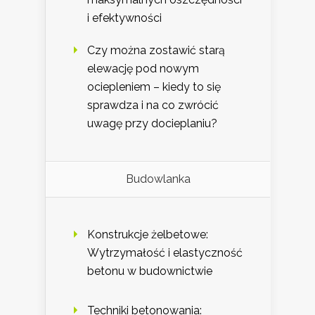
i efektywności
Czy można zostawić starą
elewację pod nowym
ociepleniem – kiedy to się
sprawdza i na co zwrócić
uwagę przy docieplaniu?
Budowlanka
Konstrukcje żelbetowe:
Wytrzymałość i elastyczność
betonu w budownictwie
Techniki betonowania: