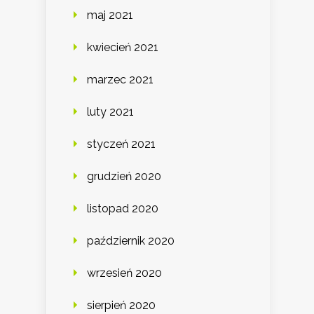
maj 2021
kwiecień 2021
marzec 2021
luty 2021
styczeń 2021
grudzień 2020
listopad 2020
październik 2020
wrzesień 2020
sierpień 2020