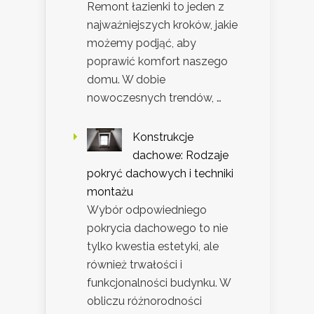
Remont łazienki to jeden z
najważniejszych kroków, jakie
możemy podjąć, aby
poprawić komfort naszego
domu. W dobie
nowoczesnych trendów, …
Konstrukcje
dachowe: Rodzaje
pokryć dachowych i techniki
montażu
Wybór odpowiedniego
pokrycia dachowego to nie
tylko kwestia estetyki, ale
również trwałości i
funkcjonalności budynku. W
obliczu różnorodności