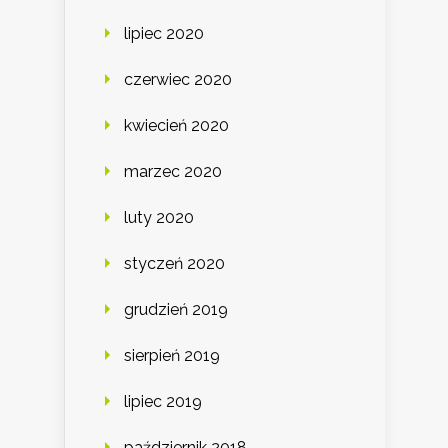
lipiec 2020
czerwiec 2020
kwiecień 2020
marzec 2020
luty 2020
styczeń 2020
grudzień 2019
sierpień 2019
lipiec 2019
październik 2018