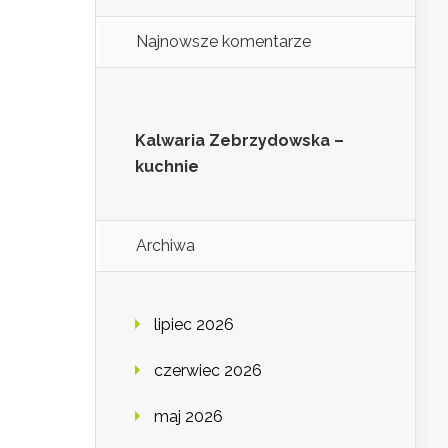
Najnowsze komentarze
Kalwaria Zebrzydowska –
kuchnie
Archiwa
lipiec 2026
czerwiec 2026
maj 2026