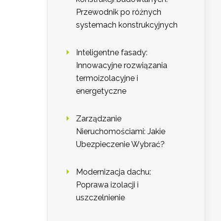
Przewodnik po różnych
systemach konstrukcyjnych
Inteligentne fasady:
Innowacyjne rozwiązania
termoizolacyjne i
energetyczne
Zarządzanie
Nieruchomościami: Jakie
Ubezpieczenie Wybrać?
Modernizacja dachu:
Poprawa izolacji i
uszczelnienie