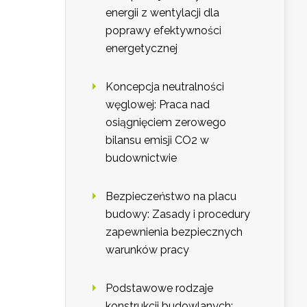
energii z wentylacji dla
poprawy efektywności
energetycznej
Koncepcja neutralności
węglowej: Praca nad
osiągnięciem zerowego
bilansu emisji CO2 w
budownictwie
Bezpieczeństwo na placu
budowy: Zasady i procedury
zapewnienia bezpiecznych
warunków pracy
Podstawowe rodzaje
konstrukcji budowlanych: