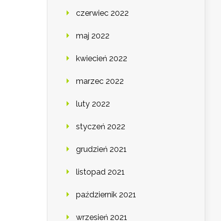
czerwiec 2022
maj 2022
kwiecień 2022
marzec 2022
luty 2022
styczeń 2022
grudzień 2021
listopad 2021
październik 2021
wrzesień 2021