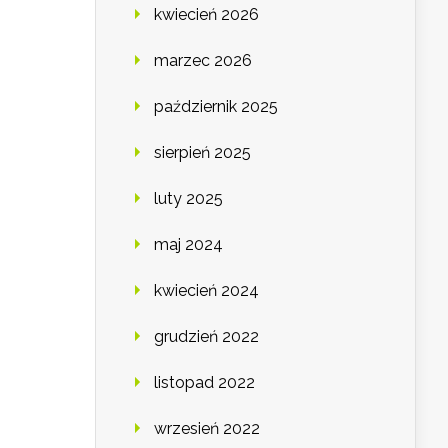
kwiecień 2026
marzec 2026
październik 2025
sierpień 2025
luty 2025
maj 2024
kwiecień 2024
grudzień 2022
listopad 2022
wrzesień 2022