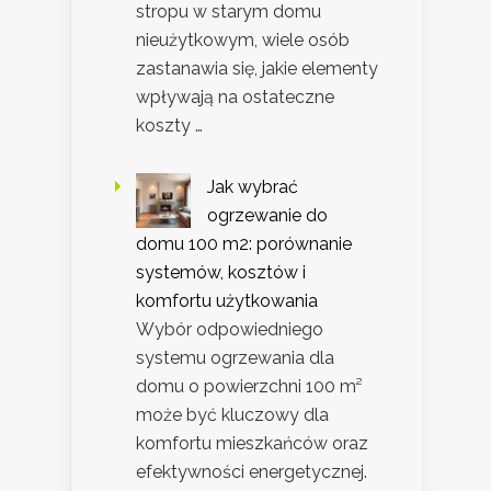
stropu w starym domu
nieużytkowym, wiele osób
zastanawia się, jakie elementy
wpływają na ostateczne
koszty …
Jak wybrać
ogrzewanie do
domu 100 m2: porównanie
systemów, kosztów i
komfortu użytkowania
Wybór odpowiedniego
systemu ogrzewania dla
domu o powierzchni 100 m²
może być kluczowy dla
komfortu mieszkańców oraz
efektywności energetycznej.