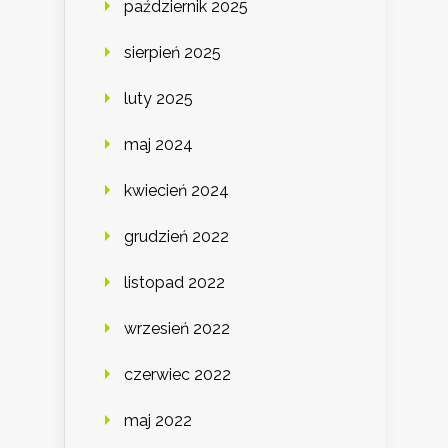
październik 2025
sierpień 2025
luty 2025
maj 2024
kwiecień 2024
grudzień 2022
listopad 2022
wrzesień 2022
czerwiec 2022
maj 2022