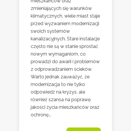
mieszkańców oraz
zmieniających się warunków
klimatycznych, wiele miast staje
przed wyzwaniem modernizacji
swoich systemów
kanalizacyjnych. Stare instalacje
często nie są w stanie sprostać
nowym wymaganiom, co
prowadzi do awarii i problemów
z odprowadzaniem ścieków.
Warto jednak zauważyć, że
modernizacja to nie tylko
odpowiedź na kryzys, ale
również szansa na poprawę
jakości życia mieszkańców oraz
ochronę...