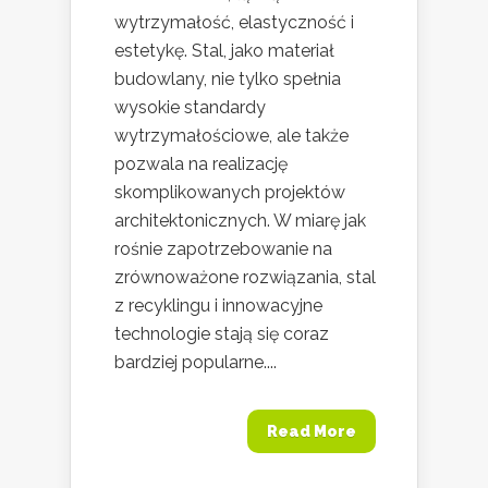
wytrzymałość, elastyczność i
estetykę. Stal, jako materiał
budowlany, nie tylko spełnia
wysokie standardy
wytrzymałościowe, ale także
pozwala na realizację
skomplikowanych projektów
architektonicznych. W miarę jak
rośnie zapotrzebowanie na
zrównoważone rozwiązania, stal
z recyklingu i innowacyjne
technologie stają się coraz
bardziej popularne....
Read More