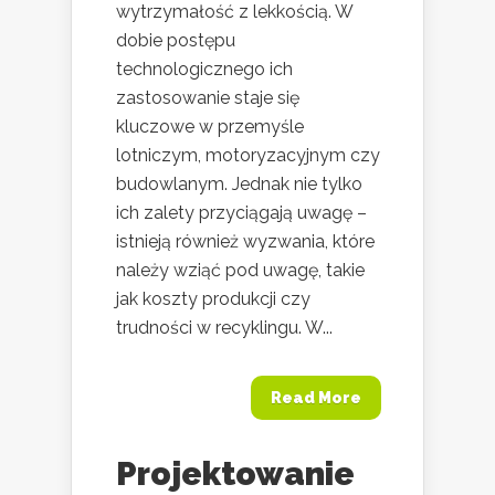
wytrzymałość z lekkością. W
dobie postępu
technologicznego ich
zastosowanie staje się
kluczowe w przemyśle
lotniczym, motoryzacyjnym czy
budowlanym. Jednak nie tylko
ich zalety przyciągają uwagę –
istnieją również wyzwania, które
należy wziąć pod uwagę, takie
jak koszty produkcji czy
trudności w recyklingu. W...
Read More
Projektowanie