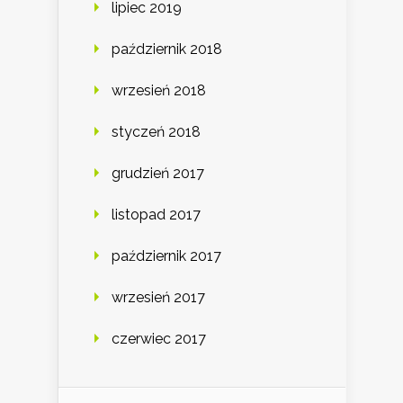
lipiec 2019
październik 2018
wrzesień 2018
styczeń 2018
grudzień 2017
listopad 2017
październik 2017
wrzesień 2017
czerwiec 2017