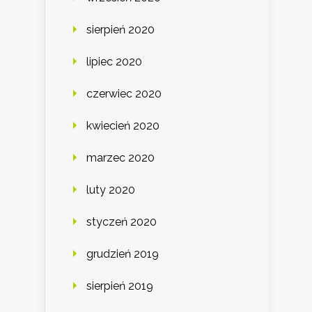
sierpień 2020
lipiec 2020
czerwiec 2020
kwiecień 2020
marzec 2020
luty 2020
styczeń 2020
grudzień 2019
sierpień 2019