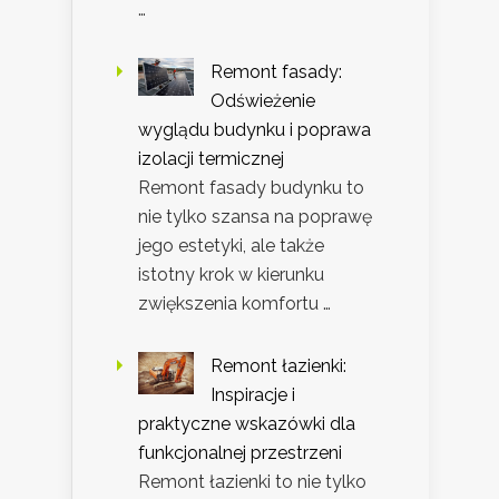
…
Remont fasady:
Odświeżenie
wyglądu budynku i poprawa
izolacji termicznej
Remont fasady budynku to
nie tylko szansa na poprawę
jego estetyki, ale także
istotny krok w kierunku
zwiększenia komfortu …
Remont łazienki:
Inspiracje i
praktyczne wskazówki dla
funkcjonalnej przestrzeni
Remont łazienki to nie tylko