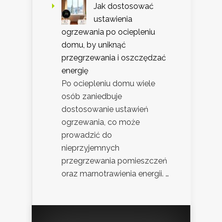
Jak dostosować
ustawienia
ogrzewania po ociepleniu
domu, by uniknąć
przegrzewania i oszczędzać
energię
Po ociepleniu domu wiele
osób zaniedbuje
dostosowanie ustawień
ogrzewania, co może
prowadzić do
nieprzyjemnych
przegrzewania pomieszczeń
oraz marnotrawienia energii. …