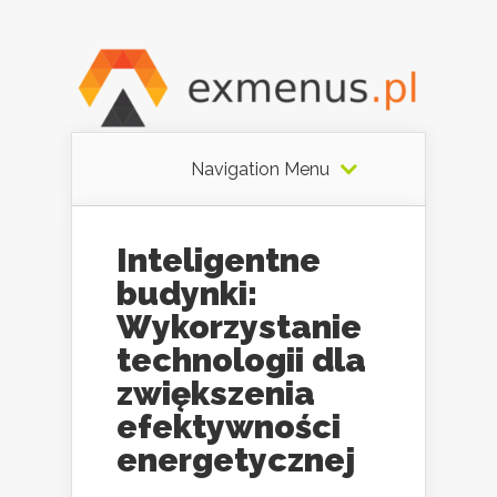
Navigation Menu
Inteligentne
budynki:
Wykorzystanie
technologii dla
zwiększenia
efektywności
energetycznej