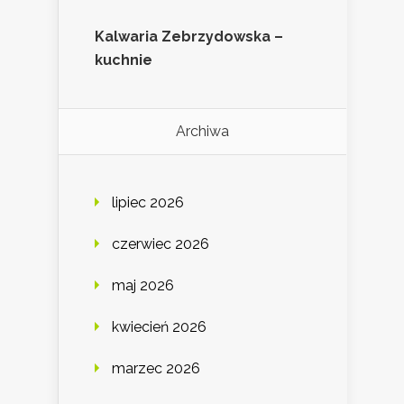
Kalwaria Zebrzydowska –
kuchnie
Archiwa
lipiec 2026
czerwiec 2026
maj 2026
kwiecień 2026
marzec 2026