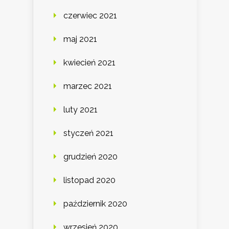
czerwiec 2021
maj 2021
kwiecień 2021
marzec 2021
luty 2021
styczeń 2021
grudzień 2020
listopad 2020
październik 2020
wrzesień 2020