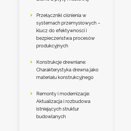
Przełączniki ciśnienia w
systemach przemysłowych –
klucz do efektywności i
bezpieczeństwa procesów
produkcyjnych
Konstrukcje drewniane:
Charakterystyka drewna jako
materiału konstrukcyjnego
Remonty i modernizacje:
Aktualizacja i rozbudowa
istniejących struktur
budowlanych