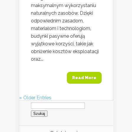
maksymalnym wykorzystaniu
naturalnych zasobów. Dzięki
odpowiednim zasadom,
materiałom i technologiom,
budynki pasywne oferują
wyjątkowe korzyści, takie jak
obniżenie kosztów eksploatacji
oraz...
Read More
« Older Entries
Szukaj: