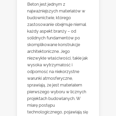
Beton jest jednym z
najważniejszych materiałów w
budownictwie, którego
zastosowanie obejmuje niemal
każdy aspekt branży – od
solidnych fundamentów po
skomplikowane konstrukcje
architektoniczne. Jego
niezwykłe właściwości, takie jak
wysoka wytrzymałość i
odporność na niekorzystne
warunki atmosferyczne,
sprawiają, że jest materiałem
pierwszego wyboru w licznych
projektach budowlanych. W
miarę postępu
technologicznego, pojawiają się