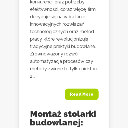
konkurencji oraz potrzeby
efektywności, coraz więcej firm
decyduje się na wdrażanie
innowacyjnych rozwiązań
technologicznych oraz metod
pracy, które rewolucjonizują
tradycyjne praktyki budowlane.
Zrównoważony rozwój,
automatyzacja procesów czy
metody zwinne to tylko niektóre
z...
Read More
Montaż stolarki
budowlanej: