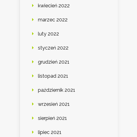
kwiecień 2022
marzec 2022
luty 2022
styczeń 2022
grudzień 2021
listopad 2021
październik 2021
wrzesień 2021
sierpień 2021
lipiec 2021