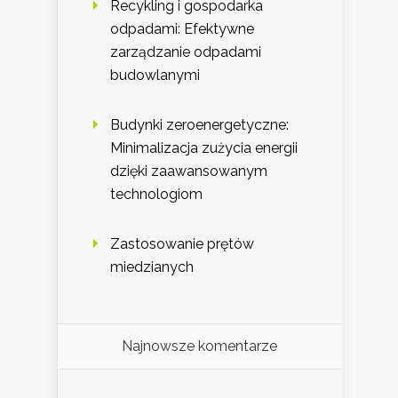
Recykling i gospodarka
odpadami: Efektywne
zarządzanie odpadami
budowlanymi
Budynki zeroenergetyczne:
Minimalizacja zużycia energii
dzięki zaawansowanym
technologiom
Zastosowanie prętów
miedzianych
Najnowsze komentarze