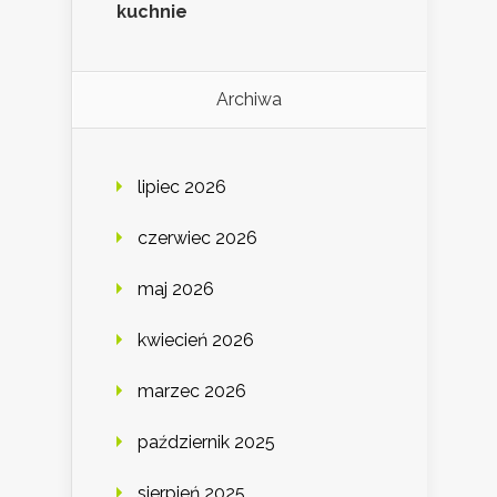
kuchnie
Archiwa
lipiec 2026
czerwiec 2026
maj 2026
kwiecień 2026
marzec 2026
październik 2025
sierpień 2025