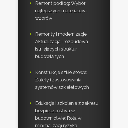
Remont podłóg: Wybór
najlepszych materiałów i
wzorów
Remonty i modernizacje:
Aktualizacja i rozbudowa
istniejących struktur
budowlanych
Konstrukcje szkieletowe:
Zalety i zastosowania
systemów szkieletowych
Edukacja i szkolenia z zakresu
bezpieczeństwa w
budownictwie: Rola w
minimalizacji ryzyka