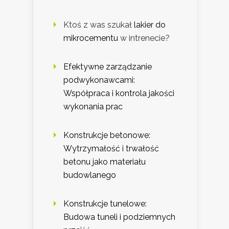
Ktoś z was szukał
lakier do
mikrocementu
w intrenecie?
Efektywne zarządzanie
podwykonawcami:
Współpraca i kontrola jakości
wykonania prac
Konstrukcje betonowe:
Wytrzymałość i trwałość
betonu jako materiału
budowlanego
Konstrukcje tunelowe:
Budowa tuneli i podziemnych