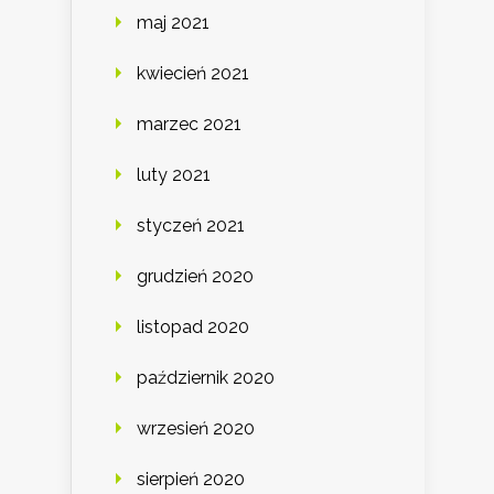
maj 2021
kwiecień 2021
marzec 2021
luty 2021
styczeń 2021
grudzień 2020
listopad 2020
październik 2020
wrzesień 2020
sierpień 2020