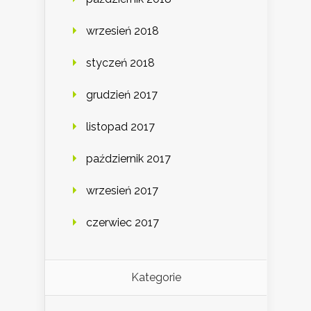
wrzesień 2018
styczeń 2018
grudzień 2017
listopad 2017
październik 2017
wrzesień 2017
czerwiec 2017
Kategorie