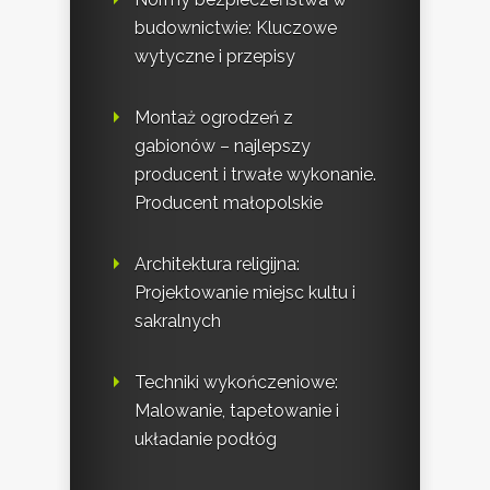
budownictwie: Kluczowe
wytyczne i przepisy
Montaż ogrodzeń z
gabionów – najlepszy
producent i trwałe wykonanie.
Producent małopolskie
Architektura religijna:
Projektowanie miejsc kultu i
sakralnych
Techniki wykończeniowe:
Malowanie, tapetowanie i
układanie podłóg