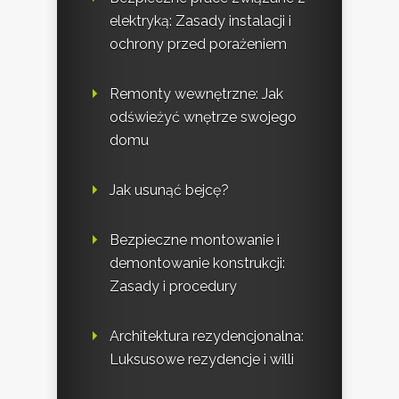
elektryką: Zasady instalacji i
ochrony przed porażeniem
Remonty wewnętrzne: Jak
odświeżyć wnętrze swojego
domu
Jak usunąć bejcę?
Bezpieczne montowanie i
demontowanie konstrukcji:
Zasady i procedury
Architektura rezydencjonalna:
Luksusowe rezydencje i willi