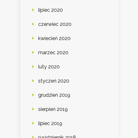
lipiec 2020
czerwiec 2020
kwiecień 2020
marzec 2020
luty 2020
styczeń 2020
grudzień 2019
sierpień 2019
lipiec 2019
październik 2018