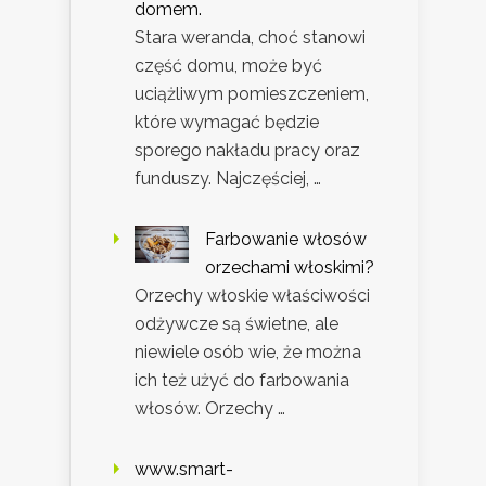
domem.
Stara weranda, choć stanowi
część domu, może być
uciążliwym pomieszczeniem,
które wymagać będzie
sporego nakładu pracy oraz
funduszy. Najczęściej, …
Farbowanie włosów
orzechami włoskimi?
Orzechy włoskie właściwości
odżywcze są świetne, ale
niewiele osób wie, że można
ich też użyć do farbowania
włosów. Orzechy …
www.smart-