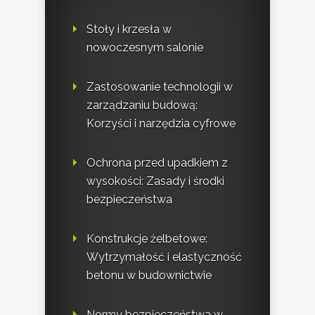
Stoły i krzesła w
nowoczesnym salonie
Zastosowanie technologii w
zarządzaniu budową:
Korzyści i narzędzia cyfrowe
Ochrona przed upadkiem z
wysokości: Zasady i środki
bezpieczeństwa
Konstrukcje żelbetowe:
Wytrzymałość i elastyczność
betonu w budownictwie
Normy bezpieczeństwa w