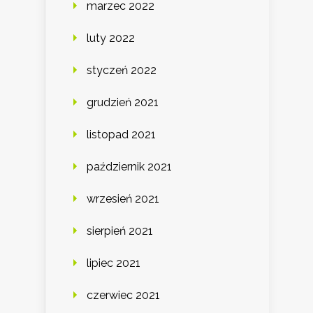
marzec 2022
luty 2022
styczeń 2022
grudzień 2021
listopad 2021
październik 2021
wrzesień 2021
sierpień 2021
lipiec 2021
czerwiec 2021