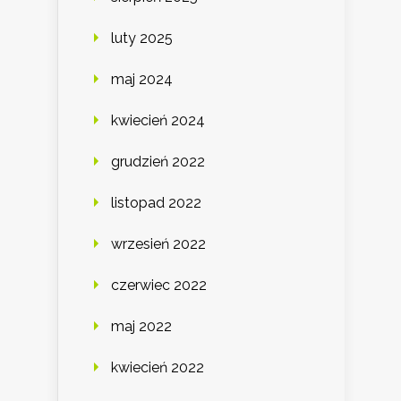
luty 2025
maj 2024
kwiecień 2024
grudzień 2022
listopad 2022
wrzesień 2022
czerwiec 2022
maj 2022
kwiecień 2022