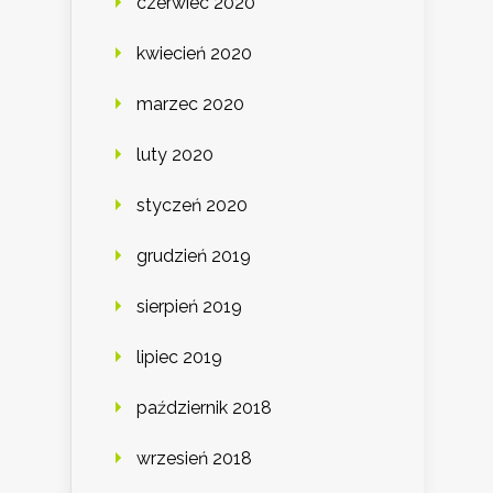
czerwiec 2020
kwiecień 2020
marzec 2020
luty 2020
styczeń 2020
grudzień 2019
sierpień 2019
lipiec 2019
październik 2018
wrzesień 2018