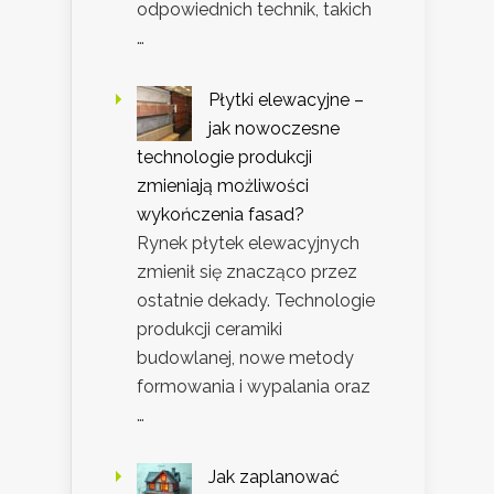
odpowiednich technik, takich
…
Płytki elewacyjne –
jak nowoczesne
technologie produkcji
zmieniają możliwości
wykończenia fasad?
Rynek płytek elewacyjnych
zmienił się znacząco przez
ostatnie dekady. Technologie
produkcji ceramiki
budowlanej, nowe metody
formowania i wypalania oraz
…
Jak zaplanować