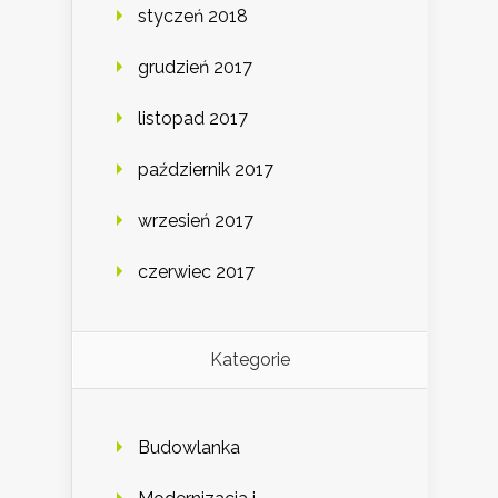
styczeń 2018
grudzień 2017
listopad 2017
październik 2017
wrzesień 2017
czerwiec 2017
Kategorie
Budowlanka