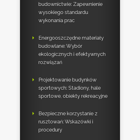
budownictwie: Zapewnienie
wysokiego standardu
wykonania prac
Energooszczędne materiały
budowlane: Wybór
ekologicznych i efektywnych
rozwiązań
Projektowanie budynków
sportowych: Stadiony, hale
sportowe, obiekty rekreacyjne
Bezpieczne korzystanie z
rusztowań: Wskazówki i
procedury