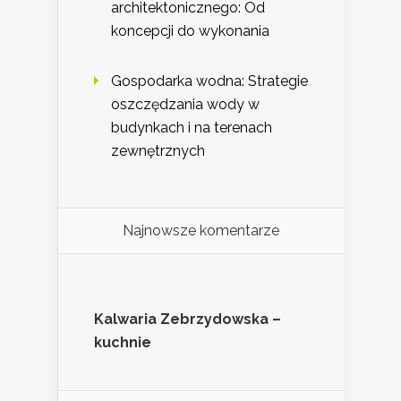
architektonicznego: Od
koncepcji do wykonania
Gospodarka wodna: Strategie
oszczędzania wody w
budynkach i na terenach
zewnętrznych
Najnowsze komentarze
Kalwaria Zebrzydowska –
kuchnie