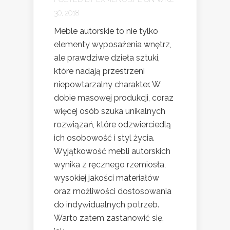
30, 2018
Meble autorskie to nie tylko
elementy wyposażenia wnętrz,
ale prawdziwe dzieła sztuki,
które nadają przestrzeni
niepowtarzalny charakter. W
dobie masowej produkcji, coraz
więcej osób szuka unikalnych
rozwiązań, które odzwierciedlą
ich osobowość i styl życia.
Wyjątkowość mebli autorskich
wynika z ręcznego rzemiosła,
wysokiej jakości materiałów
oraz możliwości dostosowania
do indywidualnych potrzeb.
Warto zatem zastanowić się,