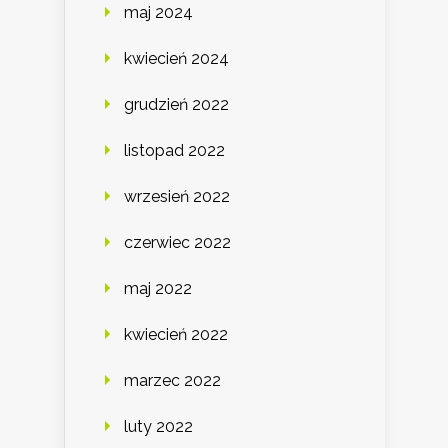
maj 2024
kwiecień 2024
grudzień 2022
listopad 2022
wrzesień 2022
czerwiec 2022
maj 2022
kwiecień 2022
marzec 2022
luty 2022