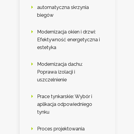
automatyczna skrzynia
biegów
Modernizacja okien i drzwi:
Efektywność energetyczna i
estetyka
Modernizacja dachu:
Poprawa izolacji i
uszczelnienie
Prace tynkarskie: Wybór i
aplikacja odpowiedniego
tynku
Proces projektowania