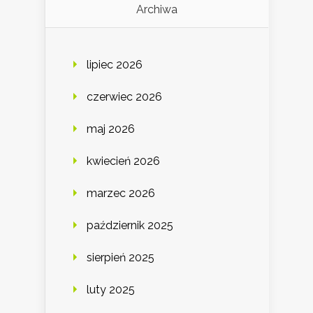
Archiwa
lipiec 2026
czerwiec 2026
maj 2026
kwiecień 2026
marzec 2026
październik 2025
sierpień 2025
luty 2025