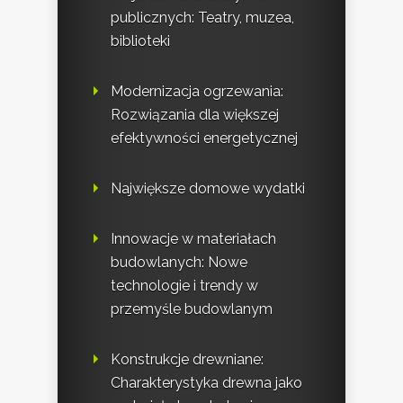
publicznych: Teatry, muzea,
biblioteki
Modernizacja ogrzewania:
Rozwiązania dla większej
efektywności energetycznej
Największe domowe wydatki
Innowacje w materiałach
budowlanych: Nowe
technologie i trendy w
przemyśle budowlanym
Konstrukcje drewniane:
Charakterystyka drewna jako