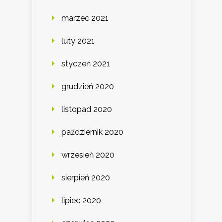
marzec 2021
luty 2021
styczeń 2021
grudzień 2020
listopad 2020
październik 2020
wrzesień 2020
sierpień 2020
lipiec 2020