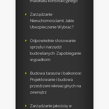
materiału konstrukcyjnego
Zarządzanie
Nieruchomościami: Jakie
Ubezpieczenie Wybrać?
Odpowiednie stosowanie
sprzętu i narzędzi
budowlanych: Zapobieganie
wypadkom
Budowa tarasów i balkonów:
Projektowanie i budowa
przestrzeni rekreacyjnych na
zewnątrz
Zarządzanie jakością w