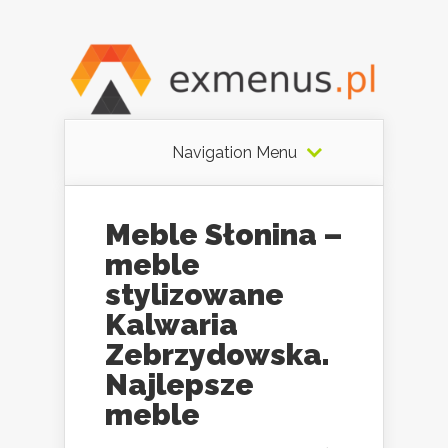
Navigation Menu
Meble Słonina –
meble
stylizowane
Kalwaria
Zebrzydowska.
Najlepsze
meble