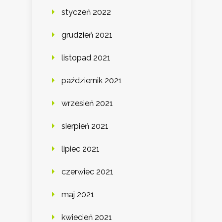
styczeń 2022
grudzień 2021
listopad 2021
październik 2021
wrzesień 2021
sierpień 2021
lipiec 2021
czerwiec 2021
maj 2021
kwiecień 2021