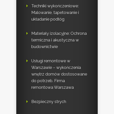
Techniki wykończeniowe:
Malowanie, tapetowanie i
układanie podłóg
Materiały izolacyjne: Ochrona
termiczna i akustyczna w
budownictwie
Usługi remontowe w
Warszawie – wykończenia
wnętrz domów dostosowane
do potrzeb. Firma
remontowa Warszawa
Bezpieczny strych