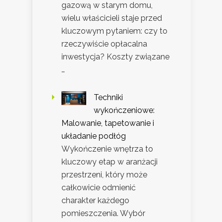
gazową w starym domu,
wielu właścicieli staje przed
kluczowym pytaniem: czy to
rzeczywiście opłacalna
inwestycja? Koszty związane
…
Techniki
wykończeniowe:
Malowanie, tapetowanie i
układanie podłóg
Wykończenie wnętrza to
kluczowy etap w aranżacji
przestrzeni, który może
całkowicie odmienić
charakter każdego
pomieszczenia. Wybór