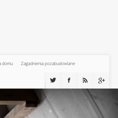
a domu
Zagadnienia pozabudowlane