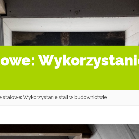
lowe: Wykorzystanie
e stalowe: Wykorzystanie stali w budownictwie