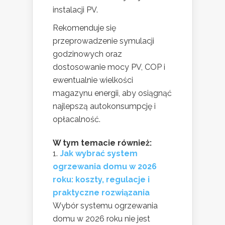
instalacji PV.
Rekomenduje się
przeprowadzenie symulacji
godzinowych oraz
dostosowanie mocy PV, COP i
ewentualnie wielkości
magazynu energii, aby osiągnąć
najlepszą autokonsumpcję i
opłacalność.
W tym temacie również:
Jak wybrać system
ogrzewania domu w 2026
roku: koszty, regulacje i
praktyczne rozwiązania
Wybór systemu ogrzewania
domu w 2026 roku nie jest