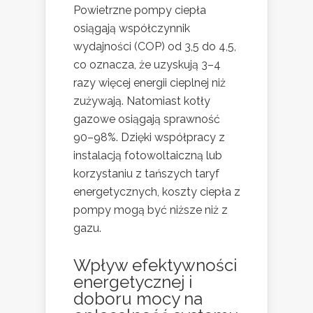
Powietrzne pompy ciepła
osiągają współczynnik
wydajności (COP) od 3,5 do 4,5,
co oznacza, że uzyskują 3–4
razy więcej energii cieplnej niż
zużywają. Natomiast kotły
gazowe osiągają sprawność
90–98%. Dzięki współpracy z
instalacją fotowoltaiczną lub
korzystaniu z tańszych taryf
energetycznych, koszty ciepła z
pompy mogą być niższe niż z
gazu.
Wpływ efektywności
energetycznej i
doboru mocy na