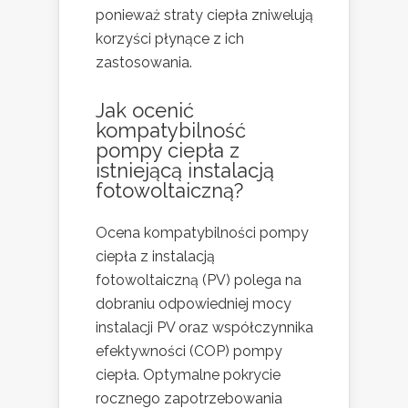
ponieważ straty ciepła zniwelują
korzyści płynące z ich
zastosowania.
Jak ocenić
kompatybilność
pompy ciepła z
istniejącą instalacją
fotowoltaiczną?
Ocena kompatybilności pompy
ciepła z instalacją
fotowoltaiczną (PV) polega na
dobraniu odpowiedniej mocy
instalacji PV oraz współczynnika
efektywności (COP) pompy
ciepła. Optymalne pokrycie
rocznego zapotrzebowania