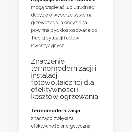
mogą wspierać lub utrudniać
decyzję o wyborze systemu
grzewczego, a decyzja ta
powinna być dostosowana do
Twojej sytuacji i celów
inwestycyjnych.
Znaczenie
termomodernizacji i
instalacji
fotowoltaicznej dla
efektywności
i
kosztów ogrzewania
Termomodernizacja
znacząco zwiększa
efektywność energetyczną