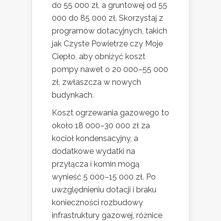
do 55 000 zł, a gruntowej od 55
000 do 85 000 zł. Skorzystaj z
programów dotacyjnych, takich
jak Czyste Powietrze czy Moje
Ciepło, aby obniżyć koszt
pompy nawet o 20 000–55 000
zł, zwłaszcza w nowych
budynkach.
Koszt ogrzewania gazowego to
około 18 000–30 000 zł za
kocioł kondensacyjny, a
dodatkowe wydatki na
przyłącza i komin mogą
wynieść 5 000–15 000 zł. Po
uwzględnieniu dotacji i braku
konieczności rozbudowy
infrastruktury gazowej, różnice