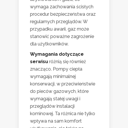
wymaga zachowania ścisłych
procedur bezpieczeństwa oraz
regularnych przeglądów. W
przypadku awarii, gaz może
stanowić poważne zagrożenie
dla użytkowników.
Wymagania dotyczące
serwisu
różnią się również
znacząco. Pompy ciepła
wymagają minimalnej
konserwacji, w przeciwieństwie
do pieców gazowych, które
wymagają stałej uwagi i
przeglądów instalacji
kominowej. Ta różnica nie tylko
wpływa na sam komfort