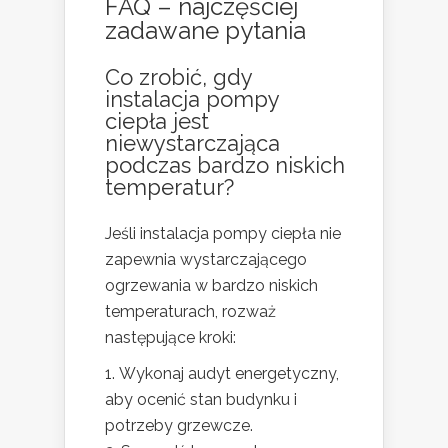
FAQ – najczęściej
zadawane pytania
Co zrobić, gdy
instalacja pompy
ciepła jest
niewystarczająca
podczas bardzo niskich
temperatur?
Jeśli instalacja pompy ciepła nie
zapewnia wystarczającego
ogrzewania w bardzo niskich
temperaturach, rozważ
następujące kroki:
Wykonaj audyt energetyczny,
aby ocenić stan budynku i
potrzeby grzewcze.