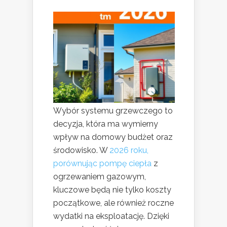
Wybór systemu grzewczego to
decyzja, która ma wymierny
wpływ na domowy budżet oraz
środowisko. W
2026 roku,
porównując pompę ciepła
z
ogrzewaniem gazowym,
kluczowe będą nie tylko koszty
początkowe, ale również roczne
wydatki na eksploatację. Dzięki