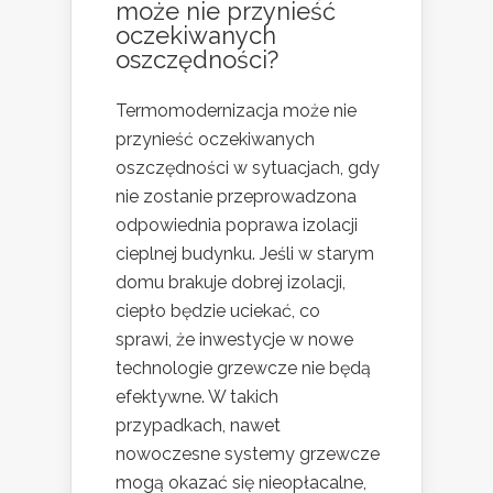
może nie przynieść
oczekiwanych
oszczędności?
Termomodernizacja może nie
przynieść oczekiwanych
oszczędności w sytuacjach, gdy
nie zostanie przeprowadzona
odpowiednia poprawa izolacji
cieplnej budynku. Jeśli w starym
domu brakuje dobrej izolacji,
ciepło będzie uciekać, co
sprawi, że inwestycje w nowe
technologie grzewcze nie będą
efektywne. W takich
przypadkach, nawet
nowoczesne systemy grzewcze
mogą okazać się nieopłacalne,