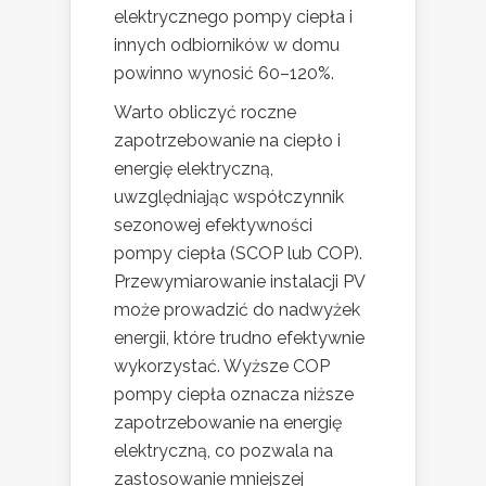
elektrycznego pompy ciepła i
innych odbiorników w domu
powinno wynosić 60–120%.
Warto obliczyć roczne
zapotrzebowanie na ciepło i
energię elektryczną,
uwzględniając współczynnik
sezonowej efektywności
pompy ciepła (SCOP lub COP).
Przewymiarowanie instalacji PV
może prowadzić do nadwyżek
energii, które trudno efektywnie
wykorzystać. Wyższe COP
pompy ciepła oznacza niższe
zapotrzebowanie na energię
elektryczną, co pozwala na
zastosowanie mniejszej