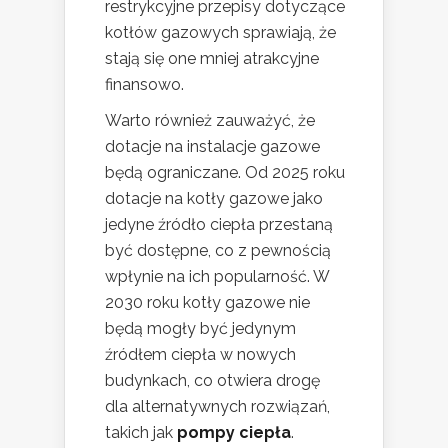
restrykcyjne przepisy dotyczące
kotłów gazowych sprawiają, że
stają się one mniej atrakcyjne
finansowo.
Warto również zauważyć, że
dotacje na instalacje gazowe
będą ograniczane. Od 2025 roku
dotacje na kotły gazowe jako
jedyne źródło ciepła przestaną
być dostępne, co z pewnością
wpłynie na ich popularność. W
2030 roku kotły gazowe nie
będą mogły być jedynym
źródłem ciepła w nowych
budynkach, co otwiera drogę
dla alternatywnych rozwiązań,
takich jak
pompy ciepła
.