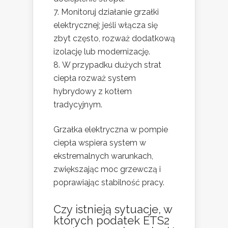
Monitoruj działanie grzałki
elektrycznej; jeśli włącza się
zbyt często, rozważ dodatkową
izolację lub modernizację.
W przypadku dużych strat
ciepła rozważ system
hybrydowy z kotłem
tradycyjnym.
Grzałka elektryczna w pompie
ciepła wspiera system w
ekstremalnych warunkach,
zwiększając moc grzewczą i
poprawiając stabilność pracy.
Czy istnieją sytuacje, w
których podatek ETS2