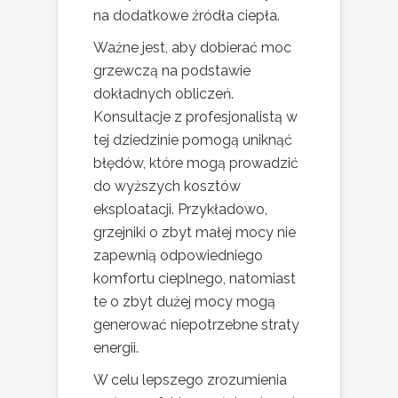
na dodatkowe źródła ciepła.
Ważne jest, aby dobierać moc
grzewczą na podstawie
dokładnych obliczeń.
Konsultacje z profesjonalistą w
tej dziedzinie pomogą uniknąć
błędów, które mogą prowadzić
do wyższych kosztów
eksploatacji. Przykładowo,
grzejniki o zbyt małej mocy nie
zapewnią odpowiedniego
komfortu cieplnego, natomiast
te o zbyt dużej mocy mogą
generować niepotrzebne straty
energii.
W celu lepszego zrozumienia