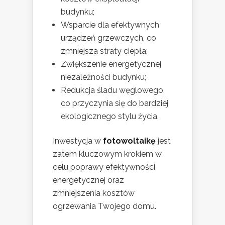
budynku;
Wsparcie dla efektywnych
urządzeń grzewczych, co
zmniejsza straty ciepła;
Zwiększenie energetycznej
niezależności budynku;
Redukcja śladu węglowego,
co przyczynia się do bardziej
ekologicznego stylu życia.
Inwestycja w
fotowoltaikę
jest
zatem kluczowym krokiem w
celu poprawy efektywności
energetycznej oraz
zmniejszenia kosztów
ogrzewania Twojego domu.