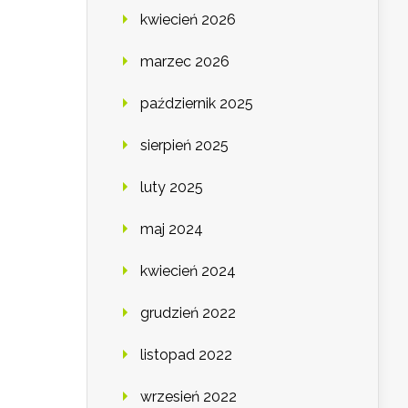
kwiecień 2026
marzec 2026
październik 2025
sierpień 2025
luty 2025
maj 2024
kwiecień 2024
grudzień 2022
listopad 2022
wrzesień 2022