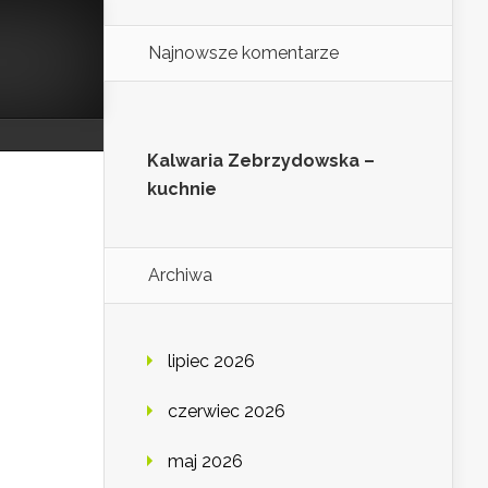
Najnowsze komentarze
Kalwaria Zebrzydowska –
kuchnie
Archiwa
lipiec 2026
czerwiec 2026
maj 2026