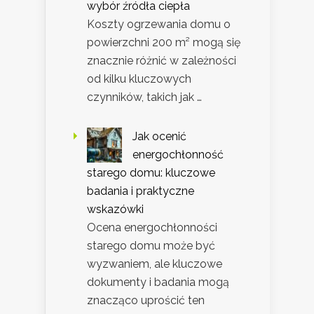
wybór źródła ciepła
Koszty ogrzewania domu o
powierzchni 200 m² mogą się
znacznie różnić w zależności
od kilku kluczowych
czynników, takich jak …
Jak ocenić
energochłonność
starego domu: kluczowe
badania i praktyczne
wskazówki
Ocena energochłonności
starego domu może być
wyzwaniem, ale kluczowe
dokumenty i badania mogą
znacząco uprościć ten