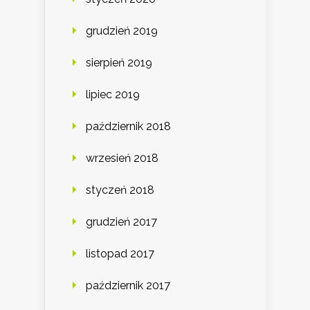
grudzień 2019
sierpień 2019
lipiec 2019
październik 2018
wrzesień 2018
styczeń 2018
grudzień 2017
listopad 2017
październik 2017