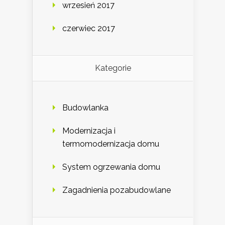
wrzesień 2017
czerwiec 2017
Kategorie
Budowlanka
Modernizacja i
termomodernizacja domu
System ogrzewania domu
Zagadnienia pozabudowlane