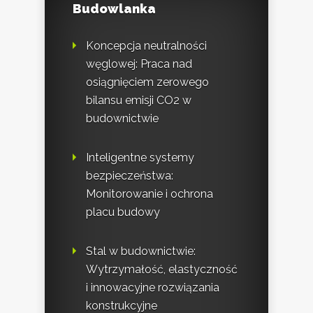
Budowlanka
Koncepcja neutralności
węglowej: Praca nad
osiągnięciem zerowego
bilansu emisji CO2 w
budownictwie
Inteligentne systemy
bezpieczeństwa:
Monitorowanie i ochrona
placu budowy
Stal w budownictwie:
Wytrzymałość, elastyczność
i innowacyjne rozwiązania
konstrukcyjne