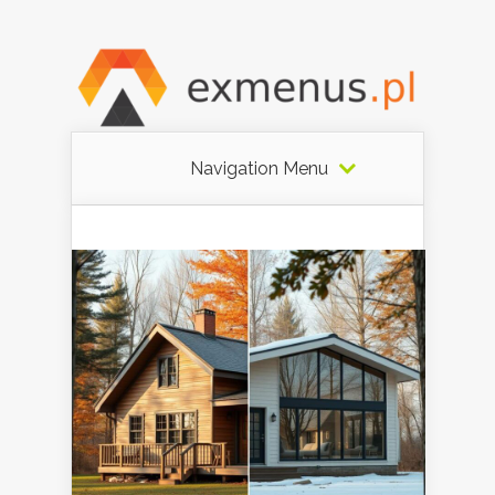
Navigation Menu