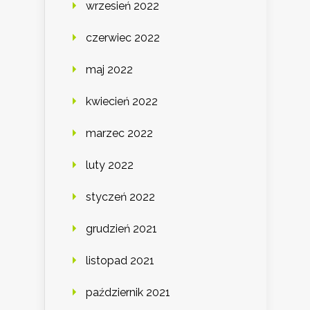
wrzesień 2022
czerwiec 2022
maj 2022
kwiecień 2022
marzec 2022
luty 2022
styczeń 2022
grudzień 2021
listopad 2021
październik 2021