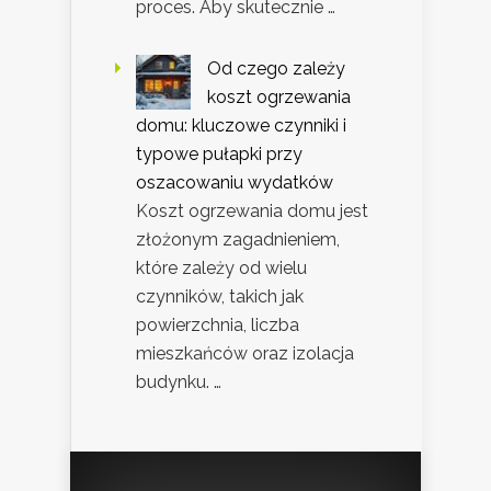
proces. Aby skutecznie …
Od czego zależy
koszt ogrzewania
domu: kluczowe czynniki i
typowe pułapki przy
oszacowaniu wydatków
Koszt ogrzewania domu jest
złożonym zagadnieniem,
które zależy od wielu
czynników, takich jak
powierzchnia, liczba
mieszkańców oraz izolacja
budynku. …