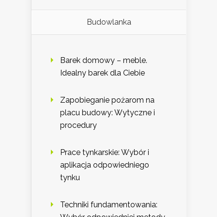
Budowlanka
Barek domowy – meble.
Idealny barek dla Ciebie
Zapobieganie pożarom na
placu budowy: Wytyczne i
procedury
Prace tynkarskie: Wybór i
aplikacja odpowiedniego
tynku
Techniki fundamentowania: