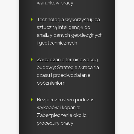
warunków pracy
Technologia wykorzystująca
sztuczną inteligencję do
analizy danych geodezyjnych
i geotechnicznych
Zarządzanie terminowością
budowy: Strategie skracania
czasu i przeciwdziałanie
opóźnieniom
Bezpieczeństwo podczas
wykopów i kopania:
Zabezpieczenie okolic i
procedury pracy