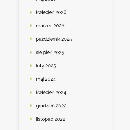
kwiecień 2026
marzec 2026
październik 2025
sierpień 2025
luty 2025
maj 2024
kwiecień 2024
grudzień 2022
listopad 2022