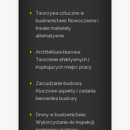
Tworzywa sztuczne w
budownictwie: Nowoczesne i
trwałe materiały
alternatywne
Architektura biurowa:
Tworzenie efektywnych i
inspirujących miejsc pracy
Zarządzanie budową:
Kluczowe aspekty i zadania
kierownika budowy
Drony w budownictwie:
Wykorzystanie do inspekcji,
pomiarów i nadzoru