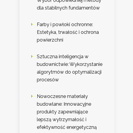
Wybór odpowiedniej metody
dla stabilnych fundamentów
Farby i powłoki ochronne:
Estetyka, trwałość i ochrona
powierzchni
Sztuczna inteligencja w
budownictwie: Wykorzystanie
algorytmów do optymalizacji
procesów
Nowoczesne materiały
budowlane: Innowacyjne
produkty zapewniające
lepszą wytrzymałość i
efektywność energetyczną