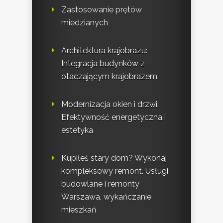
Zastosowanie prętów
miedzianych
Architektura krajobrazu:
Integracja budynków z
otaczającym krajobrazem
Modernizacja okien i drzwi:
Efektywność energetyczna i
estetyka
Kupiłeś stary dom? Wykonaj
kompleksowy remont. Usługi
budowlane i remonty
Warszawa, wykańczanie
mieszkań