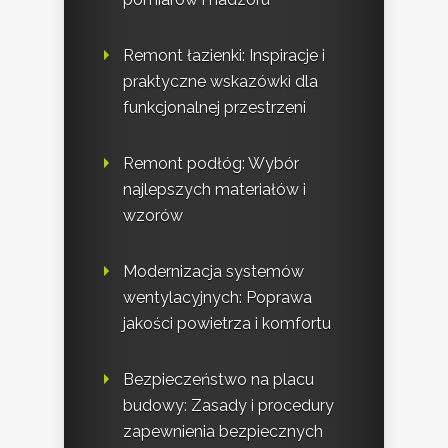
Remont łazienki: Inspiracje i
praktyczne wskazówki dla
funkcjonalnej przestrzeni
Remont podłóg: Wybór
najlepszych materiałów i
wzorów
Modernizacja systemów
wentylacyjnych: Poprawa
jakości powietrza i komfortu
Bezpieczeństwo na placu
budowy: Zasady i procedury
zapewnienia bezpiecznych