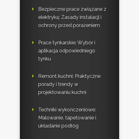
Bezpieczne prace związane z
elektryką: Zasady instalacji i
ochrony przed porażeniem
Prace tynkarskie: Wybór i
aplikacja odpowiedniego
tynku
Remont kuchni: Praktyczne
porady i trendy w
projektowaniu kuchni
Techniki wykończeniowe:
Malowanie, tapetowanie i
układanie podłóg