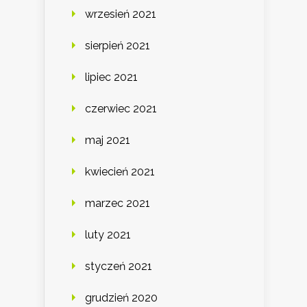
wrzesień 2021
sierpień 2021
lipiec 2021
czerwiec 2021
maj 2021
kwiecień 2021
marzec 2021
luty 2021
styczeń 2021
grudzień 2020