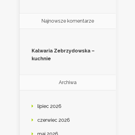
Najnowsze komentarze
Kalwaria Zebrzydowska –
kuchnie
Archiwa
lipiec 2026
czerwiec 2026
maj 2026