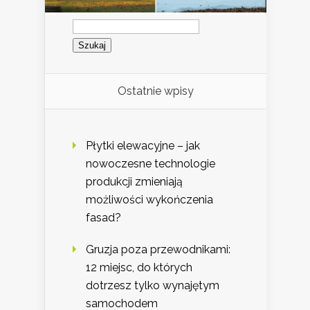
Szukaj:
Ostatnie wpisy
Płytki elewacyjne – jak
nowoczesne technologie
produkcji zmieniają
możliwości wykończenia
fasad?
Gruzja poza przewodnikami:
12 miejsc, do których
dotrzesz tylko wynajętym
samochodem