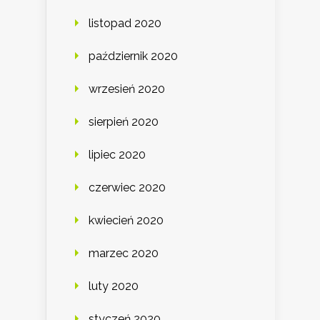
listopad 2020
październik 2020
wrzesień 2020
sierpień 2020
lipiec 2020
czerwiec 2020
kwiecień 2020
marzec 2020
luty 2020
styczeń 2020