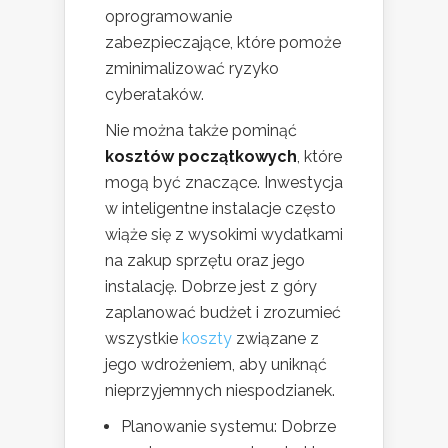
oprogramowanie
zabezpieczające, które pomoże
zminimalizować ryzyko
cyberataków.
Nie można także pominąć
kosztów początkowych
, które
mogą być znaczące. Inwestycja
w inteligentne instalacje często
wiąże się z wysokimi wydatkami
na zakup sprzętu oraz jego
instalację. Dobrze jest z góry
zaplanować budżet i zrozumieć
wszystkie
koszty
związane z
jego wdrożeniem, aby uniknąć
nieprzyjemnych niespodzianek.
Planowanie systemu: Dobrze