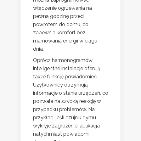
włączenie ogrzewania na
pewną godzinę przed
powrotem do domu, co
zapewnia komfort bez
marnowania energii w ciągu
dnia.
Oprócz harmonogramów,
inteligentne instalacje oferują
także funkcję powiadomień.
Użytkownicy otrzymują
informacje o stanie urządzeń, co
pozwala na szybką reakcję w
przypadku problemów. Na
przykład, jeśli czujnik dymu
wykryje zagrożenie, aplikacja
natychmiast powiadomi