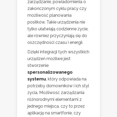
zarządzanie, powiadomienia o
zakończonym cyklu pracy czy
możliwość planowania
posiłków. Takie urządzenia nie
tylko ułatwiają codzienne życie,
ale również przyczyniają się do
oszczędności czasu i energii.
Dzięki integracji tych wszystkich
urządzeń możliwe jest
stworzenie
spersonalizowanego
systemu
, który odpowiada na
potrzeby domowników i ich styl
życia. Możliwość zarządzania
różnorodnymi elementami z
jednego miejsca, czy to przez
aplikację na smartfonie, czy