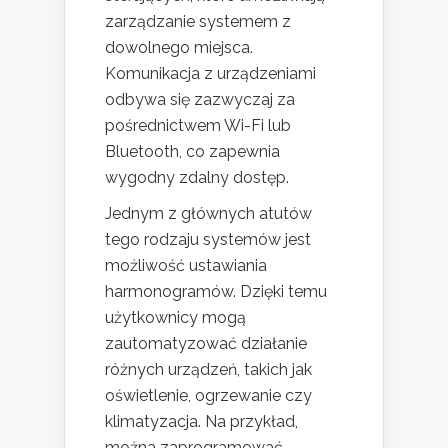
zarządzanie systemem z
dowolnego miejsca.
Komunikacja z urządzeniami
odbywa się zazwyczaj za
pośrednictwem Wi-Fi lub
Bluetooth, co zapewnia
wygodny zdalny dostęp.
Jednym z głównych atutów
tego rodzaju systemów jest
możliwość ustawiania
harmonogramów. Dzięki temu
użytkownicy mogą
zautomatyzować działanie
różnych urządzeń, takich jak
oświetlenie, ogrzewanie czy
klimatyzacja. Na przykład,
można zaprogramować