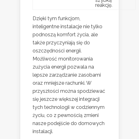
szybką
reakcję.
Dzięki tym funkcjom,
inteligentne instalacje nie tylko
podnoszą komfort życia, ale
także przyczyniają się do
oszczędności energii.
Możliwość monitorowania
zużycia energii pozwala na
lepsze zarządzanie zasobami
oraz mniejsze rachunki. W
przyszłości można spodziewać
się jeszcze większej integracji
tych technologii w codziennym
życiu, co z pewnością zmieni
nasze podejście do domowych
instalacji.