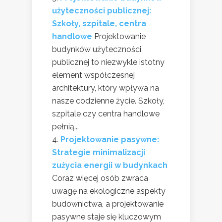
użyteczności publicznej:
Szkoły, szpitale, centra
handlowe
Projektowanie
budynków użyteczności
publicznej to niezwykle istotny
element współczesnej
architektury, który wpływa na
nasze codzienne życie. Szkoły,
szpitale czy centra handlowe
pełnią...
Projektowanie pasywne:
Strategie minimalizacji
zużycia energii w budynkach
Coraz więcej osób zwraca
uwagę na ekologiczne aspekty
budownictwa, a projektowanie
pasywne staje się kluczowym