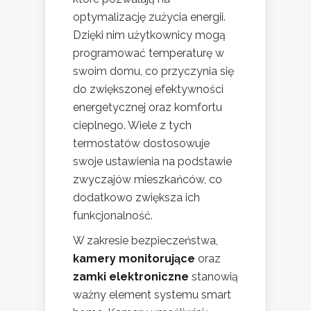
optymalizację zużycia energii.
Dzięki nim użytkownicy mogą
programować temperaturę w
swoim domu, co przyczynia się
do zwiększonej efektywności
energetycznej oraz komfortu
cieplnego. Wiele z tych
termostatów dostosowuje
swoje ustawienia na podstawie
zwyczajów mieszkańców, co
dodatkowo zwiększa ich
funkcjonalność.
W zakresie bezpieczeństwa,
kamery monitorujące
oraz
zamki elektroniczne
stanowią
ważny element systemu smart