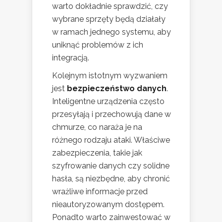
warto dokładnie sprawdzić, czy
wybrane sprzęty będą działały
w ramach jednego systemu, aby
uniknąć problemów z ich
integracją.
Kolejnym istotnym wyzwaniem
jest
bezpieczeństwo danych
.
Inteligentne urządzenia często
przesyłają i przechowują dane w
chmurze, co naraża je na
różnego rodzaju ataki. Właściwe
zabezpieczenia, takie jak
szyfrowanie danych czy solidne
hasła, są niezbędne, aby chronić
wrażliwe informacje przed
nieautoryzowanym dostępem.
Ponadto warto zainwestować w