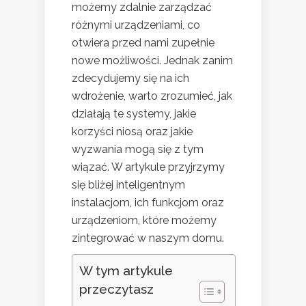
możemy zdalnie zarządzać
różnymi urządzeniami, co
otwiera przed nami zupełnie
nowe możliwości. Jednak zanim
zdecydujemy się na ich
wdrożenie, warto zrozumieć, jak
działają te systemy, jakie
korzyści niosą oraz jakie
wyzwania mogą się z tym
wiązać. W artykule przyjrzymy
się bliżej inteligentnym
instalacjom, ich funkcjom oraz
urządzeniom, które możemy
zintegrować w naszym domu.
W tym artykule
przeczytasz