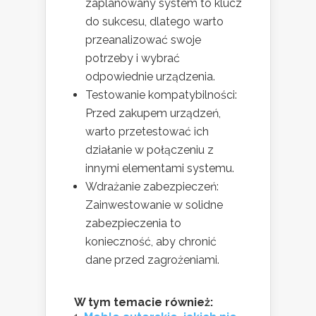
zaplanowany system to klucz
do sukcesu, dlatego warto
przeanalizować swoje
potrzeby i wybrać
odpowiednie urządzenia.
Testowanie kompatybilności:
Przed zakupem urządzeń,
warto przetestować ich
działanie w połączeniu z
innymi elementami systemu.
Wdrażanie zabezpieczeń:
Zainwestowanie w solidne
zabezpieczenia to
konieczność, aby chronić
dane przed zagrożeniami.
W tym temacie również: