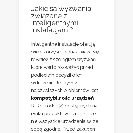
Jakie są wyzwania
związane z
inteligentnymi
instalacjami?
Inteligentne instalacje oferują
wiele korzyści, jednak wiążą się
również z szeregiem wyzwań,
które warto rozważyć przed
podjęciem decyzji o ich
wdrożeniu. Jednym z
najczęstszych problemów jest
kompatybilność urządzeń
.
Różnorodność dostępnych na
rynku produktów oznacza, że
nie wszystkie urządzenia są ze
sobą zgodne. Przed zakupem