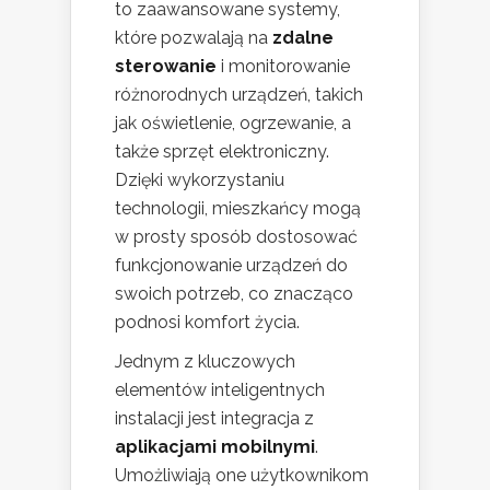
to zaawansowane systemy,
które pozwalają na
zdalne
sterowanie
i monitorowanie
różnorodnych urządzeń, takich
jak oświetlenie, ogrzewanie, a
także sprzęt elektroniczny.
Dzięki wykorzystaniu
technologii, mieszkańcy mogą
w prosty sposób dostosować
funkcjonowanie urządzeń do
swoich potrzeb, co znacząco
podnosi komfort życia.
Jednym z kluczowych
elementów inteligentnych
instalacji jest integracja z
aplikacjami mobilnymi
.
Umożliwiają one użytkownikom