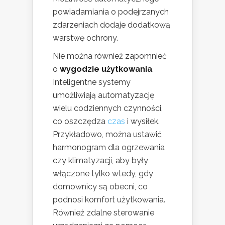
powiadamiania o podejrzanych
zdarzeniach dodaje dodatkową
warstwę ochrony.
Nie można również zapomnieć
o
wygodzie użytkowania
.
Inteligentne systemy
umożliwiają automatyzację
wielu codziennych czynności,
co oszczędza
czas
i wysiłek.
Przykładowo, można ustawić
harmonogram dla ogrzewania
czy klimatyzacji, aby były
włączone tylko wtedy, gdy
domownicy są obecni, co
podnosi komfort użytkowania.
Również zdalne sterowanie