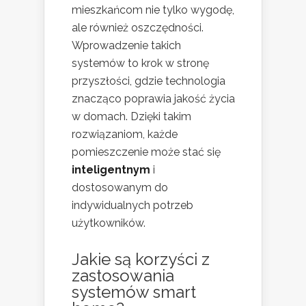
mieszkańcom nie tylko wygodę,
ale również oszczędności.
Wprowadzenie takich
systemów to krok w stronę
przyszłości, gdzie technologia
znacząco poprawia jakość życia
w domach. Dzięki takim
rozwiązaniom, każde
pomieszczenie może stać się
inteligentnym
i
dostosowanym do
indywidualnych potrzeb
użytkowników.
Jakie są korzyści z
zastosowania
systemów smart