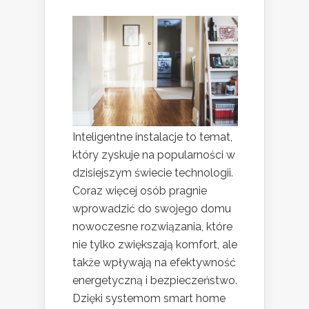
Inteligentne instalacje to temat,
który zyskuje na popularności w
dzisiejszym świecie technologii.
Coraz więcej osób pragnie
wprowadzić do swojego domu
nowoczesne rozwiązania, które
nie tylko zwiększają komfort, ale
także wpływają na efektywność
energetyczną i bezpieczeństwo.
Dzięki systemom smart home