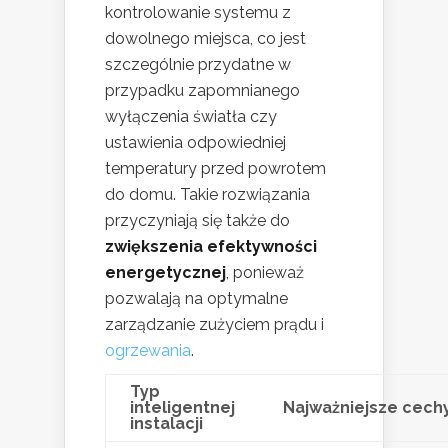
kontrolowanie systemu z
dowolnego miejsca, co jest
szczególnie przydatne w
przypadku zapomnianego
wyłączenia światła czy
ustawienia odpowiedniej
temperatury przed powrotem
do domu. Takie rozwiązania
przyczyniają się także do
zwiększenia efektywności
energetycznej
, ponieważ
pozwalają na optymalne
zarządzanie zużyciem prądu i
ogrzewania
.
Typ
inteligentnej
Najważniejsze cech
instalacji