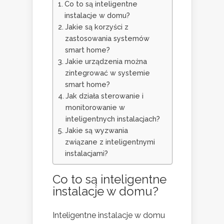
Co to są inteligentne
instalacje w domu?
Jakie są korzyści z
zastosowania systemów
smart home?
Jakie urządzenia można
zintegrować w systemie
smart home?
Jak działa sterowanie i
monitorowanie w
inteligentnych instalacjach?
Jakie są wyzwania
związane z inteligentnymi
instalacjami?
Co to są inteligentne
instalacje w domu?
Inteligentne instalacje w domu