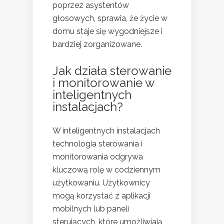
poprzez asystentów
głosowych, sprawia, że życie w
domu staje się wygodniejsze i
bardziej zorganizowane.
Jak działa sterowanie
i monitorowanie w
inteligentnych
instalacjach?
W inteligentnych instalacjach
technologia sterowania i
monitorowania odgrywa
kluczową rolę w codziennym
użytkowaniu. Użytkownicy
mogą korzystać z aplikacji
mobilnych lub paneli
sterujących, które umożliwiają