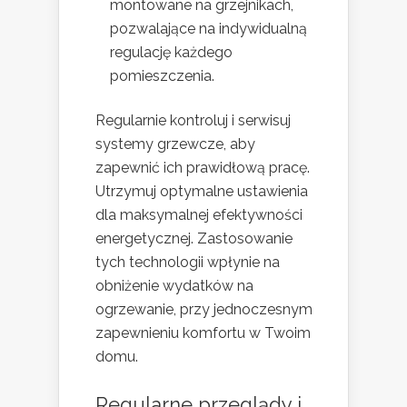
montowane na grzejnikach,
pozwalające na indywidualną
regulację każdego
pomieszczenia.
Regularnie kontroluj i serwisuj
systemy grzewcze, aby
zapewnić ich prawidłową pracę.
Utrzymuj optymalne ustawienia
dla maksymalnej efektywności
energetycznej. Zastosowanie
tych technologii wpłynie na
obniżenie wydatków na
ogrzewanie, przy jednoczesnym
zapewnieniu komfortu w Twoim
domu.
Regularne przeglądy i