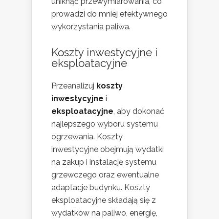
uniknąć przewymiarowania, co
prowadzi do mniej efektywnego
wykorzystania paliwa.
Koszty inwestycyjne i
eksploatacyjne
Przeanalizuj
koszty
inwestycyjne
i
eksploatacyjne
, aby dokonać
najlepszego wyboru systemu
ogrzewania. Koszty
inwestycyjne obejmują wydatki
na zakup i instalację systemu
grzewczego oraz ewentualne
adaptacje budynku. Koszty
eksploatacyjne składają się z
wydatków na paliwo, energię,