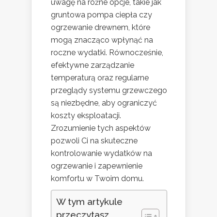
uwagę na różne opcje, takie jak
gruntowa pompa ciepła czy
ogrzewanie drewnem, które
mogą znacząco wpłynąć na
roczne wydatki. Równocześnie,
efektywne zarządzanie
temperaturą oraz regularne
przeglądy systemu grzewczego
są niezbędne, aby ograniczyć
koszty eksploatacji.
Zrozumienie tych aspektów
pozwoli Ci na skuteczne
kontrolowanie wydatków na
ogrzewanie i zapewnienie
komfortu w Twoim domu.
W tym artykule
przeczytasz