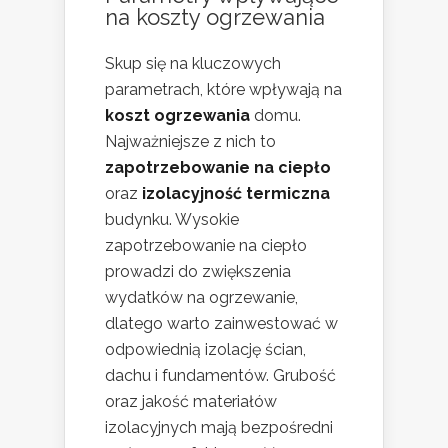
na koszty ogrzewania
Skup się na kluczowych
parametrach, które wpływają na
koszt ogrzewania
domu.
Najważniejsze z nich to
zapotrzebowanie na ciepło
oraz
izolacyjność termiczna
budynku. Wysokie
zapotrzebowanie na ciepło
prowadzi do zwiększenia
wydatków na ogrzewanie,
dlatego warto zainwestować w
odpowiednią izolację ścian,
dachu i fundamentów. Grubość
oraz jakość materiałów
izolacyjnych mają bezpośredni