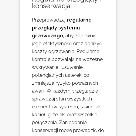
konserwacja
Przeprowadzaj
regularne
przeglądy systemu
grzewczego
, aby zapewnić
jego efektywność oraz obniżyć
koszty ogrzewania. Regularne
kontrole pozwalają na wczesne
wykrywanie i usuwanie
potencjalnych usterek, co
zmniejsza ryzyko poważnych
awarii. W każdym przeglądzie
sprawdzaj stan wszystkich
elementów systemu, takich jak
kocioł, grzejniki oraz wszelkie
połączenia. Zaniedbanie
konserwacji może prowadzić do