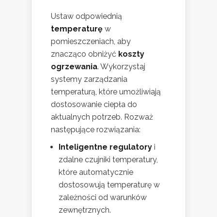
Ustaw odpowiednią
temperaturę
w
pomieszczeniach, aby
znacząco obniżyć
koszty
ogrzewania
. Wykorzystaj
systemy zarządzania
temperaturą, które umożliwiają
dostosowanie ciepła do
aktualnych potrzeb. Rozważ
następujące rozwiązania:
Inteligentne regulatory
i
zdalne czujniki temperatury,
które automatycznie
dostosowują temperaturę w
zależności od warunków
zewnętrznych.