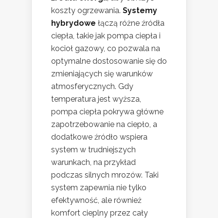
koszty ogrzewania.
Systemy
hybrydowe
łączą różne źródła
ciepła, takie jak pompa ciepła i
kocioł gazowy, co pozwala na
optymalne dostosowanie się do
zmieniających się warunków
atmosferycznych. Gdy
temperatura jest wyższa,
pompa ciepła pokrywa główne
zapotrzebowanie na ciepło, a
dodatkowe źródło wspiera
system w trudniejszych
warunkach, na przykład
podczas silnych mrozów. Taki
system zapewnia nie tylko
efektywność, ale również
komfort cieplny przez cały