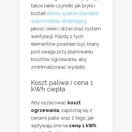
także takie czynniki, jak bryła i
kształt
domu, a także standard
wykończenia, obejmujący
jakość okien i drzwi oraz system
wentylacji. Każdy z tych
elementów powinien być brany
pod uwagę przy planowaniu
kosztów ogrzewania, aby
zminimalizować wydatki.
Koszt paliwa i cena 1
kWh ciepła
Aby oszacować
koszt
ogrzewania
, zapoznaj się z
cenami paliw oraz z tego, jak
wpływają one na
cenę 1 kWh