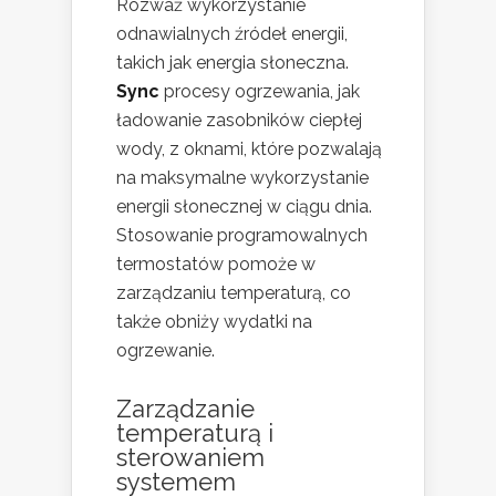
Rozważ wykorzystanie
odnawialnych źródeł energii,
takich jak energia słoneczna.
Sync
procesy ogrzewania, jak
ładowanie zasobników ciepłej
wody, z oknami, które pozwalają
na maksymalne wykorzystanie
energii słonecznej w ciągu dnia.
Stosowanie programowalnych
termostatów pomoże w
zarządzaniu temperaturą, co
także obniży wydatki na
ogrzewanie.
Zarządzanie
temperaturą i
sterowaniem
systemem