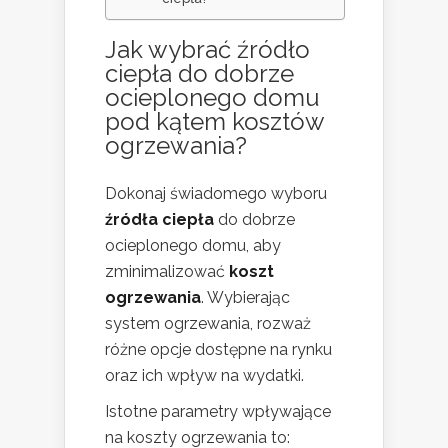
Jak wybrać źródło
ciepła do dobrze
ocieplonego domu
pod kątem kosztów
ogrzewania?
Dokonaj świadomego wyboru
źródła ciepła
do dobrze
ocieplonego domu, aby
zminimalizować
koszt
ogrzewania
. Wybierając
system ogrzewania, rozważ
różne opcje dostępne na rynku
oraz ich wpływ na wydatki.
Istotne parametry wpływające
na koszty ogrzewania to: