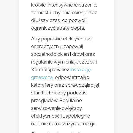
krótkie, intensywne wietrzenie,
zamiast uchylania okien przez
dłuższy czas, co pozwoli
ograniczyć straty ciepła.
Aby poprawić efektywność
energetyczną, zapewnij
szczelność okien i drzwi oraz
regularnie wymieniaj uszczelki.
Kontroluj również
instalację
grzewczą
, odpowietrzając
kaloryfery oraz sprawdzając jej
stan techniczny podczas
przeglądów. Regularne
serwisowanie zwiększy
efektywność i zapobiegnie
nadmiernemu zużyciu energii.