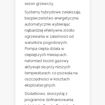
sezon grzewczy.
Systemy hybrydowe zwiększają
bezpieczeństwo energetyczne,
automatycznie wybierając
najbardziej efektywne źródło
ogrzewania w zależności od
warunków pogodowych.
Pompa ciepła działa w
cieplejszych miesiącach,
natomiast kocioł gazowy
aktywuje się przy niższych
temperaturach, co pozwala na
oszczędności w kosztach
eksploatacyjnych.
Dodatkowo, skorzystaj z
programów dofinansowania,