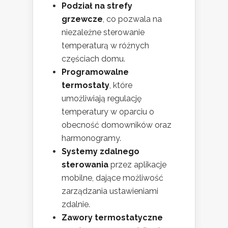
Podział na strefy
grzewcze
, co pozwala na
niezależne sterowanie
temperaturą w różnych
częściach domu.
Programowalne
termostaty
, które
umożliwiają regulację
temperatury w oparciu o
obecność domowników oraz
harmonogramy.
Systemy zdalnego
sterowania
przez aplikacje
mobilne, dające możliwość
zarządzania ustawieniami
zdalnie.
Zawory termostatyczne