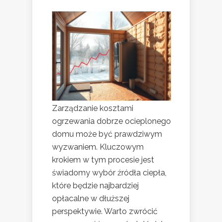
Zarządzanie kosztami
ogrzewania dobrze ocieplonego
domu może być prawdziwym
wyzwaniem. Kluczowym
krokiem w tym procesie jest
świadomy wybór źródła ciepła,
które będzie najbardziej
opłacalne w dłuższej
perspektywie. Warto zwrócić