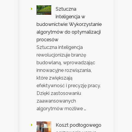
Sztuczna
inteligencja w
budownictwie: Wykorzystanie
algorytmów do optymalizacji
procesów
Sztuczna inteligencja
rewolucjonizuje branżę
budowlaną, wprowadzając
innowacyjne rozwiązania,
które zwiększają
efektywność i precyzję pracy.
Dzięki zastosowaniu
zaawansowanych
algorytmów możliwe …
Koszt podłogowego