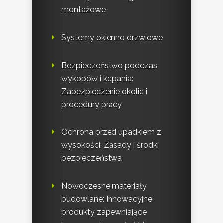
montażowe
Systemy okienno drzwiowe
Bezpieczeństwo podczas
wykopów i kopania:
Zabezpieczenie okolic i
procedury pracy
Ochrona przed upadkiem z
wysokości: Zasady i środki
bezpieczeństwa
Nowoczesne materiały
budowlane: Innowacyjne
produkty zapewniające