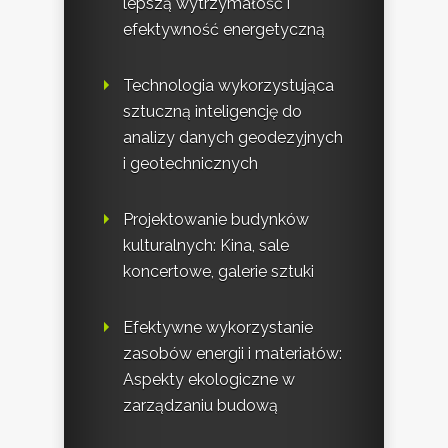
lepszą wytrzymałość i
efektywność energetyczną
Technologia wykorzystująca
sztuczną inteligencję do
analizy danych geodezyjnych
i geotechnicznych
Projektowanie budynków
kulturalnych: Kina, sale
koncertowe, galerie sztuki
Efektywne wykorzystanie
zasobów energii i materiałów:
Aspekty ekologiczne w
zarządzaniu budową