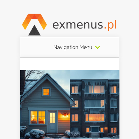
Navigation Menu