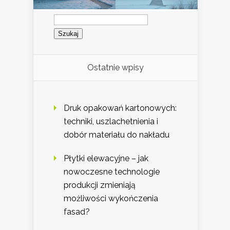
Szukaj:
Ostatnie wpisy
Druk opakowań kartonowych:
techniki, uszlachetnienia i
dobór materiału do nakładu
Płytki elewacyjne – jak
nowoczesne technologie
produkcji zmieniają
możliwości wykończenia
fasad?