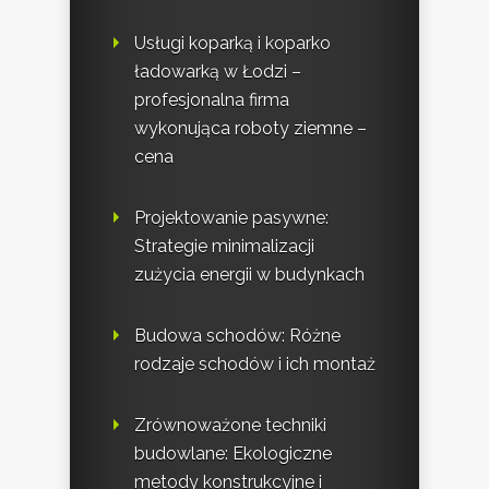
Usługi koparką i koparko
ładowarką w Łodzi –
profesjonalna firma
wykonująca roboty ziemne –
cena
Projektowanie pasywne:
Strategie minimalizacji
zużycia energii w budynkach
Budowa schodów: Różne
rodzaje schodów i ich montaż
Zrównoważone techniki
budowlane: Ekologiczne
metody konstrukcyjne i