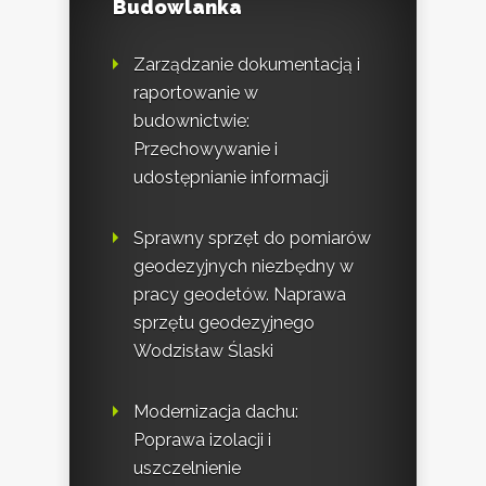
Budowlanka
Zarządzanie dokumentacją i
raportowanie w
budownictwie:
Przechowywanie i
udostępnianie informacji
Sprawny sprzęt do pomiarów
geodezyjnych niezbędny w
pracy geodetów. Naprawa
sprzętu geodezyjnego
Wodzisław Ślaski
Modernizacja dachu:
Poprawa izolacji i
uszczelnienie