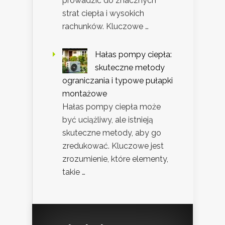
prowadzić do znacznych
strat ciepła i wysokich
rachunków. Kluczowe …
Hałas pompy ciepła:
skuteczne metody
ograniczania i typowe pułapki
montażowe
Hałas pompy ciepła może
być uciążliwy, ale istnieją
skuteczne metody, aby go
zredukować. Kluczowe jest
zrozumienie, które elementy,
takie …