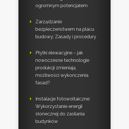
ogromnym potencjałem
Zarządzanie
bezpieczeństwem na placu
budowy: Zasady i procedury
Płytki elewacyjne – jak
nowoczesne technologie
produkcji zmieniają
możliwości wykończenia
fasad?
Instalacje fotowoltaiczne:
Wykorzystanie energii
słonecznej do zasilania
budynków