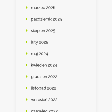
marzec 2026
październik 2025
sierpień 2025
luty 2025
maj 2024
kwiecień 2024
grudzień 2022
listopad 2022
wrzesień 2022
czerwiec 2022