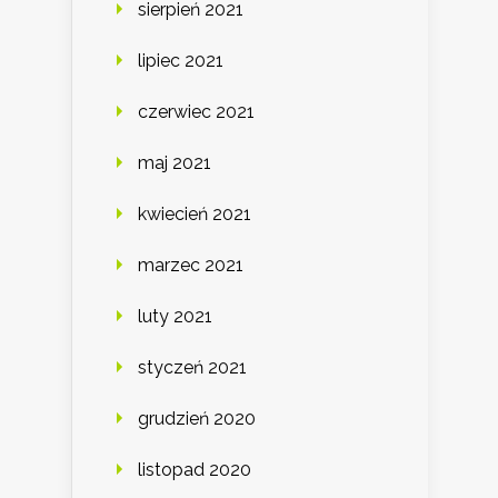
sierpień 2021
lipiec 2021
czerwiec 2021
maj 2021
kwiecień 2021
marzec 2021
luty 2021
styczeń 2021
grudzień 2020
listopad 2020