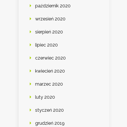
październik 2020
wrzesień 2020
sierpień 2020
lipiec 2020
czerwiec 2020
kwiecień 2020
marzec 2020
luty 2020
styczeń 2020
grudzień 2019