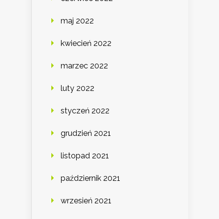
maj 2022
kwiecień 2022
marzec 2022
luty 2022
styczeń 2022
grudzień 2021
listopad 2021
październik 2021
wrzesień 2021