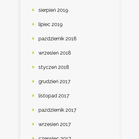
sierpień 2019
lipiec 2019
październik 2018
wrzesień 2018
styczeń 2018
grudzień 2017
listopad 2017
październik 2017
wrzesień 2017
czerwiec 2017