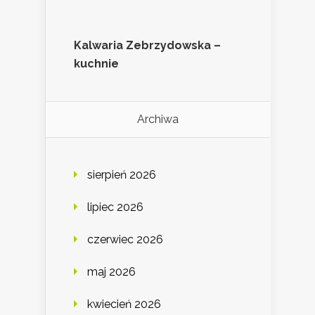
Kalwaria Zebrzydowska –
kuchnie
Archiwa
sierpień 2026
lipiec 2026
czerwiec 2026
maj 2026
kwiecień 2026