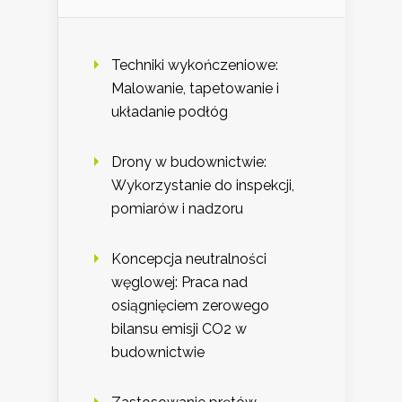
Techniki wykończeniowe:
Malowanie, tapetowanie i
układanie podłóg
Drony w budownictwie:
Wykorzystanie do inspekcji,
pomiarów i nadzoru
Koncepcja neutralności
węglowej: Praca nad
osiągnięciem zerowego
bilansu emisji CO2 w
budownictwie