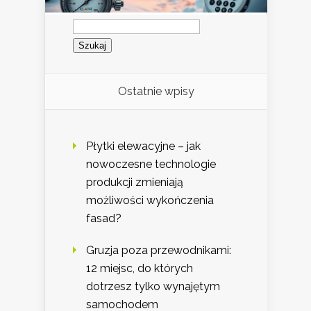
Szukaj:
Ostatnie wpisy
Płytki elewacyjne – jak
nowoczesne technologie
produkcji zmieniają
możliwości wykończenia
fasad?
Gruzja poza przewodnikami:
12 miejsc, do których
dotrzesz tylko wynajętym
samochodem