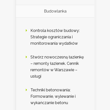
Budowlanka
Kontrola kosztów budowy:
Strategie ograniczania i
monitorowania wydatków
Stwórz nowoczesną łazienkę
– remonty łazienek. Cennik
remontów w Warszawie –
usługi
Techniki betonowania:
Formowanie, wylewanie i
wykańczanie betonu