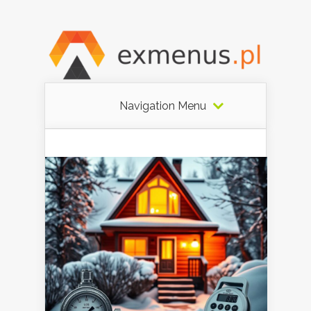
Navigation Menu