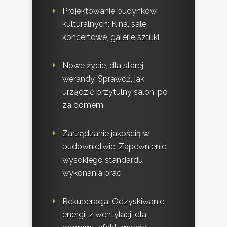
Projektowanie budynków
kulturalnych: Kina, sale
koncertowe, galerie sztuki
Nowe życie, dla starej
werandy. Sprawdź, jak
urządzić przytulny salon, po
za domem.
Zarządzanie jakością w
budownictwie: Zapewnienie
wysokiego standardu
wykonania prac
Rekuperacja: Odzyskiwanie
energii z wentylacji dla