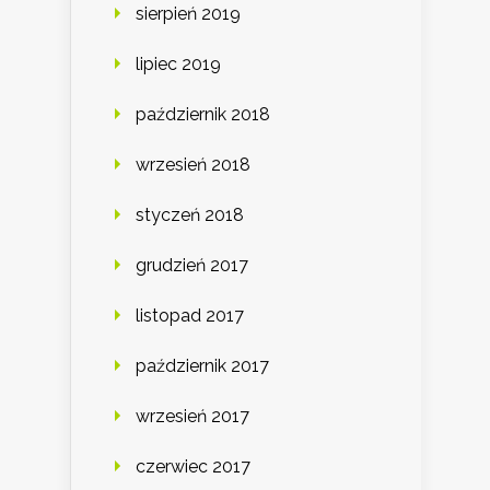
sierpień 2019
lipiec 2019
październik 2018
wrzesień 2018
styczeń 2018
grudzień 2017
listopad 2017
październik 2017
wrzesień 2017
czerwiec 2017