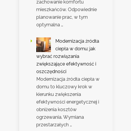
zachowanie komfortu
mieszkańców. Odpowiednie
planowanie prac, w tym
optymalna …
Modernizacja źródła
ciepła w domu: jak
wybrać rozwiązania
zwiększające efektywność i
oszczędności
Modernizacja źródła ciepła w
domu to kluczowy krok w
kierunku zwiększenia
efektywności energetycznej i
obniżenia kosztów
ogrzewania. Wymiana
przestarzałych …