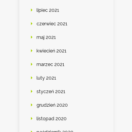
lipiec 2021
czerwiec 2021
maj 2021
kwiecień 2021
marzec 2021
luty 2021
styczeń 2021
grudzień 2020
listopad 2020