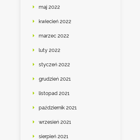
maj 2022
kwiecień 2022
marzec 2022
luty 2022
styczeń 2022
grudzień 2021
listopad 2021
październik 2021
wrzesień 2021
sierpień 2021