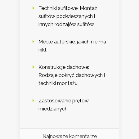
Techniki sufitowe: Montaż
sufitów podwieszanych i
innych rodzajów sufitów
Meble autorskie, jakich nie ma
nikt
Konstrukcje dachowe:
Rodzaje pokryć dachowych i
techniki montażu
Zastosowanie prętów
miedzianych
Najnowsze komentarze