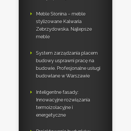
Meble Słonina – meble
stylizowane Kalwaria
Zebrzydowska. Najlepsze
meble
System zarządzania placem
budowy usprawni pracę na
budowie. Profesjonalne usługi
budowlane w Warszawie
Inteligentne fasady:
Innowacyjne rozwiązania
termoizolacyjne i
energetyczne