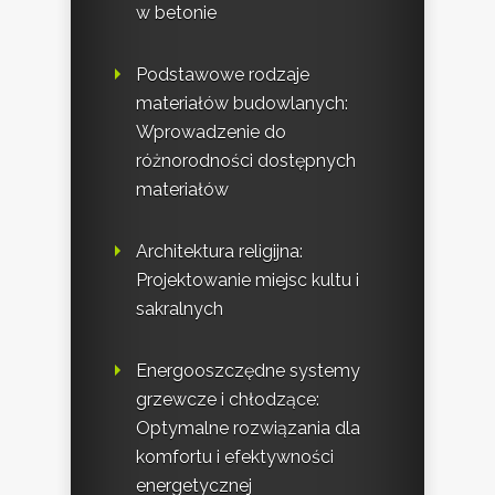
w betonie
Podstawowe rodzaje
materiałów budowlanych:
Wprowadzenie do
różnorodności dostępnych
materiałów
Architektura religijna:
Projektowanie miejsc kultu i
sakralnych
Energooszczędne systemy
grzewcze i chłodzące:
Optymalne rozwiązania dla
komfortu i efektywności
energetycznej