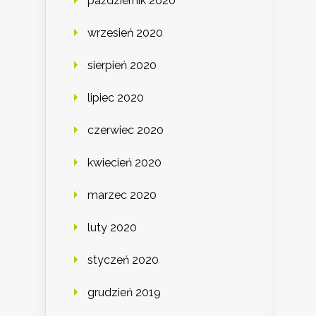
październik 2020
wrzesień 2020
sierpień 2020
lipiec 2020
czerwiec 2020
kwiecień 2020
marzec 2020
luty 2020
styczeń 2020
grudzień 2019