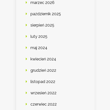
marzec 2026
październik 2025
sierpień 2025
luty 2025
maj 2024
kwiecień 2024
grudzień 2022
listopad 2022
wrzesień 2022
czerwiec 2022