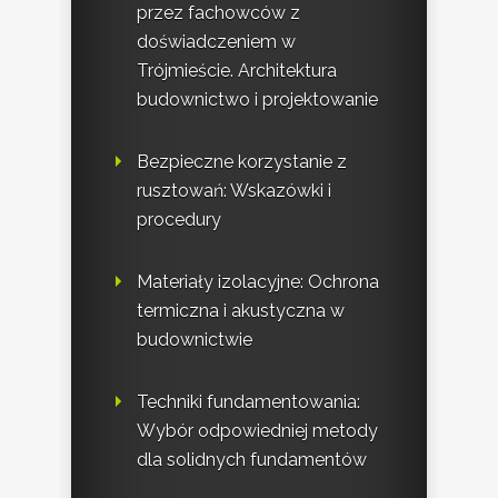
przez fachowców z
doświadczeniem w
Trójmieście. Architektura
budownictwo i projektowanie
Bezpieczne korzystanie z
rusztowań: Wskazówki i
procedury
Materiały izolacyjne: Ochrona
termiczna i akustyczna w
budownictwie
Techniki fundamentowania:
Wybór odpowiedniej metody
dla solidnych fundamentów