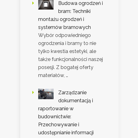
Budowa ogrodzeń i
bram: Techniki
montażu ogrodzeń i
systemów bramowych
Wybór odpowiedniego
ogrodzenia i bramy to nie
tylko kwestia estetyki, ale
także funkcjonalności naszej
posesji. Z bogatej oferty
materiałów, …
Zarządzanie
dokumentacją i
raportowanie w
budownictwie:
Przechowywanie i
udostępnianie informacji