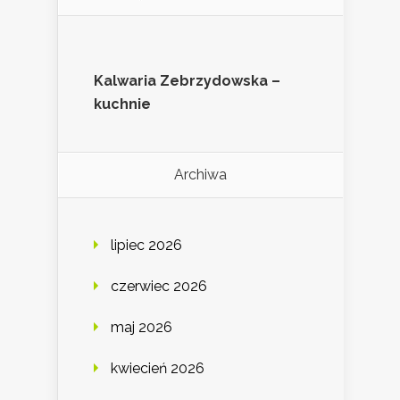
Kalwaria Zebrzydowska –
kuchnie
Archiwa
lipiec 2026
czerwiec 2026
maj 2026
kwiecień 2026