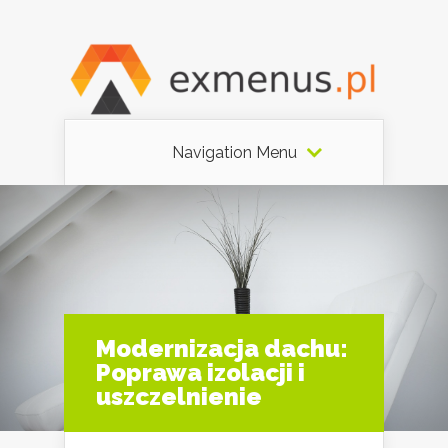
Navigation Menu
Modernizacja dachu:
Poprawa izolacji i
uszczelnienie