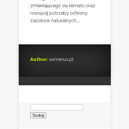
zmieniającego się klimatu oraz
rosnącej potrzeby ochrony
zasobów naturalnych,...
Author:
exmenus.pl
Szukaj: