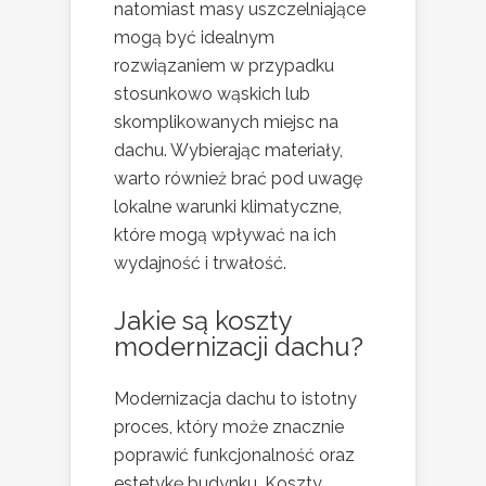
natomiast masy uszczelniające
mogą być idealnym
rozwiązaniem w przypadku
stosunkowo wąskich lub
skomplikowanych miejsc na
dachu. Wybierając materiały,
warto również brać pod uwagę
lokalne warunki klimatyczne,
które mogą wpływać na ich
wydajność i trwałość.
Jakie są koszty
modernizacji dachu?
Modernizacja dachu to istotny
proces, który może znacznie
poprawić funkcjonalność oraz
estetykę budynku. Koszty