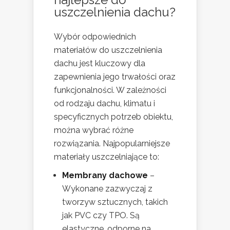
uszczelnienia dachu?
Wybór odpowiednich
materiałów do uszczelnienia
dachu jest kluczowy dla
zapewnienia jego trwałości oraz
funkcjonalności. W zależności
od rodzaju dachu, klimatu i
specyficznych potrzeb obiektu,
można wybrać różne
rozwiązania. Najpopularniejsze
materiały uszczelniające to:
Membrany dachowe
–
Wykonane zazwyczaj z
tworzyw sztucznych, takich
jak PVC czy TPO. Są
elastyczne, odporne na