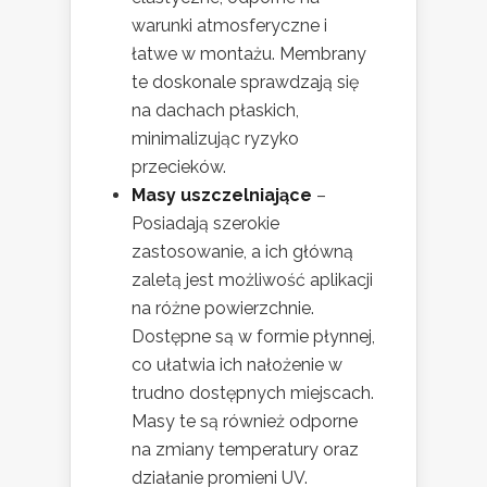
warunki atmosferyczne i
łatwe w montażu. Membrany
te doskonale sprawdzają się
na dachach płaskich,
minimalizując ryzyko
przecieków.
Masy uszczelniające
–
Posiadają szerokie
zastosowanie, a ich główną
zaletą jest możliwość aplikacji
na różne powierzchnie.
Dostępne są w formie płynnej,
co ułatwia ich nałożenie w
trudno dostępnych miejscach.
Masy te są również odporne
na zmiany temperatury oraz
działanie promieni UV.