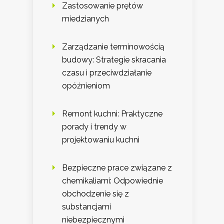
Zastosowanie prętów
miedzianych
Zarządzanie terminowością
budowy: Strategie skracania
czasu i przeciwdziałanie
opóźnieniom
Remont kuchni: Praktyczne
porady i trendy w
projektowaniu kuchni
Bezpieczne prace związane z
chemikaliami: Odpowiednie
obchodzenie się z
substancjami
niebezpiecznymi