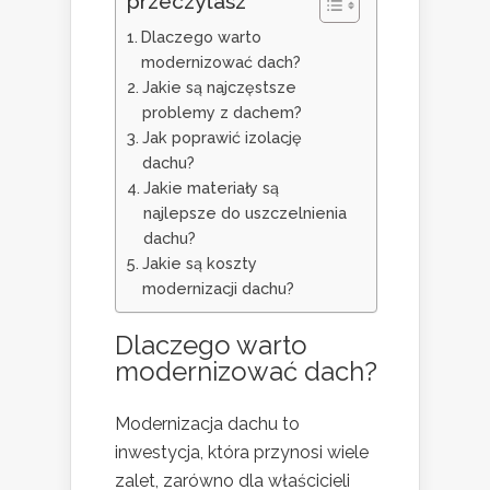
przeczytasz
Dlaczego warto
modernizować dach?
Jakie są najczęstsze
problemy z dachem?
Jak poprawić izolację
dachu?
Jakie materiały są
najlepsze do uszczelnienia
dachu?
Jakie są koszty
modernizacji dachu?
Dlaczego warto
modernizować dach?
Modernizacja dachu to
inwestycja, która przynosi wiele
zalet, zarówno dla właścicieli