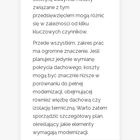
związane z tym
przedsięwzięciem mogą różnić
się w zależności od kilku
kluczowych czynników.
Przede wszystkim, zakres prac
ma ogromne znaczenie. Jeśli
planujesz jedynie wymianę
pokrycia dachowego, koszty
mogą być znacznie niższe w
porównaniu do pełnej
modernizacji, obejmującej
również więźbę dachową czy
izolację termiczną. Warto zatem
sporządzić szczegółowy plan,
określający, jakie elementy
wymagają modernizacji.