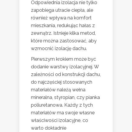
Odpowiednia izolacja nie tylko
zapobiega utracie ciepła, ale
również wpływa na komfort
mieszkania, redukując hałas z
zewnątrz. Istnieje kilka metod,
które można zastosować, aby
wzmocnić izolację dachu.
Pierwszym krokiem może być
dodanie warstwy izolacyjnej. W
zależności od konstrukcji dachu,
do najczęściej stosowanych
materiałów należą wełna
mineralna, styropian, czy pianka
poliuretanowa. Każdy z tych
materiałów ma swoje własne
właściwości izolacyjne, co
warto dokładnie