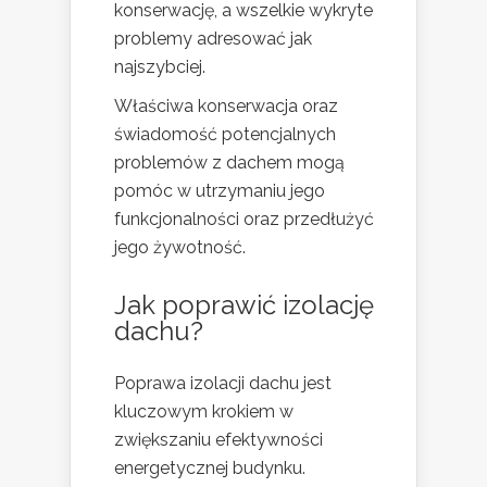
konserwację, a wszelkie wykryte
problemy adresować jak
najszybciej.
Właściwa konserwacja oraz
świadomość potencjalnych
problemów z dachem mogą
pomóc w utrzymaniu jego
funkcjonalności oraz przedłużyć
jego żywotność.
Jak poprawić izolację
dachu?
Poprawa izolacji dachu jest
kluczowym krokiem w
zwiększaniu efektywności
energetycznej budynku.