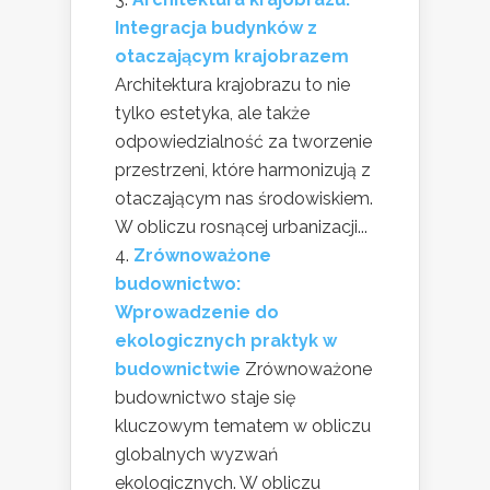
Integracja budynków z
otaczającym krajobrazem
Architektura krajobrazu to nie
tylko estetyka, ale także
odpowiedzialność za tworzenie
przestrzeni, które harmonizują z
otaczającym nas środowiskiem.
W obliczu rosnącej urbanizacji...
Zrównoważone
budownictwo:
Wprowadzenie do
ekologicznych praktyk w
budownictwie
Zrównoważone
budownictwo staje się
kluczowym tematem w obliczu
globalnych wyzwań
ekologicznych. W obliczu