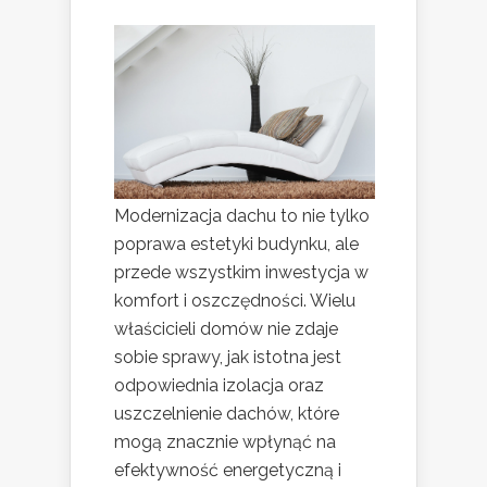
Modernizacja dachu to nie tylko
poprawa estetyki budynku, ale
przede wszystkim inwestycja w
komfort i oszczędności. Wielu
właścicieli domów nie zdaje
sobie sprawy, jak istotna jest
odpowiednia izolacja oraz
uszczelnienie dachów, które
mogą znacznie wpłynąć na
efektywność energetyczną i