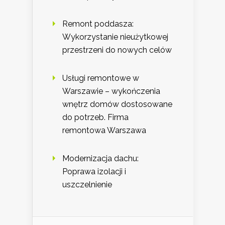
Remont poddasza:
Wykorzystanie nieużytkowej
przestrzeni do nowych celów
Usługi remontowe w
Warszawie – wykończenia
wnętrz domów dostosowane
do potrzeb. Firma
remontowa Warszawa
Modernizacja dachu:
Poprawa izolacji i
uszczelnienie