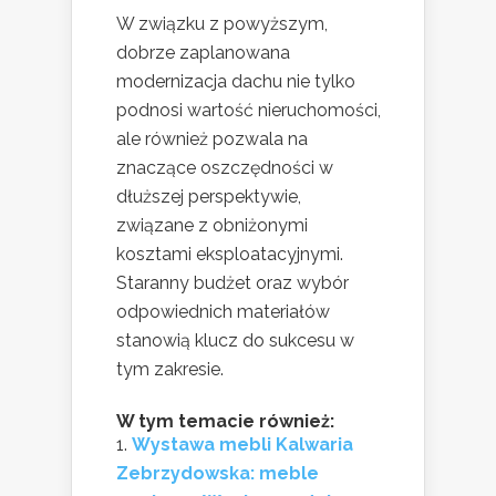
W związku z powyższym,
dobrze zaplanowana
modernizacja dachu nie tylko
podnosi wartość nieruchomości,
ale również pozwala na
znaczące oszczędności w
dłuższej perspektywie,
związane z obniżonymi
kosztami eksploatacyjnymi.
Staranny budżet oraz wybór
odpowiednich materiałów
stanowią klucz do sukcesu w
tym zakresie.
W tym temacie również:
Wystawa mebli Kalwaria
Zebrzydowska: meble