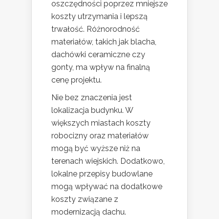
oszczędności poprzez mniejsze
koszty utrzymania i lepszą
trwałość. Różnorodność
materiałów, takich jak blacha,
dachówki ceramiczne czy
gonty, ma wpływ na finalną
cenę projektu.
Nie bez znaczenia jest
lokalizacja budynku. W
większych miastach koszty
robocizny oraz materiałów
mogą być wyższe niż na
terenach wiejskich. Dodatkowo,
lokalne przepisy budowlane
mogą wpływać na dodatkowe
koszty związane z
modernizacją dachu.