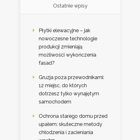
Ostatnie wpisy
Płytki elewacyjne – jak
nowoczesne technologie
produkcji zmieniają
możliwości wykończenia
fasad?
Gruzja poza przewodnikami:
12 miejsc, do których
dotrzesz tylko wynajętym
samochodem
Ochrona starego domu przed
upałem: skuteczne metody
chłodzenia i zacieniania