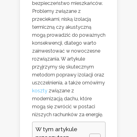
bezpieczeństwo mieszkańców.
Problemy związane z
przeciekami, niską izolacją
termiczną czy akustyczną
mogą prowadzić do poważnych
konsekwencji, dlatego warto
zainwestować w nowoczesne
rozwiązania. W artykule
przyjrzymy się skutecznym
metodom poprawy izolacji oraz
uszczelnienia, a także omówimy
koszty
związane z
modernizacją dachu, które
mogą się zwrócić w postaci
niższych rachunków za energię.
W tym artykule