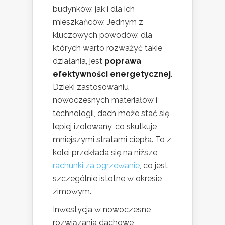
budynków, jak i dla ich
mieszkańców. Jednym z
kluczowych powodów, dla
których warto rozważyć takie
działania, jest
poprawa
efektywności energetycznej
.
Dzięki zastosowaniu
nowoczesnych materiałów i
technologii, dach może stać się
lepiej izolowany, co skutkuje
mniejszymi stratami ciepła. To z
kolei przekłada się na niższe
rachunki za ogrzewanie
, co jest
szczególnie istotne w okresie
zimowym.
Inwestycja w nowoczesne
rozwiązania dachowe