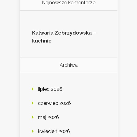
Najnowsze komentarze
Kalwaria Zebrzydowska –
kuchnie
Archiwa
lipiec 2026
czerwiec 2026
maj 2026
kwiecień 2026