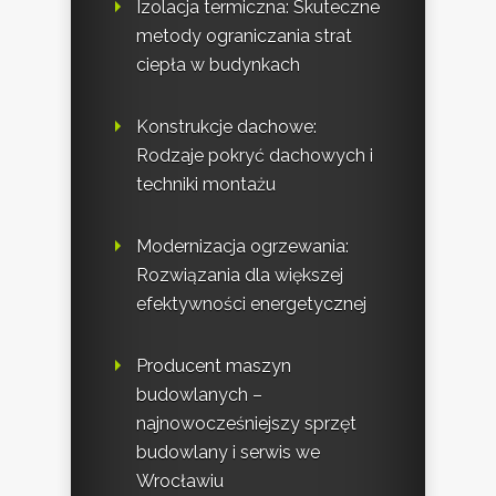
Izolacja termiczna: Skuteczne
metody ograniczania strat
ciepła w budynkach
Konstrukcje dachowe:
Rodzaje pokryć dachowych i
techniki montażu
Modernizacja ogrzewania:
Rozwiązania dla większej
efektywności energetycznej
Producent maszyn
budowlanych –
najnowocześniejszy sprzęt
budowlany i serwis we
Wrocławiu