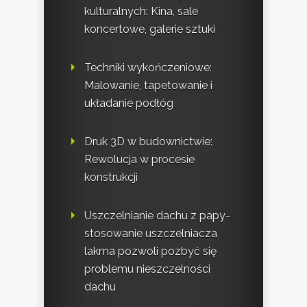
kulturalnych: Kina, sale
koncertowe, galerie sztuki
Techniki wykończeniowe:
Malowanie, tapetowanie i
układanie podłóg
Druk 3D w budownictwie:
Rewolucja w procesie
konstrukcji
Uszczelnianie dachu z papy-
stosowanie uszczelniacza
lakma pozwoli pozbyć się
problemu nieszczelności
dachu