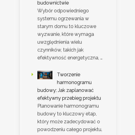
budownictwie
Wybór odpowiedniego
systemu ogrzewania w
starym domu to kluczowe
wyzwanie, które wymaga
uwzględnienia wielu
czynników, takich jak
efektywność energetyczna, …
Tworzenie
harmonogramu
budowy: Jak zaplanować
efektywny przebieg projektu
Planowanie harmonogramu
budowy to kluczowy etap,
który może zadecydować o
powodzeniu całego projektu.