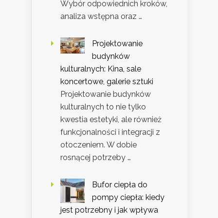
Wybór odpowiednich kroków,
analiza wstępna oraz …
Projektowanie
budynków
kulturalnych: Kina, sale
koncertowe, galerie sztuki
Projektowanie budynków
kulturalnych to nie tylko
kwestia estetyki, ale również
funkcjonalności i integracji z
otoczeniem. W dobie
rosnącej potrzeby …
Bufor ciepła do
pompy ciepła: kiedy
jest potrzebny i jak wpływa