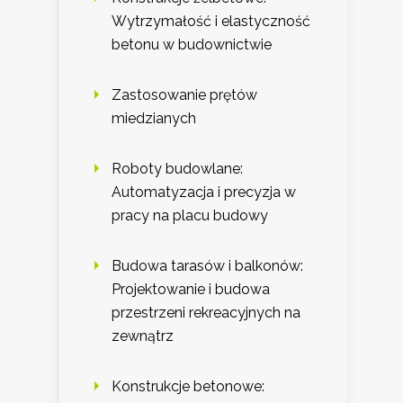
Wytrzymałość i elastyczność
betonu w budownictwie
Zastosowanie prętów
miedzianych
Roboty budowlane:
Automatyzacja i precyzja w
pracy na placu budowy
Budowa tarasów i balkonów:
Projektowanie i budowa
przestrzeni rekreacyjnych na
zewnątrz
Konstrukcje betonowe: