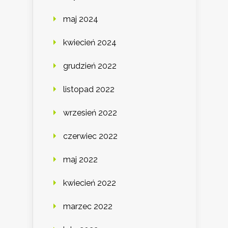
maj 2024
kwiecień 2024
grudzień 2022
listopad 2022
wrzesień 2022
czerwiec 2022
maj 2022
kwiecień 2022
marzec 2022