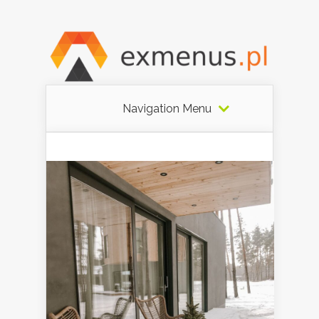
Navigation Menu