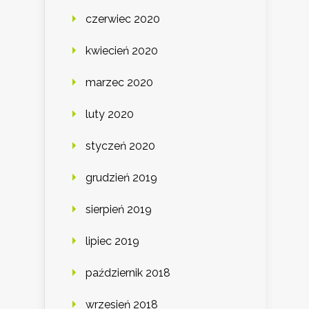
czerwiec 2020
kwiecień 2020
marzec 2020
luty 2020
styczeń 2020
grudzień 2019
sierpień 2019
lipiec 2019
październik 2018
wrzesień 2018