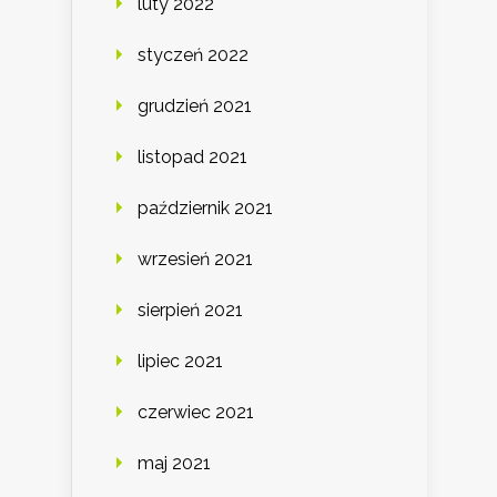
luty 2022
styczeń 2022
grudzień 2021
listopad 2021
październik 2021
wrzesień 2021
sierpień 2021
lipiec 2021
czerwiec 2021
maj 2021