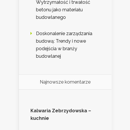
Wytrzymałość i trwałość
betonu jako materiału
budowlanego
Doskonalenie zarządzania
budową: Trendy i nowe
podejścia w branży
budowlanej
Najnowsze komentarze
Kalwaria Zebrzydowska –
kuchnie