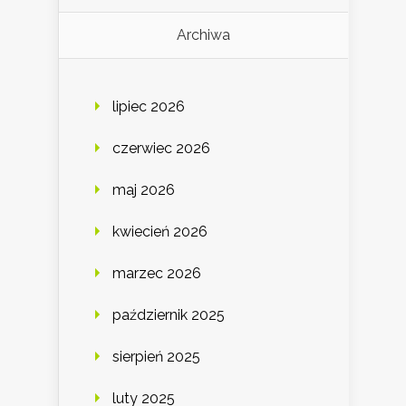
Archiwa
lipiec 2026
czerwiec 2026
maj 2026
kwiecień 2026
marzec 2026
październik 2025
sierpień 2025
luty 2025