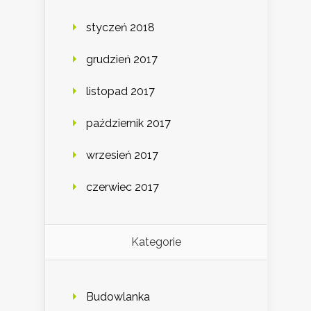
styczeń 2018
grudzień 2017
listopad 2017
październik 2017
wrzesień 2017
czerwiec 2017
Kategorie
Budowlanka