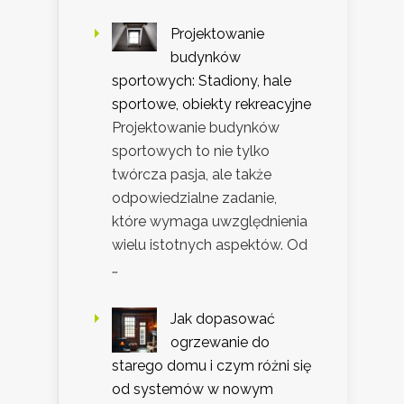
Projektowanie
budynków
sportowych: Stadiony, hale
sportowe, obiekty rekreacyjne
Projektowanie budynków
sportowych to nie tylko
twórcza pasja, ale także
odpowiedzialne zadanie,
które wymaga uwzględnienia
wielu istotnych aspektów. Od
…
Jak dopasować
ogrzewanie do
starego domu i czym różni się
od systemów w nowym