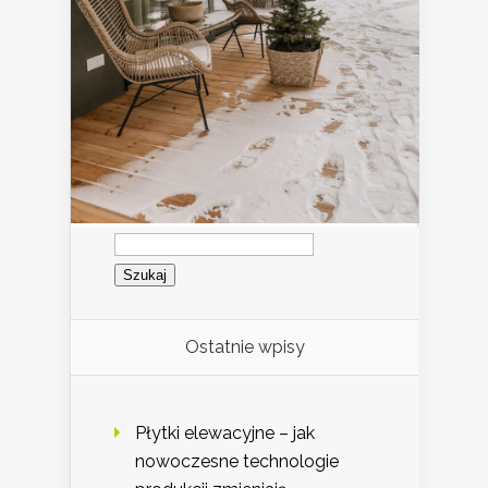
Szukaj:
Ostatnie wpisy
Płytki elewacyjne – jak
nowoczesne technologie