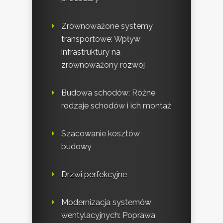
Zrównoważone systemy
transportowe: Wpływ
infrastruktury na
zrównoważony rozwój
Budowa schodów: Różne
rodzaje schodów i ich montaż
Szacowanie kosztów
budowy
Drzwi perfekcyjne
Modernizacja systemów
wentylacyjnych: Poprawa