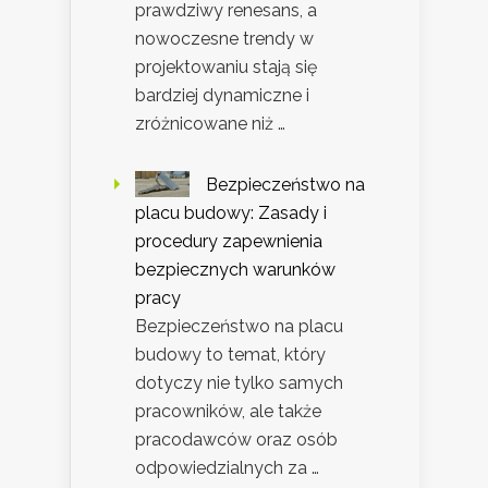
prawdziwy renesans, a
nowoczesne trendy w
projektowaniu stają się
bardziej dynamiczne i
zróżnicowane niż …
Bezpieczeństwo na
placu budowy: Zasady i
procedury zapewnienia
bezpiecznych warunków
pracy
Bezpieczeństwo na placu
budowy to temat, który
dotyczy nie tylko samych
pracowników, ale także
pracodawców oraz osób
odpowiedzialnych za …