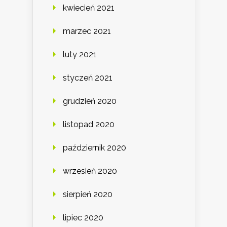
kwiecień 2021
marzec 2021
luty 2021
styczeń 2021
grudzień 2020
listopad 2020
październik 2020
wrzesień 2020
sierpień 2020
lipiec 2020