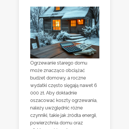
Ogrzewanie starego domu
może znacząco obciążać
budżet domowy, a roczne
wydatki często sięgają nawet 6
000 zł. Aby dokładnie
oszacować koszty ogrzewania,
należy uwzględnić różne
czynniki, takie jak źródła energii,
powierzchnia domu oraz