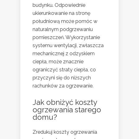
budynku. Odpowiednie
ukierunkowanie na stronę
południową może pomóc w
naturalnym podgrzewaniu
pomieszczeń. Wykorzystanie
systemu wentylacji, zwłaszcza
mechanicznej z odzyskiem
ciepła, może znacznie
ograniczyć straty ciepła, co
przyczyni się do niższych
rachunków za ogrzewanie.
Jak obniżyć koszty
ogrzewania starego
domu?
Zredukuj koszty ogrzewania