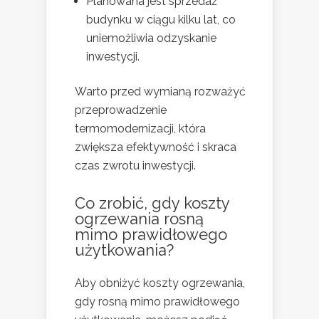
Planowana jest sprzedaż
budynku w ciągu kilku lat, co
uniemożliwia odzyskanie
inwestycji.
Warto przed wymianą rozważyć
przeprowadzenie
termomodernizacji, która
zwiększa efektywność i skraca
czas zwrotu inwestycji.
Co zrobić, gdy koszty
ogrzewania rosną
mimo prawidłowego
użytkowania?
Aby obniżyć koszty ogrzewania,
gdy rosną mimo prawidłowego