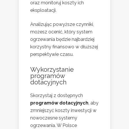
oraz monitoruj koszty ich
eksploatacji.
Analizując powyższe czynniki,
możesz ocenić, który system
ogrzewania będzie najbardziej
korzystny finansowo w dłuższej
perspektywie czasu.
Wykorzystanie
programów
dotacyjnych
Skorzystaj z dostępnych
programów dotacyjnych
, aby
zmniejszyć koszty inwestycji w
nowoczesne systemy
ogrzewania. W Polsce