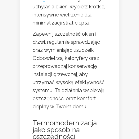
uchylania okien, wybierz krótkie,
intensywne wietrzenie dla
minimalizacji strat ciepła.
Zapewnij szczelność okien i
drzwi, regularnie sprawdzając
oraz wymieniając uszczelki.
Odpowietrzaj kaloryfery oraz
przeprowadzaj konserwację
instalacji grzewczej, aby
utrzymać wysoką efektywność
systemu. Te działania wspierają
oszczędności oraz komfort
cieplny w Twoim domu.
Termomodernizacja
jako sposób na
oszczędności