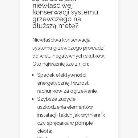
niewłaściwej
konserwacji systemu
grzewczego na
dłuższą metę?
Niewłaściwa konserwacja
systemu grzewczego prowadzi
do wielu negatywnych skutków.
Oto najważniejsze z nich:
Spadek efektywności
energetycznej i wzrost
rachunków za ogrzewanie;
Szybsze zużycie i
uszkodzenia elementów
instalacji, takich jak wymiennik
czy sprężarka w pompie
ciepła;