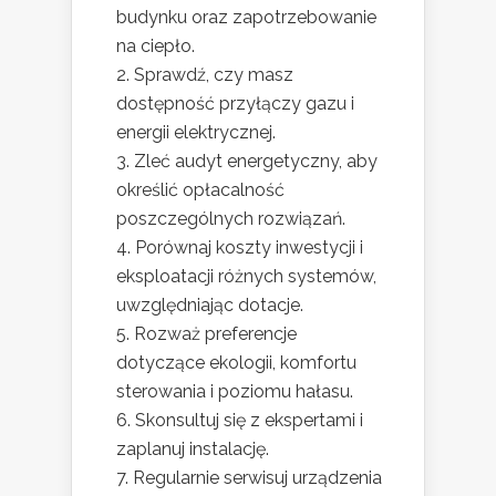
budynku oraz zapotrzebowanie
na ciepło.
Sprawdź, czy masz
dostępność przyłączy gazu i
energii elektrycznej.
Zleć audyt energetyczny, aby
określić opłacalność
poszczególnych rozwiązań.
Porównaj koszty inwestycji i
eksploatacji różnych systemów,
uwzględniając dotacje.
Rozważ preferencje
dotyczące ekologii, komfortu
sterowania i poziomu hałasu.
Skonsultuj się z ekspertami i
zaplanuj instalację.
Regularnie serwisuj urządzenia