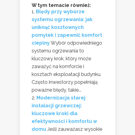
W tym temacie również:
Błędy przy wyborze
systemu ogrzewania: jak
uniknąć kosztownych
pomyłek i zapewnić komfort
cieplny
Wybór odpowiedniego
systemu ogrzewania to
kluczowy krok, który może
zaważyć na komforcie i
kosztach eksploatacji budynku.
Często inwestorzy popełniają
poważne błędy, takie...
Modernizacja starej
instalacji grzewczej:
kluczowe kroki dla
efektywności i komfortu w
domu
Jeśli zauważasz wysokie