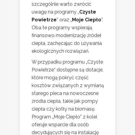
szczególnie warto zwrócić
uwagę na programy „
Czyste
Powietrze
” oraz „
Moje Ciepło
”.
Oba te programy wspierają
finansowo modernizację źródeł
ciepła, zachęcając do używania
ekologicznych rozwiązań.
W przypadku programu „Czyste
Powietrze” dostępne są dotacje,
które mogą pokryć część
kosztów związanych z wymianą
starego pieca na nowoczesne
źródła ciepła, takie jak pompy
ciepła czy kotły na biomasę.
Program „Moje Ciepło” z kolei
oferuje wsparcie dla osób
decydujących się na instalację