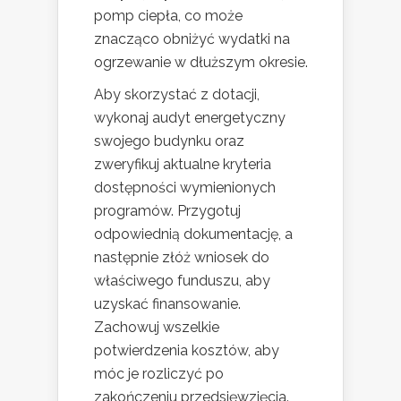
pomp ciepła, co może
znacząco obniżyć wydatki na
ogrzewanie w dłuższym okresie.
Aby skorzystać z dotacji,
wykonaj audyt energetyczny
swojego budynku oraz
zweryfikuj aktualne kryteria
dostępności wymienionych
programów. Przygotuj
odpowiednią dokumentację, a
następnie złóż wniosek do
właściwego funduszu, aby
uzyskać finansowanie.
Zachowuj wszelkie
potwierdzenia kosztów, aby
móc je rozliczyć po
zakończeniu przedsięwzięcia.