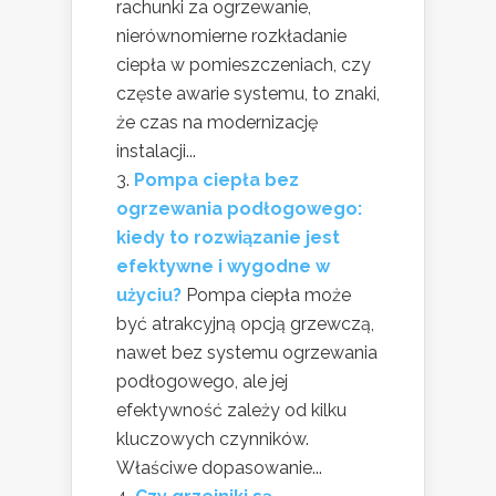
rachunki za ogrzewanie,
nierównomierne rozkładanie
ciepła w pomieszczeniach, czy
częste awarie systemu, to znaki,
że czas na modernizację
instalacji...
Pompa ciepła bez
ogrzewania podłogowego:
kiedy to rozwiązanie jest
efektywne i wygodne w
użyciu?
Pompa ciepła może
być atrakcyjną opcją grzewczą,
nawet bez systemu ogrzewania
podłogowego, ale jej
efektywność zależy od kilku
kluczowych czynników.
Właściwe dopasowanie...