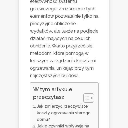
efektywność systemu
grzewczego. Zrozumienie tych
elementów pozwala nie tylko na
precyzyjne obliczenie
wydatków, ale także na podjęcie
działań mających na celu ich
obniżenie. Warto przyjrzeć się
metodom, które pomogą w
lepszym zarządzaniu kosztami
ogrzewania, unikając przy tym
najczęstszych błędów.
W tym artykule
przeczytasz
Jak zmierzyć rzeczywiste
koszty ogrzewania starego
domu?
Jakie czynniki wpływają na