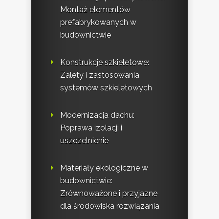
Montaż elementów
prefabrykowanych w
budownictwie
Konstrukcje szkieletowe:
Zalety i zastosowania
systemów szkieletowych
Modernizacja dachu:
Poprawa izolacji i
uszczelnienie
Materiały ekologiczne w
budownictwie:
Zrównoważone i przyjazne
dla środowiska rozwiązania