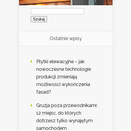
Szukaj:
Ostatnie wpisy
Płytki elewacyjne – jak
nowoczesne technologie
produkcji zmieniają
możliwości wykończenia
fasad?
Gruzja poza przewodnikami:
12 miejsc, do których
dotrzesz tylko wynajętym
samochodem