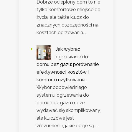
Dobrze ocieplony dom to nie
tylko komfortowe miejsce do
życia, ale także klucz do
znacznych oszczędności na
kosztach ogrzewania. …
Jak wybrać
ogrzewanie do
domu bez gazu: porównanie
efektywności, kosztów i
komfortu użytkowania
Wybór odpowiedniego
systemu ogrzewania do
domu bez gazu może
wydawać się skomplikowany,
ale kluczowe jest
zrozumienie, jakie opcje są …