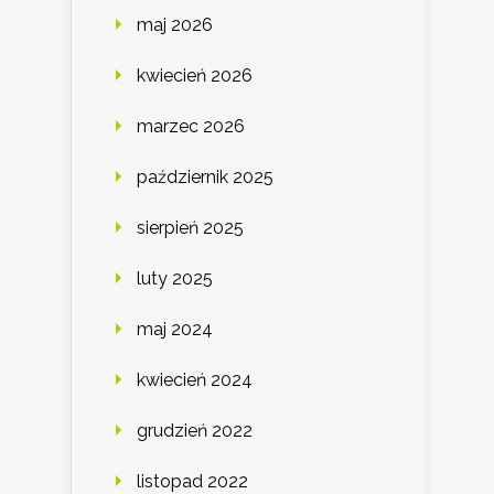
maj 2026
kwiecień 2026
marzec 2026
październik 2025
sierpień 2025
luty 2025
maj 2024
kwiecień 2024
grudzień 2022
listopad 2022