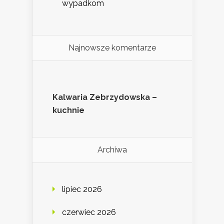
wypadkom
Najnowsze komentarze
Kalwaria Zebrzydowska –
kuchnie
Archiwa
lipiec 2026
czerwiec 2026