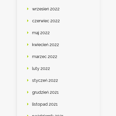
wrzesień 2022
czerwiec 2022
maj 2022
kwiecień 2022
marzec 2022
luty 2022
styczeń 2022
grudzień 2021
listopad 2021