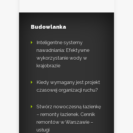
Budowlanka
Inteligentne systemy
nawadniania: Efektywne
wykorzystanie wody w
krajobrazie
Kiedy wymagany jest projekt
czasowej organizacji ruchu?
Stwórz nowoczesną łazienkę
– remonty łazienek. Cennik
remontów w Warszawie –
usługi