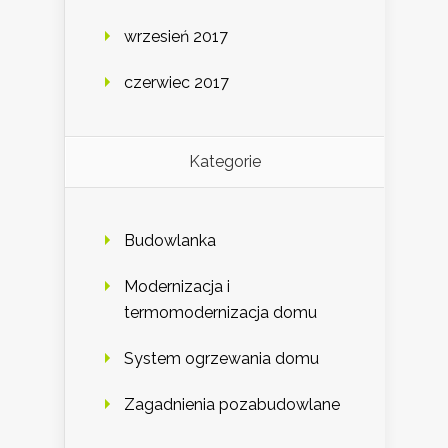
wrzesień 2017
czerwiec 2017
Kategorie
Budowlanka
Modernizacja i
termomodernizacja domu
System ogrzewania domu
Zagadnienia pozabudowlane