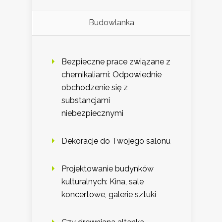
Budowlanka
Bezpieczne prace związane z
chemikaliami: Odpowiednie
obchodzenie się z
substancjami
niebezpiecznymi
Dekoracje do Twojego salonu
Projektowanie budynków
kulturalnych: Kina, sale
koncertowe, galerie sztuki