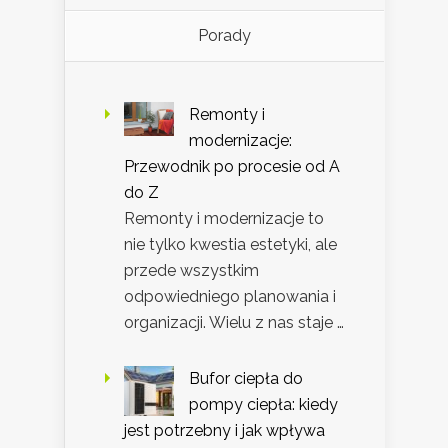
Porady
Remonty i
modernizacje:
Przewodnik po procesie od A
do Z
Remonty i modernizacje to
nie tylko kwestia estetyki, ale
przede wszystkim
odpowiedniego planowania i
organizacji. Wielu z nas staje …
Bufor ciepła do
pompy ciepła: kiedy
jest potrzebny i jak wpływa