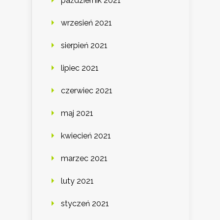
październik 2021
wrzesień 2021
sierpień 2021
lipiec 2021
czerwiec 2021
maj 2021
kwiecień 2021
marzec 2021
luty 2021
styczeń 2021