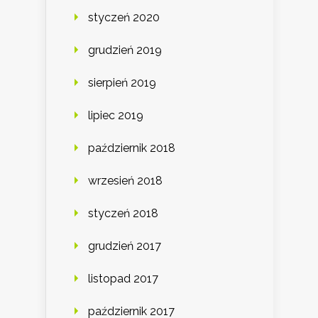
styczeń 2020
grudzień 2019
sierpień 2019
lipiec 2019
październik 2018
wrzesień 2018
styczeń 2018
grudzień 2017
listopad 2017
październik 2017