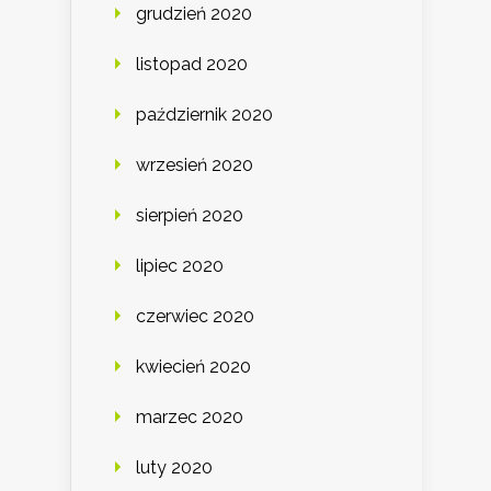
grudzień 2020
listopad 2020
październik 2020
wrzesień 2020
sierpień 2020
lipiec 2020
czerwiec 2020
kwiecień 2020
marzec 2020
luty 2020