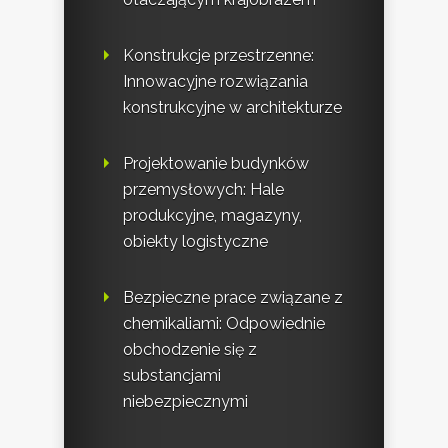
Konstrukcje przestrzenne:
Innowacyjne rozwiązania
konstrukcyjne w architekturze
Projektowanie budynków
przemysłowych: Hale
produkcyjne, magazyny,
obiekty logistyczne
Bezpieczne prace związane z
chemikaliami: Odpowiednie
obchodzenie się z
substancjami
niebezpiecznymi