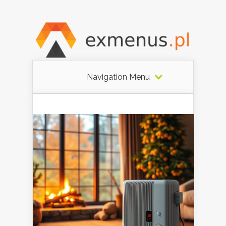
Navigation Menu