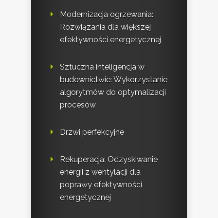
Modernizacja ogrzewania:
Rozwiązania dla większej
efektywności energetycznej
Sztuczna inteligencja w
budownictwie: Wykorzystanie
algorytmów do optymalizacji
procesów
Drzwi perfekcyjne
Rekuperacja: Odzyskiwanie
energii z wentylacji dla
poprawy efektywności
energetycznej