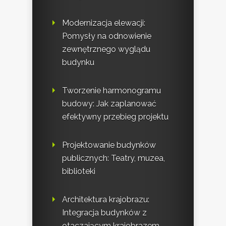
Modernizacja elewacji:
Pomysły na odnowienie
zewnętrznego wyglądu
budynku
Tworzenie harmonogramu
budowy: Jak zaplanować
efektywny przebieg projektu
Projektowanie budynków
publicznych: Teatry, muzea,
biblioteki
Architektura krajobrazu:
Integracja budynków z
otaczającym krajobrazem