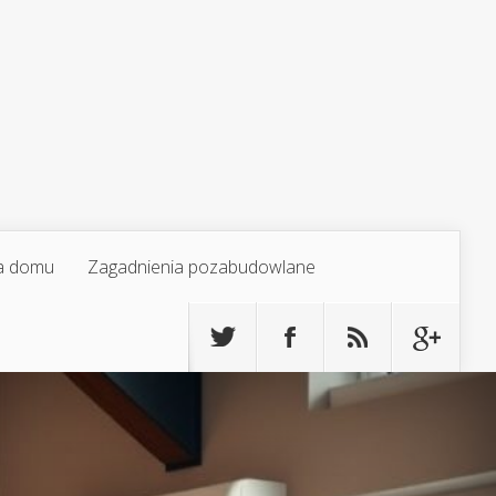
a domu
Zagadnienia pozabudowlane