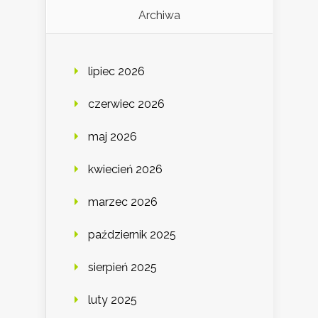
Archiwa
lipiec 2026
czerwiec 2026
maj 2026
kwiecień 2026
marzec 2026
październik 2025
sierpień 2025
luty 2025