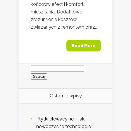
końcowy efekt i komfort
mieszkania. Dodatkowo,
zrozumienie kosztów
związanych z remontem oraz...
Read More
Szukaj:
Ostatnie wpisy
Płytki elewacyjne – jak
nowoczesne technologie