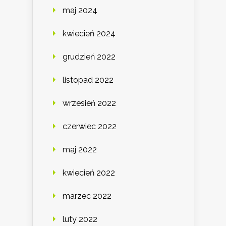
maj 2024
kwiecień 2024
grudzień 2022
listopad 2022
wrzesień 2022
czerwiec 2022
maj 2022
kwiecień 2022
marzec 2022
luty 2022