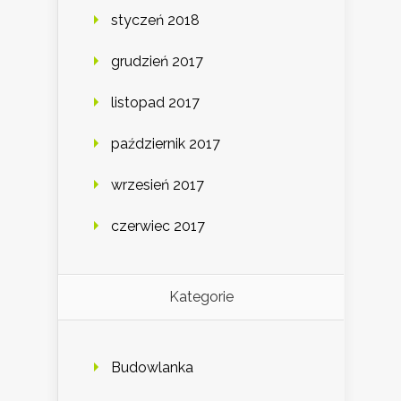
styczeń 2018
grudzień 2017
listopad 2017
październik 2017
wrzesień 2017
czerwiec 2017
Kategorie
Budowlanka