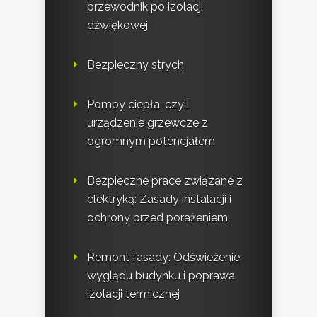
przewodnik po izolacji
dźwiękowej
Bezpieczny strych
Pompy ciepła, czyli
urządzenie grzewcze z
ogromnym potencjałem
Bezpieczne prace związane z
elektryką: Zasady instalacji i
ochrony przed porażeniem
Remont fasady: Odświeżenie
wyglądu budynku i poprawa
izolacji termicznej