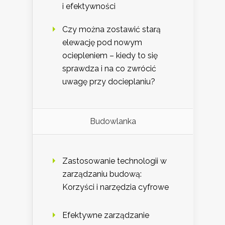
i efektywności
Czy można zostawić starą
elewację pod nowym
ociepleniem – kiedy to się
sprawdza i na co zwrócić
uwagę przy docieplaniu?
Budowlanka
Zastosowanie technologii w
zarządzaniu budową:
Korzyści i narzędzia cyfrowe
Efektywne zarządzanie