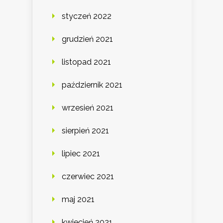
styczeń 2022
grudzień 2021
listopad 2021
październik 2021
wrzesień 2021
sierpień 2021
lipiec 2021
czerwiec 2021
maj 2021
kwiecień 2021