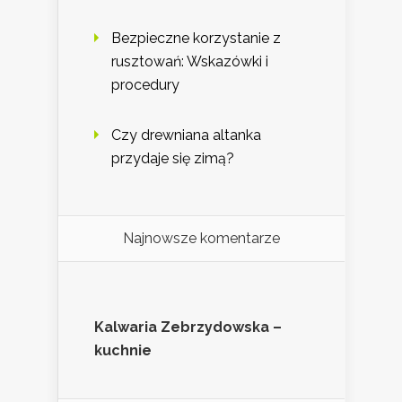
Bezpieczne korzystanie z
rusztowań: Wskazówki i
procedury
Czy drewniana altanka
przydaje się zimą?
Najnowsze komentarze
Kalwaria Zebrzydowska –
kuchnie