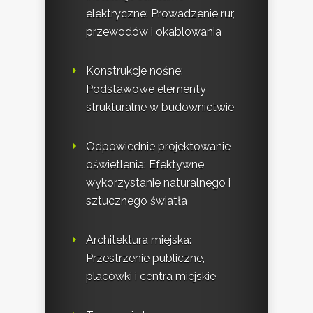
elektryczne: Prowadzenie rur,
przewodów i okablowania
Konstrukcje nośne:
Podstawowe elementy
strukturalne w budownictwie
Odpowiednie projektowanie
oświetlenia: Efektywne
wykorzystanie naturalnego i
sztucznego światła
Architektura miejska:
Przestrzenie publiczne,
placówki i centra miejskie