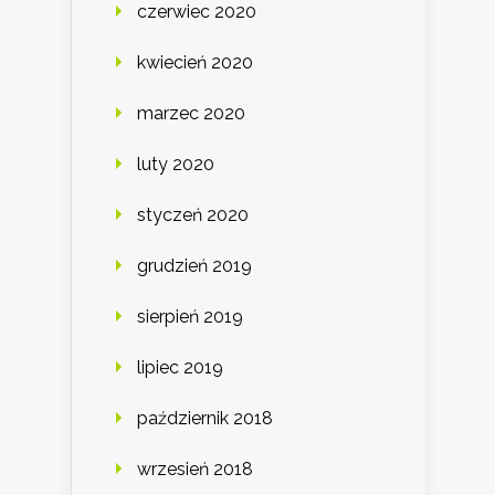
czerwiec 2020
kwiecień 2020
marzec 2020
luty 2020
styczeń 2020
grudzień 2019
sierpień 2019
lipiec 2019
październik 2018
wrzesień 2018