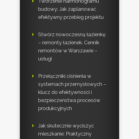
Tworzenie harmonogramu
budowy: Jak zaplanować
efektywny przebieg projektu
Stwórz nowoczesną łazienkę
– remonty łazienek. Cennik
remontów w Warszawie –
usługi
Przełączniki ciśnienia w
systemach przemysłowych –
klucz do efektywności i
bezpieczeństwa procesów
produkcyjnych
Jak skutecznie wyciszyć
mieszkanie: Praktyczny