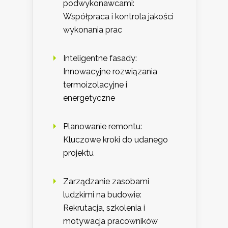
podwykonawcami:
Współpraca i kontrola jakości
wykonania prac
Inteligentne fasady:
Innowacyjne rozwiązania
termoizolacyjne i
energetyczne
Planowanie remontu:
Kluczowe kroki do udanego
projektu
Zarządzanie zasobami
ludzkimi na budowie:
Rekrutacja, szkolenia i
motywacja pracowników