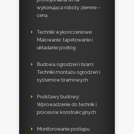
wykonująca roboty ziemne –
cena
Techniki wykończeniowe:
Malowanie, tapetowanie i
układanie podłóg
Budowa ogrodzeń i bram:
Techniki montażu ogrodzeń i
systemów bramowych
Podstawy budowy:
Wprowadzenie do technik i
procesów konstrukcyjnych
Monitorowanie postępu