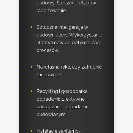
budowy: Śledzenie etapów i
raportowanie
Sztuczna inteligencja w
budownictwie: Wykorzystanie
algorytmów do optymalizacji
procesów
Na własną rękę, czy zatrudnić
fachowca?
Recykling i gospodarka
odpadami: Efektywne
zarządzanie odpadami
budowlanymi
Instalacje sanitarno-