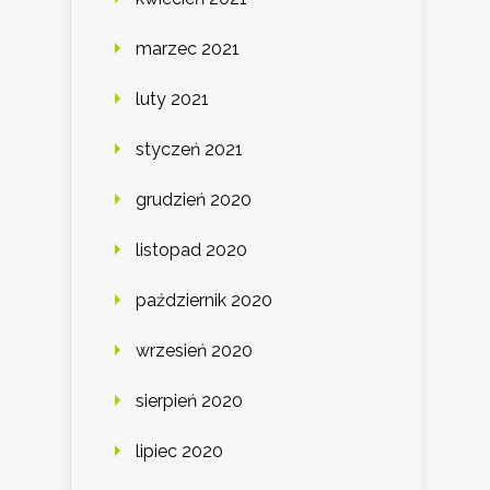
marzec 2021
luty 2021
styczeń 2021
grudzień 2020
listopad 2020
październik 2020
wrzesień 2020
sierpień 2020
lipiec 2020