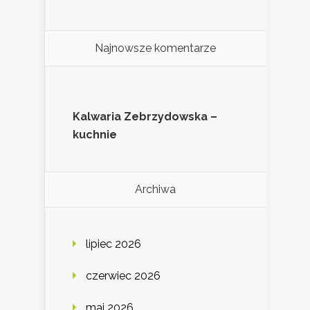
Najnowsze komentarze
Kalwaria Zebrzydowska –
kuchnie
Archiwa
lipiec 2026
czerwiec 2026
maj 2026