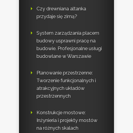
Czy drewniana altanka
przydaje się zimą?
System zarządzania placem
budowy usprawni pracę na
budowie. Profesjonalne usługi
budowlane w Warszawie
Planowanie przestrzenne:
Tworzenie funkcjonalnych i
atrakcyjnych układów
przestrzennych
Konstrukcje mostowe:
Inżynieria i projekty mostów
na różnych skalach