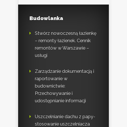
Budowlanka
Stwórz nowoczesną łazienkę
– remonty łazienek. Cennik
remontów w Warszawie –
usługi
Zarządzanie dokumentacją i
raportowanie w
budownictwie:
Przechowywanie i
udostępnianie informacji
Uszczelnianie dachu z papy-
stosowanie uszczelniacza