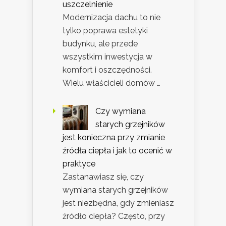
uszczelnienie
Modernizacja dachu to nie
tylko poprawa estetyki
budynku, ale przede
wszystkim inwestycja w
komfort i oszczędności.
Wielu właścicieli domów …
Czy wymiana
starych grzejników
jest konieczna przy zmianie
źródła ciepła i jak to ocenić w
praktyce
Zastanawiasz się, czy
wymiana starych grzejników
jest niezbędna, gdy zmieniasz
źródło ciepła? Często, przy