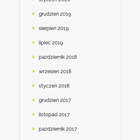
grudzień 2019
sierpień 2019
lipiec 2019
październik 2018
wrzesień 2018
styczeń 2018
grudzień 2017
listopad 2017
październik 2017