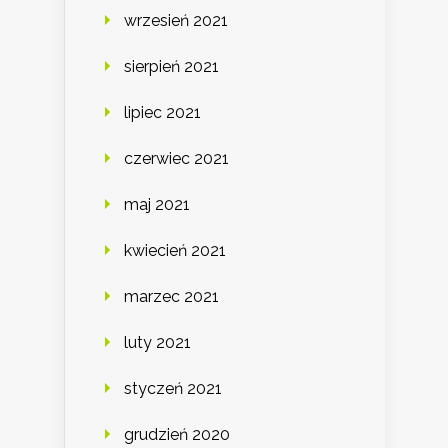
wrzesień 2021
sierpień 2021
lipiec 2021
czerwiec 2021
maj 2021
kwiecień 2021
marzec 2021
luty 2021
styczeń 2021
grudzień 2020