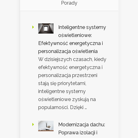
Porady
Inteligentne systemy
oświetleniowe:
Efektywność energetyczna i
personalizacja oświetlenia
W dzisiejszych czasach, kiedy
efektywność energetyczna i
personalizacja przestrzeni
stają się priorytetami,
inteligentne systemy
oświetleniowe zyskują na
popularności. Dzięki …
Modernizacja dachu:
Poprawa izolacji i