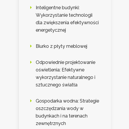
Inteligentne budynki:
Wykorzystanie technologii
dla zwiększenia efektywności
energetycznej
Biurko z płyty meblowej
Odpowiednie projektowanie
oświetlenia: Efektywne
wykorzystanie naturalnego i
sztucznego światła
Gospodarka wodna: Strategie
oszczędzania wody w
budynkach i na terenach
zewnętrznych