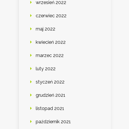
wrzesień 2022
czerwiec 2022
maj 2022
kwiecień 2022
marzec 2022
luty 2022
styczeń 2022
grudzień 2021
listopad 2021
październik 2021