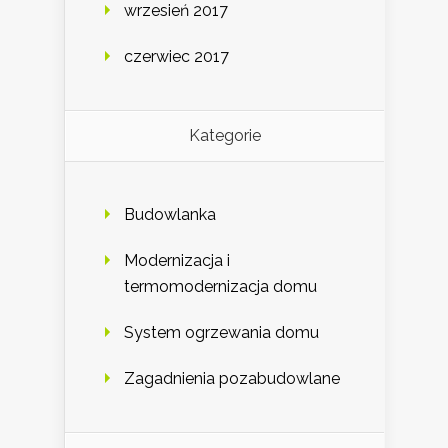
wrzesień 2017
czerwiec 2017
Kategorie
Budowlanka
Modernizacja i
termomodernizacja domu
System ogrzewania domu
Zagadnienia pozabudowlane