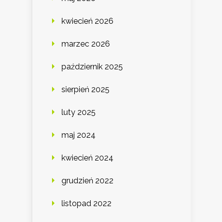
kwiecień 2026
marzec 2026
październik 2025
sierpień 2025
luty 2025
maj 2024
kwiecień 2024
grudzień 2022
listopad 2022