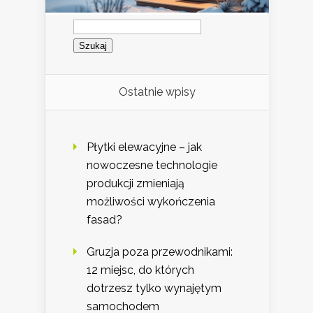
Szukaj:
Ostatnie wpisy
Płytki elewacyjne – jak
nowoczesne technologie
produkcji zmieniają
możliwości wykończenia
fasad?
Gruzja poza przewodnikami:
12 miejsc, do których
dotrzesz tylko wynajętym
samochodem