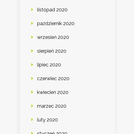
listopad 2020
październik 2020
wrzesień 2020
sierpień 2020
lipiec 2020
czerwiec 2020
kwiecień 2020
marzec 2020
luty 2020
styczeń 2020