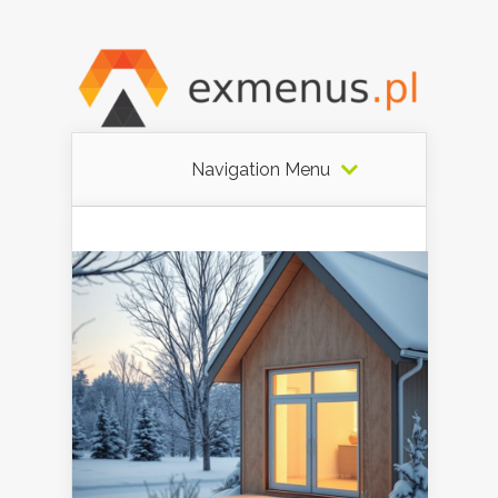
Navigation Menu