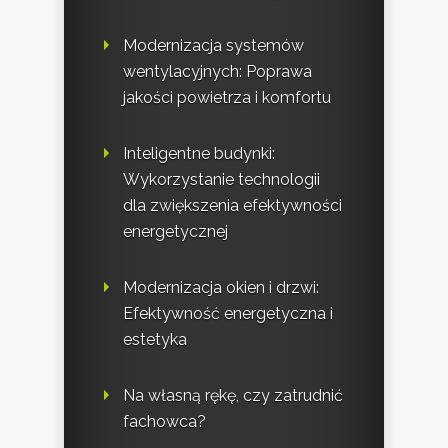
Modernizacja systemów
wentylacyjnych: Poprawa
jakości powietrza i komfortu
Inteligentne budynki:
Wykorzystanie technologii
dla zwiększenia efektywności
energetycznej
Modernizacja okien i drzwi:
Efektywność energetyczna i
estetyka
Na własną rękę, czy zatrudnić
fachowca?