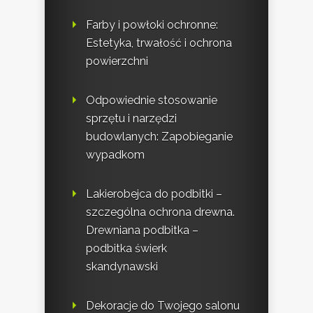
Farby i powłoki ochronne:
Estetyka, trwałość i ochrona
powierzchni
Odpowiednie stosowanie
sprzętu i narzędzi
budowlanych: Zapobieganie
wypadkom
Lakierobejca do podbitki –
szczególna ochrona drewna.
Drewniana podbitka –
podbitka świerk
skandynawski
Dekoracje do Twojego salonu