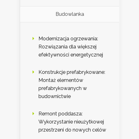
Budowlanka
Modernizacja ogrzewania:
Rozwiązania dla większej
efektywności energetycznej
Konstrukcje prefabrykowane:
Montaż elementów
prefabrykowanych w
budownictwie
Remont poddasza:
Wykorzystanie nieużytkowej
przestrzeni do nowych celów