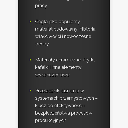
pracy
Cegła jako popularny
materiał budowlany: Historia,
właściwości i nowoczesne
trendy
Materiały ceramiczne: Płytki,
kafelki i inne elementy
wykończeniowe
Przełączniki ciśnienia w
systemach przemysłowych –
klucz do efektywności i
bezpieczeństwa procesów
produkcyjnych