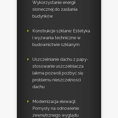
Wykorzystanie energii
słonecznej do zasilania
budynków
Konstrukcje szklane: Estetyka
i wyzwania techniczne w
budownictwie szklanym
Uszczelnianie dachu z papy-
stosowanie uszczelniacza
lakma pozwoli pozbyć się
problemu nieszczelności
dachu
Modernizacja elewacji:
Pomysły na odnowienie
zewnętrznego wyglądu