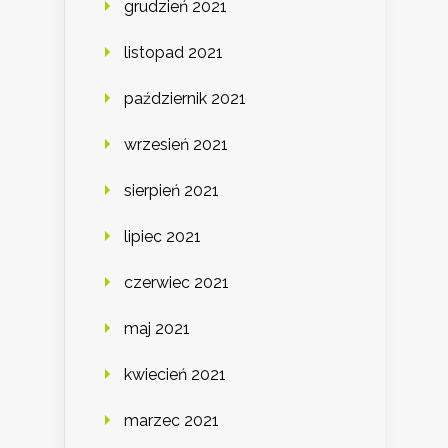
grudzień 2021
listopad 2021
październik 2021
wrzesień 2021
sierpień 2021
lipiec 2021
czerwiec 2021
maj 2021
kwiecień 2021
marzec 2021