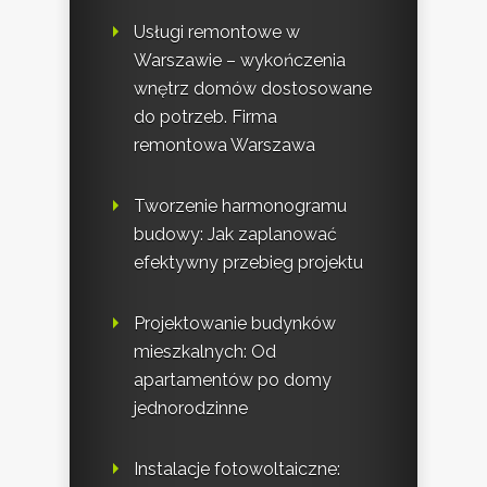
Usługi remontowe w
Warszawie – wykończenia
wnętrz domów dostosowane
do potrzeb. Firma
remontowa Warszawa
Tworzenie harmonogramu
budowy: Jak zaplanować
efektywny przebieg projektu
Projektowanie budynków
mieszkalnych: Od
apartamentów po domy
jednorodzinne
Instalacje fotowoltaiczne: