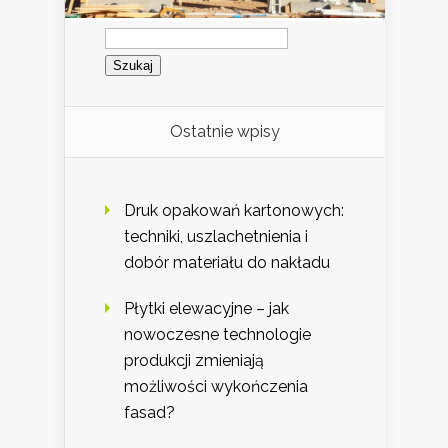
Szukaj:
Ostatnie wpisy
Druk opakowań kartonowych:
techniki, uszlachetnienia i
dobór materiału do nakładu
Płytki elewacyjne – jak
nowoczesne technologie
produkcji zmieniają
możliwości wykończenia
fasad?