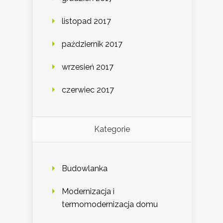
listopad 2017
październik 2017
wrzesień 2017
czerwiec 2017
Kategorie
Budowlanka
Modernizacja i
termomodernizacja domu