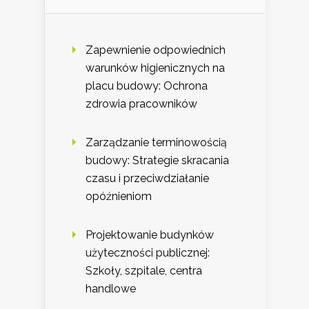
Zapewnienie odpowiednich
warunków higienicznych na
placu budowy: Ochrona
zdrowia pracowników
Zarządzanie terminowością
budowy: Strategie skracania
czasu i przeciwdziałanie
opóźnieniom
Projektowanie budynków
użyteczności publicznej:
Szkoły, szpitale, centra
handlowe