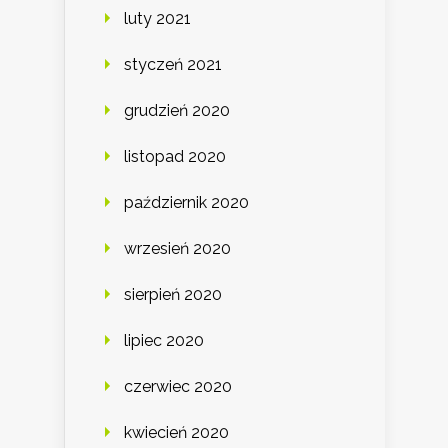
luty 2021
styczeń 2021
grudzień 2020
listopad 2020
październik 2020
wrzesień 2020
sierpień 2020
lipiec 2020
czerwiec 2020
kwiecień 2020