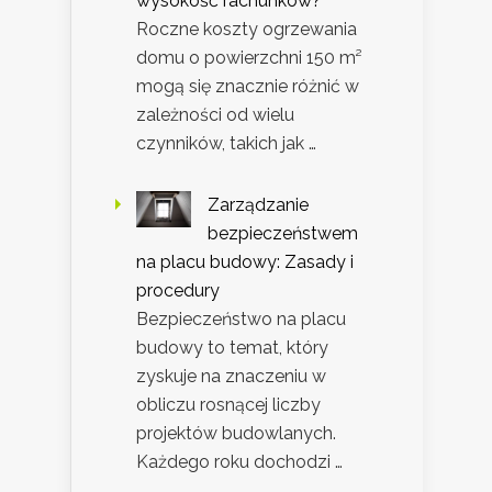
wysokość rachunków?
Roczne koszty ogrzewania
domu o powierzchni 150 m²
mogą się znacznie różnić w
zależności od wielu
czynników, takich jak …
Zarządzanie
bezpieczeństwem
na placu budowy: Zasady i
procedury
Bezpieczeństwo na placu
budowy to temat, który
zyskuje na znaczeniu w
obliczu rosnącej liczby
projektów budowlanych.
Każdego roku dochodzi …