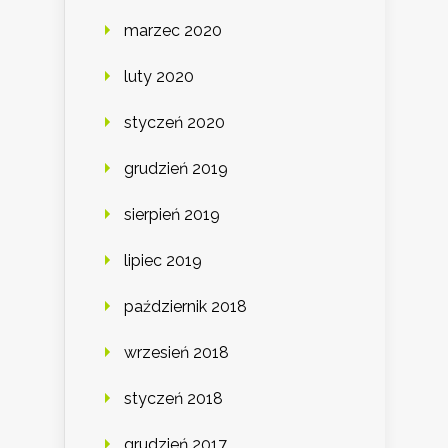
marzec 2020
luty 2020
styczeń 2020
grudzień 2019
sierpień 2019
lipiec 2019
październik 2018
wrzesień 2018
styczeń 2018
grudzień 2017