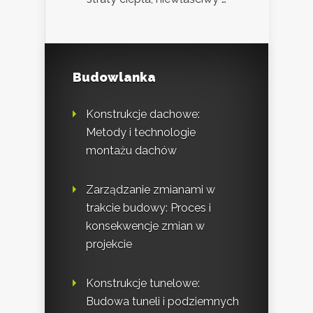
Budowlanka
Konstrukcje dachowe:
Metody i technologie
montażu dachów
Zarządzanie zmianami w
trakcie budowy: Proces i
konsekwencje zmian w
projekcie
Konstrukcje tunelowe:
Budowa tuneli i podziemnych