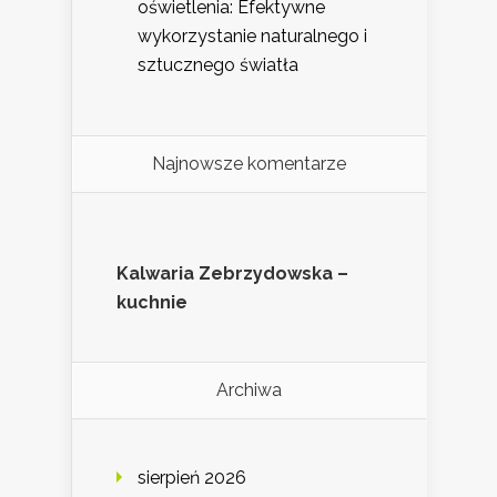
oświetlenia: Efektywne
wykorzystanie naturalnego i
sztucznego światła
Najnowsze komentarze
Kalwaria Zebrzydowska –
kuchnie
Archiwa
sierpień 2026