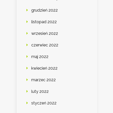
grudzień 2022
listopad 2022
wrzesień 2022
czerwiec 2022
maj 2022
kwiecień 2022
marzec 2022
luty 2022
styczeń 2022