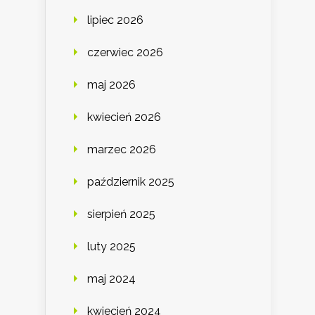
lipiec 2026
czerwiec 2026
maj 2026
kwiecień 2026
marzec 2026
październik 2025
sierpień 2025
luty 2025
maj 2024
kwiecień 2024