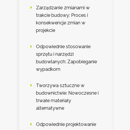
Zarządzanie zmianami w
trakcie budowy: Proces i
konsekwencje zmian w
projekcie
Odpowiednie stosowanie
sprzętu i narzędzi
budowlanych: Zapobieganie
wypadkom
Tworzywa sztuczne w
budownictwie: Nowoczesne i
trwałe materiały
alternatywne
Odpowiednie projektowanie