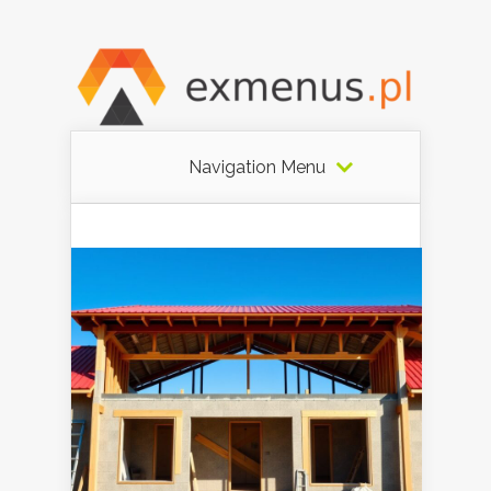
Navigation Menu