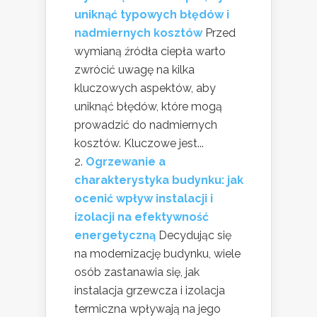
uniknąć typowych błędów i
nadmiernych kosztów
Przed
wymianą źródła ciepła warto
zwrócić uwagę na kilka
kluczowych aspektów, aby
uniknąć błędów, które mogą
prowadzić do nadmiernych
kosztów. Kluczowe jest...
Ogrzewanie a
charakterystyka budynku: jak
ocenić wpływ instalacji i
izolacji na efektywność
energetyczną
Decydując się
na modernizację budynku, wiele
osób zastanawia się, jak
instalacja grzewcza i izolacja
termiczna wpływają na jego