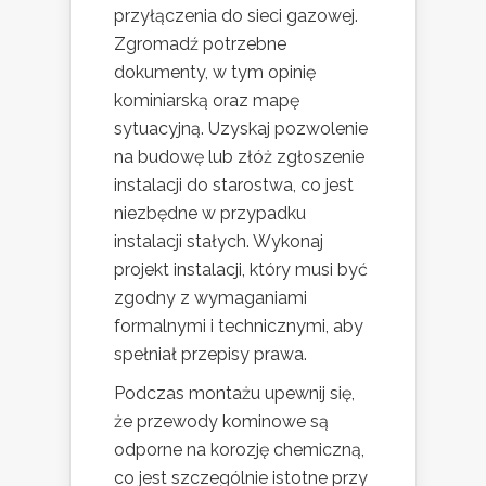
przyłączenia do sieci gazowej.
Zgromadź potrzebne
dokumenty, w tym opinię
kominiarską oraz mapę
sytuacyjną. Uzyskaj pozwolenie
na budowę lub złóż zgłoszenie
instalacji do starostwa, co jest
niezbędne w przypadku
instalacji stałych. Wykonaj
projekt instalacji, który musi być
zgodny z wymaganiami
formalnymi i technicznymi, aby
spełniał przepisy prawa.
Podczas montażu upewnij się,
że przewody kominowe są
odporne na korozję chemiczną,
co jest szczególnie istotne przy