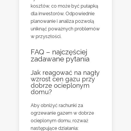
kosztów, co może być pułapką
dla inwestorów. Odpowiednie
planowanie i analiza pozwolą
uniknąć poważnych problemów
w przyszłości.
FAQ – najczęściej
zadawane pytania
Jak reagować na nagły
wzrost cen gazu przy
dobrze ocieplonym
domu?
Aby obniżyć rachunki za
ogrzewanie gazem w dobrze
ocieplonym domu, rozważ
następujące działania: