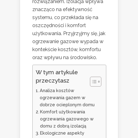
rozwiązaniem. Izolacja wpływa
znacząco na efektywność
systemu, co przekłada się na
oszczędności i komfort
użytkowania. Przyjrzyjmy się, jak
ogrzewanie gazowe wypada w
kontekście kosztów, komfortu
oraz wpływu na środowisko.
W tym artykule
przeczytasz
Analiza kosztów
ogrzewania gazem w
dobrze ocieplonym domu
Komfort użytkowania
ogrzewania gazowego w
domu z dobrą izolacją
Ekologiczne aspekty