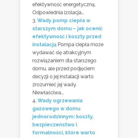
efektywność energetyczną.
Odpowiednia izolacja...
Wady pomp ciepła w
starszym domu – jak ocenić
efektywność i koszty przed
instalacją
Pompa ciepła może
wydawać się atrakcyjnym
rozwiązaniem dla starszego
domu, ale przed podjęciem
decyzji o jej instalacji warto
zrozumieć jej wady.
Niewłaściwa...
Wady ogrzewania
gazowego w domu
jednorodzinnym: koszty,
bezpieczeństwo i
formalności, które warto