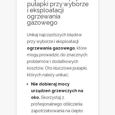
pułapki przy wyborze
i eksploatacji
ogrzewania
gazowego
Unikaj najczęstszych błędów
przy wyborze i eksploatacji
ogrzewania gazowego
, które
mogą prowadzić do znacznych
problemów i dodatkowych
kosztów. Oto kluczowe pułapki,
których należy unikać:
Nie dobieraj mocy
urządzeń grzewczych na
oko.
Skorzystaj z
profesjonalnego obliczenia
zapotrzebowania na ciepło