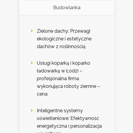
Budowlanka
Zielone dachy: Przewagi
ekologiczne i estetyczne
dachów z roślinnością
Usługi koparką i koparko
ładowarką w Łodzi –
profesjonalna firma
wykonująca roboty ziemne –
cena
Inteligentne systemy
oświetleniowe: Efektywność
energetyczna i personalizacja