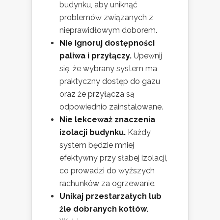
budynku, aby uniknąć
problemów związanych z
nieprawidłowym doborem.
Nie ignoruj dostępności
paliwa i przyłączy.
Upewnij
się, że wybrany system ma
praktyczny dostęp do gazu
oraz że przyłącza są
odpowiednio zainstalowane.
Nie lekceważ znaczenia
izolacji budynku.
Każdy
system będzie mniej
efektywny przy słabej izolacji,
co prowadzi do wyższych
rachunków za ogrzewanie.
Unikaj przestarzałych lub
źle dobranych kotłów.