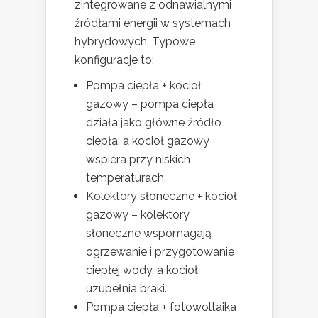
zintegrowane z odnawialnymi
źródłami energii w systemach
hybrydowych. Typowe
konfiguracje to:
Pompa ciepła + kocioł
gazowy – pompa ciepła
działa jako główne źródło
ciepła, a kocioł gazowy
wspiera przy niskich
temperaturach.
Kolektory słoneczne + kocioł
gazowy – kolektory
słoneczne wspomagają
ogrzewanie i przygotowanie
ciepłej wody, a kocioł
uzupełnia braki.
Pompa ciepła + fotowoltaika