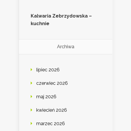
Kalwaria Zebrzydowska –
kuchnie
Archiwa
lipiec 2026
czerwiec 2026
maj 2026
kwiecień 2026
marzec 2026