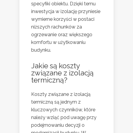
specyfiki obiektu. Dzięki temu
inwestycja w izolację przyniesie
wymierne korzyści w postaci
niższych rachunków za
ogrzewanie oraz większego
komfortu w użytkowaniu
budynku.
Jakie są koszty
związane z izolacją
termiczną?
Koszty związane z izolacją
termiczną są jednym z
kluczowych czynników, które
należy wziąć pod uwagę przy
podejmowaniu decyzji o
modernizacji budynku. W