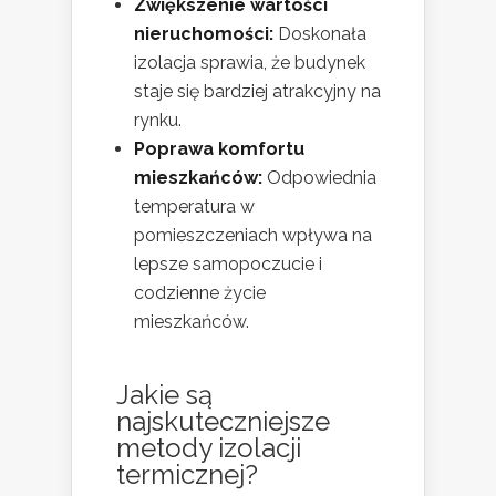
Zwiększenie wartości
nieruchomości:
Doskonała
izolacja sprawia, że budynek
staje się bardziej atrakcyjny na
rynku.
Poprawa komfortu
mieszkańców:
Odpowiednia
temperatura w
pomieszczeniach wpływa na
lepsze samopoczucie i
codzienne życie
mieszkańców.
Jakie są
najskuteczniejsze
metody izolacji
termicznej?