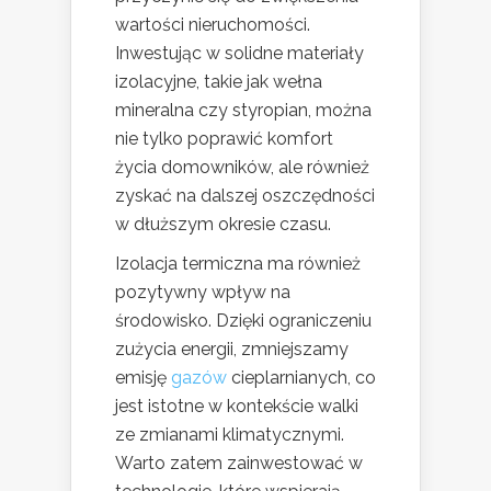
wartości nieruchomości.
Inwestując w solidne materiały
izolacyjne, takie jak wełna
mineralna czy styropian, można
nie tylko poprawić komfort
życia domowników, ale również
zyskać na dalszej oszczędności
w dłuższym okresie czasu.
Izolacja termiczna ma również
pozytywny wpływ na
środowisko. Dzięki ograniczeniu
zużycia energii, zmniejszamy
emisję
gazów
cieplarnianych, co
jest istotne w kontekście walki
ze zmianami klimatycznymi.
Warto zatem zainwestować w