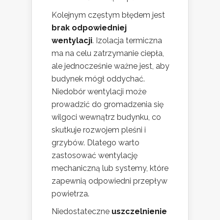
Kolejnym częstym błędem jest
brak odpowiedniej
wentylacji
. Izolacja termiczna
ma na celu zatrzymanie ciepła,
ale jednocześnie ważne jest, aby
budynek mógł oddychać.
Niedobór wentylacji może
prowadzić do gromadzenia się
wilgoci wewnątrz budynku, co
skutkuje rozwojem pleśni i
grzybów. Dlatego warto
zastosować wentylację
mechaniczną lub systemy, które
zapewnią odpowiedni przepływ
powietrza.
Niedostateczne
uszczelnienie