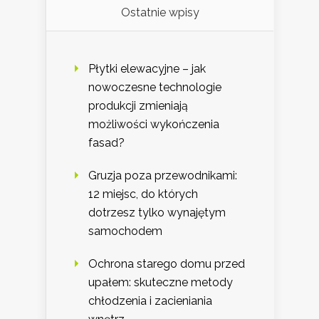
Ostatnie wpisy
Płytki elewacyjne – jak
nowoczesne technologie
produkcji zmieniają
możliwości wykończenia
fasad?
Gruzja poza przewodnikami:
12 miejsc, do których
dotrzesz tylko wynajętym
samochodem
Ochrona starego domu przed
upałem: skuteczne metody
chłodzenia i zacieniania