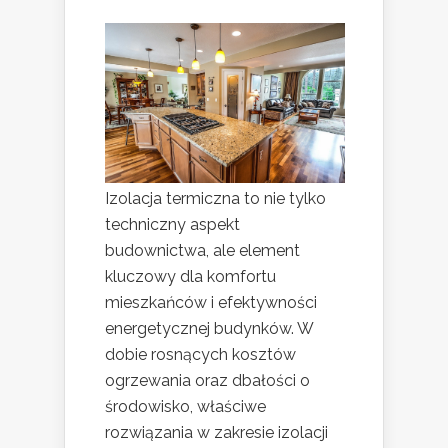
Izolacja termiczna to nie tylko
techniczny aspekt
budownictwa, ale element
kluczowy dla komfortu
mieszkańców i efektywności
energetycznej budynków. W
dobie rosnących kosztów
ogrzewania oraz dbałości o
środowisko, właściwe
rozwiązania w zakresie izolacji