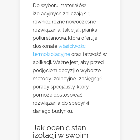
Do wyboru materiałów
izolacyjnych zaliczają się
również różne nowoczesne
rozwiązania, takie jak pianka
poliuretanowa, która oferuje
doskonałe
właściwości
termoizolacyjne
oraz łatwość w
aplikacji. Ważne jest, aby przed
podjęciem decyzji o wyborze
metody izolacyjnej, zasięgnąć
porady specjalisty, który
pomoże dostosować
rozwiązania do specyfiki
danego budynku.
Jak ocenić stan
izolacji w swoim