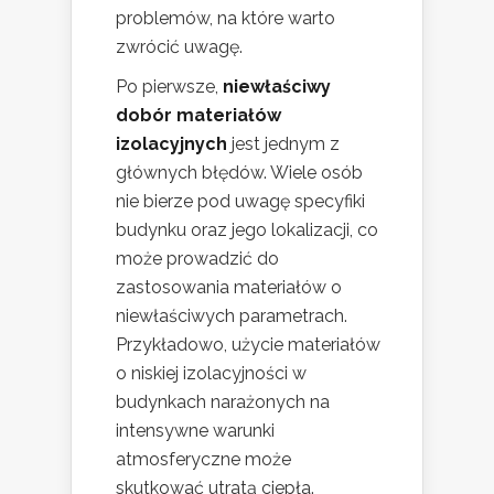
problemów, na które warto
zwrócić uwagę.
Po pierwsze,
niewłaściwy
dobór materiałów
izolacyjnych
jest jednym z
głównych błędów. Wiele osób
nie bierze pod uwagę specyfiki
budynku oraz jego lokalizacji, co
może prowadzić do
zastosowania materiałów o
niewłaściwych parametrach.
Przykładowo, użycie materiałów
o niskiej izolacyjności w
budynkach narażonych na
intensywne warunki
atmosferyczne może
skutkować utratą ciepła.