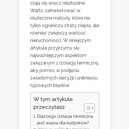
stają się wręcz niezbędne.
Warto zainwestować w
skuteczne metody, które nie
tylko ograniczą straty ciepła, ale
również zwiększą wartość
nieruchomości. W niniejszym
artykule przyjrzymy się
najważniejszym aspektom
związanym z izolacją termiczną,
aby pomóc w podjęciu
świadomych decyzji i uniknięciu
typowych błędów.
W tym artykule
przeczytasz
Dlaczego izolacja termiczna
jest ważna dla budynków?