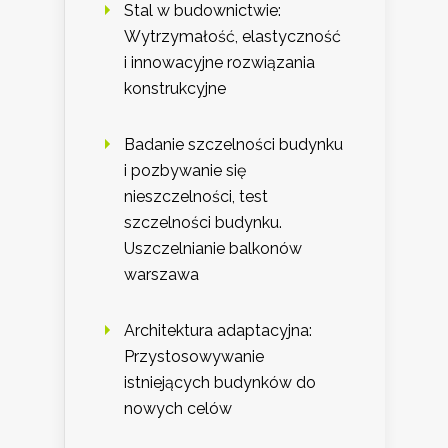
Stal w budownictwie:
Wytrzymałość, elastyczność
i innowacyjne rozwiązania
konstrukcyjne
Badanie szczelności budynku
i pozbywanie się
nieszczelności, test
szczelności budynku.
Uszczelnianie balkonów
warszawa
Architektura adaptacyjna:
Przystosowywanie
istniejących budynków do
nowych celów