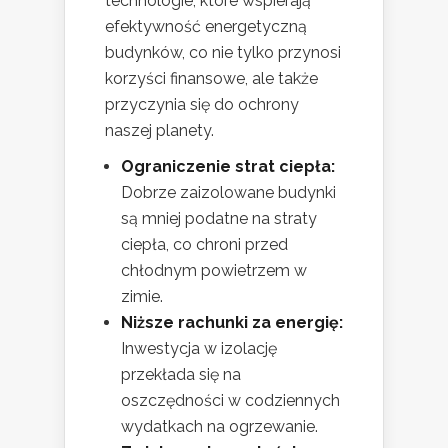
technologie, które wspierają
efektywność energetyczną
budynków, co nie tylko przynosi
korzyści finansowe, ale także
przyczynia się do ochrony
naszej planety.
Ograniczenie strat ciepła:
Dobrze zaizolowane budynki
są mniej podatne na straty
ciepła, co chroni przed
chłodnym powietrzem w
zimie.
Niższe rachunki za energię:
Inwestycja w izolację
przekłada się na
oszczędności w codziennych
wydatkach na ogrzewanie.