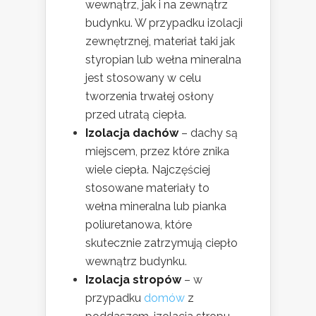
wewnątrz, jak i na zewnątrz
budynku. W przypadku izolacji
zewnętrznej, materiał taki jak
styropian lub wełna mineralna
jest stosowany w celu
tworzenia trwałej osłony
przed utratą ciepła.
Izolacja dachów
– dachy są
miejscem, przez które znika
wiele ciepła. Najczęściej
stosowane materiały to
wełna mineralna lub pianka
poliuretanowa, które
skutecznie zatrzymują ciepło
wewnątrz budynku.
Izolacja stropów
– w
przypadku
domów
z