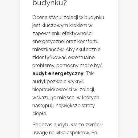
budynku?
Ocena stanu izolacji w budynku
jest kluczowym krokiem w
zapewnieniu efektywności
energetycznej oraz komfortu
mieszkańców. Aby skutecznie
zidentyfikować ewentualne
problemy, pomocny może być
audyt energetyczny
. Taki
audyt pozwala wykryć
nieprawidłowości w izolacji,
wskazując miejsca, w których
następują największe straty
ciepła.
Podczas audytu warto zwrócić
uwagę na kilka aspektów. Po