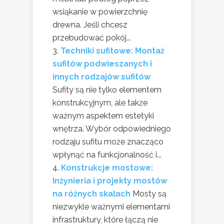
wsiąkanie w powierzchnię
drewna. Jeśli chcesz
przebudować pokój...
Techniki sufitowe: Montaż
sufitów podwieszanych i
innych rodzajów sufitów
Sufity są nie tylko elementem
konstrukcyjnym, ale także
ważnym aspektem estetyki
wnętrza. Wybór odpowiedniego
rodzaju sufitu może znacząco
wpłynąć na funkcjonalność i...
Konstrukcje mostowe:
Inżynieria i projekty mostów
na różnych skalach
Mosty są
niezwykle ważnymi elementami
infrastruktury, które łączą nie