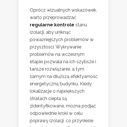
Oprócz wizualnych wskazówek,
warto przeprowadzać
regularne kontrole
stanu
izolacji, aby uniknąć
poważniejszych problemów w
przyszłości. Wykrywanie
problemów na wczesnym
etapie pozwala na ich szybsze i
tańsze rozwiązanie, a tym
samym na dłuższą efektywność
energetyczną budynku. Kiedy
lokalizacje o największych
stratach ciepła są
zidentyfikowane, można podjąć
odpowiednie kroki w celu
poprawy izolacji, co przyniesie