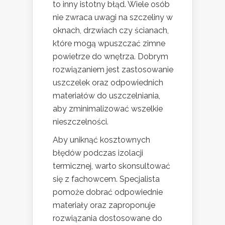
to inny istotny błąd. Wiele osób
nie zwraca uwagi na szczeliny w
oknach, drzwiach czy ścianach,
które mogą wpuszczać zimne
powietrze do wnętrza. Dobrym
rozwiązaniem jest zastosowanie
uszczelek oraz odpowiednich
materiałów do uszczelniania,
aby zminimalizować wszelkie
nieszczelności.
Aby uniknąć kosztownych
błędów podczas izolacji
termicznej, warto skonsultować
się z fachowcem. Specjalista
pomoże dobrać odpowiednie
materiały oraz zaproponuje
rozwiązania dostosowane do