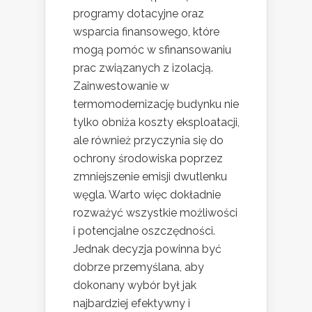
programy dotacyjne oraz
wsparcia finansowego, które
mogą pomóc w sfinansowaniu
prac związanych z izolacją.
Zainwestowanie w
termomodernizację budynku nie
tylko obniża koszty eksploatacji,
ale również przyczynia się do
ochrony środowiska poprzez
zmniejszenie emisji dwutlenku
węgla. Warto więc dokładnie
rozważyć wszystkie możliwości
i potencjalne oszczędności.
Jednak decyzja powinna być
dobrze przemyślana, aby
dokonany wybór był jak
najbardziej efektywny i