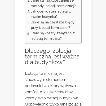
Jakie są najskuteczniejsze
metody izolacji termicznej?
Jak ocenić stan izolacji w
swoim budynku?
Jakie są najczęstsze błędy
przy izolacji termicznej?
Jakie są koszty związane z
izolacją termiczną?
Dlaczego izolacja
termiczna jest ważna
dla budynków?
Izolacja termiczna jest
kluczowym elementem
budownictwa, który wpływa na
komfort mieszkańców oraz
koszty eksploatacji budynków.
Odpowiednio wykonana izolacja