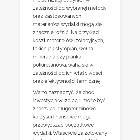
zależności od wybranej metody
oraz zastosowanych
materiałów, wydatki mogą się
znacznie różnić. Na przykład,
koszt materiałów izolacyjnych,
takich jak styropian, wełna
mineralna czy pianka
poliuretanowa, waha się w
zależności od ich właściwości
oraz efektywności termicznej.
Warto zaznaczyć, że choć
inwestycja w izolację może być
znacząca, długoterminowe
korzyści finansowe mogą
przewyższać początkowe
wydatki. Właściwie zaizolowany