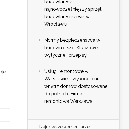
budowlanych –
najnowocześniejszy sprzęt
budowlany i serwis we
Wrocławiu
Normy bezpieczeństwa w
budownictwie: Kluczowe
wytyczne i przepisy
Usługi remontowe w
oje
Warszawie – wykończenia
wnętrz domów dostosowane
do potrzeb. Firma
remontowa Warszawa
Najnowsze komentarze