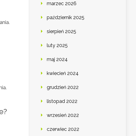
marzec 2026
październik 2025
ania.
sierpień 2025
luty 2025
maj 2024
kwiecień 2024
grudzień 2022
ia.
listopad 2022
e?
wrzesień 2022
czerwiec 2022