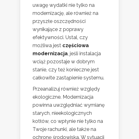
uwagę wydatki nie tylko na
modernizację, ale również na
przyszłe oszczędności
wynikające z poprawy
efektywności. Ustal, czy
możliwa jest
częściowa
modernizacja
, jeśli instalacja
wciąż pozostaje w dobrym
stanie, czy też konieczne jest
całkowite zastąpienie systemu.
Przeanalizuj również względy
ekologiczne. Modernizacja
powinna uwzględniać wymianę
starych, nieekologicznych
kotłów, co wpłynie nie tylko na
Twoje rachunki, ale także na
ochronę środowiska. W sytuacji