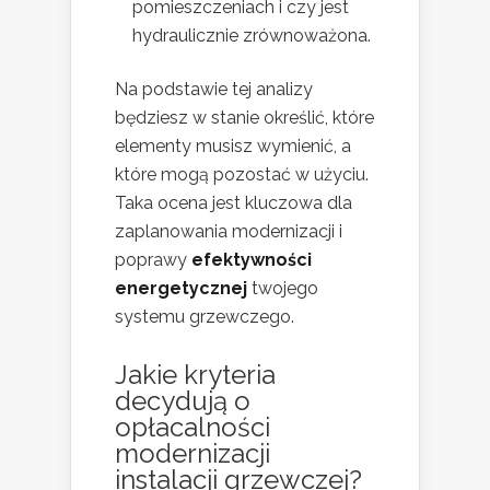
pomieszczeniach i czy jest
hydraulicznie zrównoważona.
Na podstawie tej analizy
będziesz w stanie określić, które
elementy musisz wymienić, a
które mogą pozostać w użyciu.
Taka ocena jest kluczowa dla
zaplanowania modernizacji i
poprawy
efektywności
energetycznej
twojego
systemu grzewczego.
Jakie kryteria
decydują o
opłacalności
modernizacji
instalacji grzewczej?