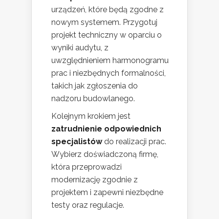
urządzeń, które będą zgodne z
nowym systemem. Przygotuj
projekt techniczny w oparciu o
wyniki audytu, z
uwzględnieniem harmonogramu
prac i niezbędnych formalności,
takich jak zgłoszenia do
nadzoru budowlanego.
Kolejnym krokiem jest
zatrudnienie odpowiednich
specjalistów
do realizacji prac.
Wybierz doświadczoną firmę,
która przeprowadzi
modernizację zgodnie z
projektem i zapewni niezbędne
testy oraz regulacje.