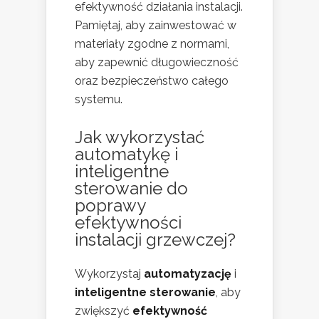
efektywność działania instalacji.
Pamiętaj, aby zainwestować w
materiały zgodne z normami,
aby zapewnić długowieczność
oraz bezpieczeństwo całego
systemu.
Jak wykorzystać
automatykę i
inteligentne
sterowanie do
poprawy
efektywności
instalacji grzewczej?
Wykorzystaj
automatyzację
i
inteligentne sterowanie
, aby
zwiększyć
efektywność