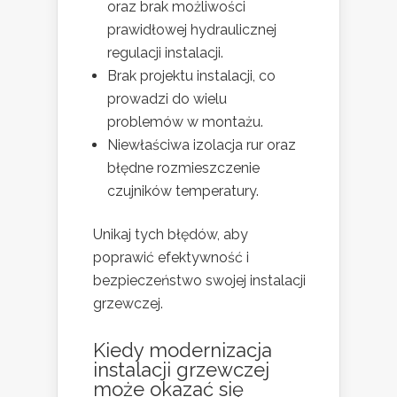
oraz brak możliwości
prawidłowej hydraulicznej
regulacji instalacji.
Brak projektu instalacji, co
prowadzi do wielu
problemów w montażu.
Niewłaściwa izolacja rur oraz
błędne rozmieszczenie
czujników temperatury.
Unikaj tych błędów, aby
poprawić efektywność i
bezpieczeństwo swojej instalacji
grzewczej.
Kiedy modernizacja
instalacji grzewczej
może okazać się