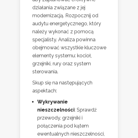
działania związane z jej
modernizacją. Rozpocznij od
audytu energetycznego, który
należy wykonać z pomocą
specjalisty. Analiza powinna
obejmować wszystkie kluczowe
elementy systemu: kocioł,
grzejniki, rury oraz system
sterowania.
Skup się na następujących
aspektach:
Wykrywanie
nieszczelności
: Sprawdź
przewody, grzejniki i
połączenia pod kątem
ewentualnych nieszczelności,