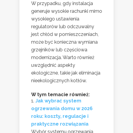
W przypadku, gdy instalacja
generuje wysokie rachunki mimo
wysokiego ustawienia
regulatorów lub odczuwalny
jest chłód w pomieszczeniach,
może być konieczna wymiana
grzejników lub częściowa
modernizacja. Warto również
uwzględnić aspekty
ekologiczne, takie jak eliminacja
nieekologicznych kotłów.
W tym temacie również:
Jak wybrać system
ogrzewania domu w 2026
roku: koszty, regulacje i
praktyczne rozwiązania
Wybór systemu ogrzewania