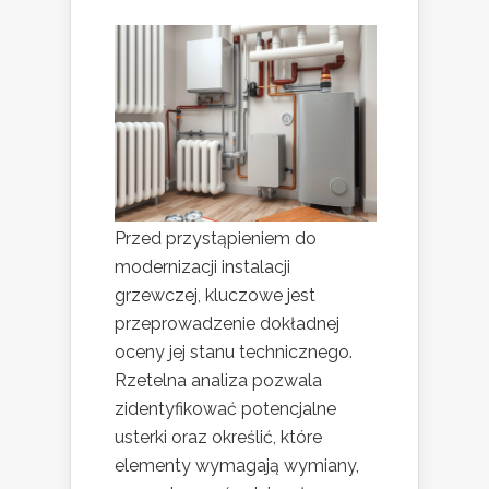
Przed przystąpieniem do
modernizacji instalacji
grzewczej, kluczowe jest
przeprowadzenie dokładnej
oceny jej stanu technicznego.
Rzetelna analiza pozwala
zidentyfikować potencjalne
usterki oraz określić, które
elementy wymagają wymiany,