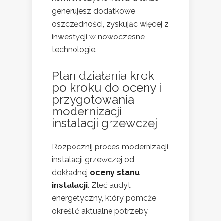
generujesz dodatkowe
oszczędności, zyskując więcej z
inwestycji w nowoczesne
technologie.
Plan działania krok
po kroku do oceny i
przygotowania
modernizacji
instalacji grzewczej
Rozpocznij proces modernizacji
instalacji grzewczej od
dokładnej
oceny stanu
instalacji
. Zleć audyt
energetyczny, który pomoże
określić aktualne potrzeby