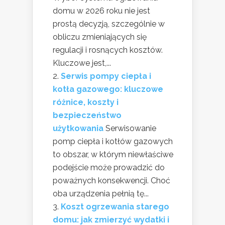
domu w 2026 roku nie jest
prostą decyzją, szczególnie w
obliczu zmieniających się
regulacji i rosnących kosztów.
Kluczowe jest,...
Serwis pompy ciepła i
kotła gazowego: kluczowe
różnice, koszty i
bezpieczeństwo
użytkowania
Serwisowanie
pomp ciepła i kotłów gazowych
to obszar, w którym niewłaściwe
podejście może prowadzić do
poważnych konsekwencji. Choć
oba urządzenia pełnią tę...
Koszt ogrzewania starego
domu: jak zmierzyć wydatki i