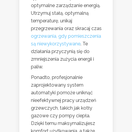
optymalne zarządzanie energią.
Utrzymuj stałą, optymalną
temperaturę, unikaj
przegrzewania oraz skracaj czas
ogrzewania, gdy pomieszczenia
są niewykorzystywane
. Te
działania przyczynią się do
zmniejszenia zużycia energii i
paliw.
Ponadto, profesjonalnie
zaprojektowany system
automatyki pomoże uniknąć
nieefektywnej pracy urządzeń
grzewczych, takich jak kotły
gazowe czy pompy ciepła.
Dzięki temu maksymalizujesz
komfort użytkowania, a także