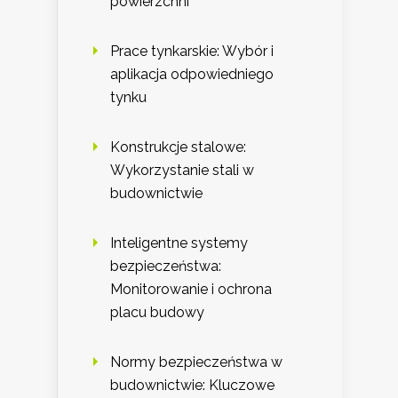
powierzchni
Prace tynkarskie: Wybór i
aplikacja odpowiedniego
tynku
Konstrukcje stalowe:
Wykorzystanie stali w
budownictwie
Inteligentne systemy
bezpieczeństwa:
Monitorowanie i ochrona
placu budowy
Normy bezpieczeństwa w
budownictwie: Kluczowe