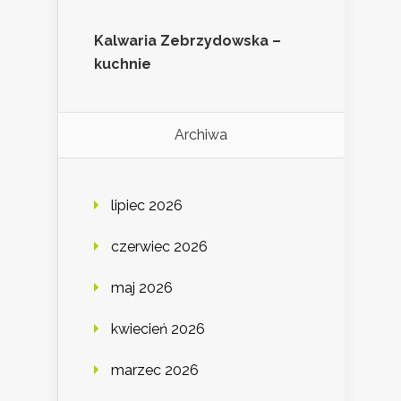
Kalwaria Zebrzydowska –
kuchnie
Archiwa
lipiec 2026
czerwiec 2026
maj 2026
kwiecień 2026
marzec 2026