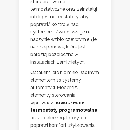
standardowe na
termostatyczne oraz zainstaluj
inteligentne regulatory, aby
poprawić kontrolę nad
systemem. Zwróć uwagę na
naczynie wzbiorcze; wymień je
na przeponowe, które jest
bardziej bezpieczne w
instalacjach zamkniętych.
Ostatnim, ale nie mniej istotnym
elementem są systemy
automatyki. Modernizuj
elementy sterowania i
wprowadź
nowoczesne
termostaty programowalne
oraz zdalne regulatory, co
poprawi komfort użytkowania i