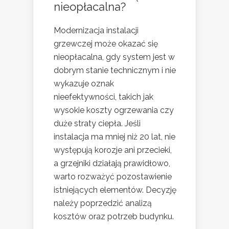
nieopłacalna?
Modernizacja instalacji
grzewczej może okazać się
nieopłacalna, gdy system jest w
dobrym stanie technicznym i nie
wykazuje oznak
nieefektywności, takich jak
wysokie koszty ogrzewania czy
duże straty ciepła. Jeśli
instalacja ma mniej niż 20 lat, nie
występują korozje ani przecieki,
a grzejniki działają prawidłowo,
warto rozważyć pozostawienie
istniejących elementów. Decyzję
należy poprzedzić analizą
kosztów oraz potrzeb budynku.