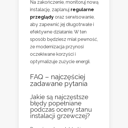
Na zakończenie, monitoruj nową
instalację, zaplanuj
regularne
przeglądy
oraz serwisowanie,
aby zapewnić jej długotrwałe i
efektywne działanie. W ten
sposób będziesz miał pewność,
że modernizacja przynosi
oczekiwane korzyści i
optymalizuje zużycie energii.
FAQ – najczęściej
zadawane pytania
Jakie są najczęstsze
błędy popełniane
podczas oceny stanu
instalacji grzewczej?