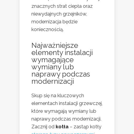
znacznych strat ciepła oraz
niewydajnych grzejników,
modernizacja będzie
koniecznością.
Najważniejsze
elementy instalacji
wymagające
wymiany lub
naprawy podczas
modernizacji
Skup się na kluczowych
elementach instalacji grzewczej,
które wymagają wymiany lub
naprawy podczas modernizacji.
Zacznij od
kotła
– zastąp kotły