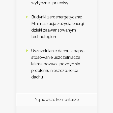
wytyczne i przepisy
Budynki zeroenergetyczne:
Minimalizacja zużycia energii
dzięki zaawansowanym
technologiom
Uszczelnianie dachu z papy-
stosowanie uszczelniacza
lakma pozwoli pozbyć się
problemu nieszczelności
dachu
Najnowsze komentarze