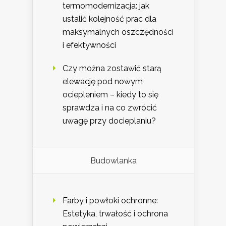
termomodernizacja: jak
ustalić kolejność prac dla
maksymalnych oszczędności
i efektywności
Czy można zostawić starą
elewację pod nowym
ociepleniem – kiedy to się
sprawdza i na co zwrócić
uwagę przy docieplaniu?
Budowlanka
Farby i powłoki ochronne:
Estetyka, trwałość i ochrona