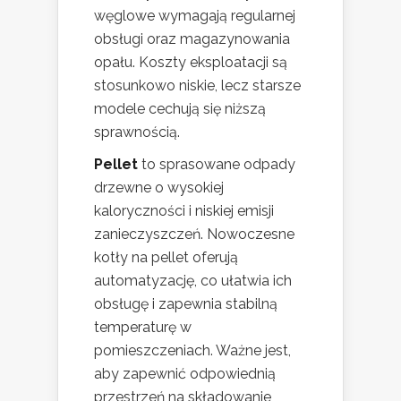
węglowe wymagają regularnej
obsługi oraz magazynowania
opału. Koszty eksploatacji są
stosunkowo niskie, lecz starsze
modele cechują się niższą
sprawnością.
Pellet
to sprasowane odpady
drzewne o wysokiej
kaloryczności i niskiej emisji
zanieczyszczeń. Nowoczesne
kotły na pellet oferują
automatyzację, co ułatwia ich
obsługę i zapewnia stabilną
temperaturę w
pomieszczeniach. Ważne jest,
aby zapewnić odpowiednią
przestrzeń na składowanie