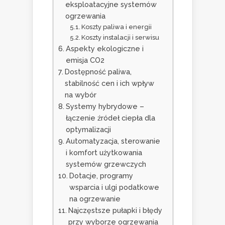
eksploatacyjne systemów
ogrzewania
Koszty paliwa i energii
Koszty instalacji i serwisu
Aspekty ekologiczne i
emisja CO2
Dostępność paliwa,
stabilność cen i ich wpływ
na wybór
Systemy hybrydowe –
łączenie źródeł ciepła dla
optymalizacji
Automatyzacja, sterowanie
i komfort użytkowania
systemów grzewczych
Dotacje, programy
wsparcia i ulgi podatkowe
na ogrzewanie
Najczęstsze pułapki i błędy
przy wyborze ogrzewania