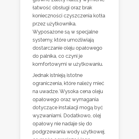
łatwość obsługi oraz brak
konieczności czyszczenia kotła
przez użytkownika.
Wyposażone są w specjalne
systemy, które umożliwiają
dostarczanie oleju opałowego
do palnika, co czyni je
komfortowymi w użytkowaniu.
Jednak istnieją istotne
ograniczenia, które należy mieć
na uwadze. Wysoka cena oleju
opałowego oraz wymagania
dotyczące instalacji mogą być
wyzwaniami. Dodatkowo, olej
opałowy nie nadaje się do
podgrzewania wody użytkowej,