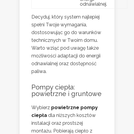
odnawialnej.
Decyduj, który system najlepiej
spełni Twoje wymagania,
dostosowując go do warunków
technicznych w Twoim domu.
Warto wziąć pod uwagę także
możliwości adaptacji do energii
odnawialnej oraz dostępność
paliwa.
Pompy ciepła:
powietrzne i gruntowe
Wybierz
powietrzne pompy
ciepła
dla niższych kosztów
instalacji oraz prostszej
montażu. Pobierają ciepło z