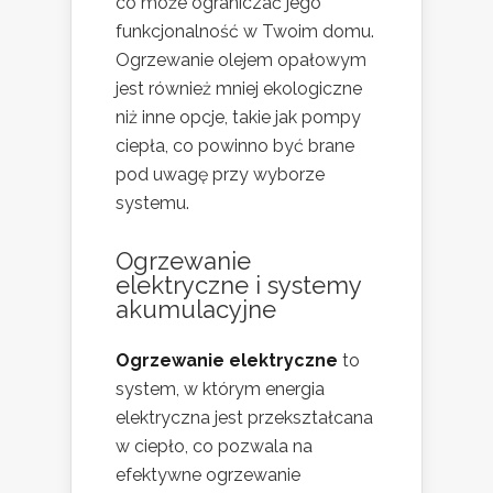
co może ograniczać jego
funkcjonalność w Twoim domu.
Ogrzewanie olejem opałowym
jest również mniej ekologiczne
niż inne opcje, takie jak pompy
ciepła, co powinno być brane
pod uwagę przy wyborze
systemu.
Ogrzewanie
elektryczne i systemy
akumulacyjne
Ogrzewanie elektryczne
to
system, w którym energia
elektryczna jest przekształcana
w ciepło, co pozwala na
efektywne ogrzewanie