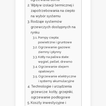
Wpływ izolacji termicznej i
zapotrzebowania na ciepło
na wybór systemu
Rodzaje systemów
grzewczych dostępnych na
rynku
Pompy ciepła:
powietrzne i gruntowe
Ogrzewanie gazowe:
ziemny i płynny
Kotły na paliwa stałe:
węgiel, pellet, drewno
Ogrzewanie olejem
opałowym
Ogrzewanie elektryczne
i systemy akumulacyjne
Technologie i urządzenia
grzewcze: kotły, grzejniki,
ogrzewanie podłogowe
Koszty inwestycyjne i