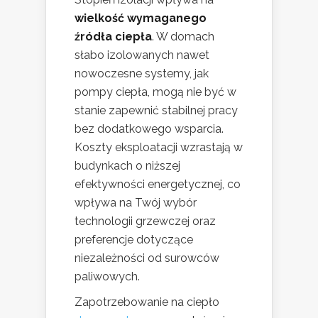
wielkość wymaganego
źródła ciepła
. W domach
słabo izolowanych nawet
nowoczesne systemy, jak
pompy ciepła, mogą nie być w
stanie zapewnić stabilnej pracy
bez dodatkowego wsparcia.
Koszty eksploatacji wzrastają w
budynkach o niższej
efektywności energetycznej, co
wpływa na Twój wybór
technologii grzewczej oraz
preferencje dotyczące
niezależności od surowców
paliwowych.
Zapotrzebowanie na ciepło