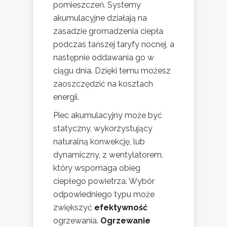
pomieszczeń. Systemy
akumulacyjne działają na
zasadzie gromadzenia ciepła
podczas tańszej taryfy nocnej, a
następnie oddawania go w
ciągu dnia. Dzięki temu możesz
zaoszczędzić na kosztach
energii.
Piec akumulacyjny może być
statyczny, wykorzystujący
naturalną konwekcję, lub
dynamiczny, z wentylatorem,
który wspomaga obieg
ciepłego powietrza. Wybór
odpowiedniego typu może
zwiększyć
efektywność
ogrzewania.
Ogrzewanie