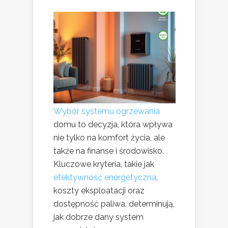
Wybór systemu ogrzewania
domu to decyzja, która wpływa
nie tylko na komfort życia, ale
także na finanse i środowisko.
Kluczowe kryteria, takie jak
efektywność energetyczna
,
koszty eksploatacji oraz
dostępność paliwa, determinują,
jak dobrze dany system