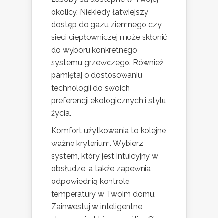
okolicy. Niekiedy łatwiejszy
dostęp do gazu ziemnego czy
sieci ciepłowniczej może skłonić
do wyboru konkretnego
systemu grzewczego. Również,
pamiętaj o dostosowaniu
technologii do swoich
preferencji ekologicznych i stylu
życia.
Komfort użytkowania to kolejne
ważne kryterium. Wybierz
system, który jest intuicyjny w
obsłudze, a także zapewnia
odpowiednią kontrolę
temperatury w Twoim domu.
Zainwestuj w inteligentne