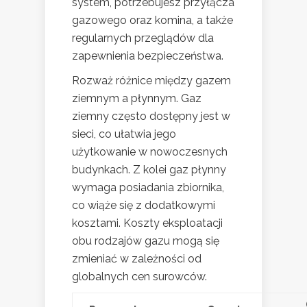
system, potrzebujesz przyłącza
gazowego oraz komina, a także
regularnych przeglądów dla
zapewnienia bezpieczeństwa.
Rozważ różnice między gazem
ziemnym a płynnym. Gaz
ziemny często dostępny jest w
sieci, co ułatwia jego
użytkowanie w nowoczesnych
budynkach. Z kolei gaz płynny
wymaga posiadania zbiornika,
co wiąże się z dodatkowymi
kosztami. Koszty eksploatacji
obu rodzajów gazu mogą się
zmieniać w zależności od
globalnych cen surowców.