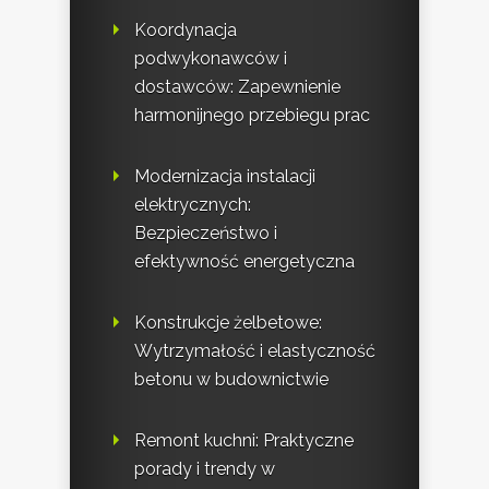
Koordynacja
podwykonawców i
dostawców: Zapewnienie
harmonijnego przebiegu prac
Modernizacja instalacji
elektrycznych:
Bezpieczeństwo i
efektywność energetyczna
Konstrukcje żelbetowe:
Wytrzymałość i elastyczność
betonu w budownictwie
Remont kuchni: Praktyczne
porady i trendy w