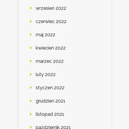
wrzesień 2022
czerwiec 2022
maj 2022
kwiecień 2022
marzec 2022
luty 2022
styczeń 2022
grudzień 2021
listopad 2021
październik 2021