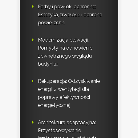
Farby i powłoki ochronne:
Estetyka, trwałość i ochrona
powierzchni
Modernizacja elewacji:
Pomysły na odnowienie
zewnętrznego wyglądu
budynku
Rekuperacja: Odzyskiwanie
energii z wentylacji dla
poprawy efektywności
energetycznej
Architektura adaptacyjna:
Przystosowywanie