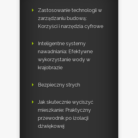
Zastosowanie technologii w
zarządzaniu budową:
Korzyści i narzędzia cyfrowe
Inteligentne systemy
nawadniania: Efektywne
wykorzystanie wody w
krajobrazie
Bezpieczny strych
Jak skutecznie wyciszyć
mieszkanie: Praktyczny
przewodnik po izolacji
dźwiękowej