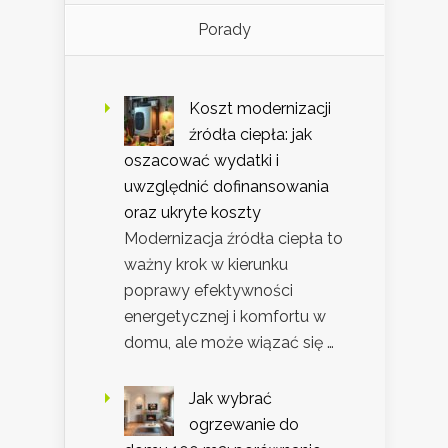
Porady
Koszt modernizacji
źródła ciepła: jak
oszacować wydatki i
uwzględnić dofinansowania
oraz ukryte koszty
Modernizacja źródła ciepła to
ważny krok w kierunku
poprawy efektywności
energetycznej i komfortu w
domu, ale może wiązać się …
Jak wybrać
ogrzewanie do