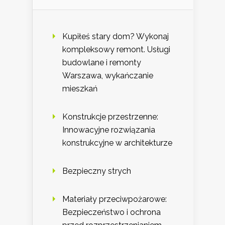
Kupiłeś stary dom? Wykonaj
kompleksowy remont. Usługi
budowlane i remonty
Warszawa, wykańczanie
mieszkań
Konstrukcje przestrzenne:
Innowacyjne rozwiązania
konstrukcyjne w architekturze
Bezpieczny strych
Materiały przeciwpożarowe:
Bezpieczeństwo i ochrona