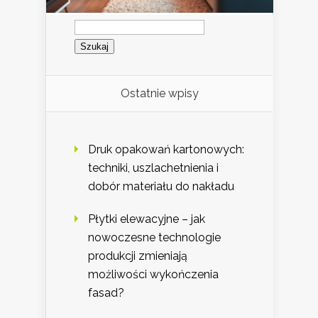
Szukaj:
Ostatnie wpisy
Druk opakowań kartonowych:
techniki, uszlachetnienia i
dobór materiału do nakładu
Płytki elewacyjne – jak
nowoczesne technologie
produkcji zmieniają
możliwości wykończenia
fasad?