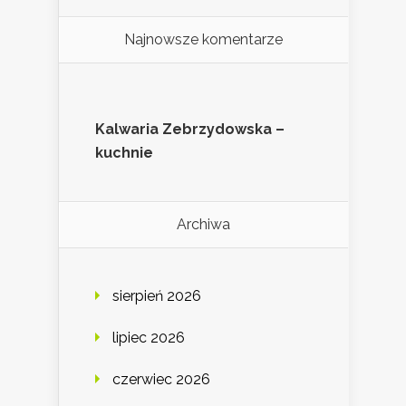
Najnowsze komentarze
Kalwaria Zebrzydowska –
kuchnie
Archiwa
sierpień 2026
lipiec 2026
czerwiec 2026