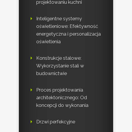
projektowaniu kuchni
Inteligentne systemy
oświetleniowe: Efektywność
energetyczna i personalizacja
oświetlenia
Konstrukcje stalowe:
Wykorzystanie stali w
budownictwie
Proces projektowania
architektonicznego: Od
koncepcji do wykonania
Drzwi perfekcyjne