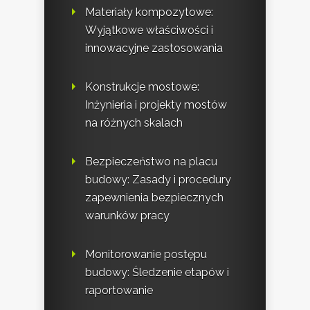
Materiały kompozytowe:
Wyjątkowe właściwości i
innowacyjne zastosowania
Konstrukcje mostowe:
Inżynieria i projekty mostów
na różnych skalach
Bezpieczeństwo na placu
budowy: Zasady i procedury
zapewnienia bezpiecznych
warunków pracy
Monitorowanie postępu
budowy: Śledzenie etapów i
raportowanie