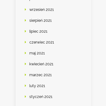
wrzesień 2021
sierpień 2021
lipiec 2021
czerwiec 2021
maj 2021
kwiecień 2021
marzec 2021
luty 2021
styczeń 2021