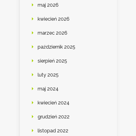
maj 2026
kwiecień 2026
marzec 2026
październik 2025
sierpień 2025
luty 2025
maj 2024
kwiecień 2024
grudzień 2022
listopad 2022