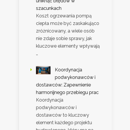
uniknąć błędów w
szacunkach
Koszt ogrzewania pompą
ciepła może być zaskakująco
zróżnicowany, a wiele osób
nie zdaje sobie sprawy, jak
kluczowe elementy wpływają
…
Koordynacja
podwykonawców i
dostawców: Zapewnienie
harmonijnego przebiegu prac
Koordynacja
podwykonawców i
dostawców to kluczowy
element każdego projektu