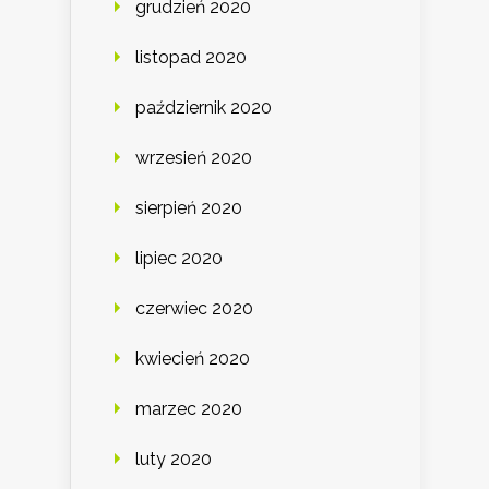
grudzień 2020
listopad 2020
październik 2020
wrzesień 2020
sierpień 2020
lipiec 2020
czerwiec 2020
kwiecień 2020
marzec 2020
luty 2020