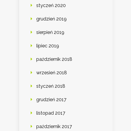
styczeń 2020
grudzień 2019
sierpień 2019
lipiec 2019
październik 2018
wrzesień 2018
styczeń 2018
grudzień 2017
listopad 2017
październik 2017