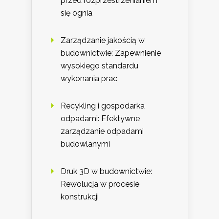
przed rozprzestrzenianiem
się ognia
Zarządzanie jakością w
budownictwie: Zapewnienie
wysokiego standardu
wykonania prac
Recykling i gospodarka
odpadami: Efektywne
zarządzanie odpadami
budowlanymi
Druk 3D w budownictwie:
Rewolucja w procesie
konstrukcji