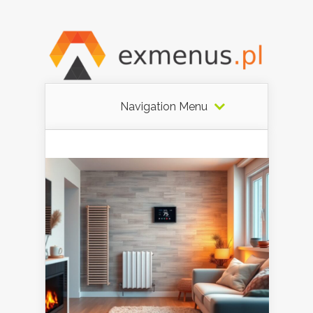
Navigation Menu