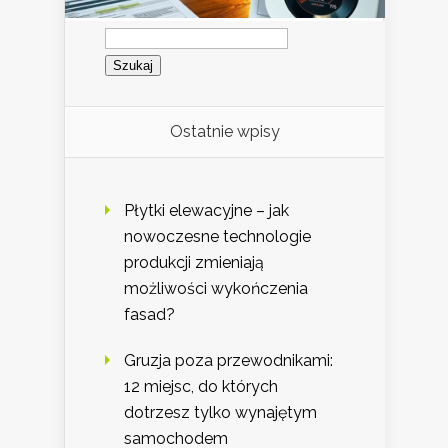
Szukaj:
Ostatnie wpisy
Płytki elewacyjne – jak
nowoczesne technologie
produkcji zmieniają
możliwości wykończenia
fasad?
Gruzja poza przewodnikami:
12 miejsc, do których
dotrzesz tylko wynajętym
samochodem