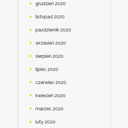
grudzień 2020
listopad 2020
październik 2020
wrzesień 2020
sierpień 2020
lipiec 2020
czerwiec 2020
kwiecień 2020
marzec 2020
luty 2020