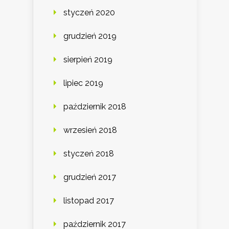
styczeń 2020
grudzień 2019
sierpień 2019
lipiec 2019
październik 2018
wrzesień 2018
styczeń 2018
grudzień 2017
listopad 2017
październik 2017