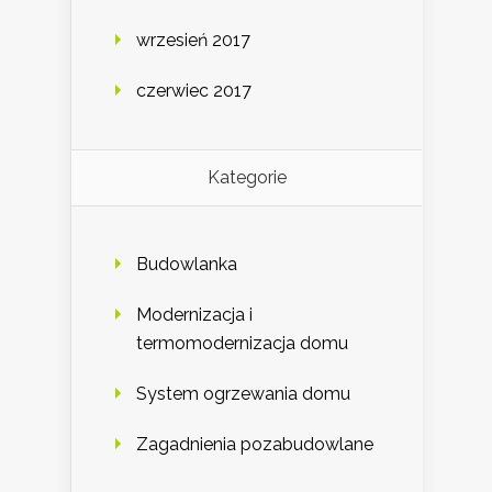
wrzesień 2017
czerwiec 2017
Kategorie
Budowlanka
Modernizacja i
termomodernizacja domu
System ogrzewania domu
Zagadnienia pozabudowlane