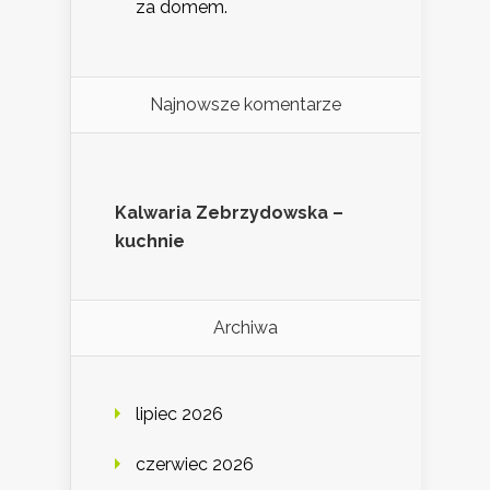
za domem.
Najnowsze komentarze
Kalwaria Zebrzydowska –
kuchnie
Archiwa
lipiec 2026
czerwiec 2026