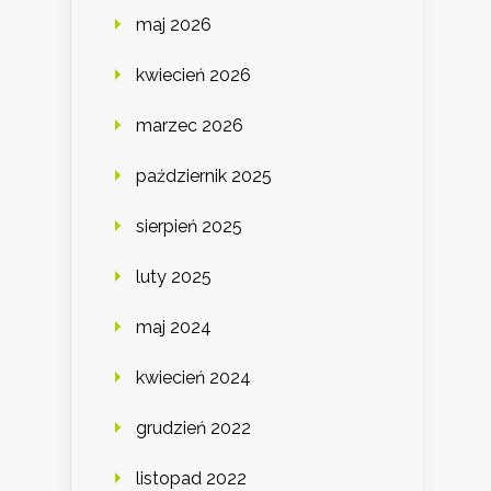
maj 2026
kwiecień 2026
marzec 2026
październik 2025
sierpień 2025
luty 2025
maj 2024
kwiecień 2024
grudzień 2022
listopad 2022