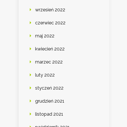
wrzesień 2022
czerwiec 2022
maj 2022
kwiecień 2022
marzec 2022
luty 2022
styczeń 2022
grudzień 2021
listopad 2021