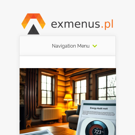
Navigation Menu