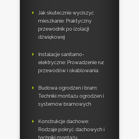
Jak skutecznie wyciszyć
mieszkanie: Praktyczny
przewodnik po izolacji
dźwiękowej
Instalacje sanitarno-
elektryczne: Prowadzenie rur,
przewodów i okablowania
Budowa ogrodzeń i bram:
Techniki montażu ogrodzeń i
systemów bramowych
Konstrukcje dachowe:
Rodzaje pokryć dachowych i
techniki montażu