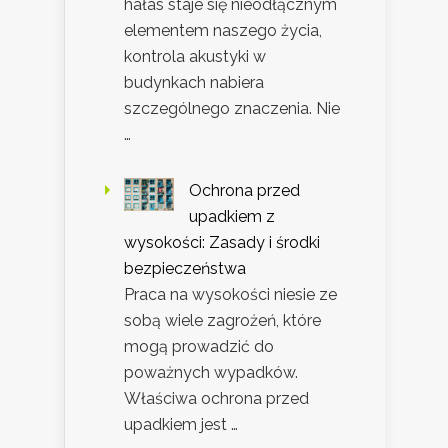
hałas staje się nieodłącznym
elementem naszego życia,
kontrola akustyki w
budynkach nabiera
szczególnego znaczenia. Nie
…
Ochrona przed
upadkiem z
wysokości: Zasady i środki
bezpieczeństwa
Praca na wysokości niesie ze
sobą wiele zagrożeń, które
mogą prowadzić do
poważnych wypadków.
Właściwa ochrona przed
upadkiem jest …