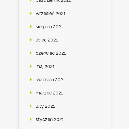
październik 2021
wrzesień 2021
sierpień 2021
lipiec 2021
czerwiec 2021
maj 2021
kwiecień 2021
marzec 2021
luty 2021
styczeń 2021