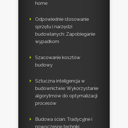
home
Odpowiednie stosowanie
sprzętu i narzędzi
budowlanych: Zapobieganie
wypadkom
Szacowanie kosztów
budowy
Sztuczna inteligencja w
budownictwie: Wykorzystanie
algorytmów do optymalizacji
procesów
Budowa ścian: Tradycyjne i
nowoczesne techniki