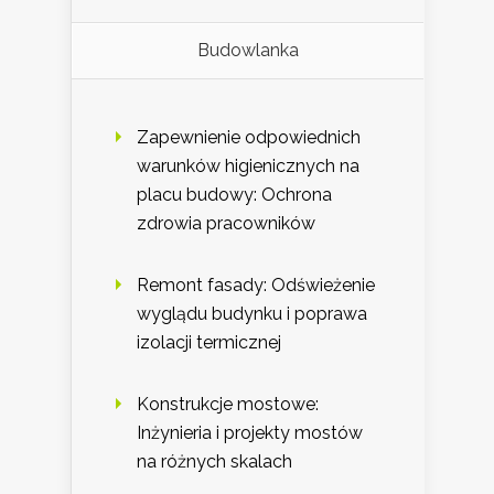
Budowlanka
Zapewnienie odpowiednich
warunków higienicznych na
placu budowy: Ochrona
zdrowia pracowników
Remont fasady: Odświeżenie
wyglądu budynku i poprawa
izolacji termicznej
Konstrukcje mostowe:
Inżynieria i projekty mostów
na różnych skalach