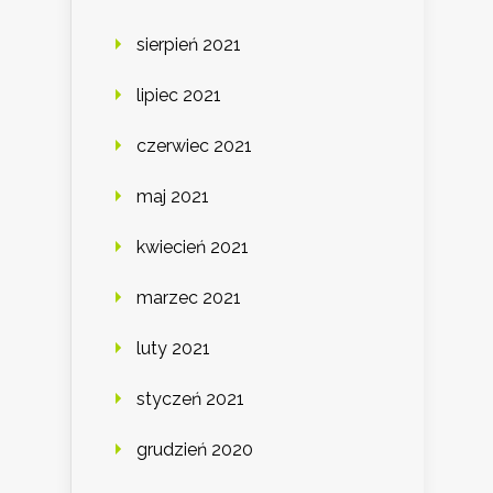
sierpień 2021
lipiec 2021
czerwiec 2021
maj 2021
kwiecień 2021
marzec 2021
luty 2021
styczeń 2021
grudzień 2020