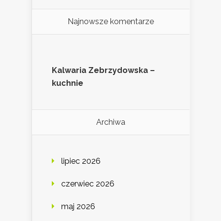
Najnowsze komentarze
Kalwaria Zebrzydowska –
kuchnie
Archiwa
lipiec 2026
czerwiec 2026
maj 2026