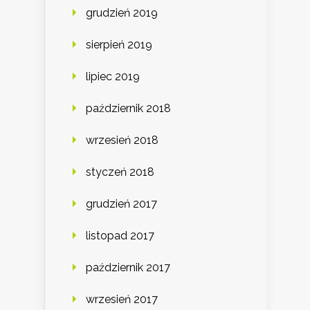
grudzień 2019
sierpień 2019
lipiec 2019
październik 2018
wrzesień 2018
styczeń 2018
grudzień 2017
listopad 2017
październik 2017
wrzesień 2017