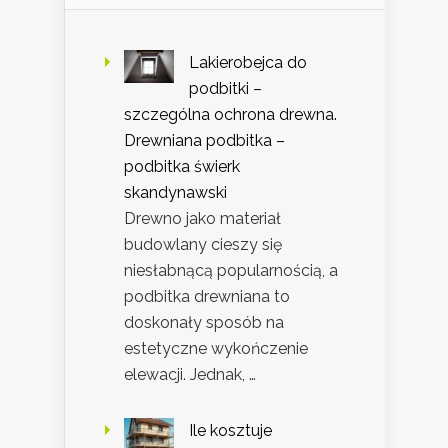
Lakierobejca do
podbitki –
szczególna ochrona drewna.
Drewniana podbitka –
podbitka świerk
skandynawski
Drewno jako materiał
budowlany cieszy się
niesłabnącą popularnością, a
podbitka drewniana to
doskonały sposób na
estetyczne wykończenie
elewacji. Jednak, …
Ile kosztuje