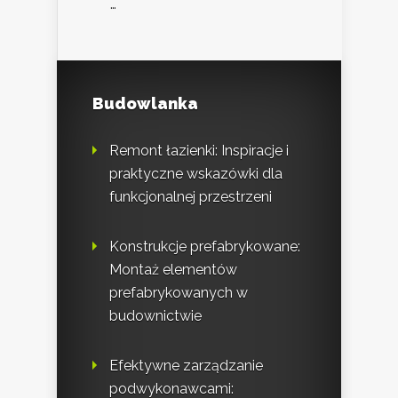
…
Budowlanka
Remont łazienki: Inspiracje i
praktyczne wskazówki dla
funkcjonalnej przestrzeni
Konstrukcje prefabrykowane:
Montaż elementów
prefabrykowanych w
budownictwie
Efektywne zarządzanie
podwykonawcami: