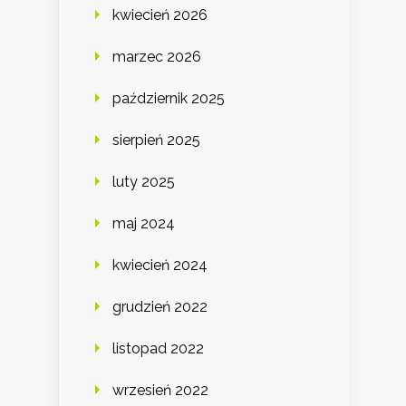
kwiecień 2026
marzec 2026
październik 2025
sierpień 2025
luty 2025
maj 2024
kwiecień 2024
grudzień 2022
listopad 2022
wrzesień 2022