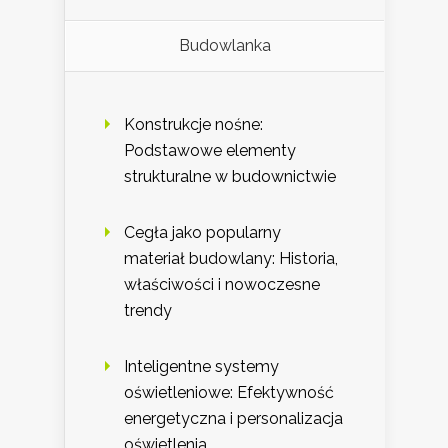
Budowlanka
Konstrukcje nośne:
Podstawowe elementy
strukturalne w budownictwie
Cegła jako popularny
materiał budowlany: Historia,
właściwości i nowoczesne
trendy
Inteligentne systemy
oświetleniowe: Efektywność
energetyczna i personalizacja
oświetlenia