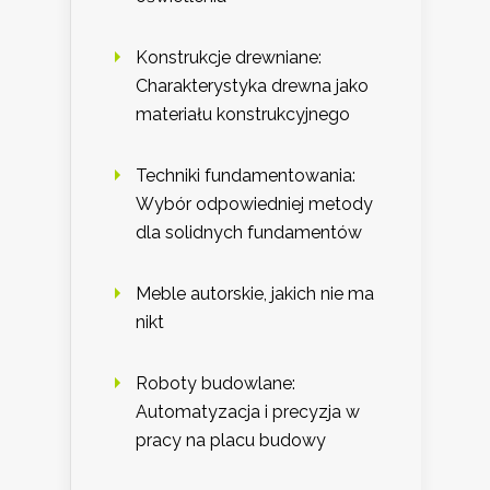
Konstrukcje drewniane:
Charakterystyka drewna jako
materiału konstrukcyjnego
Techniki fundamentowania:
Wybór odpowiedniej metody
dla solidnych fundamentów
Meble autorskie, jakich nie ma
nikt
Roboty budowlane:
Automatyzacja i precyzja w
pracy na placu budowy