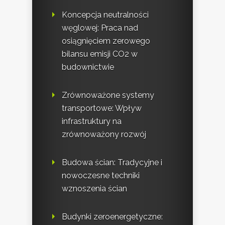
Koncepcja neutralności
węglowej: Praca nad
osiągnięciem zerowego
bilansu emisji CO2 w
budownictwie
Zrównoważone systemy
transportowe: Wpływ
infrastruktury na
zrównoważony rozwój
Budowa ścian: Tradycyjne i
nowoczesne techniki
wznoszenia ścian
Budynki zeroenergetyczne: