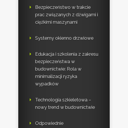
Bezpieczeństwo w trakcie
prac związanych z dźwigami i
ciężkimi maszynami
Systemy okienno drzwiowe
Edukacja i szkolenia z zakresu
bezpieczeństwa w
budownictwie: Rola w
minimalizacji ryzyka
wypadków
Technologia szkieletowa –
nowy trend w budownictwie
Odpowiednie