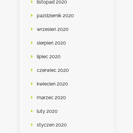
listopad 2020
październik 2020
wrzesień 2020
sierpień 2020
lipiec 2020
czerwiec 2020
kwiecień 2020
marzec 2020
luty 2020
styczeń 2020