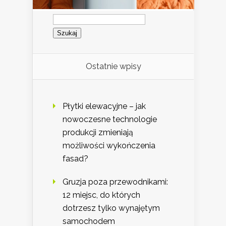
Szukaj:
Ostatnie wpisy
Płytki elewacyjne – jak
nowoczesne technologie
produkcji zmieniają
możliwości wykończenia
fasad?
Gruzja poza przewodnikami:
12 miejsc, do których
dotrzesz tylko wynajętym
samochodem