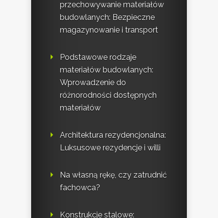
przechowywanie materiałów
budowlanych: Bezpieczne
magazynowanie i transport
Podstawowe rodzaje
materiałów budowlanych:
Wprowadzenie do
różnorodności dostępnych
materiałów
Architektura rezydencjonalna:
Luksusowe rezydencje i willi
Na własną rękę, czy zatrudnić
fachowca?
Konstrukcje stalowe: