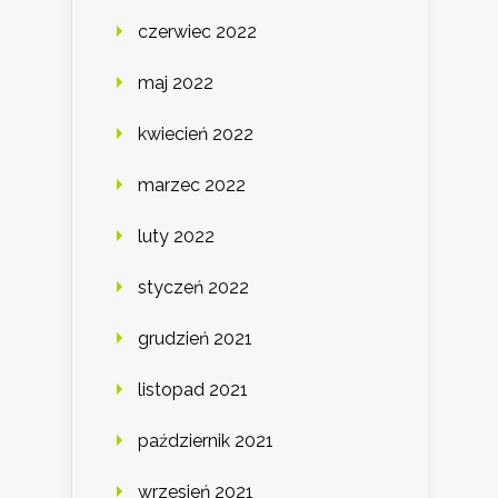
czerwiec 2022
maj 2022
kwiecień 2022
marzec 2022
luty 2022
styczeń 2022
grudzień 2021
listopad 2021
październik 2021
wrzesień 2021