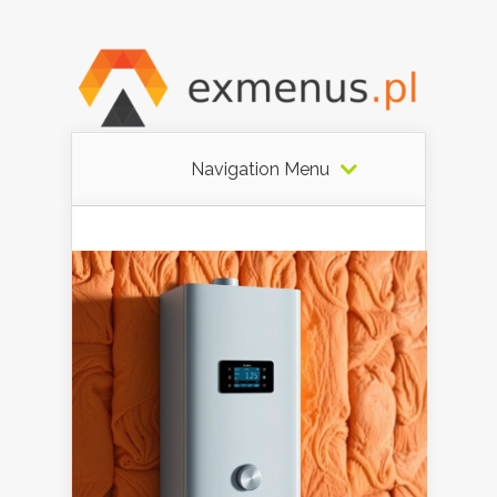
Navigation Menu