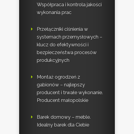
Współpraca i kontrola jakości
wykonania prac
Przełączniki ciśnienia w
systemach przemysłowych –
klucz do efektywności i
bezpieczeństwa procesów
produkcyjnych
Montaż ogrodzeń z
gabionów – najlepszy
producent i trwałe wykonanie.
Producent małopolskie
Barek domowy – meble.
Idealny barek dla Ciebie