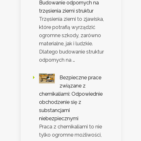
Budowanie odpornych na
trzęsienia ziemi struktur
Trzęsienia ziemi to zjawiska,
które potrafią wyrządzić
ogromne szkody, zarówno
materialne, jak i ludzkie.
Dlatego budowanie struktur
odpornych na …
Bezpieczne prace
związane z
chemikaliami: Odpowiednie
obchodzenie się z
substancjami
niebezpiecznymi
Praca z chemikaliami to nie
tylko ogromne możliwości,