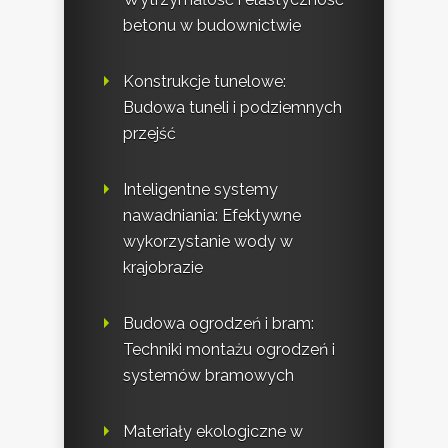
betonu w budownictwie
Konstrukcje tunelowe:
Budowa tuneli i podziemnych
przejść
Inteligentne systemy
nawadniania: Efektywne
wykorzystanie wody w
krajobrazie
Budowa ogrodzeń i bram:
Techniki montażu ogrodzeń i
systemów bramowych
Materiały ekologiczne w