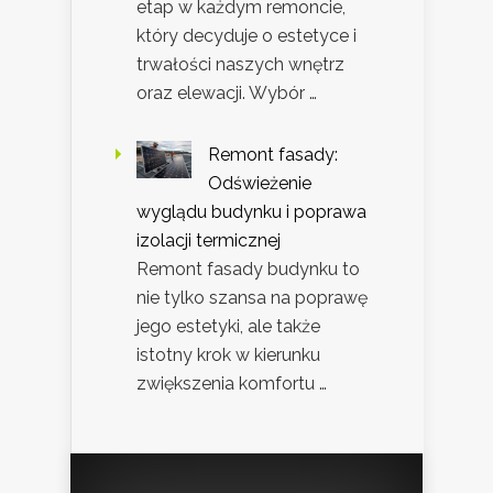
etap w każdym remoncie,
który decyduje o estetyce i
trwałości naszych wnętrz
oraz elewacji. Wybór …
Remont fasady:
Odświeżenie
wyglądu budynku i poprawa
izolacji termicznej
Remont fasady budynku to
nie tylko szansa na poprawę
jego estetyki, ale także
istotny krok w kierunku
zwiększenia komfortu …