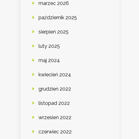
marzec 2026
październik 2025
sierpień 2025
luty 2025
maj 2024
kwiecień 2024
grudzień 2022
listopad 2022
wrzesień 2022
czerwiec 2022