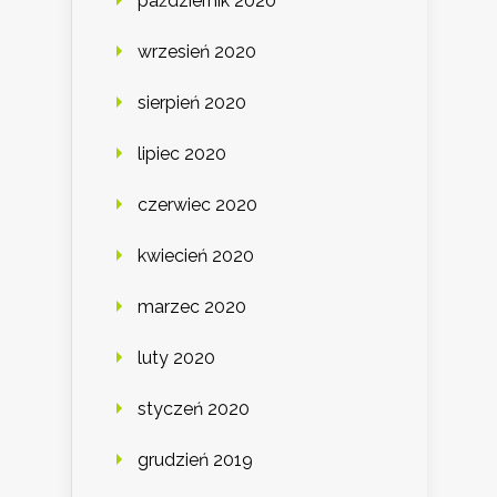
październik 2020
wrzesień 2020
sierpień 2020
lipiec 2020
czerwiec 2020
kwiecień 2020
marzec 2020
luty 2020
styczeń 2020
grudzień 2019