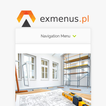
Navigation Menu