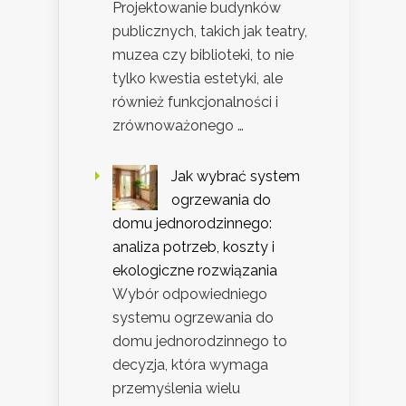
Projektowanie budynków
publicznych, takich jak teatry,
muzea czy biblioteki, to nie
tylko kwestia estetyki, ale
również funkcjonalności i
zrównoważonego …
Jak wybrać system
ogrzewania do
domu jednorodzinnego:
analiza potrzeb, koszty i
ekologiczne rozwiązania
Wybór odpowiedniego
systemu ogrzewania do
domu jednorodzinnego to
decyzja, która wymaga
przemyślenia wielu