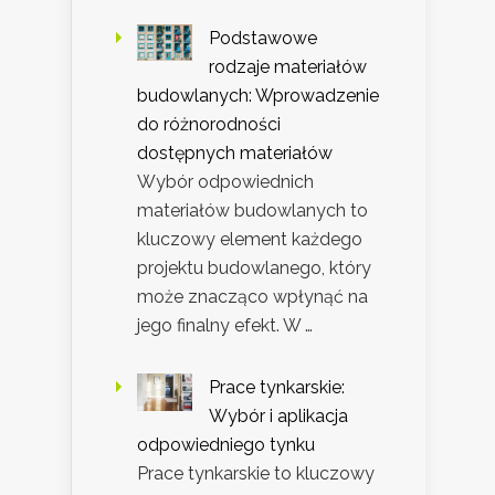
Podstawowe
rodzaje materiałów
budowlanych: Wprowadzenie
do różnorodności
dostępnych materiałów
Wybór odpowiednich
materiałów budowlanych to
kluczowy element każdego
projektu budowlanego, który
może znacząco wpłynąć na
jego finalny efekt. W …
Prace tynkarskie:
Wybór i aplikacja
odpowiedniego tynku
Prace tynkarskie to kluczowy