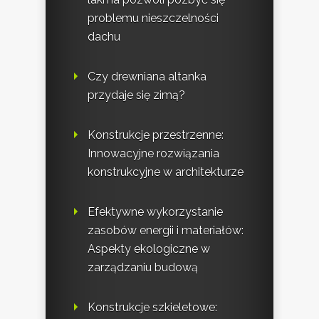
problemu nieszczelności
dachu
Czy drewniana altanka
przydaje się zimą?
Konstrukcje przestrzenne:
Innowacyjne rozwiązania
konstrukcyjne w architekturze
Efektywne wykorzystanie
zasobów energii i materiałów:
Aspekty ekologiczne w
zarządzaniu budową
Konstrukcje szkieletowe: