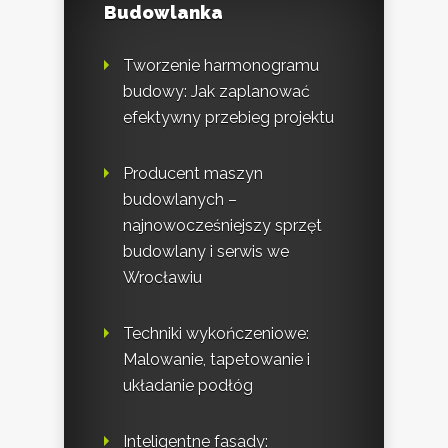
Budowlanka
Tworzenie harmonogramu
budowy: Jak zaplanować
efektywny przebieg projektu
Producent maszyn
budowlanych –
najnowocześniejszy sprzęt
budowlany i serwis we
Wrocławiu
Techniki wykończeniowe:
Malowanie, tapetowanie i
układanie podłóg
Inteligentne fasady: