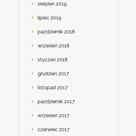
sierpień 2019
lipiec 2019
październik 2018
wrzesień 2018
styczeń 2018
grudzień 2017
listopad 2017
październik 2017
wrzesień 2017
czerwiec 2017