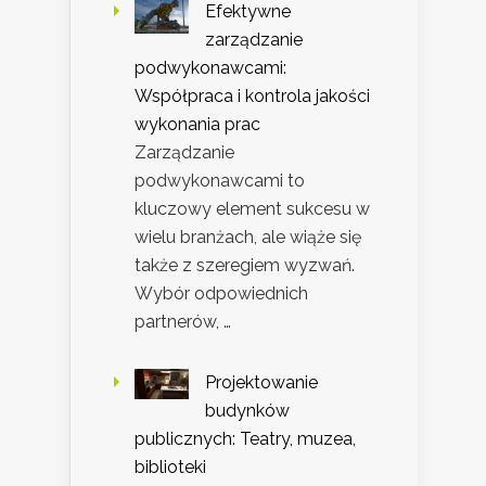
Efektywne
zarządzanie
podwykonawcami:
Współpraca i kontrola jakości
wykonania prac
Zarządzanie
podwykonawcami to
kluczowy element sukcesu w
wielu branżach, ale wiąże się
także z szeregiem wyzwań.
Wybór odpowiednich
partnerów, …
Projektowanie
budynków
publicznych: Teatry, muzea,
biblioteki