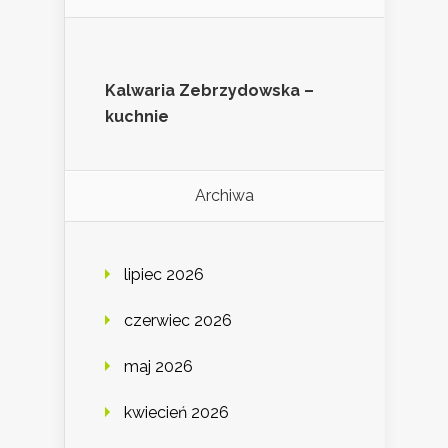
Kalwaria Zebrzydowska –
kuchnie
Archiwa
lipiec 2026
czerwiec 2026
maj 2026
kwiecień 2026