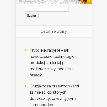
Szukaj:
Ostatnie wpisy
Płytki elewacyjne – jak
nowoczesne technologie
produkcji zmieniają
możliwości wykończenia
fasad?
Gruzja poza przewodnikami:
12 miejsc, do których
dotrzesz tylko wynajętym
samochodem