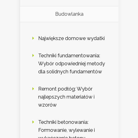
Budowlanka
Największe domowe wydatki
Techniki fundamentowania:
Wybór odpowiedniej metody
dla solidnych fundamentów
Remont podłóg: Wybór
najlepszych materiałów i
wzorów
Techniki betonowania:
Formowanie, wylewanie i