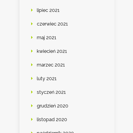
lipiec 2021
czerwiec 2021
maj 2021
kwiecień 2021
marzec 2021
luty 2021
styczeń 2021
grudzień 2020
listopad 2020