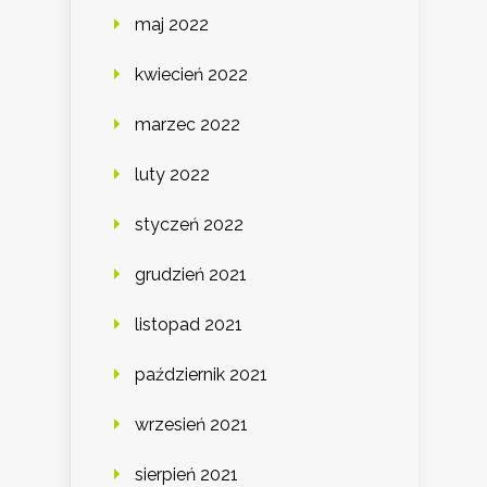
maj 2022
kwiecień 2022
marzec 2022
luty 2022
styczeń 2022
grudzień 2021
listopad 2021
październik 2021
wrzesień 2021
sierpień 2021