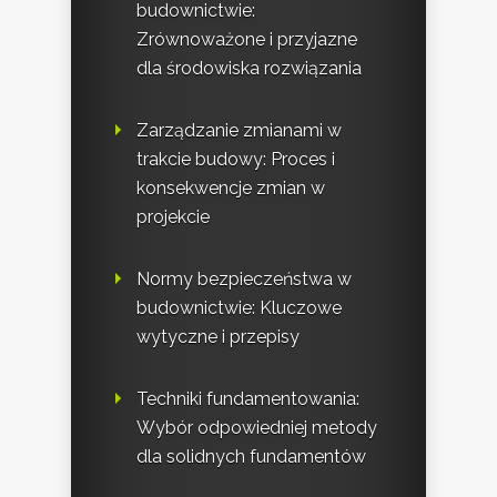
budownictwie:
Zrównoważone i przyjazne
dla środowiska rozwiązania
Zarządzanie zmianami w
trakcie budowy: Proces i
konsekwencje zmian w
projekcie
Normy bezpieczeństwa w
budownictwie: Kluczowe
wytyczne i przepisy
Techniki fundamentowania:
Wybór odpowiedniej metody
dla solidnych fundamentów