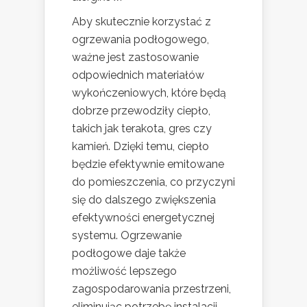
Aby skutecznie korzystać z
ogrzewania podłogowego,
ważne jest zastosowanie
odpowiednich materiałów
wykończeniowych, które będą
dobrze przewodziły ciepło,
takich jak terakota, gres czy
kamień. Dzięki temu, ciepło
będzie efektywnie emitowane
do pomieszczenia, co przyczyni
się do dalszego zwiększenia
efektywności energetycznej
systemu. Ogrzewanie
podłogowe daje także
możliwość lepszego
zagospodarowania przestrzeni,
eliminując potrzebę instalacji