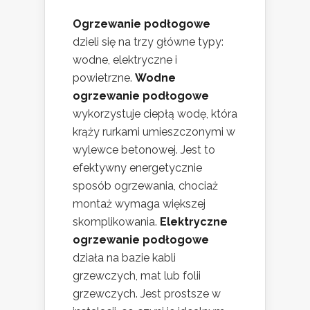
Ogrzewanie podłogowe
dzieli się na trzy główne typy:
wodne, elektryczne i
powietrzne.
Wodne
ogrzewanie podłogowe
wykorzystuje ciepłą wodę, która
krąży rurkami umieszczonymi w
wylewce betonowej. Jest to
efektywny energetycznie
sposób ogrzewania, chociaż
montaż wymaga większej
skomplikowania.
Elektryczne
ogrzewanie podłogowe
działa na bazie kabli
grzewczych, mat lub folii
grzewczych. Jest prostsze w