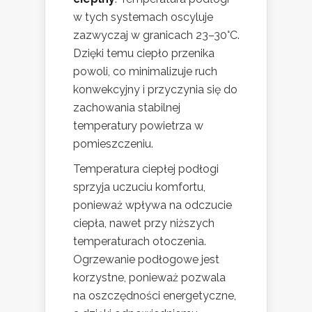
w tych systemach oscyluje
zazwyczaj w granicach 23–30°C.
Dzięki temu ciepło przenika
powoli, co minimalizuje ruch
konwekcyjny i przyczynia się do
zachowania stabilnej
temperatury powietrza w
pomieszczeniu.
Temperatura ciepłej podłogi
sprzyja uczuciu komfortu,
ponieważ wpływa na odczucie
ciepła, nawet przy niższych
temperaturach otoczenia.
Ogrzewanie podłogowe jest
korzystne, ponieważ pozwala
na oszczędności energetyczne,