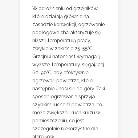
W odróżnieniu od grzejników,
które działają głównie na
zasadzie konwekcji, ogrzewanie
podłogowe charakteryzuje się
niższą temperaturą pracy,
zwykle w zakresie 25-55°C.
Grzejniki natomiast wymagają
wyższej temperatury, sięgającej
60-90°C, aby efektywnie
ogrzewać powietrze, które
następnie unosi się do góry. Taki
sposób ogrzewania sprzyja
szybkim ruchom powietrza, co
może zwiększać ruch kurzu w
pomieszczeniu, co jest
szczególnie niekorzystne dla
alergików.