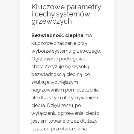
Kluczowe parametry
i cechy systemów
grzewczych
Bezwładność cieplna
ma
kluczowe znaczenie przy
wyborze systemu grzewczego.
Ogrzewanie podłogowe
charakteryzuje się wysoką
bezwładnością cieplną, co
skutkuje wolniejszym
nagrzewaniem pomieszczenia,
ale dłuższym utrzymywaniem
ciepła. Dzięki temu, po
wyłączeniu ogrzewania, ciepło
jest emitowane przez dłuższy
czas, co przekłada się na