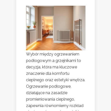
Wybór między ogrzewaniem
podłogowym a grzejnikami to
decyzja, która ma kluczowe
znaczenie dla komfortu
cieplnego oraz estetyki wnętrza.
Ogrzewanie podłogowe,
działające na zasadzie
promieniowania cieplnego,
zapewnia równomierny rozkład