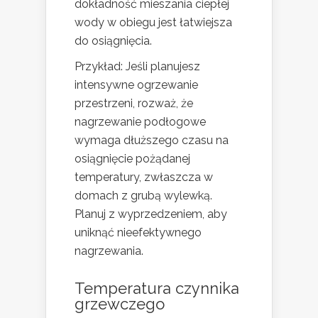
dokładność mieszania ciepłej
wody w obiegu jest łatwiejsza
do osiągnięcia.
Przykład: Jeśli planujesz
intensywne ogrzewanie
przestrzeni, rozważ, że
nagrzewanie podłogowe
wymaga dłuższego czasu na
osiągnięcie pożądanej
temperatury, zwłaszcza w
domach z grubą wylewką.
Planuj z wyprzedzeniem, aby
uniknąć nieefektywnego
nagrzewania.
Temperatura czynnika
grzewczego