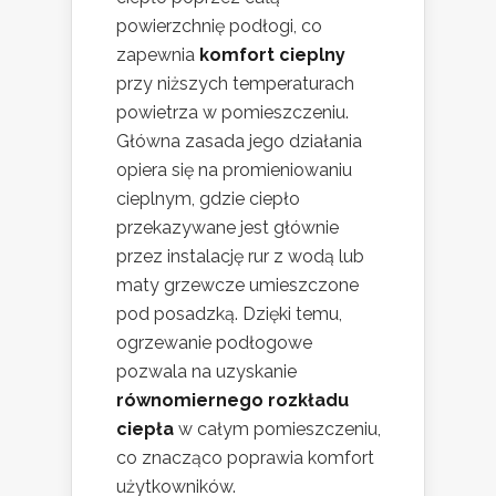
powierzchnię podłogi, co
zapewnia
komfort cieplny
przy niższych temperaturach
powietrza w pomieszczeniu.
Główna zasada jego działania
opiera się na promieniowaniu
cieplnym, gdzie ciepło
przekazywane jest głównie
przez instalację rur z wodą lub
maty grzewcze umieszczone
pod posadzką. Dzięki temu,
ogrzewanie podłogowe
pozwala na uzyskanie
równomiernego rozkładu
ciepła
w całym pomieszczeniu,
co znacząco poprawia komfort
użytkowników.