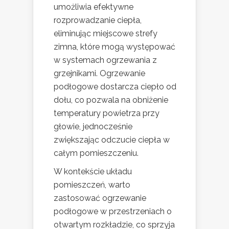
umożliwia efektywne
rozprowadzanie ciepła,
eliminując miejscowe strefy
zimna, które mogą występować
w systemach ogrzewania z
grzejnikami. Ogrzewanie
podłogowe dostarcza ciepło od
dołu, co pozwala na obniżenie
temperatury powietrza przy
głowie, jednocześnie
zwiększając odczucie ciepła w
całym pomieszczeniu.
W kontekście układu
pomieszczeń, warto
zastosować ogrzewanie
podłogowe w przestrzeniach o
otwartym rozkładzie, co sprzyja