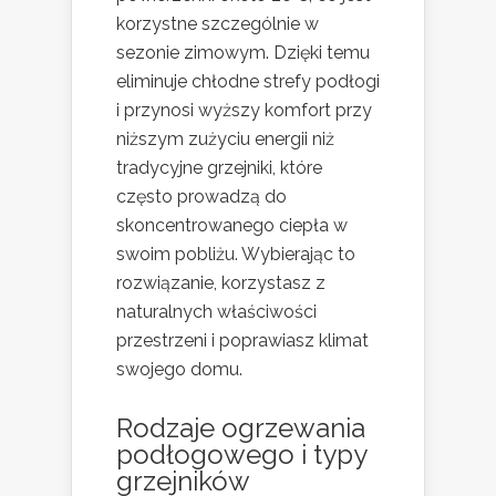
korzystne szczególnie w
sezonie zimowym. Dzięki temu
eliminuje chłodne strefy podłogi
i przynosi wyższy komfort przy
niższym zużyciu energii niż
tradycyjne grzejniki, które
często prowadzą do
skoncentrowanego ciepła w
swoim pobliżu. Wybierając to
rozwiązanie, korzystasz z
naturalnych właściwości
przestrzeni i poprawiasz klimat
swojego domu.
Rodzaje ogrzewania
podłogowego i typy
grzejników