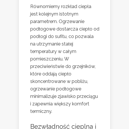
Równomierny rozkład ciepła
jest kolejnym istotnym
parametrem. Ogrzewanie
podłogowe dostarcza ciepło od
podłogi do sufitu, co pozwala
na utrzymanie stałej
temperatury w całym
pomieszczeniu. W
przeciwieństwie do grzejników,
które oddają ciepło
skoncentrowane w pobliżu,
ogrzewanie podłogowe
minimalizuje zjawisko przeciągu
i zapewnia większy komfort
termiczny.
Bezwładność cieplna i