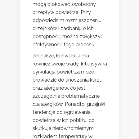
mogą blokować swobodny
przepływ powietrza. Przy
odpowiednim rozmieszczeniu
grzejników i zadbaniu o ich
dostępność, można zwiększyć
efektywność tego procesu.
Jednakże, konwekcja ma
również swoje wady. Intensywna
cyrkulacja powietrza może
prowadzić do unoszenia kurzu
oraz alergenów, co jest
szczególnie problematyczne
dla alergików. Ponadto, grzejniki
tendencję do ogrzewania
powietrza w ich pobliżu, co
skutkuje nierównomiernym
rozkładem temperatury w