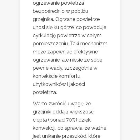
ogrzewanie powietrza
bezpośrednio w pobliżu
grzejnika. Ogrzane powietrze
unosi się ku górze, co powoduje
cyrkulację powietrza w całym
pomieszczeniu. Taki mechanizm
może zapewniać efektywne
ogrzewanie, ale niesie ze sobą
pewne wady, szczególnie w
kontekście komfortu
użytkowników i jakości
powietrza.
Warto zwrócić uwagę, że
grzejniki oddają większość
ciepła (ponad 70%) dzięki
konwekcji, co sprawia, że ważne
jest unikanie przeszkód, które