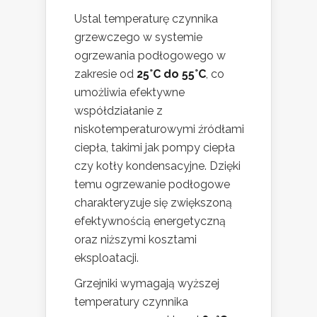
Ustal temperaturę czynnika
grzewczego w systemie
ogrzewania podłogowego w
zakresie od
25°C do 55°C
, co
umożliwia efektywne
współdziałanie z
niskotemperaturowymi źródłami
ciepła, takimi jak pompy ciepła
czy kotły kondensacyjne. Dzięki
temu ogrzewanie podłogowe
charakteryzuje się zwiększoną
efektywnością energetyczną
oraz niższymi kosztami
eksploatacji.
Grzejniki wymagają wyższej
temperatury czynnika