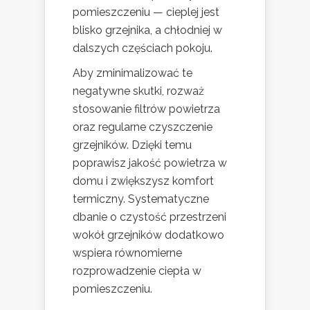
pomieszczeniu — cieplej jest
blisko grzejnika, a chłodniej w
dalszych częściach pokoju.
Aby zminimalizować te
negatywne skutki, rozważ
stosowanie filtrów powietrza
oraz regularne czyszczenie
grzejników. Dzięki temu
poprawisz jakość powietrza w
domu i zwiększysz komfort
termiczny. Systematyczne
dbanie o czystość przestrzeni
wokół grzejników dodatkowo
wspiera równomierne
rozprowadzenie ciepła w
pomieszczeniu.