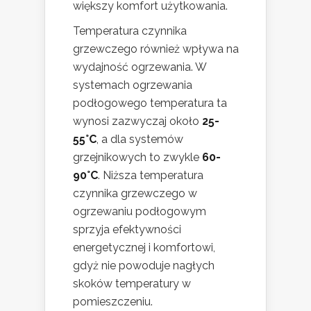
większy komfort użytkowania.
Temperatura czynnika
grzewczego również wpływa na
wydajność ogrzewania. W
systemach ogrzewania
podłogowego temperatura ta
wynosi zazwyczaj około
25-
55°C
, a dla systemów
grzejnikowych to zwykle
60-
90°C
. Niższa temperatura
czynnika grzewczego w
ogrzewaniu podłogowym
sprzyja efektywności
energetycznej i komfortowi,
gdyż nie powoduje nagłych
skoków temperatury w
pomieszczeniu.