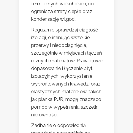
termicznych wokół okien, co
ogranicza straty ciepła oraz
kondensację wilgoci.
Regularnie sprawdzaj ciągłość
izolacji, eliminując wszelkie
przerwy i niedociągnięcia,
szczególnie w miejscach łączeń
różnych materiałów. Prawidłowe
dopasowanie i łączenie płyt
izolacyjnych, wykorzystanie
wyprofilowanych krawędzi oraz
elastycznych materiałów, takich
jak pianka PUR, mogą znacząco
pomóc w wypełnieniu szczelin i
nierówności.
Zadbanie o odpowiednią