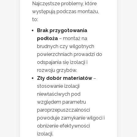
Najczęstsze problemy, które
występują podczas montażu,
to:
Brak przygotowania
podłoża
– montaż na
brudnych czy wilgotnych
powierzchniach prowadzi do
odspajania się izolacji i
rozwoju grzybów.
Zły dobór materiałów
–
stosowanie izolacji
niewłaściwych pod
względem parametru
paroprzepuszczalności
powoduje zamykanie wilgoci i
obniżenie efektywności
izolacji.