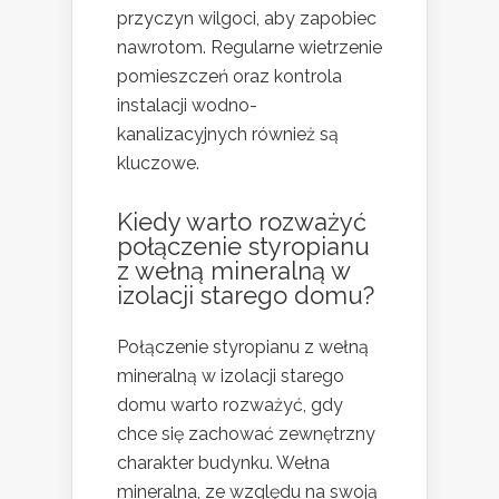
przyczyn wilgoci, aby zapobiec
nawrotom. Regularne wietrzenie
pomieszczeń oraz kontrola
instalacji wodno-
kanalizacyjnych również są
kluczowe.
Kiedy warto rozważyć
połączenie styropianu
z wełną mineralną w
izolacji starego domu?
Połączenie styropianu z wełną
mineralną w izolacji starego
domu warto rozważyć, gdy
chce się zachować zewnętrzny
charakter budynku. Wełna
mineralna, ze względu na swoją