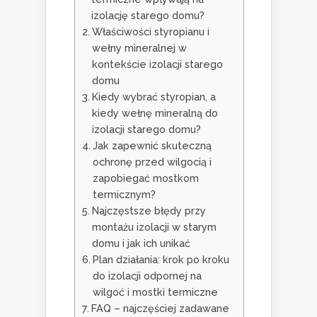
izolację starego domu?
Właściwości styropianu i
wełny mineralnej w
kontekście izolacji starego
domu
Kiedy wybrać styropian, a
kiedy wełnę mineralną do
izolacji starego domu?
Jak zapewnić skuteczną
ochronę przed wilgocią i
zapobiegać mostkom
termicznym?
Najczęstsze błędy przy
montażu izolacji w starym
domu i jak ich unikać
Plan działania: krok po kroku
do izolacji odpornej na
wilgoć i mostki termiczne
FAQ – najczęściej zadawane