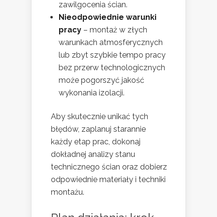
zawilgocenia ścian.
Nieodpowiednie warunki
pracy
– montaż w złych
warunkach atmosferycznych
lub zbyt szybkie tempo pracy
bez przerw technologicznych
może pogorszyć jakość
wykonania izolacji.
Aby skutecznie unikać tych
błędów, zaplanuj starannie
każdy etap prac, dokonaj
dokładnej analizy stanu
technicznego ścian oraz dobierz
odpowiednie materiały i techniki
montażu.