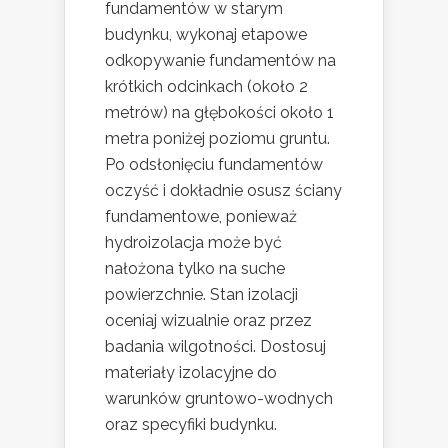
fundamentów w starym
budynku, wykonaj etapowe
odkopywanie fundamentów na
krótkich odcinkach (około 2
metrów) na głębokości około 1
metra poniżej poziomu gruntu.
Po odsłonięciu fundamentów
oczyść i dokładnie osusz ściany
fundamentowe, ponieważ
hydroizolacja może być
nałożona tylko na suche
powierzchnie. Stan izolacji
oceniaj wizualnie oraz przez
badania wilgotności. Dostosuj
materiały izolacyjne do
warunków gruntowo-wodnych
oraz specyfiki budynku.