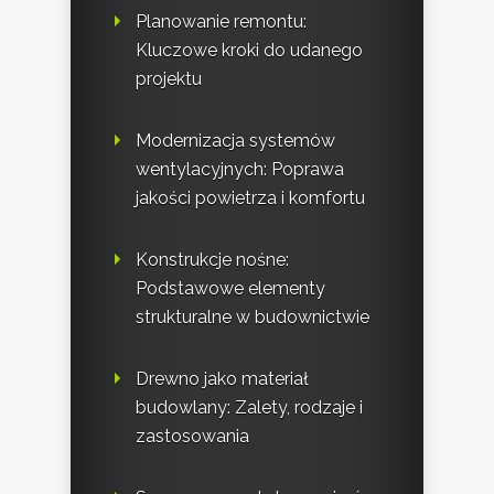
Planowanie remontu:
Kluczowe kroki do udanego
projektu
Modernizacja systemów
wentylacyjnych: Poprawa
jakości powietrza i komfortu
Konstrukcje nośne:
Podstawowe elementy
strukturalne w budownictwie
Drewno jako materiał
budowlany: Zalety, rodzaje i
zastosowania