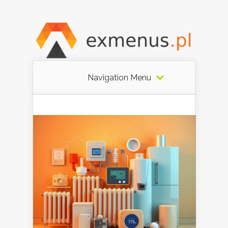
Navigation Menu