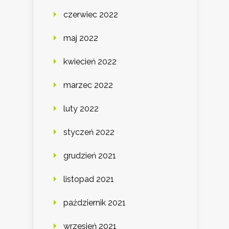
czerwiec 2022
maj 2022
kwiecień 2022
marzec 2022
luty 2022
styczeń 2022
grudzień 2021
listopad 2021
październik 2021
wrzesień 2021