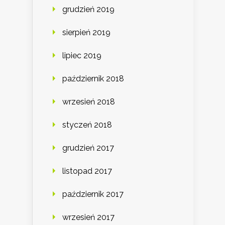
grudzień 2019
sierpień 2019
lipiec 2019
październik 2018
wrzesień 2018
styczeń 2018
grudzień 2017
listopad 2017
październik 2017
wrzesień 2017