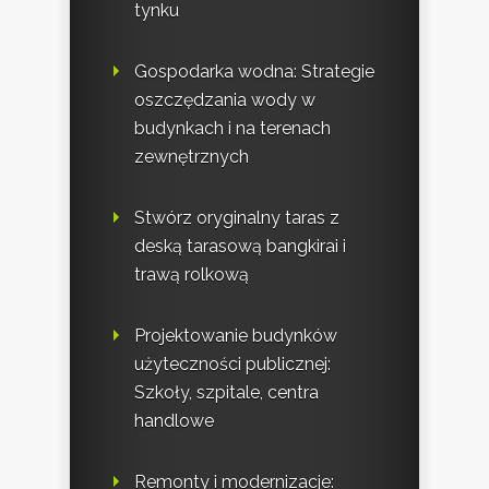
tynku
Gospodarka wodna: Strategie
oszczędzania wody w
budynkach i na terenach
zewnętrznych
Stwórz oryginalny taras z
deską tarasową bangkirai i
trawą rolkową
Projektowanie budynków
użyteczności publicznej:
Szkoły, szpitale, centra
handlowe
Remonty i modernizacje: