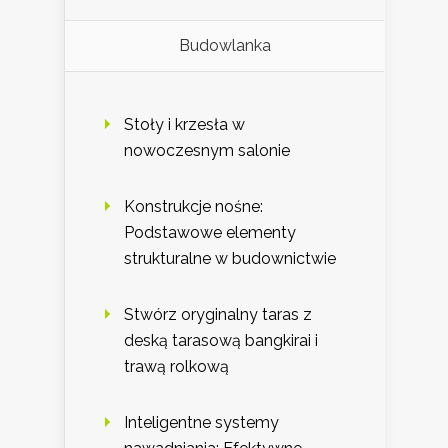
Budowlanka
Stoły i krzesła w
nowoczesnym salonie
Konstrukcje nośne:
Podstawowe elementy
strukturalne w budownictwie
Stwórz oryginalny taras z
deską tarasową bangkirai i
trawą rolkową
Inteligentne systemy