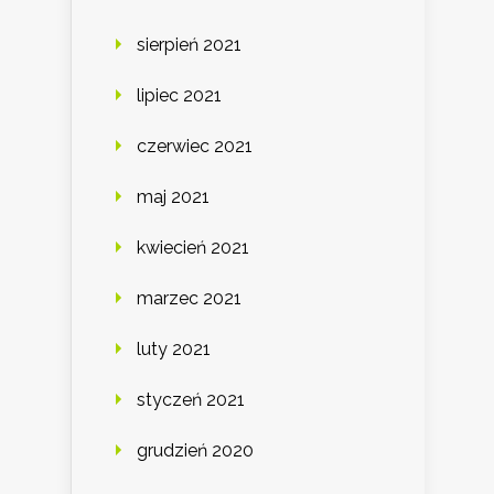
sierpień 2021
lipiec 2021
czerwiec 2021
maj 2021
kwiecień 2021
marzec 2021
luty 2021
styczeń 2021
grudzień 2020