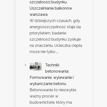
szczelności budynku.
Uszczelnianie balkonów
warszawa
W dzisiejszych czasach, gdy
energooszczędność staje się
priorytetem, badanie
szczelności budynku zyskuje
na znaczeniu. Ucieczka ciepła
może nie tylko …
Techniki
betonowania:
Formowanie, wylewanie i
wykańczanie betonu
Betonowanie to niezwykle
ważny proces w
budownictwie, który ma