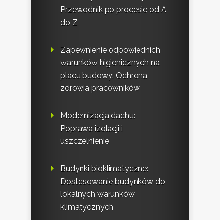
Przewodnik po procesie od A
do Z
Zapewnienie odpowiednich
warunków higienicznych na
placu budowy: Ochrona
zdrowia pracowników
Modernizacja dachu:
Poprawa izolacji i
uszczelnienie
Budynki bioklimatyczne:
Dostosowanie budynków do
lokalnych warunków
klimatycznych