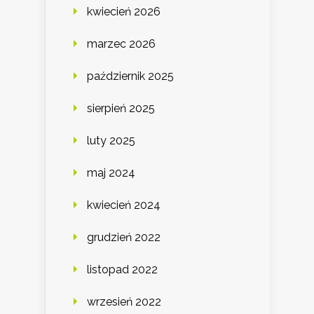
kwiecień 2026
marzec 2026
październik 2025
sierpień 2025
luty 2025
maj 2024
kwiecień 2024
grudzień 2022
listopad 2022
wrzesień 2022