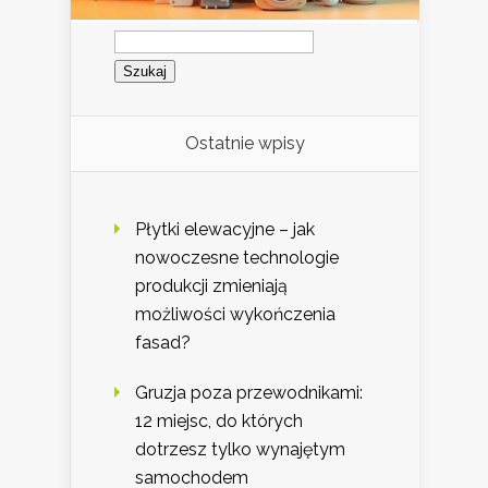
Szukaj:
Ostatnie wpisy
Płytki elewacyjne – jak
nowoczesne technologie
produkcji zmieniają
możliwości wykończenia
fasad?
Gruzja poza przewodnikami:
12 miejsc, do których
dotrzesz tylko wynajętym
samochodem