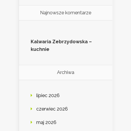
Najnowsze komentarze
Kalwaria Zebrzydowska –
kuchnie
Archiwa
lipiec 2026
czerwiec 2026
maj 2026