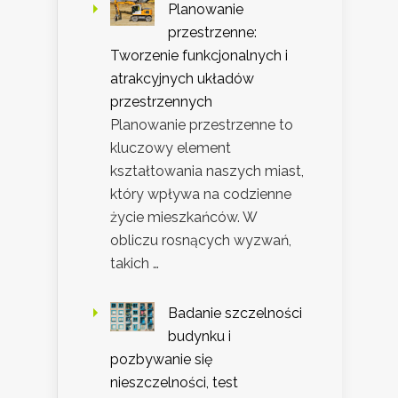
Planowanie
przestrzenne:
Tworzenie funkcjonalnych i
atrakcyjnych układów
przestrzennych
Planowanie przestrzenne to
kluczowy element
kształtowania naszych miast,
który wpływa na codzienne
życie mieszkańców. W
obliczu rosnących wyzwań,
takich …
Badanie szczelności
budynku i
pozbywanie się
nieszczelności, test