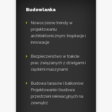
Budowlanka
Nowoczesne trendy w
projektowaniu
architektonicznym: Inspiracje i
innowacje
Bezpieczeństwo w trakcie
prac związanych z dźwigami i
ciężkimi maszynami
Budowa tarasów i balkonów:
Projektowanie i budowa
przestrzeni rekreacyjnych na
zewnątrz