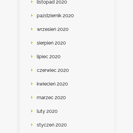
listopad 2020
październik 2020
wrzesień 2020
sierpień 2020
lipiec 2020
czerwiec 2020
kwiecień 2020
marzec 2020
luty 2020
styczeń 2020