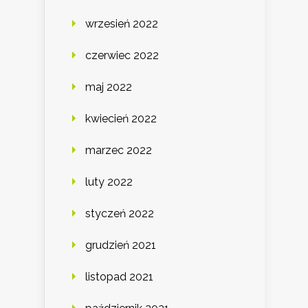
wrzesień 2022
czerwiec 2022
maj 2022
kwiecień 2022
marzec 2022
luty 2022
styczeń 2022
grudzień 2021
listopad 2021