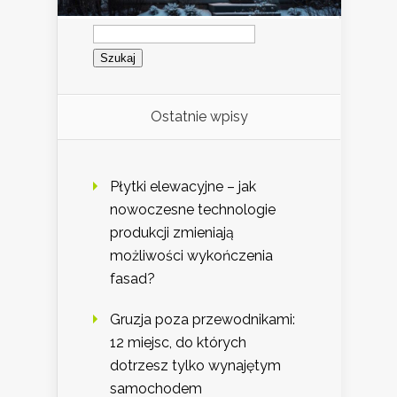
Szukaj:
Ostatnie wpisy
Płytki elewacyjne – jak
nowoczesne technologie
produkcji zmieniają
możliwości wykończenia
fasad?
Gruzja poza przewodnikami:
12 miejsc, do których
dotrzesz tylko wynajętym
samochodem