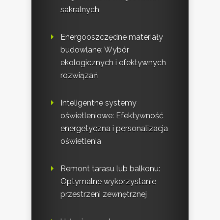
sakralnych
Energooszczędne materiały
budowlane: Wybór
ekologicznych i efektywnych
rozwiązań
Inteligentne systemy
oświetleniowe: Efektywność
energetyczna i personalizacja
oświetlenia
Remont tarasu lub balkonu:
Optymalne wykorzystanie
przestrzeni zewnętrznej