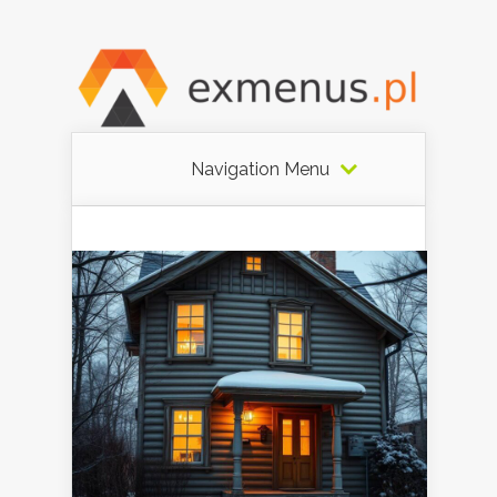
Navigation Menu