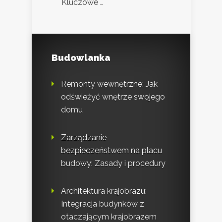
Kluczowe …
Budowlanka
Remonty wewnętrzne: Jak
odświeżyć wnętrze swojego
domu
Zarządzanie
bezpieczeństwem na placu
budowy: Zasady i procedury
Architektura krajobrazu:
Integracja budynków z
otaczającym krajobrazem