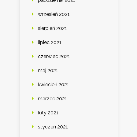
październik 2021
wrzesień 2021
sierpień 2021
lipiec 2021
czerwiec 2021
maj 2021
kwiecień 2021
marzec 2021
luty 2021
styczeń 2021