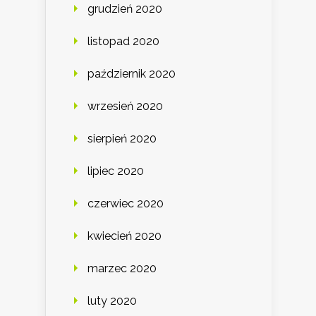
grudzień 2020
listopad 2020
październik 2020
wrzesień 2020
sierpień 2020
lipiec 2020
czerwiec 2020
kwiecień 2020
marzec 2020
luty 2020