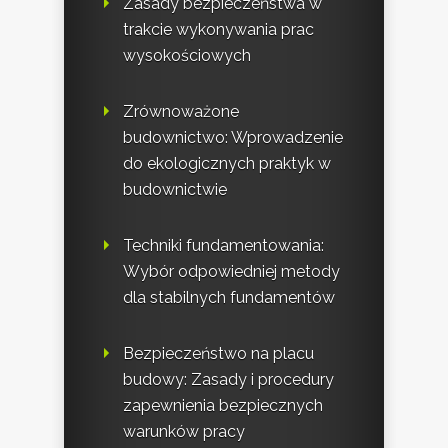
Zasady bezpieczeństwa w
trakcie wykonywania prac
wysokościowych
Zrównoważone
budownictwo: Wprowadzenie
do ekologicznych praktyk w
budownictwie
Techniki fundamentowania:
Wybór odpowiedniej metody
dla stabilnych fundamentów
Bezpieczeństwo na placu
budowy: Zasady i procedury
zapewnienia bezpiecznych
warunków pracy