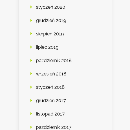
styczeń 2020
grudzień 2019
sierpień 2019
lipiec 2019
październik 2018
wrzesień 2018
styczeń 2018
grudzień 2017
listopad 2017
październik 2017