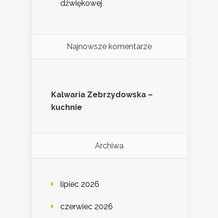
dźwiękowej
Najnowsze komentarze
Kalwaria Zebrzydowska –
kuchnie
Archiwa
lipiec 2026
czerwiec 2026