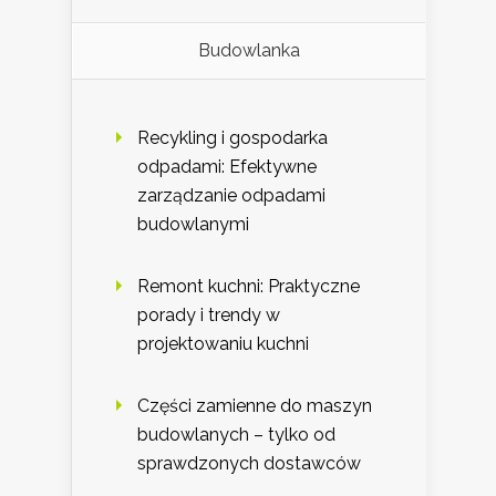
Budowlanka
Recykling i gospodarka
odpadami: Efektywne
zarządzanie odpadami
budowlanymi
Remont kuchni: Praktyczne
porady i trendy w
projektowaniu kuchni
Części zamienne do maszyn
budowlanych – tylko od
sprawdzonych dostawców