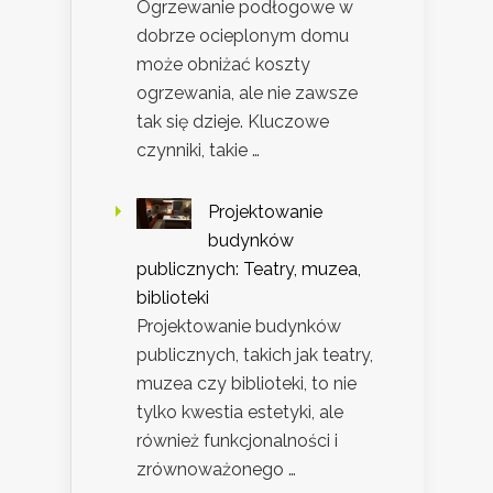
Ogrzewanie podłogowe w
dobrze ocieplonym domu
może obniżać koszty
ogrzewania, ale nie zawsze
tak się dzieje. Kluczowe
czynniki, takie …
Projektowanie
budynków
publicznych: Teatry, muzea,
biblioteki
Projektowanie budynków
publicznych, takich jak teatry,
muzea czy biblioteki, to nie
tylko kwestia estetyki, ale
również funkcjonalności i
zrównoważonego …