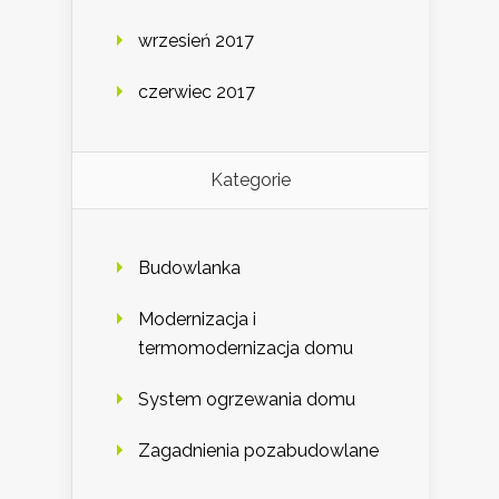
wrzesień 2017
czerwiec 2017
Kategorie
Budowlanka
Modernizacja i
termomodernizacja domu
System ogrzewania domu
Zagadnienia pozabudowlane