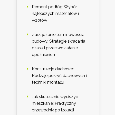
Remont podłóg: Wybór
najlepszych materiałów i
wzorów
Zarządzanie terminowością
budowy: Strategie skracania
czasu i przeciwdziałanie
opóźnieniom
Konstrukcje dachowe:
Rodzaje pokryć dachowych i
techniki montażu
Jak skutecznie wyciszyć
mieszkanie: Praktyczny
przewodnik po izolacji