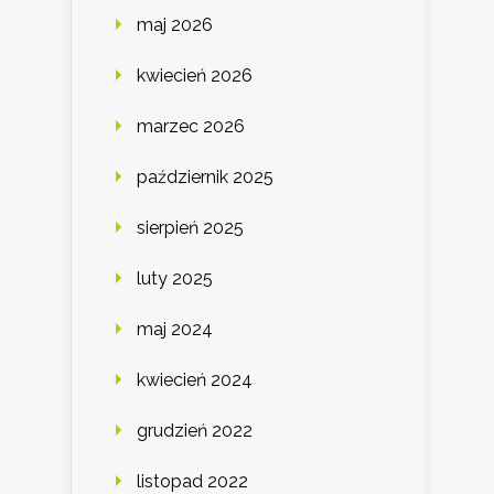
maj 2026
kwiecień 2026
marzec 2026
październik 2025
sierpień 2025
luty 2025
maj 2024
kwiecień 2024
grudzień 2022
listopad 2022