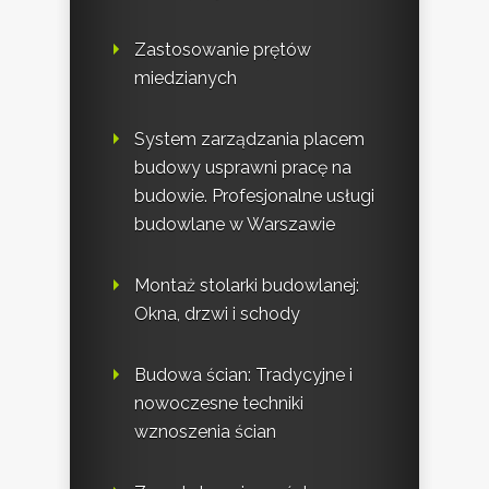
Zastosowanie prętów
miedzianych
System zarządzania placem
budowy usprawni pracę na
budowie. Profesjonalne usługi
budowlane w Warszawie
Montaż stolarki budowlanej:
Okna, drzwi i schody
Budowa ścian: Tradycyjne i
nowoczesne techniki
wznoszenia ścian