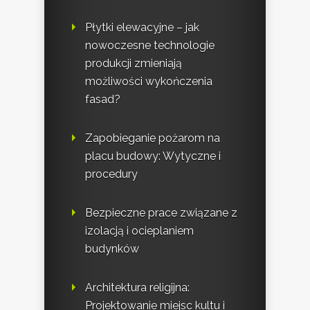
Płytki elewacyjne – jak
nowoczesne technologie
produkcji zmieniają
możliwości wykończenia
fasad?
Zapobieganie pożarom na
placu budowy: Wytyczne i
procedury
Bezpieczne prace związane z
izolacją i ocieplaniem
budynków
Architektura religijna:
Projektowanie miejsc kultu i