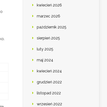
kwiecień 2026
co
marzec 2026
październik 2025
sierpień 2025
ko.
luty 2025
maj 2024
kwiecień 2024
grudzień 2022
listopad 2022
wrzesień 2022
ie