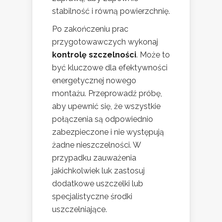
stabilność i równą powierzchnię.
Po zakończeniu prac
przygotowawczych wykonaj
kontrolę szczelności
. Może to
być kluczowe dla efektywności
energetycznej nowego
montażu. Przeprowadź próbę,
aby upewnić się, że wszystkie
połączenia są odpowiednio
zabezpieczone i nie występują
żadne nieszczelności. W
przypadku zauważenia
jakichkolwiek luk zastosuj
dodatkowe uszczelki lub
specjalistyczne środki
uszczelniające.