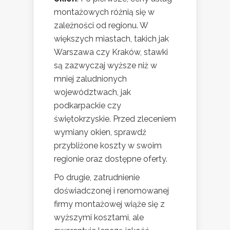
montażowych różnią się w
zależności od regionu. W
większych miastach, takich jak
Warszawa czy Kraków, stawki
są zazwyczaj wyższe niż w
mniej zaludnionych
województwach, jak
podkarpackie czy
świętokrzyskie. Przed zleceniem
wymiany okien, sprawdź
przybliżone koszty w swoim
regionie oraz dostępne oferty.
Po drugie, zatrudnienie
doświadczonej i renomowanej
firmy montażowej wiąże się z
wyższymi kosztami, ale