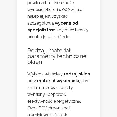
powierzchni okien może
wynosić około 14 000 zł, ale
najlepiej jest uzyskać
szczegółową
wycenę od
specjalistów
, aby mieć lepszą
orientację w budżecie.
Rodzaj, materiał i
parametry techniczne
okien
Wybierz właściwy
rodzaj okien
oraz
materiał wykonania
, aby
zminimalizować koszty
wymiany i poprawić
efektywność energetyczną.
Okna PCV, drewniane i
aluminiowe różnią się