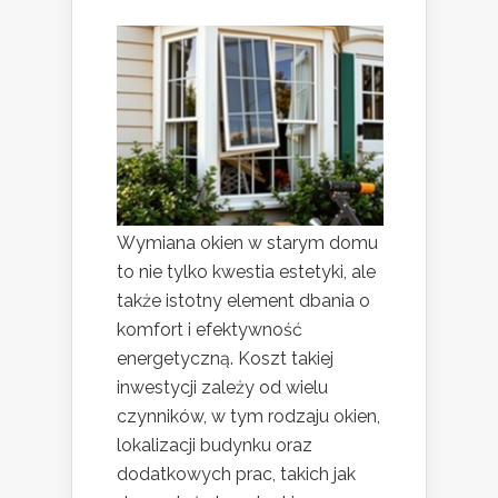
Wymiana okien w starym domu
to nie tylko kwestia estetyki, ale
także istotny element dbania o
komfort i efektywność
energetyczną. Koszt takiej
inwestycji zależy od wielu
czynników, w tym rodzaju okien,
lokalizacji budynku oraz
dodatkowych prac, takich jak