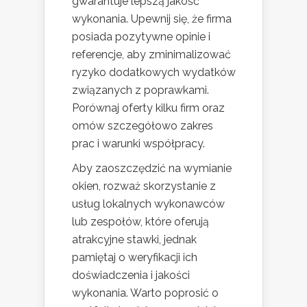
gwarantuje lepszą jakość
wykonania. Upewnij się, że firma
posiada pozytywne opinie i
referencje, aby zminimalizować
ryzyko dodatkowych wydatków
związanych z poprawkami.
Porównaj oferty kilku firm oraz
omów szczegółowo zakres
prac i warunki współpracy.
Aby zaoszczędzić na wymianie
okien, rozważ skorzystanie z
usług lokalnych wykonawców
lub zespołów, które oferują
atrakcyjne stawki, jednak
pamiętaj o weryfikacji ich
doświadczenia i jakości
wykonania. Warto poprosić o