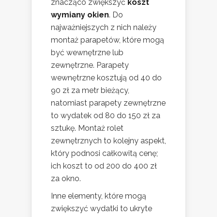
znacząco zwiększyć
koszt
wymiany okien
. Do
najważniejszych z nich należy
montaż parapetów, które mogą
być wewnętrzne lub
zewnętrzne. Parapety
wewnętrzne kosztują od 40 do
90 zł za metr bieżący,
natomiast parapety zewnętrzne
to wydatek od 80 do 150 zł za
sztukę. Montaż rolet
zewnętrznych to kolejny aspekt,
który podnosi całkowitą cenę;
ich koszt to od 200 do 400 zł
za okno.
Inne elementy, które mogą
zwiększyć wydatki to ukryte