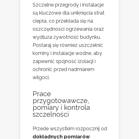
Szczelne przegrody i instalacje
są kluczowe dla uniknięcia strat
ciepła, co przekłada się na
oszczędności ogrzewania oraz
wydłuża żywotność budynku.
Postaraj się również uszczelnić
kominy i instalacje wodne, aby
zapewnić spójność izolacji i
ochronić przed nadmiarem
wilgoci.
Prace
przygotowawcze,
pomiary i kontrola
szczelności
Przede wszystkim rozpocznij od
dokładnych pomiarów