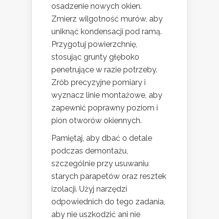
osadzenie nowych okien.
Zmierz wilgotność murów, aby
uniknąć kondensacji pod ramą.
Przygotuj powierzchnię,
stosując grunty głęboko
penetrujące w razie potrzeby.
Zrób precyzyjne pomiary i
wyznacz linie montażowe, aby
zapewnić poprawny poziom i
pion otworów okiennych.
Pamiętaj, aby dbać o detale
podczas demontażu,
szczególnie przy usuwaniu
starych parapetów oraz resztek
izolacji. Użyj narzędzi
odpowiednich do tego zadania,
aby nie uszkodzić ani nie