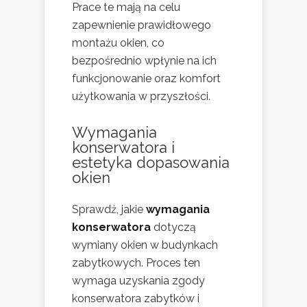
Prace te mają na celu
zapewnienie prawidłowego
montażu okien, co
bezpośrednio wpłynie na ich
funkcjonowanie oraz komfort
użytkowania w przyszłości.
Wymagania
konserwatora i
estetyka dopasowania
okien
Sprawdź, jakie
wymagania
konserwatora
dotyczą
wymiany okien w budynkach
zabytkowych. Proces ten
wymaga uzyskania zgody
konserwatora zabytków i