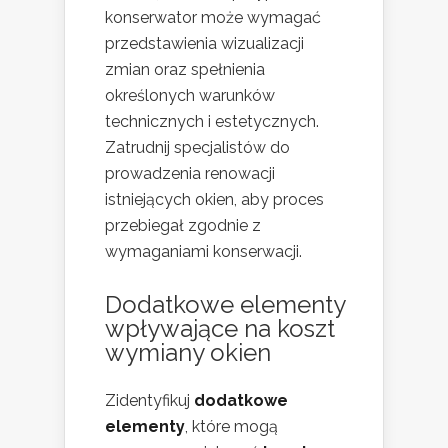
konserwator może wymagać
przedstawienia wizualizacji
zmian oraz spełnienia
określonych warunków
technicznych i estetycznych.
Zatrudnij specjalistów do
prowadzenia renowacji
istniejących okien, aby proces
przebiegał zgodnie z
wymaganiami konserwacji.
Dodatkowe elementy
wpływające na koszt
wymiany okien
Zidentyfikuj
dodatkowe
elementy
, które mogą