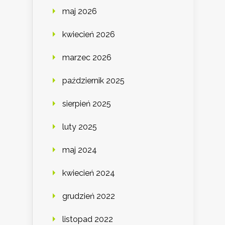
maj 2026
kwiecień 2026
marzec 2026
październik 2025
sierpień 2025
luty 2025
maj 2024
kwiecień 2024
grudzień 2022
listopad 2022