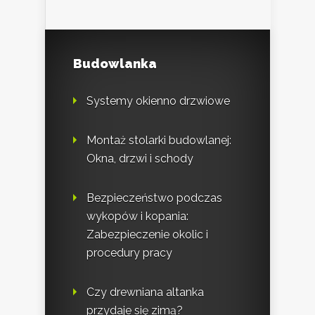
Budowlanka
Systemy okienno drzwiowe
Montaż stolarki budowlanej:
Okna, drzwi i schody
Bezpieczeństwo podczas
wykopów i kopania:
Zabezpieczenie okolic i
procedury pracy
Czy drewniana altanka
przydaje się zimą?