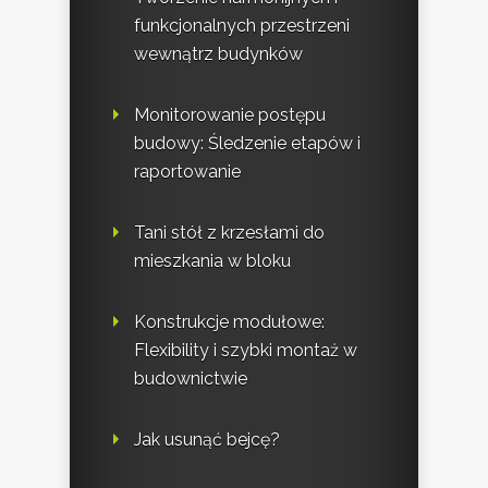
funkcjonalnych przestrzeni
wewnątrz budynków
Monitorowanie postępu
budowy: Śledzenie etapów i
raportowanie
Tani stół z krzesłami do
mieszkania w bloku
Konstrukcje modułowe:
Flexibility i szybki montaż w
budownictwie
Jak usunąć bejcę?