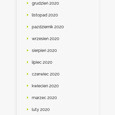
grudzień 2020
listopad 2020
październik 2020
wrzesień 2020
sierpień 2020
lipiec 2020
czerwiec 2020
kwiecień 2020
marzec 2020
luty 2020