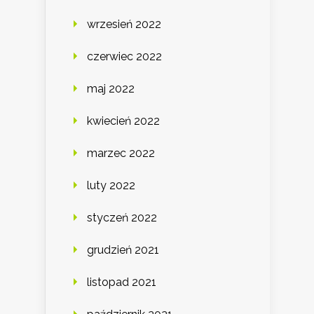
wrzesień 2022
czerwiec 2022
maj 2022
kwiecień 2022
marzec 2022
luty 2022
styczeń 2022
grudzień 2021
listopad 2021