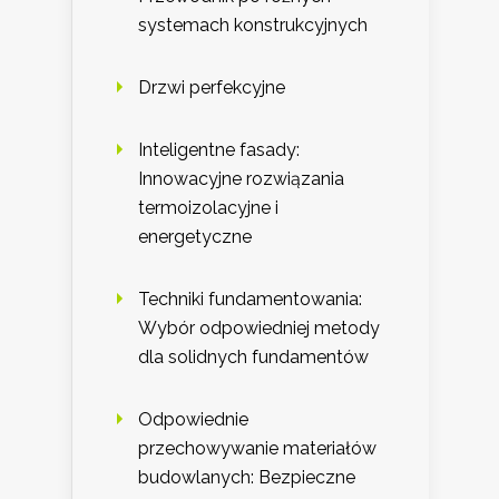
systemach konstrukcyjnych
Drzwi perfekcyjne
Inteligentne fasady:
Innowacyjne rozwiązania
termoizolacyjne i
energetyczne
Techniki fundamentowania:
Wybór odpowiedniej metody
dla solidnych fundamentów
Odpowiednie
przechowywanie materiałów
budowlanych: Bezpieczne