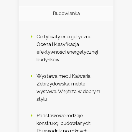
Budowlanka
Certyfikaty energetyczne:
Ocena i klasyfikacja
efektywności energetycznej
budynków
Wystawa mebli Kalwaria
Zebrzydowska: meble
wystawa. Wnętrza w dobrym
stylu
Podstawowe rodzaje
konstrukcji budowlanych:
Przewodnik po różnych