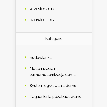
wrzesień 2017
czerwiec 2017
Kategorie
Budowlanka
Modernizacja i
termomodernizacja domu
System ogrzewania domu
Zagadnienia pozabudowlane