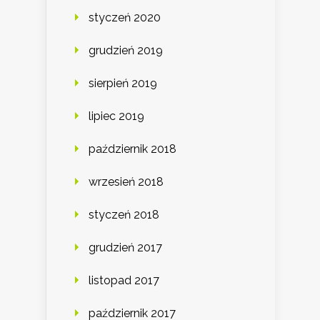
styczeń 2020
grudzień 2019
sierpień 2019
lipiec 2019
październik 2018
wrzesień 2018
styczeń 2018
grudzień 2017
listopad 2017
październik 2017