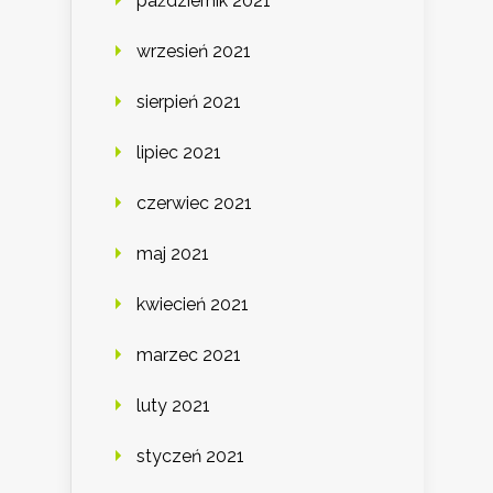
październik 2021
wrzesień 2021
sierpień 2021
lipiec 2021
czerwiec 2021
maj 2021
kwiecień 2021
marzec 2021
luty 2021
styczeń 2021