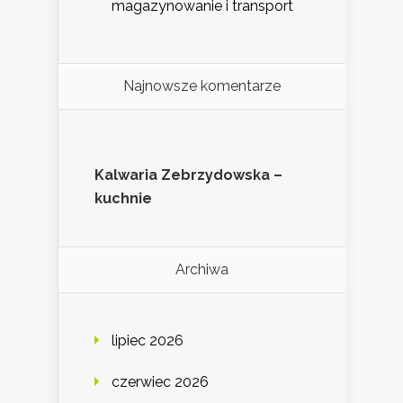
magazynowanie i transport
Najnowsze komentarze
Kalwaria Zebrzydowska –
kuchnie
Archiwa
lipiec 2026
czerwiec 2026