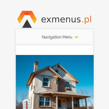
Navigation Menu