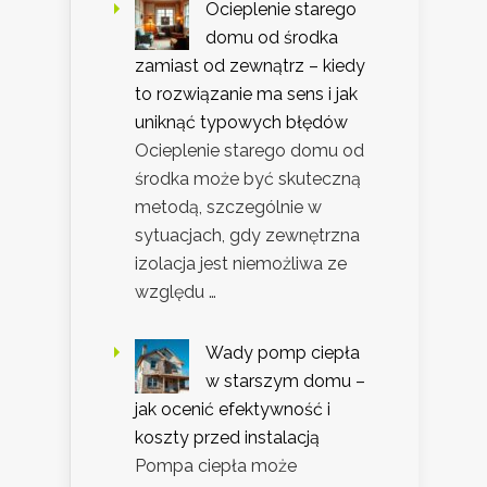
Ocieplenie starego
domu od środka
zamiast od zewnątrz – kiedy
to rozwiązanie ma sens i jak
uniknąć typowych błędów
Ocieplenie starego domu od
środka może być skuteczną
metodą, szczególnie w
sytuacjach, gdy zewnętrzna
izolacja jest niemożliwa ze
względu …
Wady pomp ciepła
w starszym domu –
jak ocenić efektywność i
koszty przed instalacją
Pompa ciepła może