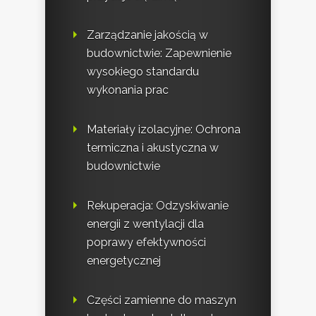
Zarządzanie jakością w
budownictwie: Zapewnienie
wysokiego standardu
wykonania prac
Materiały izolacyjne: Ochrona
termiczna i akustyczna w
budownictwie
Rekuperacja: Odzyskiwanie
energii z wentylacji dla
poprawy efektywności
energetycznej
Części zamienne do maszyn