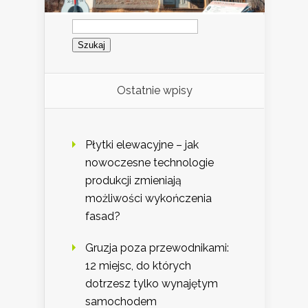
Szukaj:
Ostatnie wpisy
Płytki elewacyjne – jak
nowoczesne technologie
produkcji zmieniają
możliwości wykończenia
fasad?
Gruzja poza przewodnikami:
12 miejsc, do których
dotrzesz tylko wynajętym
samochodem