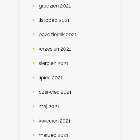
grudzień 2021
listopad 2021
październik 2021
wrzesień 2021
sierpień 2021
lipiec 2021
czerwiec 2021
maj 2021
kwiecień 2021
marzec 2021