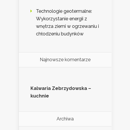
Technologie geotermalne:
Wykorzystanie energii z
wnętrza ziemi w ogrzewaniu i
chłodzeniu budynków
Najnowsze komentarze
Kalwaria Zebrzydowska –
kuchnie
Archiwa