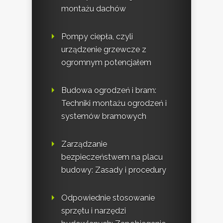
montażu dachów
Pompy ciepła, czyli
urządzenie grzewcze z
ogromnym potencjałem
Budowa ogrodzeń i bram:
Techniki montażu ogrodzeń i
systemów bramowych
Zarządzanie
bezpieczeństwem na placu
budowy: Zasady i procedury
Odpowiednie stosowanie
sprzętu i narzędzi