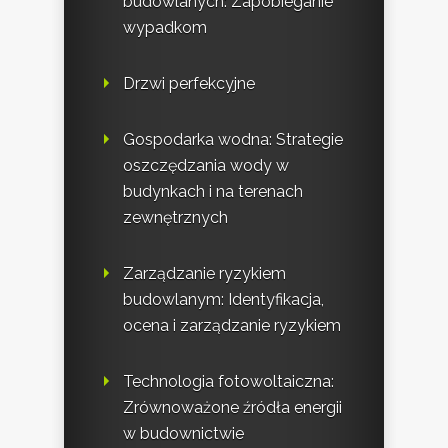
budowlanych: Zapobieganie
wypadkom
Drzwi perfekcyjne
Gospodarka wodna: Strategie
oszczędzania wody w
budynkach i na terenach
zewnętrznych
Zarządzanie ryzykiem
budowlanym: Identyfikacja,
ocena i zarządzanie ryzykiem
Technologia fotowoltaiczna:
Zrównoważone źródła energii
w budownictwie