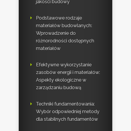
jakości budowy
Podstawowe rodzaje
materiałów budowlanych:
Wprowadzenie do
różnorodności dostępnych
materiałów
Efektywne wykorzystanie
zasobów energii i materiałów:
Aspekty ekologiczne w
zarządzaniu budową
Techniki fundamentowania:
Wybór odpowiedniej metody
dla stabilnych fundamentów