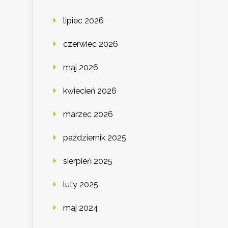
lipiec 2026
czerwiec 2026
maj 2026
kwiecień 2026
marzec 2026
październik 2025
sierpień 2025
luty 2025
maj 2024