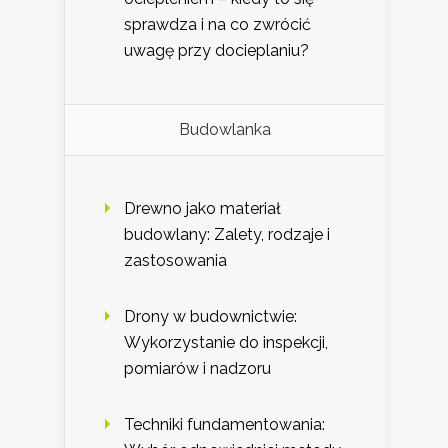
sprawdza i na co zwrócić
uwagę przy docieplaniu?
Budowlanka
Drewno jako materiał
budowlany: Zalety, rodzaje i
zastosowania
Drony w budownictwie:
Wykorzystanie do inspekcji,
pomiarów i nadzoru
Techniki fundamentowania: