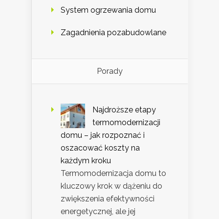
System ogrzewania domu
Zagadnienia pozabudowlane
Porady
Najdroższe etapy
termomodernizacji
domu – jak rozpoznać i
oszacować koszty na
każdym kroku
Termomodernizacja domu to
kluczowy krok w dążeniu do
zwiększenia efektywności
energetycznej, ale jej