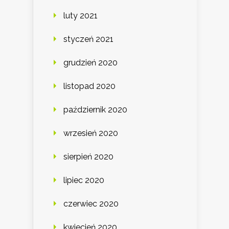
luty 2021
styczeń 2021
grudzień 2020
listopad 2020
październik 2020
wrzesień 2020
sierpień 2020
lipiec 2020
czerwiec 2020
kwiecień 2020