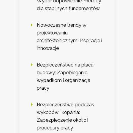
Wybór odpowiedniej metody
dla stabilnych fundamentów
Nowoczesne trendy w
projektowaniu
architektonicznym: Inspiracje i
innowacje
Bezpieczeństwo na placu
budowy: Zapobieganie
wypadkom i organizacja
pracy
Bezpieczeństwo podczas
wykopów i kopania:
Zabezpieczenie okolic i
procedury pracy