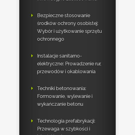
Bezpieczne stosowanie
środków ochrony osobistej:
Wybór i użytkowanie sprzętu
ochronnego
Instalacje sanitarno-
elektryczne: Prowadzenie rur,
przewodów i okablowania
Techniki betonowania:
Formowanie, wylewanie i
wykańczanie betonu
Technologia prefabrykacji:
Przewaga w szybkości i