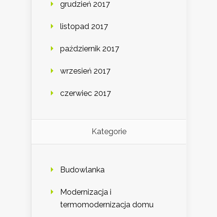
grudzień 2017
listopad 2017
październik 2017
wrzesień 2017
czerwiec 2017
Kategorie
Budowlanka
Modernizacja i
termomodernizacja domu