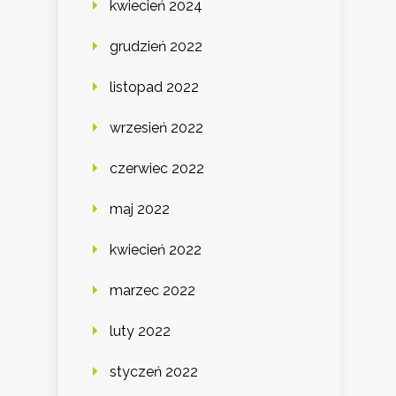
kwiecień 2024
grudzień 2022
listopad 2022
wrzesień 2022
czerwiec 2022
maj 2022
kwiecień 2022
marzec 2022
luty 2022
styczeń 2022