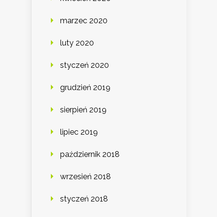
marzec 2020
luty 2020
styczeń 2020
grudzień 2019
sierpień 2019
lipiec 2019
październik 2018
wrzesień 2018
styczeń 2018