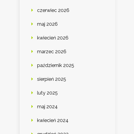
czerwiec 2026
maj 2026
kwiecień 2026
marzec 2026
październik 2025
sierpień 2025
luty 2025
maj 2024
kwiecień 2024