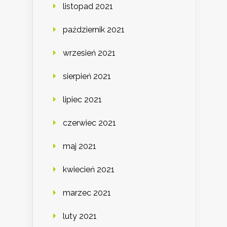
listopad 2021
październik 2021
wrzesień 2021
sierpień 2021
lipiec 2021
czerwiec 2021
maj 2021
kwiecień 2021
marzec 2021
luty 2021