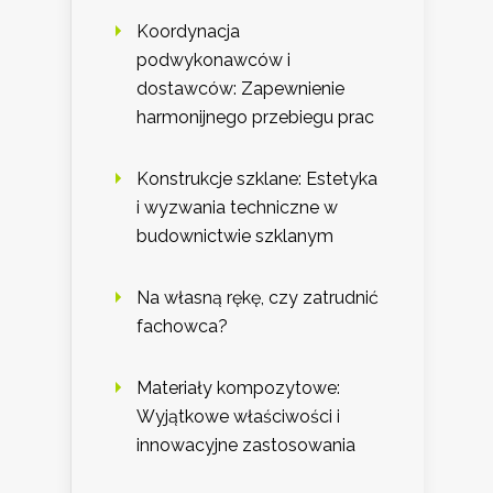
Koordynacja
podwykonawców i
dostawców: Zapewnienie
harmonijnego przebiegu prac
Konstrukcje szklane: Estetyka
i wyzwania techniczne w
budownictwie szklanym
Na własną rękę, czy zatrudnić
fachowca?
Materiały kompozytowe:
Wyjątkowe właściwości i
innowacyjne zastosowania