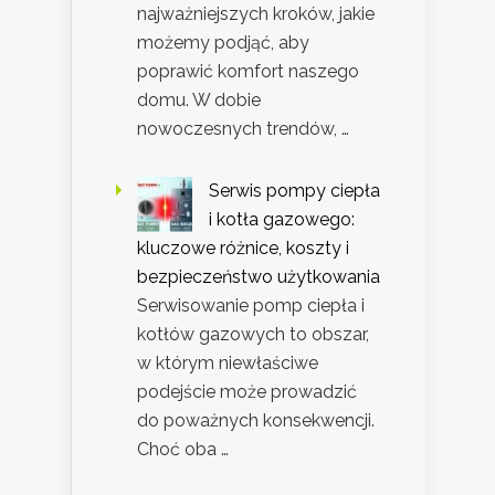
najważniejszych kroków, jakie
możemy podjąć, aby
poprawić komfort naszego
domu. W dobie
nowoczesnych trendów, …
Serwis pompy ciepła
i kotła gazowego:
kluczowe różnice, koszty i
bezpieczeństwo użytkowania
Serwisowanie pomp ciepła i
kotłów gazowych to obszar,
w którym niewłaściwe
podejście może prowadzić
do poważnych konsekwencji.
Choć oba …