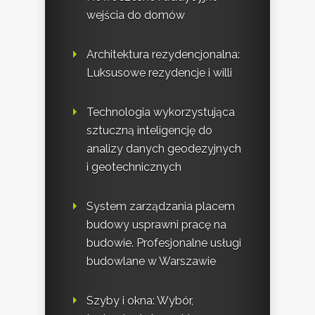
wejścia do domów
Architektura rezydencjonalna:
Luksusowe rezydencje i willi
Technologia wykorzystująca
sztuczną inteligencję do
analizy danych geodezyjnych
i geotechnicznych
System zarządzania placem
budowy usprawni pracę na
budowie. Profesjonalne usługi
budowlane w Warszawie
Szyby i okna: Wybór,