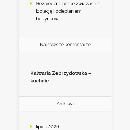
Bezpieczne prace związane z
izolacją i ocieplaniem
budynków
Najnowsze komentarze
Kalwaria Zebrzydowska –
kuchnie
Archiwa
lipiec 2026