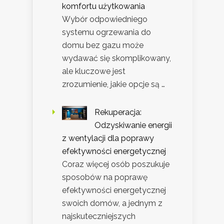
komfortu użytkowania
Wybór odpowiedniego
systemu ogrzewania do
domu bez gazu może
wydawać się skomplikowany,
ale kluczowe jest
zrozumienie, jakie opcje są …
Rekuperacja:
Odzyskiwanie energii
z wentylacji dla poprawy
efektywności energetycznej
Coraz więcej osób poszukuje
sposobów na poprawę
efektywności energetycznej
swoich domów, a jednym z
najskuteczniejszych