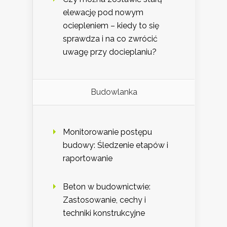
elewację pod nowym
ociepleniem – kiedy to się
sprawdza i na co zwrócić
uwagę przy docieplaniu?
Budowlanka
Monitorowanie postępu
budowy: Śledzenie etapów i
raportowanie
Beton w budownictwie:
Zastosowanie, cechy i
techniki konstrukcyjne