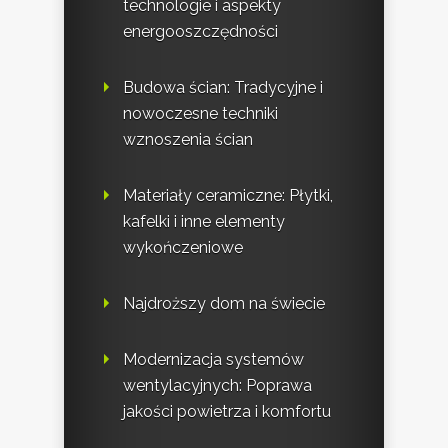
technologie i aspekty
energooszczędności
Budowa ścian: Tradycyjne i
nowoczesne techniki
wznoszenia ścian
Materiały ceramiczne: Płytki,
kafelki i inne elementy
wykończeniowe
Najdroższy dom na świecie
Modernizacja systemów
wentylacyjnych: Poprawa
jakości powietrza i komfortu