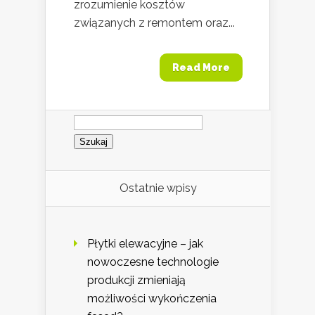
zrozumienie kosztów
związanych z remontem oraz...
Read More
Szukaj:
Ostatnie wpisy
Płytki elewacyjne – jak
nowoczesne technologie
produkcji zmieniają
możliwości wykończenia