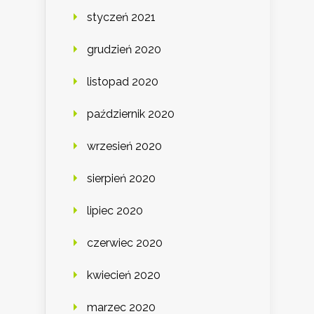
styczeń 2021
grudzień 2020
listopad 2020
październik 2020
wrzesień 2020
sierpień 2020
lipiec 2020
czerwiec 2020
kwiecień 2020
marzec 2020