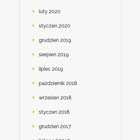
luty 2020
styczeń 2020
grudzień 2019
sierpień 2019
lipiec 2019
październik 2018
wrzesień 2018
styczeń 2018
grudzień 2017