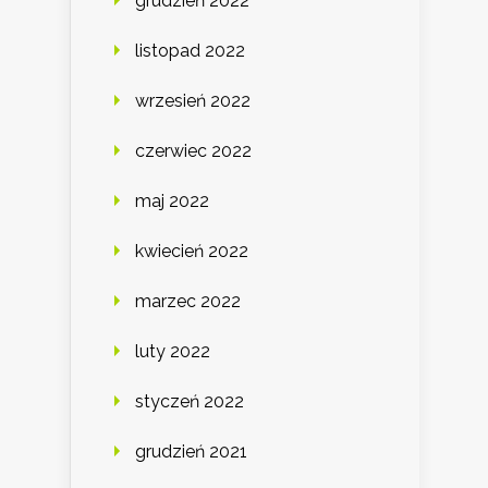
grudzień 2022
listopad 2022
wrzesień 2022
czerwiec 2022
maj 2022
kwiecień 2022
marzec 2022
luty 2022
styczeń 2022
grudzień 2021