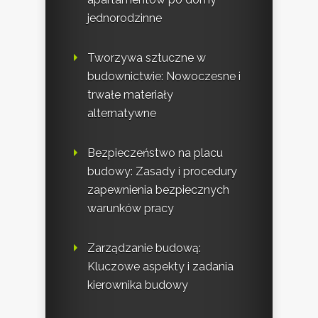
jednorodzinne
Tworzywa sztuczne w
budownictwie: Nowoczesne i
trwałe materiały
alternatywne
Bezpieczeństwo na placu
budowy: Zasady i procedury
zapewnienia bezpiecznych
warunków pracy
Zarządzanie budową:
Kluczowe aspekty i zadania
kierownika budowy