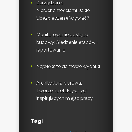
Zarządzanie
Nieruchomościami: Jakie
Ubezpieczenie Wybrać?
Monitorowanie postępu
budowy: Śledzenie etapów i
raportowanie
Największe domowe wydatki
Architektura biurowa:
Tworzenie efektywnych i
inspirujących miejsc pracy
Tagi