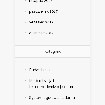
listopad 2017
październik 2017
wrzesień 2017
czerwiec 2017
Kategorie
Budowlanka
Modernizacja i
termomodernizacja domu
System ogrzewania domu