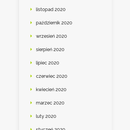
listopad 2020
październik 2020
wrzesień 2020
sierpień 2020
lipiec 2020
czerwiec 2020
kwiecień 2020
marzec 2020
luty 2020
styczeń 2020