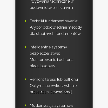
i wyzwania techniczne w
budownictwie szklanym
Techniki fundamentowania:
Wybór odpowiedniej metody
dla stabilnych fundamentów
Inteligentne systemy
bezpieczeństwa:
Monitorowanie i ochrona
placu budowy
Remont tarasu lub balkonu:
Optymalne wykorzystanie
przestrzeni zewnętrznej
Modernizacja systemów