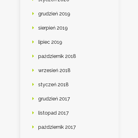
grudzień 2019
sierpień 2019
lipiec 2019
październik 2018
wrzesień 2018
styczeń 2018
grudzień 2017
listopad 2017
październik 2017