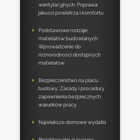
wentylacyjnych: Poprawa
jakości powietrza i komfortu
Podstawowe rodzaje
materiałów budowlanych:
Wprowadzenie do
różnorodności dostępnych
materiałów
Bezpieczeństwo na placu
budowy: Zasady i procedury
zapewnienia bezpiecznych
warunków pracy
Największe domowe wydatki
Projektowanie pasywne: