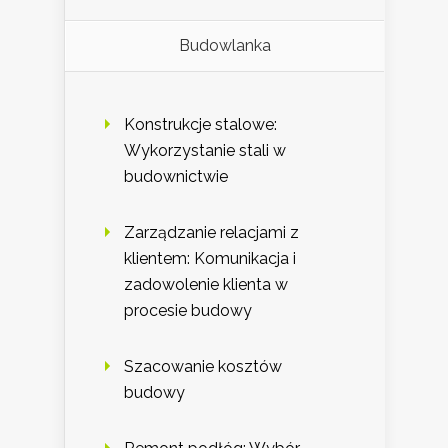
Budowlanka
Konstrukcje stalowe:
Wykorzystanie stali w
budownictwie
Zarządzanie relacjami z
klientem: Komunikacja i
zadowolenie klienta w
procesie budowy
Szacowanie kosztów
budowy