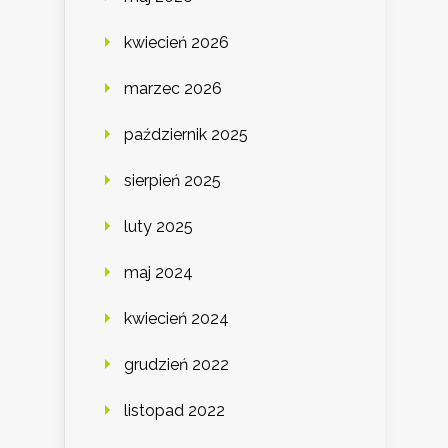
kwiecień 2026
marzec 2026
październik 2025
sierpień 2025
luty 2025
maj 2024
kwiecień 2024
grudzień 2022
listopad 2022