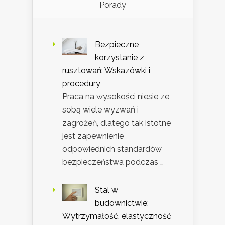
Porady
Bezpieczne
korzystanie z
rusztowań: Wskazówki i
procedury
Praca na wysokości niesie ze
sobą wiele wyzwań i
zagrożeń, dlatego tak istotne
jest zapewnienie
odpowiednich standardów
bezpieczeństwa podczas …
Stal w
budownictwie:
Wytrzymałość, elastyczność