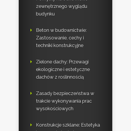
zewnętrznego wyglądu
budynku
Beton w budownictwie:
Zastosowanie, cechy i
techniki konstrukcyjne
Zielone dachy: Przewagi
ekologiczne i estetyczne
dachów z roślinnością
Zasady bezpieczeństwa w
trakcie wykonywania prac
wysokościowych
Konstrukcje szklane: Estetyka