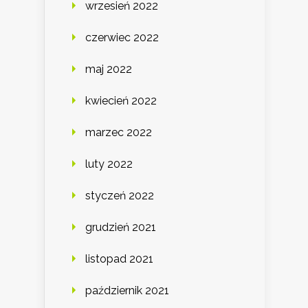
wrzesień 2022
czerwiec 2022
maj 2022
kwiecień 2022
marzec 2022
luty 2022
styczeń 2022
grudzień 2021
listopad 2021
październik 2021