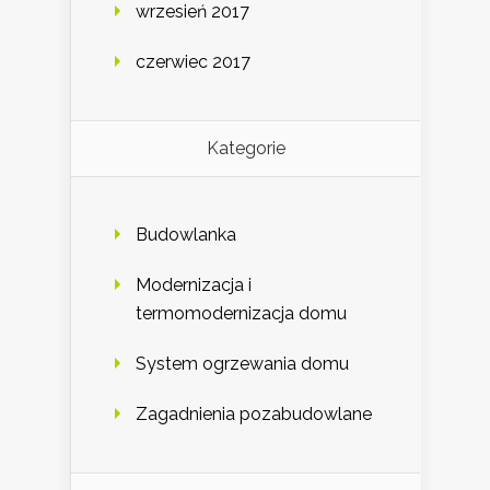
wrzesień 2017
czerwiec 2017
Kategorie
Budowlanka
Modernizacja i
termomodernizacja domu
System ogrzewania domu
Zagadnienia pozabudowlane