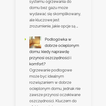
systemu ogrzewania do
domu bez gazu może
wydawać się skomplikowany,
ale kluczowe jest
zrozumienie, jakie opcje są …
Podłogówka w
dobrze ocieplonym
domu: kiedy naprawdę
przynosi oszczędności i
komfort?
Ogrzewanie podłogowe
może być idealnym
rozwiązaniem w dobrze
ocieplonym domu, jednak nie
zawsze przynosi oczekiwane
oszczędności. Kluczem do