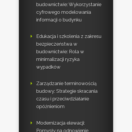
budownictwie: Wykorzystanie
cyfrowego modelowania
informacji o budynku
Edukacja i szkolenia z zakresu
bezpieczeństwa w
budownictwie: Rola w
minimalizacji ryzyka
wypadków
Zarządzanie terminowością
budowy: Strategie skracania
czasu i przeciwdziałanie
opóźnieniom
Modernizacja elewacji:
Pomysły na odnowienie