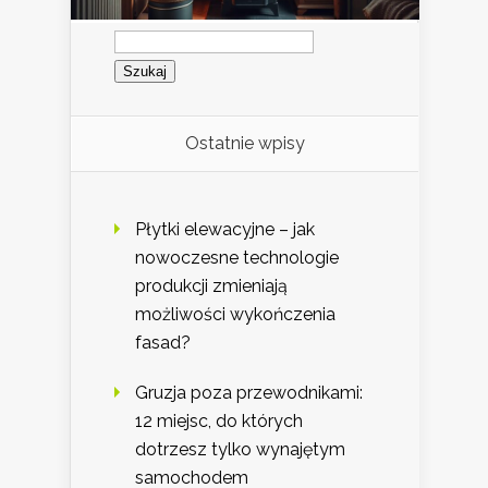
Szukaj:
Ostatnie wpisy
Płytki elewacyjne – jak
nowoczesne technologie
produkcji zmieniają
możliwości wykończenia
fasad?
Gruzja poza przewodnikami:
12 miejsc, do których
dotrzesz tylko wynajętym
samochodem