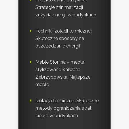
Strategie minimalizacji
zużycia energii w budynkach
Techniki izolacji termicznej:
Skuteczne sposoby na
oszczędzanie energii
Meble Słonina – meble
stylizowane Kalwaria
Zebrzydowska. Najlepsze
meble
Izolacja termiczna: Skuteczne
metody ograniczania strat
ciepła w budynkach