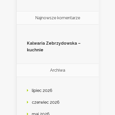
Najnowsze komentarze
Kalwaria Zebrzydowska –
kuchnie
Archiwa
lipiec 2026
czerwiec 2026
maj 2026