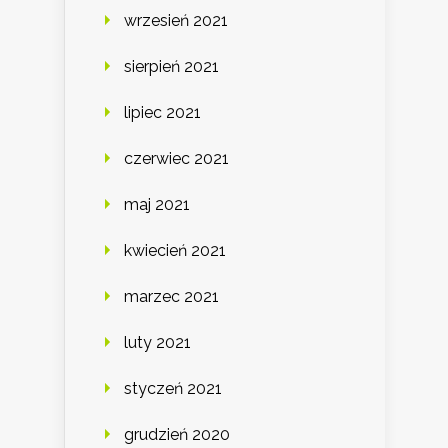
wrzesień 2021
sierpień 2021
lipiec 2021
czerwiec 2021
maj 2021
kwiecień 2021
marzec 2021
luty 2021
styczeń 2021
grudzień 2020