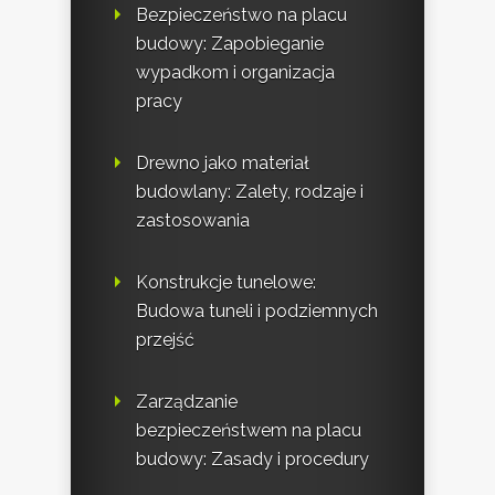
Bezpieczeństwo na placu
budowy: Zapobieganie
wypadkom i organizacja
pracy
Drewno jako materiał
budowlany: Zalety, rodzaje i
zastosowania
Konstrukcje tunelowe:
Budowa tuneli i podziemnych
przejść
Zarządzanie
bezpieczeństwem na placu
budowy: Zasady i procedury