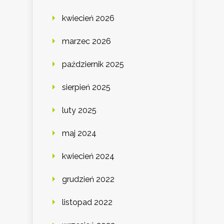
kwiecień 2026
marzec 2026
październik 2025
sierpień 2025
luty 2025
maj 2024
kwiecień 2024
grudzień 2022
listopad 2022