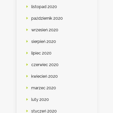
listopad 2020
październik 2020
wrzesień 2020
sierpień 2020
lipiec 2020
czerwiec 2020
kwiecień 2020
marzec 2020
luty 2020
styczeń 2020