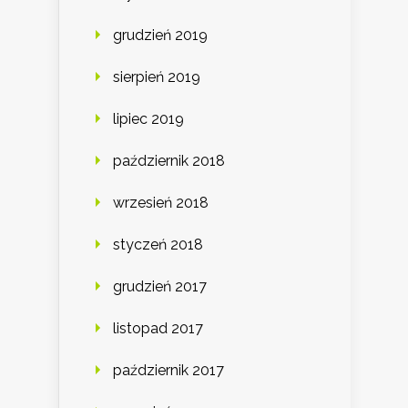
grudzień 2019
sierpień 2019
lipiec 2019
październik 2018
wrzesień 2018
styczeń 2018
grudzień 2017
listopad 2017
październik 2017