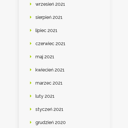
wrzesień 2021
sierpień 2021
lipiec 2021
czerwiec 2021
maj 2021
kwiecień 2021
marzec 2021
luty 2021
styczeń 2021
grudzień 2020