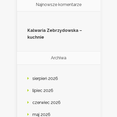
Najnowsze komentarze
Kalwaria Zebrzydowska –
kuchnie
Archiwa
sierpień 2026
lipiec 2026
czerwiec 2026
maj 2026