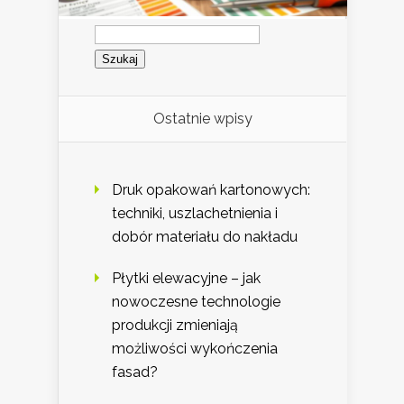
Szukaj:
Ostatnie wpisy
Druk opakowań kartonowych:
techniki, uszlachetnienia i
dobór materiału do nakładu
Płytki elewacyjne – jak
nowoczesne technologie
produkcji zmieniają
możliwości wykończenia
fasad?