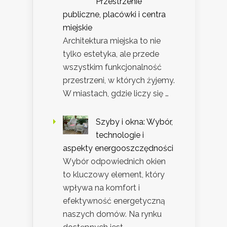
Przestrzenie
publiczne, placówki i centra
miejskie
Architektura miejska to nie
tylko estetyka, ale przede
wszystkim funkcjonalność
przestrzeni, w których żyjemy.
W miastach, gdzie liczy się …
Szyby i okna: Wybór,
technologie i
aspekty energooszczędności
Wybór odpowiednich okien
to kluczowy element, który
wpływa na komfort i
efektywność energetyczną
naszych domów. Na rynku