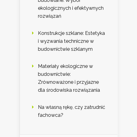
budowlane: Wybór
ekologicznych i efektywnych
rozwiązań
Konstrukcje szklane: Estetyka
i wyzwania techniczne w
budownictwie szklanym
Materiały ekologiczne w
budownictwie:
Zrównoważone i przyjazne
dla środowiska rozwiązania
Na własną rękę, czy zatrudnić
fachowca?