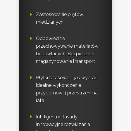
Zastosowanie prętów
miedzianych
Odpowiednie
przechowywanie materiałów
budowlanych: Bezpieczne
magazynowanie i transport
Płytki tarasowe – jak wybrać
idealne wykończenie
przydomowej przestrzeni na
lata
Inteligentne fasady:
Innowacyjne rozwiązania