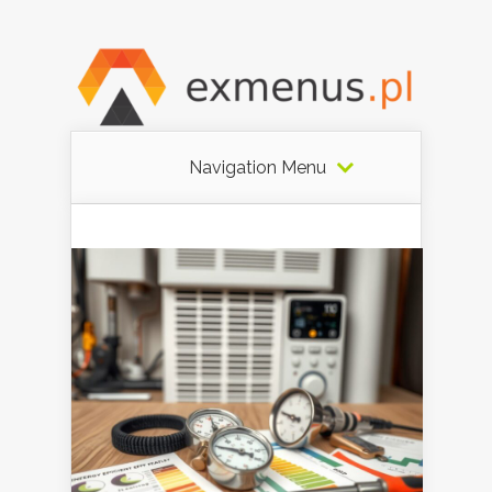
Navigation Menu