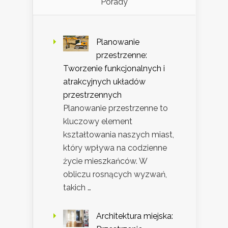
Porady
Planowanie
przestrzenne:
Tworzenie funkcjonalnych i
atrakcyjnych układów
przestrzennych
Planowanie przestrzenne to
kluczowy element
kształtowania naszych miast,
który wpływa na codzienne
życie mieszkańców. W
obliczu rosnących wyzwań,
takich …
Architektura miejska: