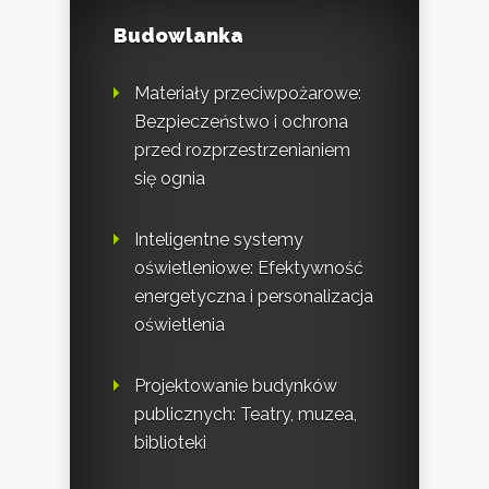
Budowlanka
Materiały przeciwpożarowe:
Bezpieczeństwo i ochrona
przed rozprzestrzenianiem
się ognia
Inteligentne systemy
oświetleniowe: Efektywność
energetyczna i personalizacja
oświetlenia
Projektowanie budynków
publicznych: Teatry, muzea,
biblioteki