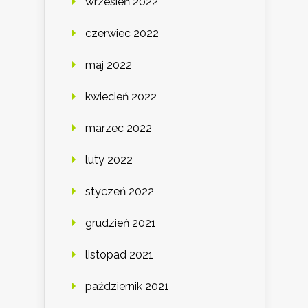
wrzesień 2022
czerwiec 2022
maj 2022
kwiecień 2022
marzec 2022
luty 2022
styczeń 2022
grudzień 2021
listopad 2021
październik 2021