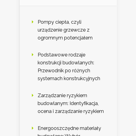
Pompy ciepła, czyli
urządzenie grzewcze z
ogromnym potencjałem
Podstawowe rodzaje
konstrukcji budowlanych:
Przewodnik po różnych
systemach konstrukcyjnych
Zarządzanie ryzykiem
budowlanym: Identyfikacja,
ocena i zarządzanie ryzykiem
Energooszczędne materiały