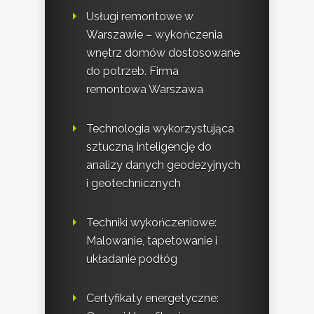
Usługi remontowe w
Warszawie – wykończenia
wnętrz domów dostosowane
do potrzeb. Firma
remontowa Warszawa
Technologia wykorzystująca
sztuczną inteligencję do
analizy danych geodezyjnych
i geotechnicznych
Techniki wykończeniowe:
Malowanie, tapetowanie i
układanie podłóg
Certyfikaty energetyczne: