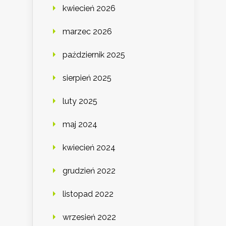
kwiecień 2026
marzec 2026
październik 2025
sierpień 2025
luty 2025
maj 2024
kwiecień 2024
grudzień 2022
listopad 2022
wrzesień 2022