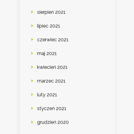
sierpień 2021
lipiec 2021
czerwiec 2021
maj 2021
kwiecień 2021
marzec 2021
luty 2021
styczeń 2021
grudzień 2020