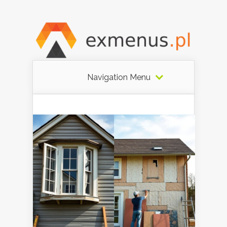
Navigation Menu