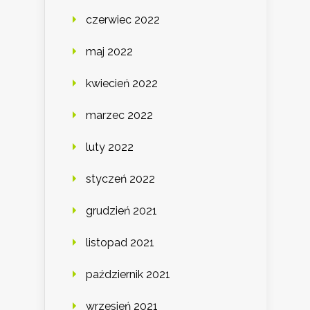
czerwiec 2022
maj 2022
kwiecień 2022
marzec 2022
luty 2022
styczeń 2022
grudzień 2021
listopad 2021
październik 2021
wrzesień 2021