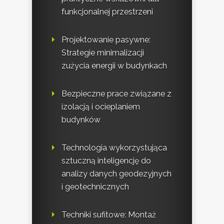
funkcjonalnej przestrzeni
Projektowanie pasywne:
Strategie minimalizacji
zużycia energii w budynkach
Bezpieczne prace związane z
izolacją i ocieplaniem
budynków
Technologia wykorzystująca
sztuczną inteligencję do
analizy danych geodezyjnych
i geotechnicznych
Techniki sufitowe: Montaż