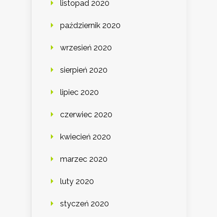
listopad 2020
październik 2020
wrzesień 2020
sierpień 2020
lipiec 2020
czerwiec 2020
kwiecień 2020
marzec 2020
luty 2020
styczeń 2020