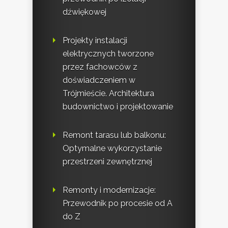
dźwiękowej
Projekty instalacji
elektrycznych tworzone
przez fachowców z
doświadczeniem w
Trójmieście. Architektura
budownictwo i projektowanie
Remont tarasu lub balkonu:
Optymalne wykorzystanie
przestrzeni zewnętrznej
Remonty i modernizacje:
Przewodnik po procesie od A
do Z