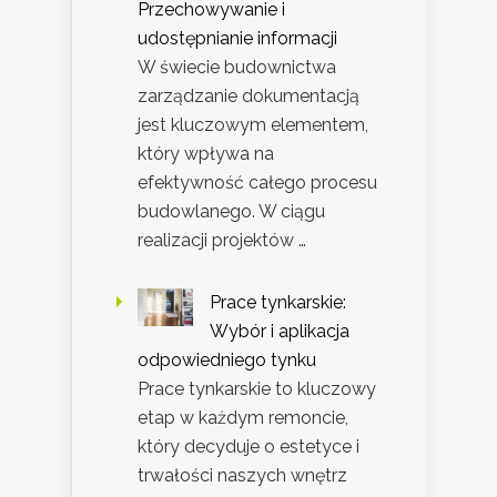
Przechowywanie i
udostępnianie informacji
W świecie budownictwa
zarządzanie dokumentacją
jest kluczowym elementem,
który wpływa na
efektywność całego procesu
budowlanego. W ciągu
realizacji projektów …
Prace tynkarskie:
Wybór i aplikacja
odpowiedniego tynku
Prace tynkarskie to kluczowy
etap w każdym remoncie,
który decyduje o estetyce i
trwałości naszych wnętrz