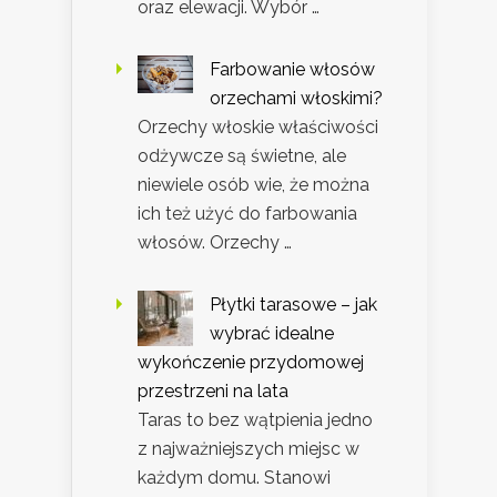
oraz elewacji. Wybór …
Farbowanie włosów
orzechami włoskimi?
Orzechy włoskie właściwości
odżywcze są świetne, ale
niewiele osób wie, że można
ich też użyć do farbowania
włosów. Orzechy …
Płytki tarasowe – jak
wybrać idealne
wykończenie przydomowej
przestrzeni na lata
Taras to bez wątpienia jedno
z najważniejszych miejsc w
każdym domu. Stanowi