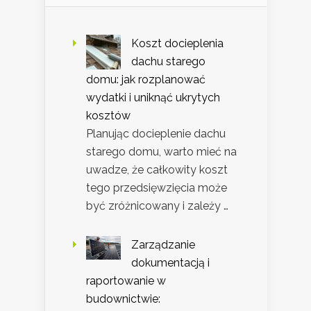
Koszt docieplenia
dachu starego
domu: jak rozplanować
wydatki i uniknąć ukrytych
kosztów
Planując docieplenie dachu
starego domu, warto mieć na
uwadze, że całkowity koszt
tego przedsięwzięcia może
być zróżnicowany i zależy …
Zarządzanie
dokumentacją i
raportowanie w
budownictwie: