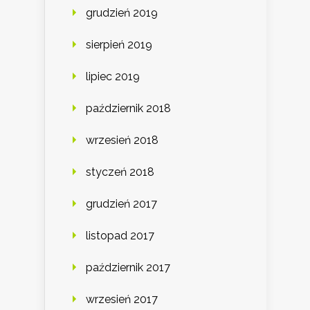
grudzień 2019
sierpień 2019
lipiec 2019
październik 2018
wrzesień 2018
styczeń 2018
grudzień 2017
listopad 2017
październik 2017
wrzesień 2017