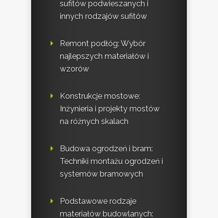
sufitów podwieszanych i
innych rodzajów sufitów
Remont podłóg: Wybór
najlepszych materiałów i
wzorów
Konstrukcje mostowe:
Inżynieria i projekty mostów
na różnych skalach
Budowa ogrodzeń i bram:
Techniki montażu ogrodzeń i
systemów bramowych
Podstawowe rodzaje
materiałów budowlanych: