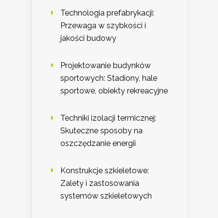
Technologia prefabrykacji:
Przewaga w szybkości i
jakości budowy
Projektowanie budynków
sportowych: Stadiony, hale
sportowe, obiekty rekreacyjne
Techniki izolacji termicznej:
Skuteczne sposoby na
oszczędzanie energii
Konstrukcje szkieletowe:
Zalety i zastosowania
systemów szkieletowych