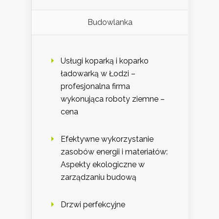
Budowlanka
Usługi koparką i koparko
ładowarką w Łodzi –
profesjonalna firma
wykonująca roboty ziemne –
cena
Efektywne wykorzystanie
zasobów energii i materiałów:
Aspekty ekologiczne w
zarządzaniu budową
Drzwi perfekcyjne