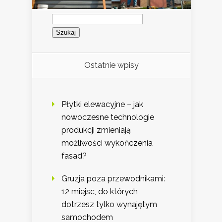
Szukaj:
Ostatnie wpisy
Płytki elewacyjne – jak
nowoczesne technologie
produkcji zmieniają
możliwości wykończenia
fasad?
Gruzja poza przewodnikami:
12 miejsc, do których
dotrzesz tylko wynajętym
samochodem