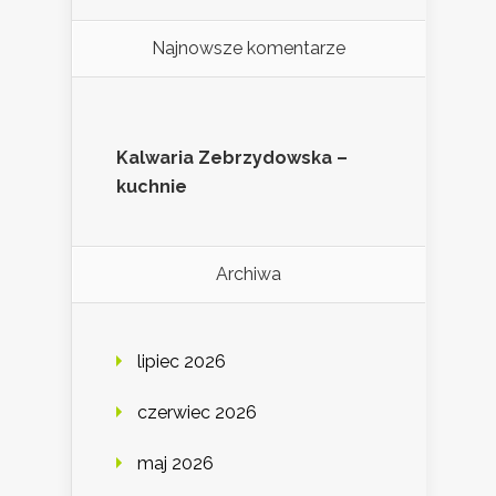
Najnowsze komentarze
Kalwaria Zebrzydowska –
kuchnie
Archiwa
lipiec 2026
czerwiec 2026
maj 2026