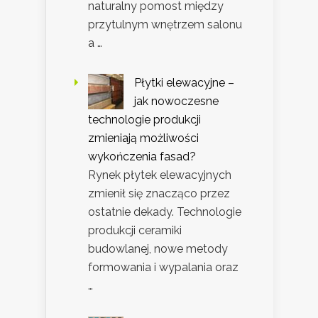
naturalny pomost między
przytulnym wnętrzem salonu
a …
Płytki elewacyjne –
jak nowoczesne
technologie produkcji
zmieniają możliwości
wykończenia fasad?
Rynek płytek elewacyjnych
zmienił się znacząco przez
ostatnie dekady. Technologie
produkcji ceramiki
budowlanej, nowe metody
formowania i wypalania oraz
…