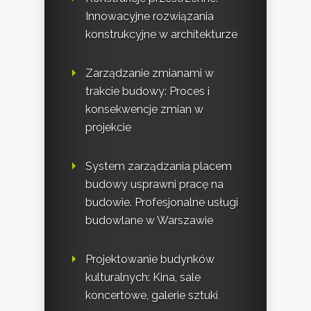
Innowacyjne rozwiązania
konstrukcyjne w architekturze
Zarządzanie zmianami w
trakcie budowy: Proces i
konsekwencje zmian w
projekcie
System zarządzania placem
budowy usprawni pracę na
budowie. Profesjonalne usługi
budowlane w Warszawie
Projektowanie budynków
kulturalnych: Kina, sale
koncertowe, galerie sztuki