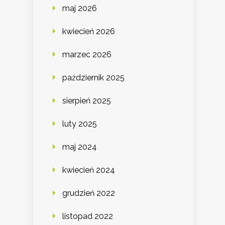
maj 2026
kwiecień 2026
marzec 2026
październik 2025
sierpień 2025
luty 2025
maj 2024
kwiecień 2024
grudzień 2022
listopad 2022