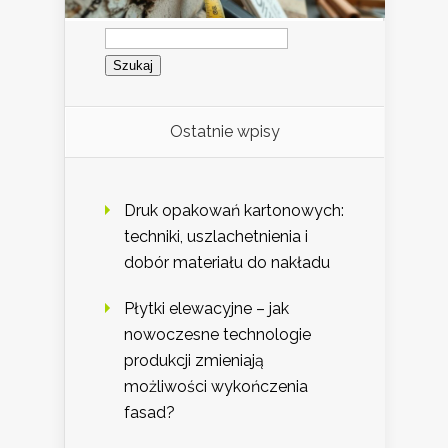
Szukaj:
Ostatnie wpisy
Druk opakowań kartonowych:
techniki, uszlachetnienia i
dobór materiału do nakładu
Płytki elewacyjne – jak
nowoczesne technologie
produkcji zmieniają
możliwości wykończenia
fasad?