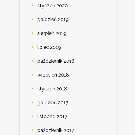
styczeń 2020
grudzień 2019
sierpień 2019
lipiec 2019
październik 2018
wrzesień 2018
styczeń 2018
grudzień 2017
listopad 2017
październik 2017