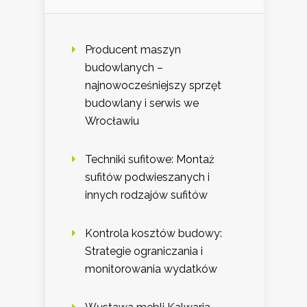
Producent maszyn
budowlanych –
najnowocześniejszy sprzęt
budowlany i serwis we
Wrocławiu
Techniki sufitowe: Montaż
sufitów podwieszanych i
innych rodzajów sufitów
Kontrola kosztów budowy:
Strategie ograniczania i
monitorowania wydatków