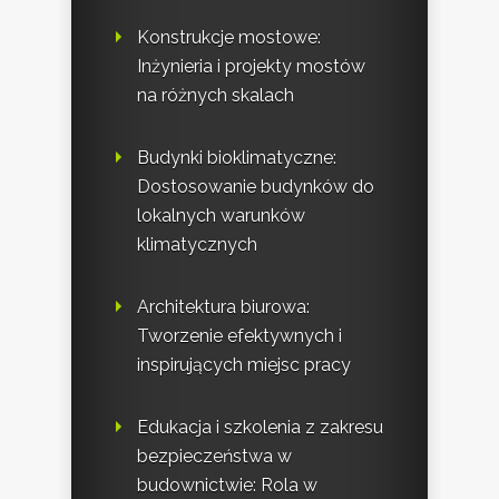
Konstrukcje mostowe:
Inżynieria i projekty mostów
na różnych skalach
Budynki bioklimatyczne:
Dostosowanie budynków do
lokalnych warunków
klimatycznych
Architektura biurowa:
Tworzenie efektywnych i
inspirujących miejsc pracy
Edukacja i szkolenia z zakresu
bezpieczeństwa w
budownictwie: Rola w