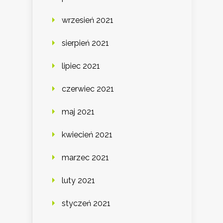
wrzesień 2021
sierpień 2021
lipiec 2021
czerwiec 2021
maj 2021
kwiecień 2021
marzec 2021
luty 2021
styczeń 2021