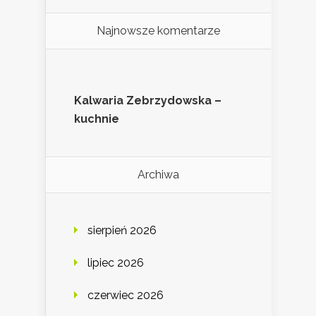
Najnowsze komentarze
Kalwaria Zebrzydowska –
kuchnie
Archiwa
sierpień 2026
lipiec 2026
czerwiec 2026