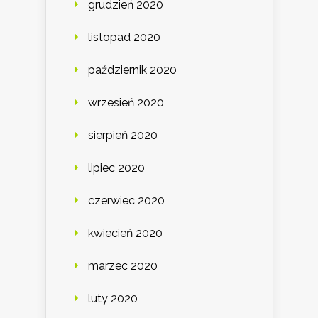
grudzień 2020
listopad 2020
październik 2020
wrzesień 2020
sierpień 2020
lipiec 2020
czerwiec 2020
kwiecień 2020
marzec 2020
luty 2020