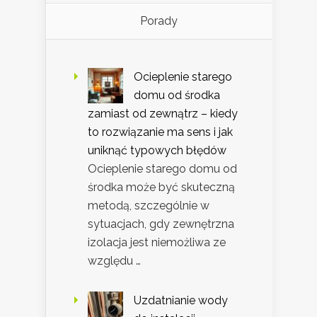
Porady
Ocieplenie starego
domu od środka
zamiast od zewnątrz – kiedy
to rozwiązanie ma sens i jak
uniknąć typowych błędów
Ocieplenie starego domu od
środka może być skuteczną
metodą, szczególnie w
sytuacjach, gdy zewnętrzna
izolacja jest niemożliwa ze
względu …
Uzdatnianie wody