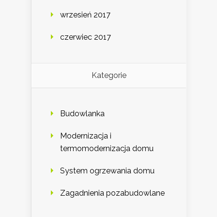
wrzesień 2017
czerwiec 2017
Kategorie
Budowlanka
Modernizacja i
termomodernizacja domu
System ogrzewania domu
Zagadnienia pozabudowlane