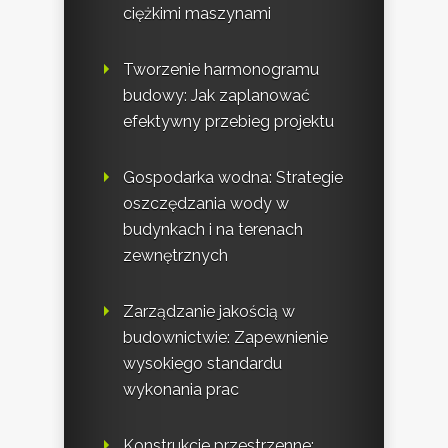
ciężkimi maszynami
Tworzenie harmonogramu
budowy: Jak zaplanować
efektywny przebieg projektu
Gospodarka wodna: Strategie
oszczędzania wody w
budynkach i na terenach
zewnętrznych
Zarządzanie jakością w
budownictwie: Zapewnienie
wysokiego standardu
wykonania prac
Konstrukcje przestrzenne: