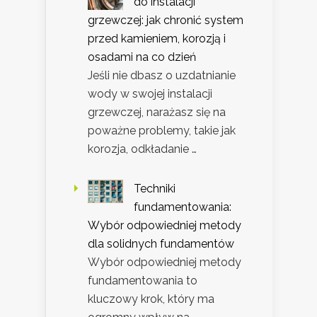
do instalacji
grzewczej: jak chronić system
przed kamieniem, korozją i
osadami na co dzień
Jeśli nie dbasz o uzdatnianie
wody w swojej instalacji
grzewczej, narażasz się na
poważne problemy, takie jak
korozja, odkładanie …
Techniki
fundamentowania:
Wybór odpowiedniej metody
dla solidnych fundamentów
Wybór odpowiedniej metody
fundamentowania to
kluczowy krok, który ma