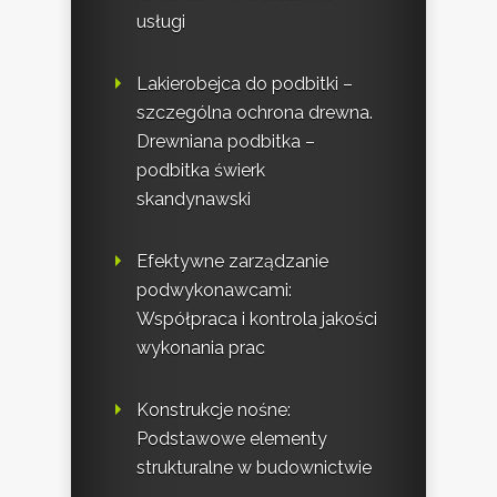
usługi
Lakierobejca do podbitki –
szczególna ochrona drewna.
Drewniana podbitka –
podbitka świerk
skandynawski
Efektywne zarządzanie
podwykonawcami:
Współpraca i kontrola jakości
wykonania prac
Konstrukcje nośne:
Podstawowe elementy
strukturalne w budownictwie