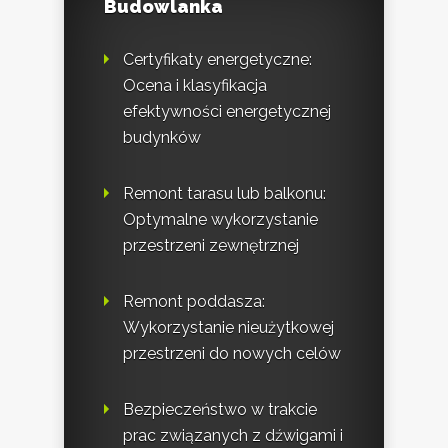
Budowlanka
Certyfikaty energetyczne:
Ocena i klasyfikacja
efektywności energetycznej
budynków
Remont tarasu lub balkonu:
Optymalne wykorzystanie
przestrzeni zewnętrznej
Remont poddasza:
Wykorzystanie nieużytkowej
przestrzeni do nowych celów
Bezpieczeństwo w trakcie
prac związanych z dźwigami i