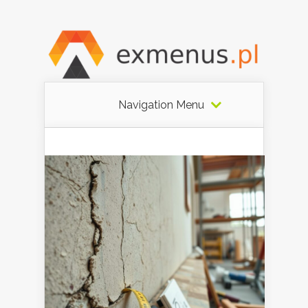
Navigation Menu