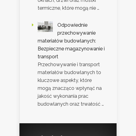
oknach, drzwi oraz mostki
termiczne, które mogą nie …
Odpowiednie
przechowywanie
materiałów budowlanych:
Bezpieczne magazynowanie i
transport
Przechowywanie i transport
materiałów budowlanych to
kluczowe aspekty, które
mogą znacząco wpłynąć na
jakość wykonania prac
budowlanych oraz trwałość …