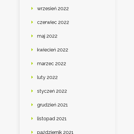
wrzesień 2022
czerwiec 2022
maj 2022
kwiecień 2022
marzec 2022
luty 2022
styczeń 2022
grudzień 2021
listopad 2021
październik 2021