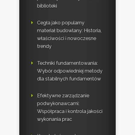
biblioteki
Cegła jako popularny
materiał budowlany: Historia,
właściwości i nowoczesne
trendy
Techniki fundamentowania:
Wybór odpowiedniej metody
dla stabilnych fundamentów
Efektywne zarządzanie
podwykonawcami:
Współpraca i kontrola jakości
wykonania prac