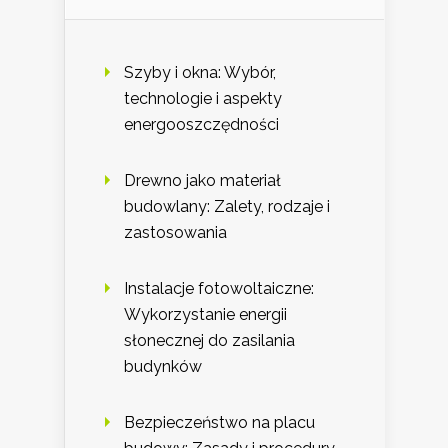
Szyby i okna: Wybór,
technologie i aspekty
energooszczędności
Drewno jako materiał
budowlany: Zalety, rodzaje i
zastosowania
Instalacje fotowoltaiczne:
Wykorzystanie energii
słonecznej do zasilania
budynków
Bezpieczeństwo na placu