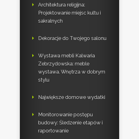
Architektura religijna:
Projektowanie miejsc kultu i
sakralnych
Dekoracje do Twojego salonu
Wystawa mebli Kalwaria
Zebrzydowska: meble
wystawa. Wnętrza w dobrym
stylu
Największe domowe wydatki
Monitorowanie postępu
budowy: Śledzenie etapów i
raportowanie