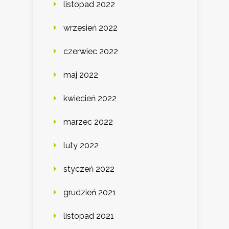
listopad 2022
wrzesień 2022
czerwiec 2022
maj 2022
kwiecień 2022
marzec 2022
luty 2022
styczeń 2022
grudzień 2021
listopad 2021