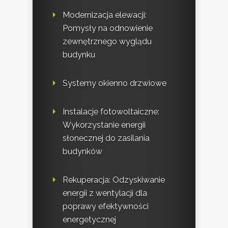
Modernizacja elewacji:
Pomysły na odnowienie
zewnętrznego wyglądu
budynku
Systemy okienno drzwiowe
Instalacje fotowoltaiczne:
Wykorzystanie energii
słonecznej do zasilania
budynków
Rekuperacja: Odzyskiwanie
energii z wentylacji dla
poprawy efektywności
energetycznej