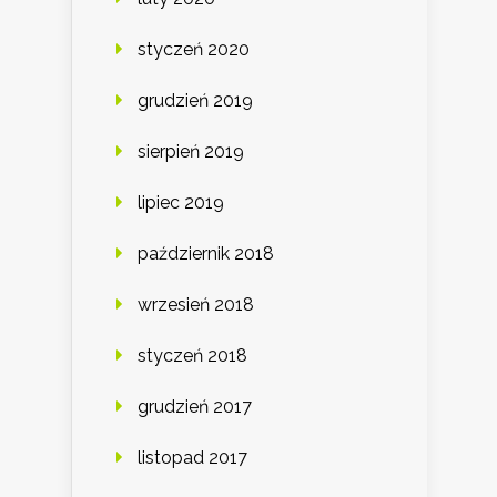
styczeń 2020
grudzień 2019
sierpień 2019
lipiec 2019
październik 2018
wrzesień 2018
styczeń 2018
grudzień 2017
listopad 2017