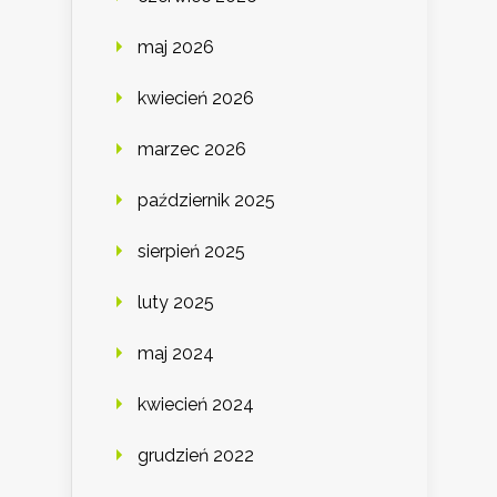
maj 2026
kwiecień 2026
marzec 2026
październik 2025
sierpień 2025
luty 2025
maj 2024
kwiecień 2024
grudzień 2022