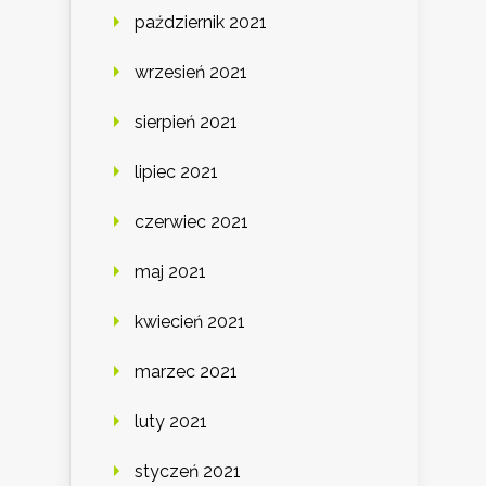
październik 2021
wrzesień 2021
sierpień 2021
lipiec 2021
czerwiec 2021
maj 2021
kwiecień 2021
marzec 2021
luty 2021
styczeń 2021