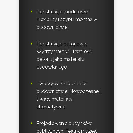
Konstrukcje modułowe:
Flexibility i szybki montaż w
budownictwie
Konstrukcje betonowe:
Wytrzymałość i trwałość
betonu jako materiału
budowlanego
Tworzywa sztuczne w
budownictwie: Nowoczesne i
trwałe materiały
alternatywne
Projektowanie budynków
publicznych: Teatry, muzea,