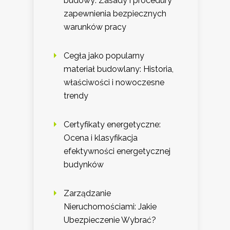
budowy: Zasady i procedury
zapewnienia bezpiecznych
warunków pracy
Cegła jako popularny
materiał budowlany: Historia,
właściwości i nowoczesne
trendy
Certyfikaty energetyczne:
Ocena i klasyfikacja
efektywności energetycznej
budynków
Zarządzanie
Nieruchomościami: Jakie
Ubezpieczenie Wybrać?