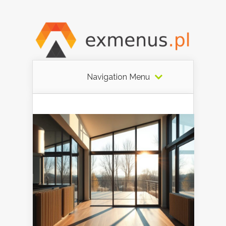
Navigation Menu