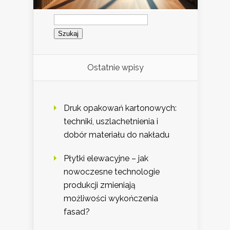
Szukaj:
Ostatnie wpisy
Druk opakowań kartonowych:
techniki, uszlachetnienia i
dobór materiału do nakładu
Płytki elewacyjne – jak
nowoczesne technologie
produkcji zmieniają
możliwości wykończenia
fasad?