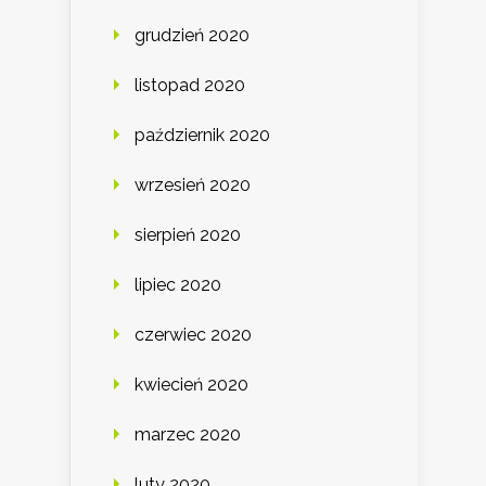
grudzień 2020
listopad 2020
październik 2020
wrzesień 2020
sierpień 2020
lipiec 2020
czerwiec 2020
kwiecień 2020
marzec 2020
luty 2020