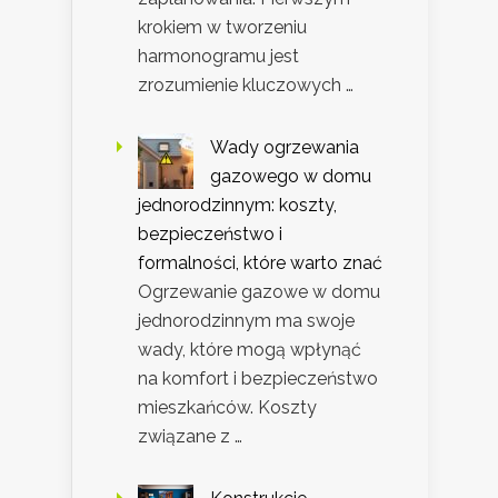
krokiem w tworzeniu
harmonogramu jest
zrozumienie kluczowych …
Wady ogrzewania
gazowego w domu
jednorodzinnym: koszty,
bezpieczeństwo i
formalności, które warto znać
Ogrzewanie gazowe w domu
jednorodzinnym ma swoje
wady, które mogą wpłynąć
na komfort i bezpieczeństwo
mieszkańców. Koszty
związane z …