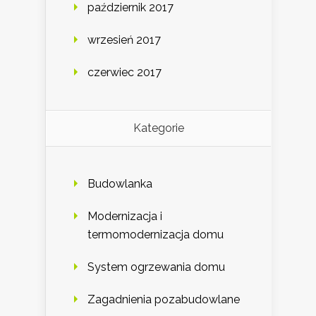
październik 2017
wrzesień 2017
czerwiec 2017
Kategorie
Budowlanka
Modernizacja i
termomodernizacja domu
System ogrzewania domu
Zagadnienia pozabudowlane