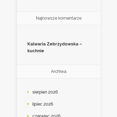
Najnowsze komentarze
Kalwaria Zebrzydowska –
kuchnie
Archiwa
sierpień 2026
lipiec 2026
czerwiec 2026