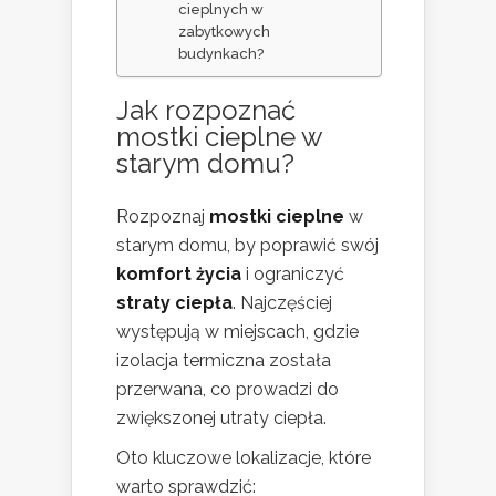
cieplnych w
zabytkowych
budynkach?
Jak rozpoznać
mostki cieplne w
starym domu?
Rozpoznaj
mostki cieplne
w
starym domu, by poprawić swój
komfort życia
i ograniczyć
straty ciepła
. Najczęściej
występują w miejscach, gdzie
izolacja termiczna została
przerwana, co prowadzi do
zwiększonej utraty ciepła.
Oto kluczowe lokalizacje, które
warto sprawdzić: