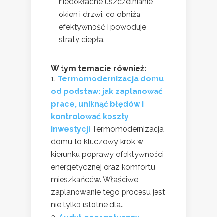
niedokładne uszczelnianie
okien i drzwi, co obniża
efektywność i powoduje
straty ciepła.
W tym temacie również:
Termomodernizacja domu
od podstaw: jak zaplanować
prace, uniknąć błędów i
kontrolować koszty
inwestycji
Termomodernizacja
domu to kluczowy krok w
kierunku poprawy efektywności
energetycznej oraz komfortu
mieszkańców. Właściwe
zaplanowanie tego procesu jest
nie tylko istotne dla...