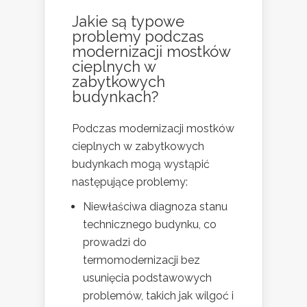
Jakie są typowe
problemy podczas
modernizacji mostków
cieplnych w
zabytkowych
budynkach?
Podczas modernizacji mostków
cieplnych w zabytkowych
budynkach mogą wystąpić
następujące problemy:
Niewłaściwa diagnoza stanu
technicznego budynku, co
prowadzi do
termomodernizacji bez
usunięcia podstawowych
problemów, takich jak wilgoć i