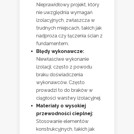
Nieprawidłowy projekt, który
nie uwzględnia wymagań
izolacyjnych, zwłaszcza w
trudnych miejscach, takich jak
nadproża czy łączenia ścian z
fundamentem.
Błędy wykonawcze:
Niewłaściwe wykonanie
izolacji, często z powodu
braku doświadczenia
wykonawców. Często
prowadzi to do braków w
ciągłości warstwy izolacyjnej.
Materiały o wysokiej
przewodności cieplnej:
Stosowanie elementów
konstrukcyjnych, takich jak