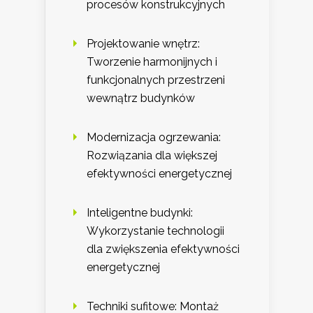
procesów konstrukcyjnych
Projektowanie wnętrz:
Tworzenie harmonijnych i
funkcjonalnych przestrzeni
wewnątrz budynków
Modernizacja ogrzewania:
Rozwiązania dla większej
efektywności energetycznej
Inteligentne budynki:
Wykorzystanie technologii
dla zwiększenia efektywności
energetycznej
Techniki sufitowe: Montaż