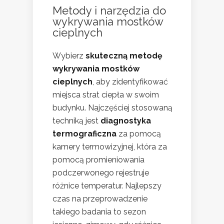
Metody i narzędzia do
wykrywania mostków
cieplnych
Wybierz
skuteczną metodę
wykrywania mostków
cieplnych
, aby zidentyfikować
miejsca strat ciepła w swoim
budynku. Najczęściej stosowaną
techniką jest
diagnostyka
termograficzna
za pomocą
kamery termowizyjnej, która za
pomocą promieniowania
podczerwonego rejestruje
różnice temperatur. Najlepszy
czas na przeprowadzenie
takiego badania to sezon