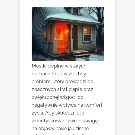
Mostki cieplne w starych
domach to powszechny
problem, który prowadzi do
znacznych strat ciepła oraz
zwiększonej wilgoci, co
negatywnie wpływa na komfort
życia. Aby skutecznie je
zidentyfikować, zwróć uwagę
na objawy, takie jak zimne