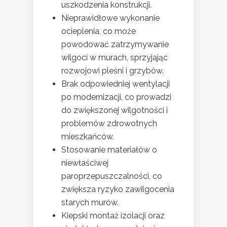
uszkodzenia konstrukcji.
Nieprawidłowe wykonanie
ocieplenia, co może
powodować zatrzymywanie
wilgoci w murach, sprzyjając
rozwojowi pleśni i grzybów.
Brak odpowiedniej wentylacji
po modernizacji, co prowadzi
do zwiększonej wilgotności i
problemów zdrowotnych
mieszkańców.
Stosowanie materiałów o
niewłaściwej
paroprzepuszczalności, co
zwiększa ryzyko zawilgocenia
starych murów.
Kiepski montaż izolacji oraz