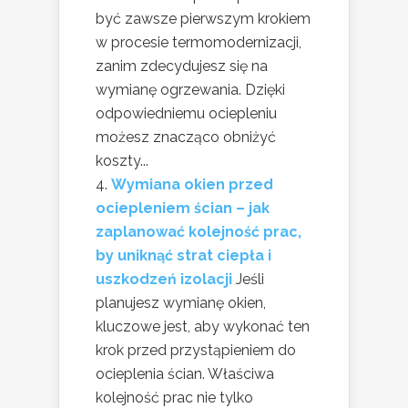
być zawsze pierwszym krokiem
w procesie termomodernizacji,
zanim zdecydujesz się na
wymianę ogrzewania. Dzięki
odpowiedniemu ociepleniu
możesz znacząco obniżyć
koszty...
Wymiana okien przed
ociepleniem ścian – jak
zaplanować kolejność prac,
by uniknąć strat ciepła i
uszkodzeń izolacji
Jeśli
planujesz wymianę okien,
kluczowe jest, aby wykonać ten
krok przed przystąpieniem do
ocieplenia ścian. Właściwa
kolejność prac nie tylko