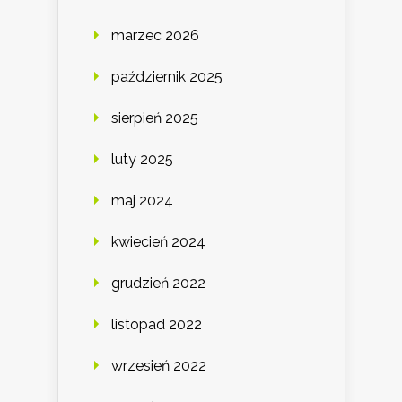
marzec 2026
październik 2025
sierpień 2025
luty 2025
maj 2024
kwiecień 2024
grudzień 2022
listopad 2022
wrzesień 2022