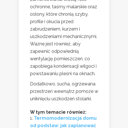
ochronne, taśmy malarskie oraz
osłony, które chronią szyby,
profile i okucia przed
zabrudzeniem, kurzem i
uszkodzeniami mechanicznymi.
Ważne jest również, aby
zapewnić odpowiednią
wentylację pomieszczeń, co
zapobiega kondensacji wilgoci i
powstawaniu pleśni na oknach.
Dodatkowo, sucha, ogrzewana
przestrzeń wewnątrz pomoże w
uniknięciu uszkodzeń stolarki.
W tym temacie również:
Termomodernizacja domu
od podstaw: jak zaplanować