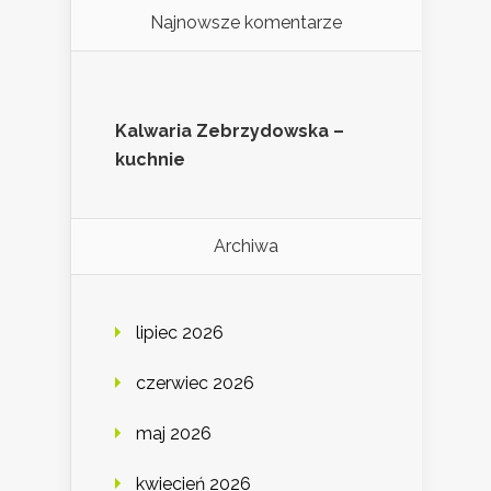
Najnowsze komentarze
Kalwaria Zebrzydowska –
kuchnie
Archiwa
lipiec 2026
czerwiec 2026
maj 2026
kwiecień 2026