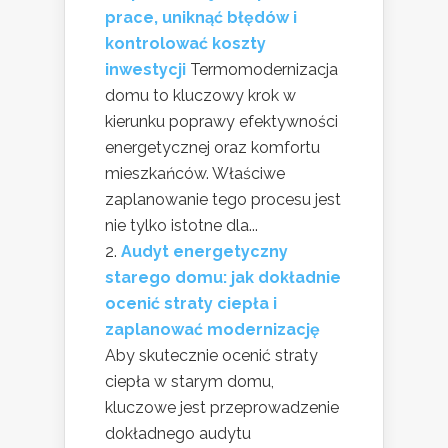
prace, uniknąć błędów i
kontrolować koszty
inwestycji
Termomodernizacja
domu to kluczowy krok w
kierunku poprawy efektywności
energetycznej oraz komfortu
mieszkańców. Właściwe
zaplanowanie tego procesu jest
nie tylko istotne dla...
Audyt energetyczny
starego domu: jak dokładnie
ocenić straty ciepła i
zaplanować modernizację
Aby skutecznie ocenić straty
ciepła w starym domu,
kluczowe jest przeprowadzenie
dokładnego audytu