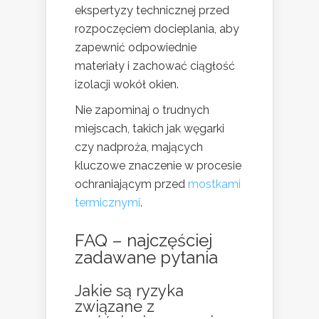
ekspertyzy technicznej przed
rozpoczęciem docieplania, aby
zapewnić odpowiednie
materiały i zachować ciągłość
izolacji wokół okien.
Nie zapominaj o trudnych
miejscach, takich jak węgarki
czy nadproża, mających
kluczowe znaczenie w procesie
ochraniającym przed
mostkami
termicznymi
.
FAQ – najczęściej
zadawane pytania
Jakie są ryzyka
związane z