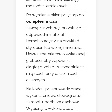
mostków termicznych.
Po wymianie okien przystąp do
ocieplenia
ścian
zewnętrznych, wykorzystując
odpowiedni materiał
termoizolacyjny, na przykład
styropian lub wełnę mineralną.
Używaj materiałów o wskazanej
grubości, aby zapewnić
ciągłość izolacji, szczególnie w
miejscach przy ościeżnicach
okiennych.
Na końcu, przeprowadź prace
wykończeniowe elewacji oraz
zamontuj podbitkę dachową.
Wybierając wykonawców,