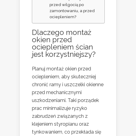
przed wilgocią po
zamontowaniu, a przed
ociepleniem?
Dlaczego montaż
okien przed
ociepleniem ścian
jest korzystniejszy?
Planuj montaż okien przed
ociepleniem, aby skuteczniej
chronić ramy i uszczelki okienne
przed mechanicznymi
uszkodzeniami. Taki porządek
prac minimalizuje ryzyko
zabrudzeń związanych z
klejeniem styropianu oraz
tynkowaniem, co przekłada się