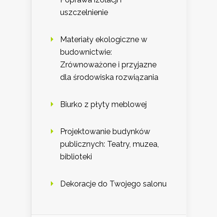
uszczelnienie
Materiały ekologiczne w
budownictwie:
Zrównoważone i przyjazne
dla środowiska rozwiązania
Biurko z płyty meblowej
Projektowanie budynków
publicznych: Teatry, muzea,
biblioteki
Dekoracje do Twojego salonu