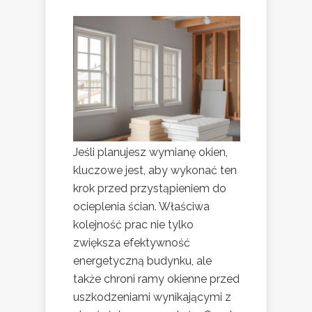
Jeśli planujesz wymianę okien,
kluczowe jest, aby wykonać ten
krok przed przystąpieniem do
ocieplenia ścian. Właściwa
kolejność prac nie tylko
zwiększa efektywność
energetyczną budynku, ale
także chroni ramy okienne przed
uszkodzeniami wynikającymi z