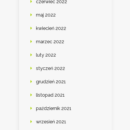
czerwiec 2022
maj 2022
kwiecień 2022
marzec 2022
luty 2022
styczeń 2022
grudzień 2021
listopad 2021
październik 2021
wrzesień 2021