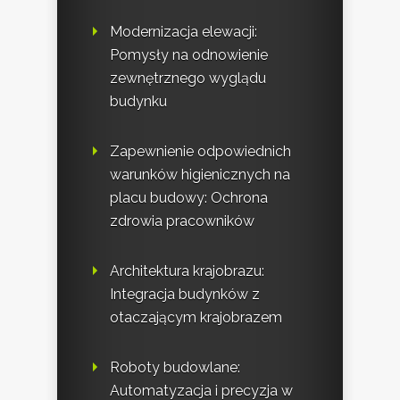
Modernizacja elewacji:
Pomysły na odnowienie
zewnętrznego wyglądu
budynku
Zapewnienie odpowiednich
warunków higienicznych na
placu budowy: Ochrona
zdrowia pracowników
Architektura krajobrazu:
Integracja budynków z
otaczającym krajobrazem
Roboty budowlane:
Automatyzacja i precyzja w