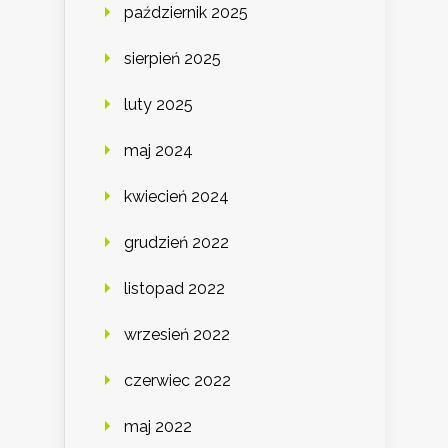
październik 2025
sierpień 2025
luty 2025
maj 2024
kwiecień 2024
grudzień 2022
listopad 2022
wrzesień 2022
czerwiec 2022
maj 2022