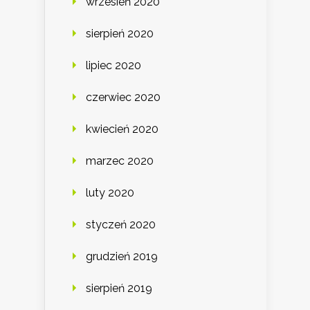
wrzesień 2020
sierpień 2020
lipiec 2020
czerwiec 2020
kwiecień 2020
marzec 2020
luty 2020
styczeń 2020
grudzień 2019
sierpień 2019