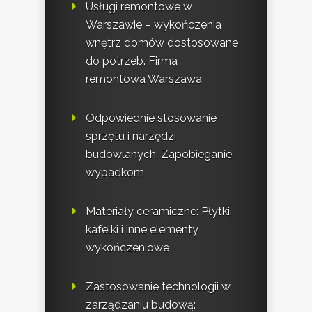
Usługi remontowe w
Warszawie – wykończenia
wnętrz domów dostosowane
do potrzeb. Firma
remontowa Warszawa
Odpowiednie stosowanie
sprzętu i narzędzi
budowlanych: Zapobieganie
wypadkom
Materiały ceramiczne: Płytki,
kafelki i inne elementy
wykończeniowe
Zastosowanie technologii w
zarządzaniu budową: