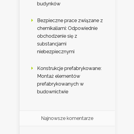
budynków
Bezpieczne prace związane z
chemikaliami: Odpowiednie
obchodzenie się z
substancjami
niebezpiecznymi
Konstrukcje prefabrykowane:
Montaż elementów
prefabrykowanych w
budownictwie
Najnowsze komentarze