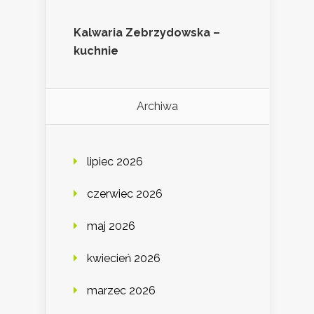
Kalwaria Zebrzydowska –
kuchnie
Archiwa
lipiec 2026
czerwiec 2026
maj 2026
kwiecień 2026
marzec 2026