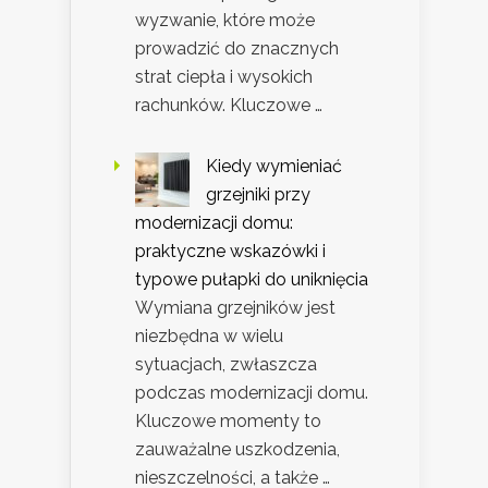
wyzwanie, które może
prowadzić do znacznych
strat ciepła i wysokich
rachunków. Kluczowe …
Kiedy wymieniać
grzejniki przy
modernizacji domu:
praktyczne wskazówki i
typowe pułapki do uniknięcia
Wymiana grzejników jest
niezbędna w wielu
sytuacjach, zwłaszcza
podczas modernizacji domu.
Kluczowe momenty to
zauważalne uszkodzenia,
nieszczelności, a także …