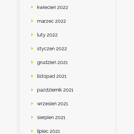
kwiecień 2022
marzec 2022
luty 2022
styczeń 2022
grudzień 2021
listopad 2021
październik 2021
wrzesień 2021
sierpień 2021
lipiec 2021