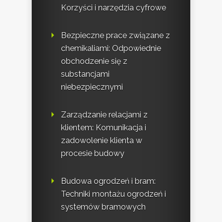
Korzyści i narzędzia cyfrowe
Bezpieczne prace związane z
chemikaliami: Odpowiednie
obchodzenie się z
substancjami
niebezpiecznymi
Zarządzanie relacjami z
klientem: Komunikacja i
zadowolenie klienta w
procesie budowy
Budowa ogrodzeń i bram:
Techniki montażu ogrodzeń i
systemów bramowych