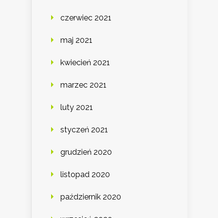
czerwiec 2021
maj 2021
kwiecień 2021
marzec 2021
luty 2021
styczeń 2021
grudzień 2020
listopad 2020
październik 2020