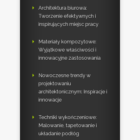
Architektura biurowa:
Tworzenie efektywnych i
inspirujących miejsc pracy
Materiały kompozytowe:
Wyjątkowe właściwości i
innowacyjne zastosowania
Nowoczesne trendy w
projektowaniu
architektonicznym: Inspiracje i
innowacje
Techniki wykończeniowe:
Malowanie, tapetowanie i
układanie podłóg