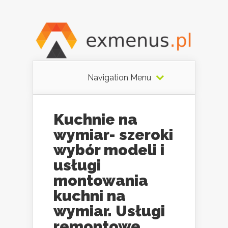
Navigation Menu
Kuchnie na
wymiar- szeroki
wybór modeli i
usługi
montowania
kuchni na
wymiar. Usługi
remontowe,