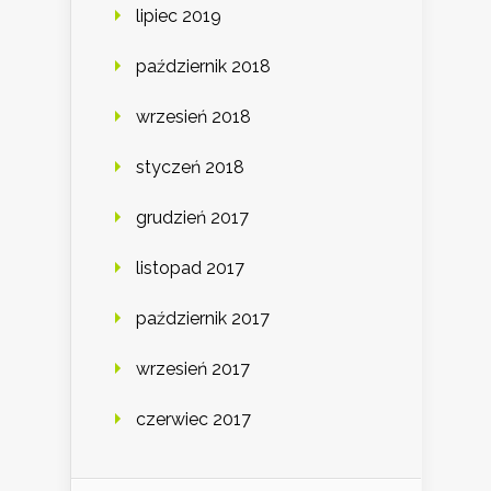
lipiec 2019
październik 2018
wrzesień 2018
styczeń 2018
grudzień 2017
listopad 2017
październik 2017
wrzesień 2017
czerwiec 2017