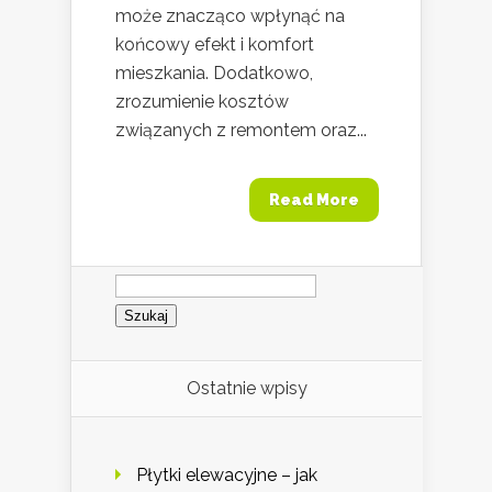
może znacząco wpłynąć na
końcowy efekt i komfort
mieszkania. Dodatkowo,
zrozumienie kosztów
związanych z remontem oraz...
Read More
Szukaj:
Ostatnie wpisy
Płytki elewacyjne – jak