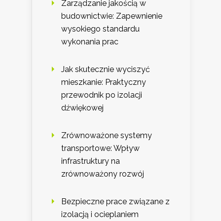
Zarządzanie jakością w
budownictwie: Zapewnienie
wysokiego standardu
wykonania prac
Jak skutecznie wyciszyć
mieszkanie: Praktyczny
przewodnik po izolacji
dźwiękowej
Zrównoważone systemy
transportowe: Wpływ
infrastruktury na
zrównoważony rozwój
Bezpieczne prace związane z
izolacją i ocieplaniem