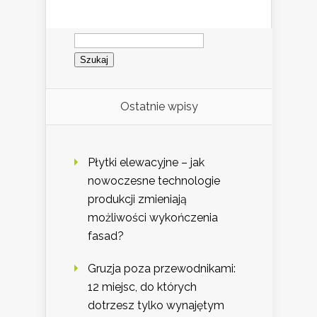
Szukaj:
Ostatnie wpisy
Płytki elewacyjne – jak
nowoczesne technologie
produkcji zmieniają
możliwości wykończenia
fasad?
Gruzja poza przewodnikami:
12 miejsc, do których
dotrzesz tylko wynajętym