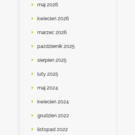
maj 2026
kwiecień 2026
marzec 2026
październik 2025
sierpień 2025
luty 2025
maj 2024
kwiecień 2024
grudzień 2022
listopad 2022