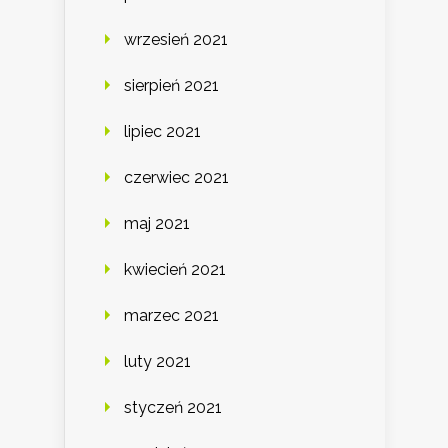
wrzesień 2021
sierpień 2021
lipiec 2021
czerwiec 2021
maj 2021
kwiecień 2021
marzec 2021
luty 2021
styczeń 2021