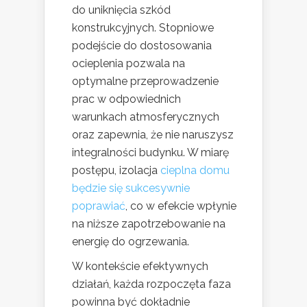
do uniknięcia szkód
konstrukcyjnych. Stopniowe
podejście do dostosowania
ocieplenia pozwala na
optymalne przeprowadzenie
prac w odpowiednich
warunkach atmosferycznych
oraz zapewnia, że nie naruszysz
integralności budynku. W miarę
postępu, izolacja
cieplna domu
będzie się sukcesywnie
poprawiać
, co w efekcie wpłynie
na niższe zapotrzebowanie na
energię do ogrzewania.
W kontekście efektywnych
działań, każda rozpoczęta faza
powinna być dokładnie