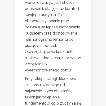
warto rozważyć, jeśli chcesz
poprawić izolację oraz komfort
swojego budynku. Takie
etapowe wykonanie prac
pozwala na lepsze zarządzanie
budżetem oraz dostosowanie
harmonogramu remontu do
bieżących potrzeb.
Oszczędzając na kosztach,
możesz jednocześnie korzystać
z częściowo
wyremontowanego domu.
Przy takiej strategii, kluczowe
jest, aby rozpocząć od
najważniejszych obszarów,
takich jak ocieplenie
fundamentów, co przyczynia się