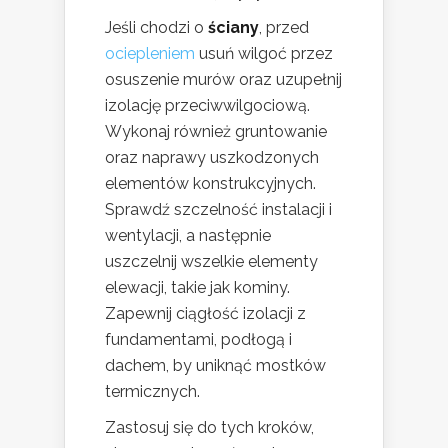
Jeśli chodzi o
ściany
, przed
ociepleniem
usuń wilgoć przez
osuszenie murów oraz uzupełnij
izolację przeciwwilgociową.
Wykonaj również gruntowanie
oraz naprawy uszkodzonych
elementów konstrukcyjnych.
Sprawdź szczelność instalacji i
wentylacji, a następnie
uszczelnij wszelkie elementy
elewacji, takie jak kominy.
Zapewnij ciągłość izolacji z
fundamentami, podłogą i
dachem, by uniknąć mostków
termicznych.
Zastosuj się do tych kroków,