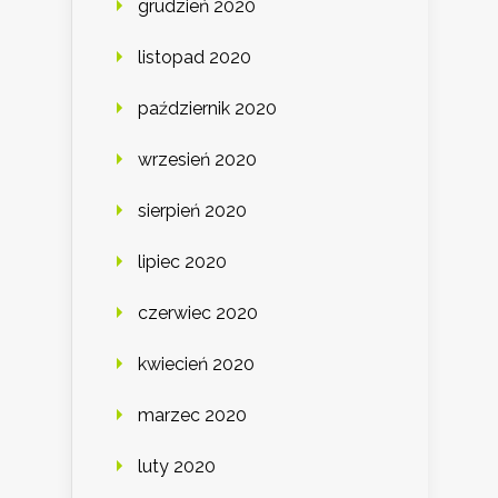
grudzień 2020
listopad 2020
październik 2020
wrzesień 2020
sierpień 2020
lipiec 2020
czerwiec 2020
kwiecień 2020
marzec 2020
luty 2020