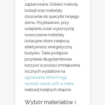
zaplanowana. Dobierz metody
izolacji oraz materiały
stosownie do specyfiki twojego
domu. Przykładowo, przy
ociepleniu ścian wykorzystaj
nowoczesne materiały
izolacyjne, które zwiększą
efektywność energetyczną
budynku. Takie podejście
przyniesie długoterminowe
korzyści w postaci zmniejszenia
rocznych wydatków na
ogrzewanie, które mogą
wynosić nawet 40% w miarę
realizacji kolejnych etapów.
Wybór materiałów i