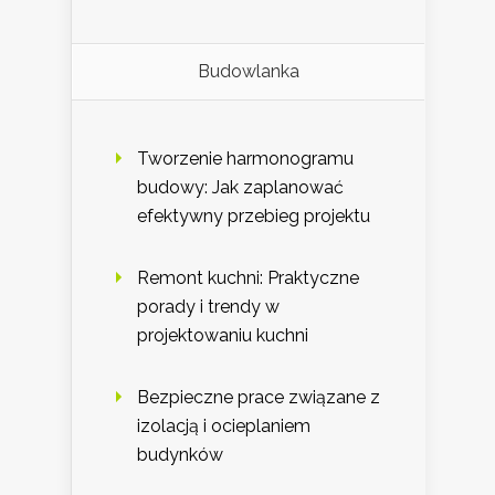
Budowlanka
Tworzenie harmonogramu
budowy: Jak zaplanować
efektywny przebieg projektu
Remont kuchni: Praktyczne
porady i trendy w
projektowaniu kuchni
Bezpieczne prace związane z
izolacją i ocieplaniem
budynków