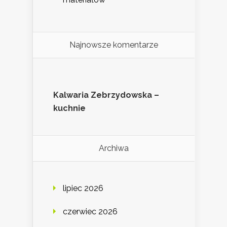
Najnowsze komentarze
Kalwaria Zebrzydowska –
kuchnie
Archiwa
lipiec 2026
czerwiec 2026