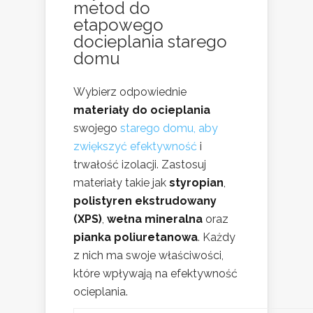
metod do
etapowego
docieplania starego
domu
Wybierz odpowiednie
materiały do ocieplania
swojego
starego domu, aby
zwiększyć efektywność
i
trwałość izolacji. Zastosuj
materiały takie jak
styropian
,
polistyren ekstrudowany
(XPS)
,
wełna mineralna
oraz
pianka poliuretanowa
. Każdy
z nich ma swoje właściwości,
które wpływają na efektywność
ocieplania.