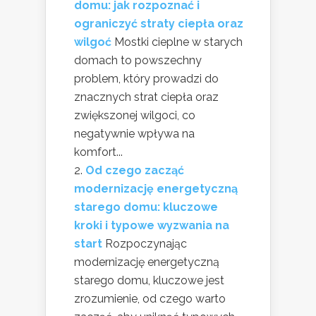
domu: jak rozpoznać i
ograniczyć straty ciepła oraz
wilgoć
Mostki cieplne w starych
domach to powszechny
problem, który prowadzi do
znacznych strat ciepła oraz
zwiększonej wilgoci, co
negatywnie wpływa na
komfort...
Od czego zacząć
modernizację energetyczną
starego domu: kluczowe
kroki i typowe wyzwania na
start
Rozpoczynając
modernizację energetyczną
starego domu, kluczowe jest
zrozumienie, od czego warto