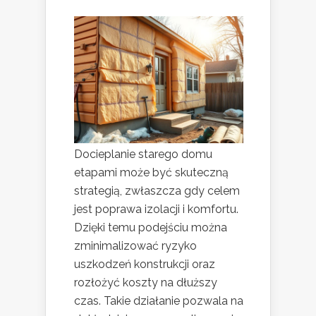
Docieplanie starego domu
etapami może być skuteczną
strategią, zwłaszcza gdy celem
jest poprawa izolacji i komfortu.
Dzięki temu podejściu można
zminimalizować ryzyko
uszkodzeń konstrukcji oraz
rozłożyć koszty na dłuższy
czas. Takie działanie pozwala na