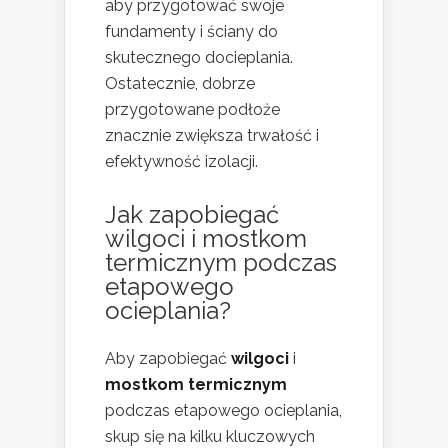
aby przygotować swoje
fundamenty i ściany do
skutecznego docieplania.
Ostatecznie, dobrze
przygotowane podłoże
znacznie zwiększa trwałość i
efektywność izolacji.
Jak zapobiegać
wilgoci i mostkom
termicznym podczas
etapowego
ocieplania?
Aby zapobiegać
wilgoci
i
mostkom termicznym
podczas etapowego ocieplania,
skup się na kilku kluczowych