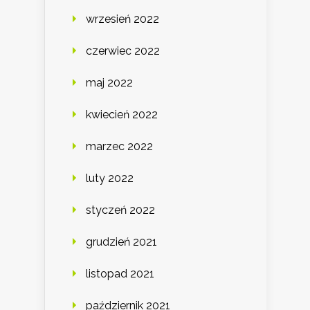
wrzesień 2022
czerwiec 2022
maj 2022
kwiecień 2022
marzec 2022
luty 2022
styczeń 2022
grudzień 2021
listopad 2021
październik 2021